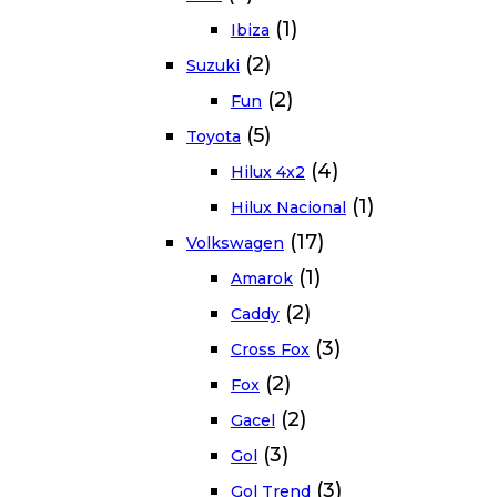
(1)
Ibiza
(2)
Suzuki
(2)
Fun
(5)
Toyota
(4)
Hilux 4x2
(1)
Hilux Nacional
(17)
Volkswagen
(1)
Amarok
(2)
Caddy
(3)
Cross Fox
(2)
Fox
(2)
Gacel
(3)
Gol
(3)
Gol Trend