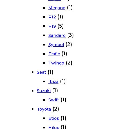
(1)
Megane
(1)
R12
(5)
R19
(3)
Sandero
(2)
Symbol
(1)
Trafic
(2)
Twingo
(1)
Seat
(1)
Ibiza
(1)
Suzuki
(1)
Swift
(2)
Toyota
(1)
Etios
(1)
Hilux