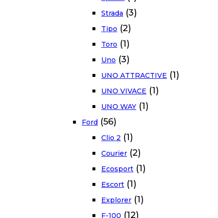
(3)
Strada
(2)
Tipo
(1)
Toro
(3)
Uno
(1)
UNO ATTRACTIVE
(1)
UNO VIVACE
(1)
UNO WAY
(56)
Ford
(1)
Clio 2
(2)
Courier
(1)
Ecosport
(1)
Escort
(1)
Explorer
(12)
F-100