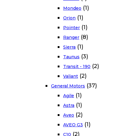
(1)
Mondeo
(1)
Orion
(1)
Pointer
(8)
Ranger
(1)
Sierra
(3)
Taunus
(2)
Transit - 190
(2)
Valiant
(37)
General Motors
(1)
Agile
(1)
Astra
(2)
Aveo
(1)
AVEO G3
(2)
C10