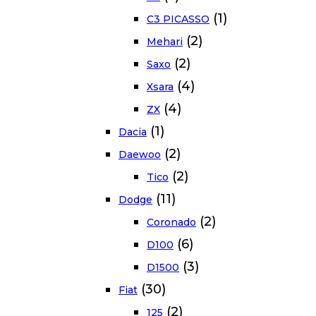
(1)
C3 PICASSO
(2)
Mehari
(2)
Saxo
(4)
Xsara
(4)
ZX
(1)
Dacia
(2)
Daewoo
(2)
Tico
(11)
Dodge
(2)
Coronado
(6)
D100
(3)
D1500
(30)
Fiat
(2)
125