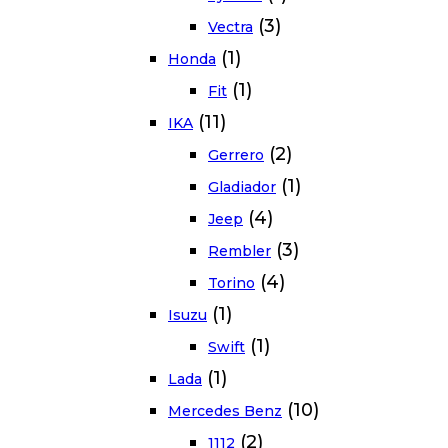
(3)
Vectra
(1)
Honda
(1)
Fit
(11)
IKA
(2)
Gerrero
(1)
Gladiador
(4)
Jeep
(3)
Rembler
(4)
Torino
(1)
Isuzu
(1)
Swift
(1)
Lada
(10)
Mercedes Benz
(2)
1112