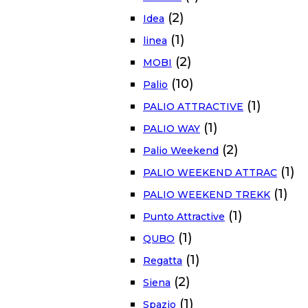
(2)
Idea
(1)
linea
(2)
MOBI
(10)
Palio
(1)
PALIO ATTRACTIVE
(1)
PALIO WAY
(2)
Palio Weekend
(1)
PALIO WEEKEND ATTRAC
(1)
PALIO WEEKEND TREKK
(1)
Punto Attractive
(1)
QUBO
(1)
Regatta
(2)
Siena
(1)
Spazio