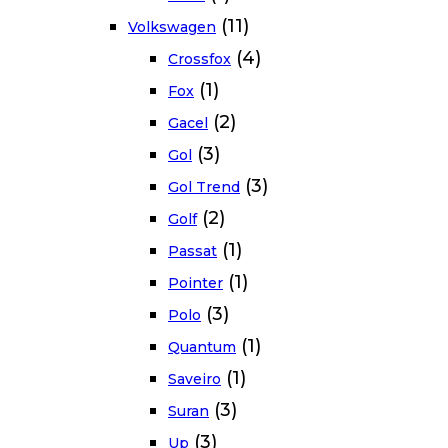
(11)
Volkswagen
(4)
Crossfox
(1)
Fox
(2)
Gacel
(3)
Gol
(3)
Gol Trend
(2)
Golf
(1)
Passat
(1)
Pointer
(3)
Polo
(1)
Quantum
(1)
Saveiro
(3)
Suran
(3)
Up