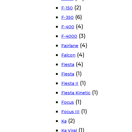
(2)
F-150
(6)
F-350
(4)
F-400
(3)
F-4000
(4)
Fairlane
(4)
Falcon
(4)
Fiesta
(1)
Fiesta
(1)
Fiesta II
(1)
Fiesta Kinetic
(1)
Focus
(1)
Focus III
(2)
Ka
(1)
Ka Viral