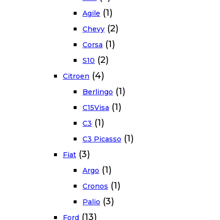
(1)
Agile
(2)
Chevy
(1)
Corsa
(2)
S10
(4)
Citroen
(1)
Berlingo
(1)
C15Visa
(1)
C3
(1)
C3 Picasso
(3)
Fiat
(1)
Argo
(1)
Cronos
(3)
Palio
(13)
Ford