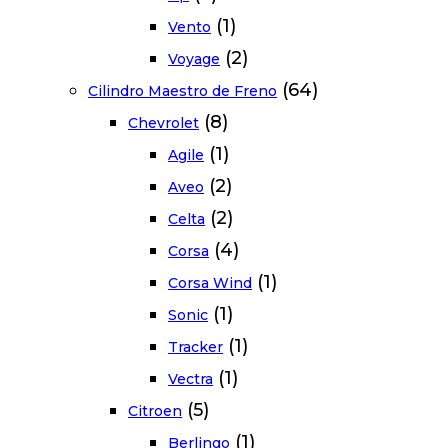
(1)
Vento
(2)
Voyage
(64)
Cilindro Maestro de Freno
(8)
Chevrolet
(1)
Agile
(2)
Aveo
(2)
Celta
(4)
Corsa
(1)
Corsa Wind
(1)
Sonic
(1)
Tracker
(1)
Vectra
(5)
Citroen
(1)
Berlingo