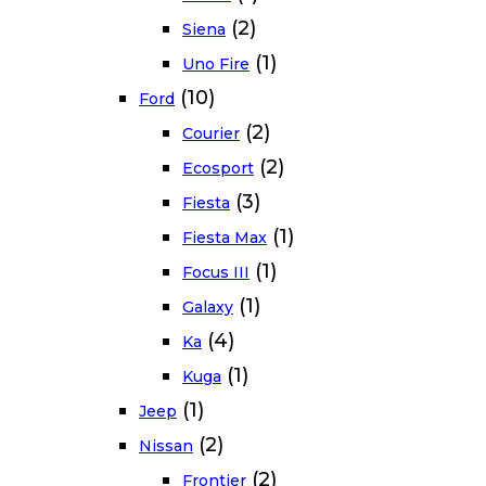
(2)
Siena
(1)
Uno Fire
(10)
Ford
(2)
Courier
(2)
Ecosport
(3)
Fiesta
(1)
Fiesta Max
(1)
Focus III
(1)
Galaxy
(4)
Ka
(1)
Kuga
(1)
Jeep
(2)
Nissan
(2)
Frontier