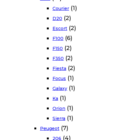
(1)
Courier
(2)
D20
(2)
Escort
(6)
F100
(2)
F150
(2)
F350
(2)
Fiesta
(1)
Focus
(1)
Galaxy
(1)
Ka
(1)
Orion
(1)
Sierra
(7)
Peugeot
(4)
206