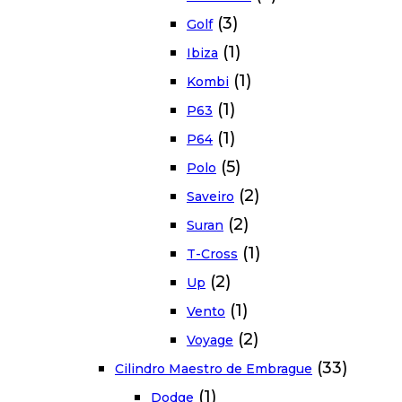
(3)
Golf
(1)
Ibiza
(1)
Kombi
(1)
P63
(1)
P64
(5)
Polo
(2)
Saveiro
(2)
Suran
(1)
T-Cross
(2)
Up
(1)
Vento
(2)
Voyage
(33)
Cilindro Maestro de Embrague
(1)
Dodge