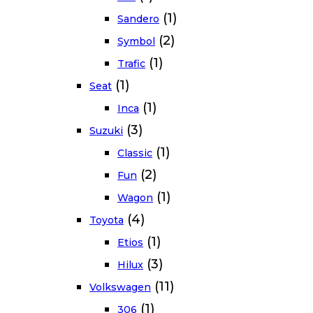
(1)
Sandero
(2)
Symbol
(1)
Trafic
(1)
Seat
(1)
Inca
(3)
Suzuki
(1)
Classic
(2)
Fun
(1)
Wagon
(4)
Toyota
(1)
Etios
(3)
Hilux
(11)
Volkswagen
(1)
306