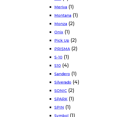
(1)
Meriva
(1)
Montana
(2)
Monza
(1)
Onix
(2)
Pick Up
(2)
PRISMA
(1)
S-10
(4)
S10
(1)
Sandero
(4)
Silverado
(2)
SONIC
(1)
SPARK
(1)
SPIN
(1)
Symbol