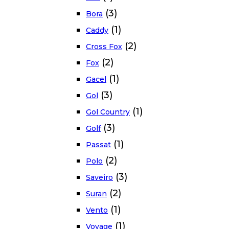
(3)
Bora
(1)
Caddy
(2)
Cross Fox
(2)
Fox
(1)
Gacel
(3)
Gol
(1)
Gol Country
(3)
Golf
(1)
Passat
(2)
Polo
(3)
Saveiro
(2)
Suran
(1)
Vento
(1)
Voyage