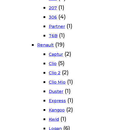
(1)
207
(4)
306
(1)
Partner
(1)
T6B
(19)
Renault
(2)
Captur
(5)
Clio
(2)
Clio 2
(1)
Clio Mio
(1)
Duster
(1)
Express
(2)
Kangoo
(1)
Kwid
(6)
Logan