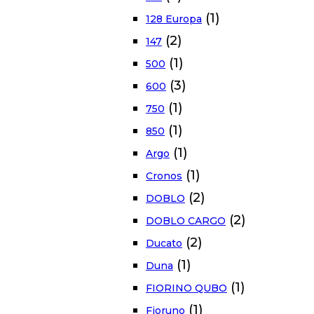
(1)
128 Europa
(2)
147
(1)
500
(3)
600
(1)
750
(1)
850
(1)
Argo
(1)
Cronos
(2)
DOBLO
(2)
DOBLO CARGO
(2)
Ducato
(1)
Duna
(1)
FIORINO QUBO
(1)
Fioruno