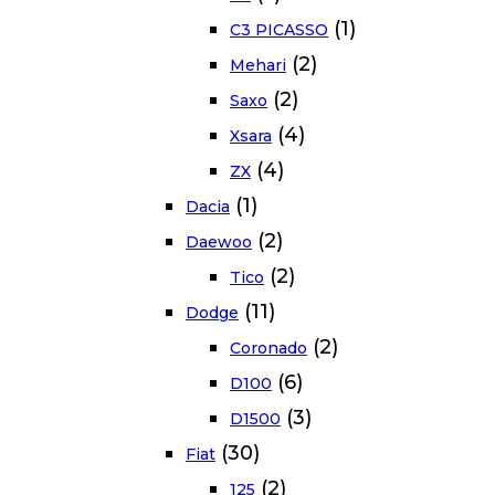
(1)
C3 PICASSO
(2)
Mehari
(2)
Saxo
(4)
Xsara
(4)
ZX
(1)
Dacia
(2)
Daewoo
(2)
Tico
(11)
Dodge
(2)
Coronado
(6)
D100
(3)
D1500
(30)
Fiat
(2)
125