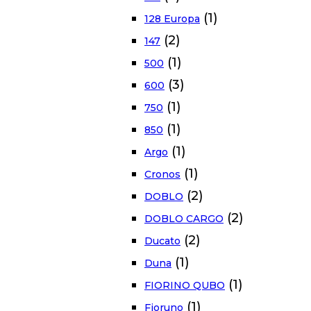
(1)
128 Europa
(2)
147
(1)
500
(3)
600
(1)
750
(1)
850
(1)
Argo
(1)
Cronos
(2)
DOBLO
(2)
DOBLO CARGO
(2)
Ducato
(1)
Duna
(1)
FIORINO QUBO
(1)
Fioruno