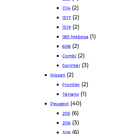
(2)
1114
(2)
1517
(2)
1519
(1)
180 Mebosa
(2)
608
(2)
Combi
(3)
Sprinter
(2)
Nissan
(2)
Frontier
(1)
Terrano
(40)
Peugeot
(6)
205
(3)
206
(6)
306