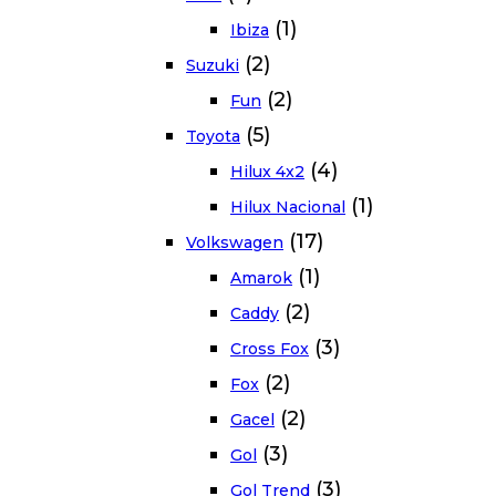
(1)
Ibiza
(2)
Suzuki
(2)
Fun
(5)
Toyota
(4)
Hilux 4x2
(1)
Hilux Nacional
(17)
Volkswagen
(1)
Amarok
(2)
Caddy
(3)
Cross Fox
(2)
Fox
(2)
Gacel
(3)
Gol
(3)
Gol Trend