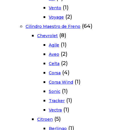
(1)
Vento
(2)
Voyage
(64)
Cilindro Maestro de Freno
(8)
Chevrolet
(1)
Agile
(2)
Aveo
(2)
Celta
(4)
Corsa
(1)
Corsa Wind
(1)
Sonic
(1)
Tracker
(1)
Vectra
(5)
Citroen
(1)
Berlingo