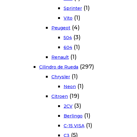
(1)
Sprinter
(1)
Vito
(4)
Peugeot
(3)
504
(1)
604
(1)
Renault
(297)
Cilindro de Rueda
(1)
Chrysler
(1)
Neon
(19)
Citroen
(3)
2CV
(1)
Berlingo
(1)
C-15 VISA
(5)
C3