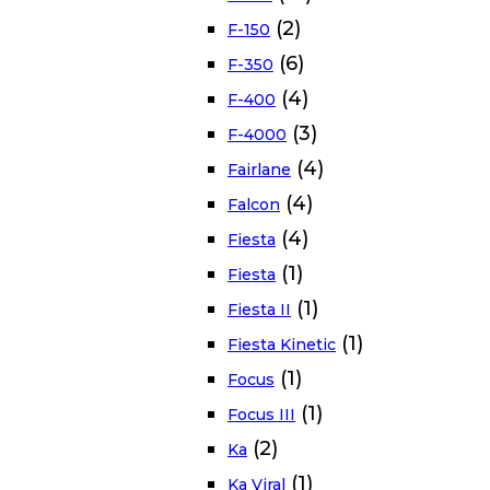
(2)
F-150
(6)
F-350
(4)
F-400
(3)
F-4000
(4)
Fairlane
(4)
Falcon
(4)
Fiesta
(1)
Fiesta
(1)
Fiesta II
(1)
Fiesta Kinetic
(1)
Focus
(1)
Focus III
(2)
Ka
(1)
Ka Viral