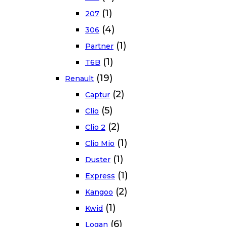
(1)
207
(4)
306
(1)
Partner
(1)
T6B
(19)
Renault
(2)
Captur
(5)
Clio
(2)
Clio 2
(1)
Clio Mio
(1)
Duster
(1)
Express
(2)
Kangoo
(1)
Kwid
(6)
Logan