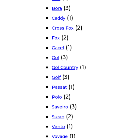
(3)
Bora
(1)
Caddy
(2)
Cross Fox
(2)
Fox
(1)
Gacel
(3)
Gol
(1)
Gol Country
(3)
Golf
(1)
Passat
(2)
Polo
(3)
Saveiro
(2)
Suran
(1)
Vento
(1)
Voyage