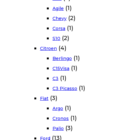
(1)
Agile
(2)
Chevy
(1)
Corsa
(2)
S10
(4)
Citroen
(1)
Berlingo
(1)
C15Visa
(1)
C3
(1)
C3 Picasso
(3)
Fiat
(1)
Argo
(1)
Cronos
(3)
Palio
(13)
Ford