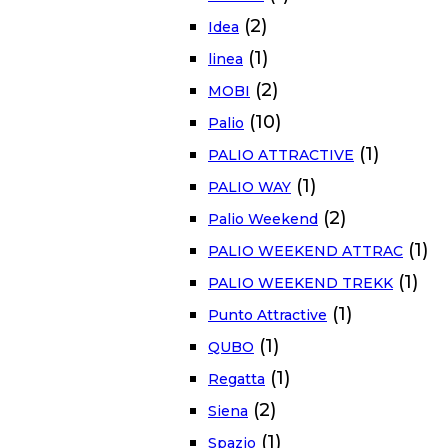
(2)
Idea
(1)
linea
(2)
MOBI
(10)
Palio
(1)
PALIO ATTRACTIVE
(1)
PALIO WAY
(2)
Palio Weekend
(1)
PALIO WEEKEND ATTRAC
(1)
PALIO WEEKEND TREKK
(1)
Punto Attractive
(1)
QUBO
(1)
Regatta
(2)
Siena
(1)
Spazio