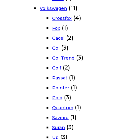
(11)
Volkswagen
(4)
Crossfox
(1)
Fox
(2)
Gacel
(3)
Gol
(3)
Gol Trend
(2)
Golf
(1)
Passat
(1)
Pointer
(3)
Polo
(1)
Quantum
(1)
Saveiro
(3)
Suran
(3)
Up