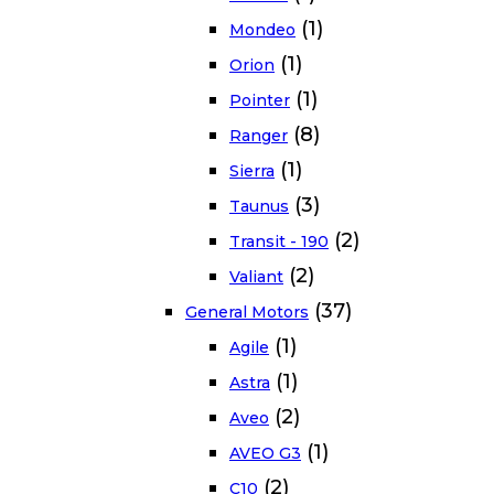
(1)
Mondeo
(1)
Orion
(1)
Pointer
(8)
Ranger
(1)
Sierra
(3)
Taunus
(2)
Transit - 190
(2)
Valiant
(37)
General Motors
(1)
Agile
(1)
Astra
(2)
Aveo
(1)
AVEO G3
(2)
C10