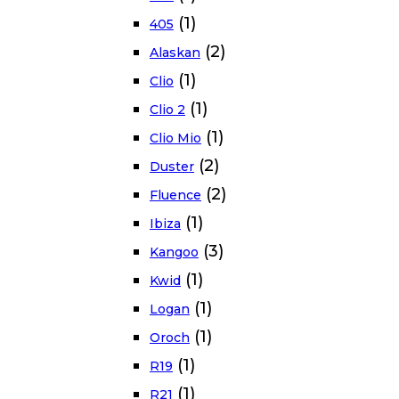
(1)
405
(2)
Alaskan
(1)
Clio
(1)
Clio 2
(1)
Clio Mio
(2)
Duster
(2)
Fluence
(1)
Ibiza
(3)
Kangoo
(1)
Kwid
(1)
Logan
(1)
Oroch
(1)
R19
(1)
R21