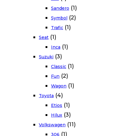
(1)
Sandero
(2)
Symbol
(1)
Trafic
(1)
Seat
(1)
Inca
(3)
Suzuki
(1)
Classic
(2)
Fun
(1)
Wagon
(4)
Toyota
(1)
Etios
(3)
Hilux
(11)
Volkswagen
(1)
306