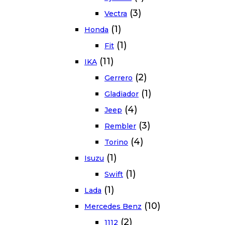
(3)
Vectra
(1)
Honda
(1)
Fit
(11)
IKA
(2)
Gerrero
(1)
Gladiador
(4)
Jeep
(3)
Rembler
(4)
Torino
(1)
Isuzu
(1)
Swift
(1)
Lada
(10)
Mercedes Benz
(2)
1112