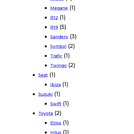
(1)
Megane
(1)
R12
(5)
R19
(3)
Sandero
(2)
Symbol
(1)
Trafic
(2)
Twingo
(1)
Seat
(1)
Ibiza
(1)
Suzuki
(1)
Swift
(2)
Toyota
(1)
Etios
(1)
Hilux