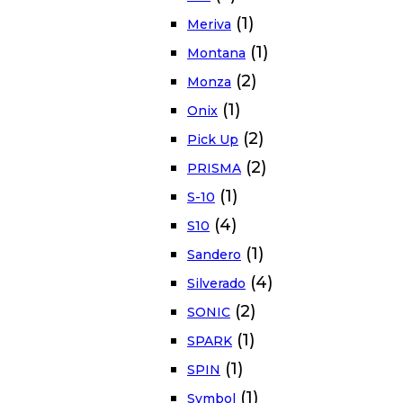
(1)
Meriva
(1)
Montana
(2)
Monza
(1)
Onix
(2)
Pick Up
(2)
PRISMA
(1)
S-10
(4)
S10
(1)
Sandero
(4)
Silverado
(2)
SONIC
(1)
SPARK
(1)
SPIN
(1)
Symbol