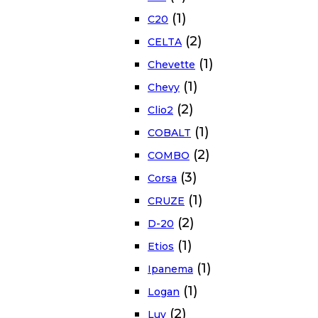
(1)
C20
(2)
CELTA
(1)
Chevette
(1)
Chevy
(2)
Clio2
(1)
COBALT
(2)
COMBO
(3)
Corsa
(1)
CRUZE
(2)
D-20
(1)
Etios
(1)
Ipanema
(1)
Logan
(2)
Luv