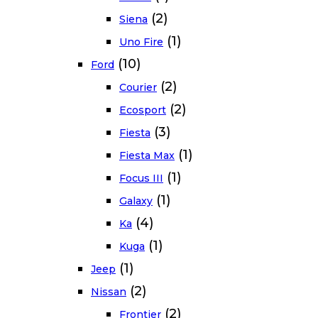
(2)
Siena
(1)
Uno Fire
(10)
Ford
(2)
Courier
(2)
Ecosport
(3)
Fiesta
(1)
Fiesta Max
(1)
Focus III
(1)
Galaxy
(4)
Ka
(1)
Kuga
(1)
Jeep
(2)
Nissan
(2)
Frontier