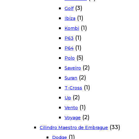
(3)
Golf
(1)
Ibiza
(1)
Kombi
(1)
P63
(1)
P64
(5)
Polo
(2)
Saveiro
(2)
Suran
(1)
T-Cross
(2)
Up
(1)
Vento
(2)
Voyage
(33)
Cilindro Maestro de Embrague
(1)
Dodge