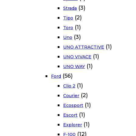
(3)
Strada
(2)
Tipo
(1)
Toro
(3)
Uno
(1)
UNO ATTRACTIVE
(1)
UNO VIVACE
(1)
UNO WAY
(56)
Ford
(1)
Clio 2
(2)
Courier
(1)
Ecosport
(1)
Escort
(1)
Explorer
(12)
F-100