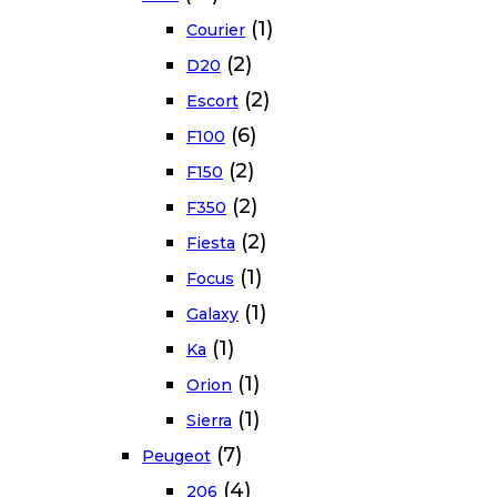
(1)
Courier
(2)
D20
(2)
Escort
(6)
F100
(2)
F150
(2)
F350
(2)
Fiesta
(1)
Focus
(1)
Galaxy
(1)
Ka
(1)
Orion
(1)
Sierra
(7)
Peugeot
(4)
206