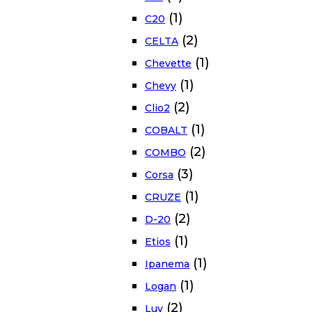
(1)
C20
(2)
CELTA
(1)
Chevette
(1)
Chevy
(2)
Clio2
(1)
COBALT
(2)
COMBO
(3)
Corsa
(1)
CRUZE
(2)
D-20
(1)
Etios
(1)
Ipanema
(1)
Logan
(2)
Luv