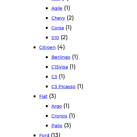
(1)
Agile
(2)
Chevy
(1)
Corsa
(2)
S10
(4)
Citroen
(1)
Berlingo
(1)
C15Visa
(1)
C3
(1)
C3 Picasso
(3)
Fiat
(1)
Argo
(1)
Cronos
(3)
Palio
(13)
Ford