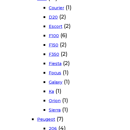
(1)
Courier
(2)
D20
(2)
Escort
(6)
F100
(2)
F150
(2)
F350
(2)
Fiesta
(1)
Focus
(1)
Galaxy
(1)
Ka
(1)
Orion
(1)
Sierra
(7)
Peugeot
(4)
206