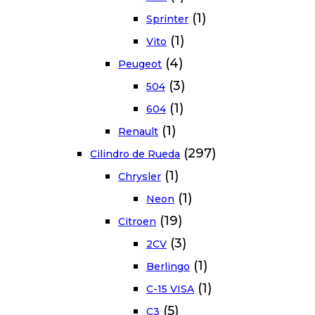
(1)
Sprinter
(1)
Vito
(4)
Peugeot
(3)
504
(1)
604
(1)
Renault
(297)
Cilindro de Rueda
(1)
Chrysler
(1)
Neon
(19)
Citroen
(3)
2CV
(1)
Berlingo
(1)
C-15 VISA
(5)
C3