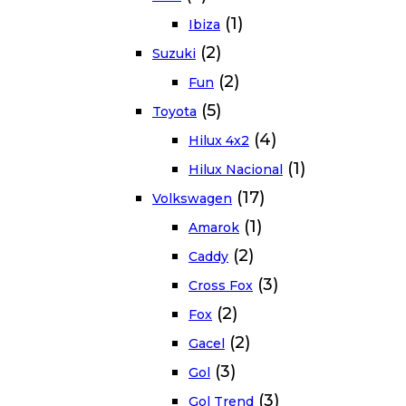
(1)
Ibiza
(2)
Suzuki
(2)
Fun
(5)
Toyota
(4)
Hilux 4x2
(1)
Hilux Nacional
(17)
Volkswagen
(1)
Amarok
(2)
Caddy
(3)
Cross Fox
(2)
Fox
(2)
Gacel
(3)
Gol
(3)
Gol Trend