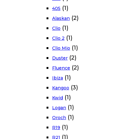
(1)
405
(2)
Alaskan
(1)
Clio
(1)
Clio 2
(1)
Clio Mio
(2)
Duster
(2)
Fluence
(1)
Ibiza
(3)
Kangoo
(1)
Kwid
(1)
Logan
(1)
Oroch
(1)
R19
(1)
R21