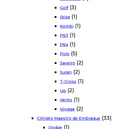
(3)
Golf
(1)
Ibiza
(1)
Kombi
(1)
P63
(1)
P64
(5)
Polo
(2)
Saveiro
(2)
Suran
(1)
T-Cross
(2)
Up
(1)
Vento
(2)
Voyage
(33)
Cilindro Maestro de Embrague
(1)
Dodge