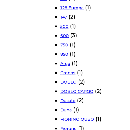
(1)
128 Europa
(2)
147
(1)
500
(3)
600
(1)
750
(1)
850
(1)
Argo
(1)
Cronos
(2)
DOBLO
(2)
DOBLO CARGO
(2)
Ducato
(1)
Duna
(1)
FIORINO QUBO
(1)
Fioruno