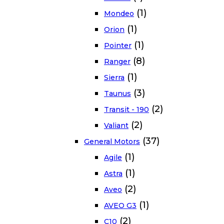
(1)
Mondeo
(1)
Orion
(1)
Pointer
(8)
Ranger
(1)
Sierra
(3)
Taunus
(2)
Transit - 190
(2)
Valiant
(37)
General Motors
(1)
Agile
(1)
Astra
(2)
Aveo
(1)
AVEO G3
(2)
C10