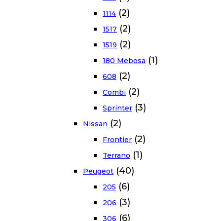
(2)
1114
(2)
1517
(2)
1519
(1)
180 Mebosa
(2)
608
(2)
Combi
(3)
Sprinter
(2)
Nissan
(2)
Frontier
(1)
Terrano
(40)
Peugeot
(6)
205
(3)
206
(6)
306