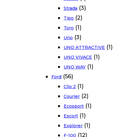
(3)
Strada
(2)
Tipo
(1)
Toro
(3)
Uno
(1)
UNO ATTRACTIVE
(1)
UNO VIVACE
(1)
UNO WAY
(56)
Ford
(1)
Clio 2
(2)
Courier
(1)
Ecosport
(1)
Escort
(1)
Explorer
(12)
F-100