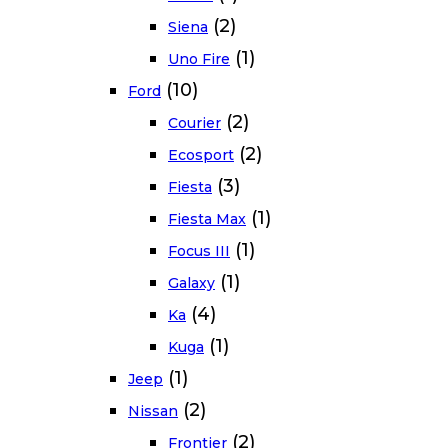
(2)
Siena
(1)
Uno Fire
(10)
Ford
(2)
Courier
(2)
Ecosport
(3)
Fiesta
(1)
Fiesta Max
(1)
Focus III
(1)
Galaxy
(4)
Ka
(1)
Kuga
(1)
Jeep
(2)
Nissan
(2)
Frontier