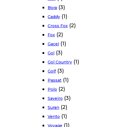
(3)
Bora
(1)
Caddy
(2)
Cross Fox
(2)
Fox
(1)
Gacel
(3)
Gol
(1)
Gol Country
(3)
Golf
(1)
Passat
(2)
Polo
(3)
Saveiro
(2)
Suran
(1)
Vento
(1)
Voyage