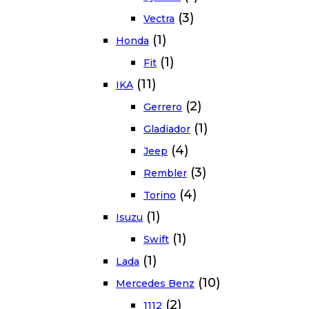
(3)
Vectra
(1)
Honda
(1)
Fit
(11)
IKA
(2)
Gerrero
(1)
Gladiador
(4)
Jeep
(3)
Rembler
(4)
Torino
(1)
Isuzu
(1)
Swift
(1)
Lada
(10)
Mercedes Benz
(2)
1112