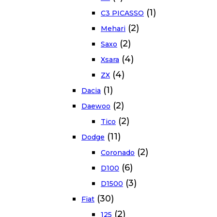
(1)
C3 PICASSO
(2)
Mehari
(2)
Saxo
(4)
Xsara
(4)
ZX
(1)
Dacia
(2)
Daewoo
(2)
Tico
(11)
Dodge
(2)
Coronado
(6)
D100
(3)
D1500
(30)
Fiat
(2)
125