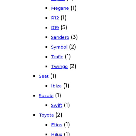
(1)
Megane
(1)
R12
(5)
R19
(3)
Sandero
(2)
Symbol
(1)
Trafic
(2)
Twingo
(1)
Seat
(1)
Ibiza
(1)
Suzuki
(1)
Swift
(2)
Toyota
(1)
Etios
(1)
Hilux