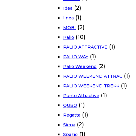
(2)
Idea
(1)
linea
(2)
MOBI
(10)
Palio
(1)
PALIO ATTRACTIVE
(1)
PALIO WAY
(2)
Palio Weekend
(1)
PALIO WEEKEND ATTRAC
(1)
PALIO WEEKEND TREKK
(1)
Punto Attractive
(1)
QUBO
(1)
Regatta
(2)
Siena
(1)
Spazio