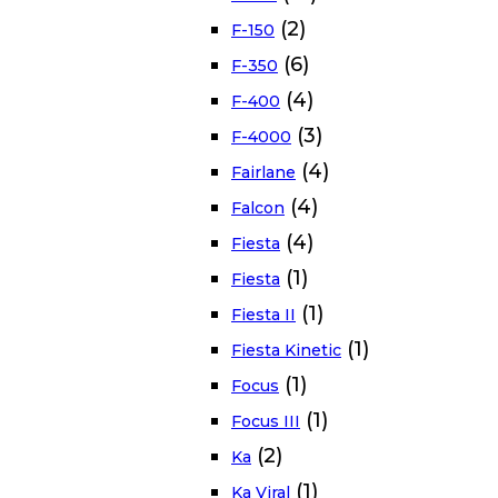
(2)
F-150
(6)
F-350
(4)
F-400
(3)
F-4000
(4)
Fairlane
(4)
Falcon
(4)
Fiesta
(1)
Fiesta
(1)
Fiesta II
(1)
Fiesta Kinetic
(1)
Focus
(1)
Focus III
(2)
Ka
(1)
Ka Viral