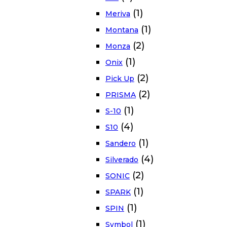
(1)
Meriva
(1)
Montana
(2)
Monza
(1)
Onix
(2)
Pick Up
(2)
PRISMA
(1)
S-10
(4)
S10
(1)
Sandero
(4)
Silverado
(2)
SONIC
(1)
SPARK
(1)
SPIN
(1)
Symbol