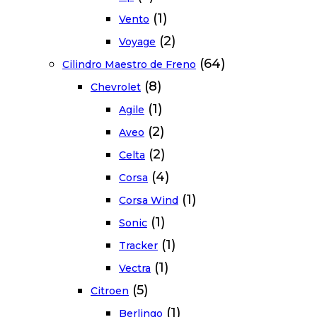
(1)
Vento
(2)
Voyage
(64)
Cilindro Maestro de Freno
(8)
Chevrolet
(1)
Agile
(2)
Aveo
(2)
Celta
(4)
Corsa
(1)
Corsa Wind
(1)
Sonic
(1)
Tracker
(1)
Vectra
(5)
Citroen
(1)
Berlingo