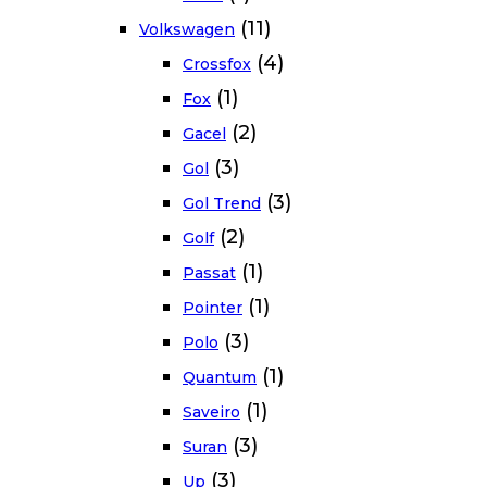
(11)
Volkswagen
(4)
Crossfox
(1)
Fox
(2)
Gacel
(3)
Gol
(3)
Gol Trend
(2)
Golf
(1)
Passat
(1)
Pointer
(3)
Polo
(1)
Quantum
(1)
Saveiro
(3)
Suran
(3)
Up