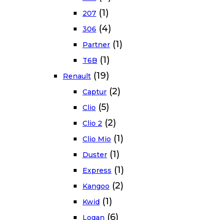
(1)
207
(4)
306
(1)
Partner
(1)
T6B
(19)
Renault
(2)
Captur
(5)
Clio
(2)
Clio 2
(1)
Clio Mio
(1)
Duster
(1)
Express
(2)
Kangoo
(1)
Kwid
(6)
Logan