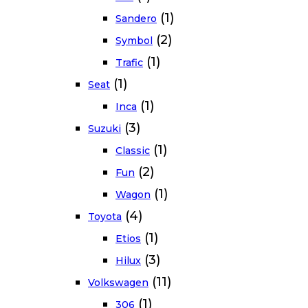
(1)
Sandero
(2)
Symbol
(1)
Trafic
(1)
Seat
(1)
Inca
(3)
Suzuki
(1)
Classic
(2)
Fun
(1)
Wagon
(4)
Toyota
(1)
Etios
(3)
Hilux
(11)
Volkswagen
(1)
306