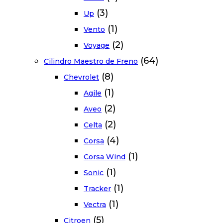
(3)
Up
(1)
Vento
(2)
Voyage
(64)
Cilindro Maestro de Freno
(8)
Chevrolet
(1)
Agile
(2)
Aveo
(2)
Celta
(4)
Corsa
(1)
Corsa Wind
(1)
Sonic
(1)
Tracker
(1)
Vectra
(5)
Citroen