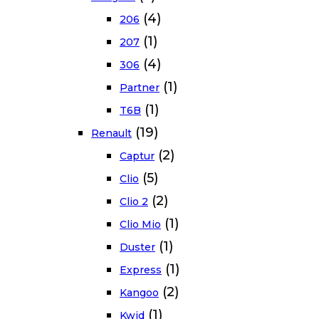
(4)
206
(1)
207
(4)
306
(1)
Partner
(1)
T6B
(19)
Renault
(2)
Captur
(5)
Clio
(2)
Clio 2
(1)
Clio Mio
(1)
Duster
(1)
Express
(2)
Kangoo
(1)
Kwid