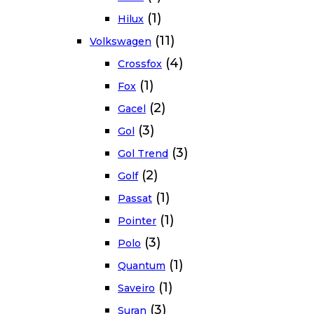
(1)
Hilux
(11)
Volkswagen
(4)
Crossfox
(1)
Fox
(2)
Gacel
(3)
Gol
(3)
Gol Trend
(2)
Golf
(1)
Passat
(1)
Pointer
(3)
Polo
(1)
Quantum
(1)
Saveiro
(3)
Suran