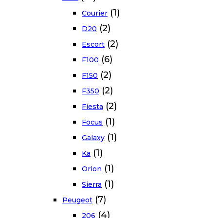
(1)
Courier
(2)
D20
(2)
Escort
(6)
F100
(2)
F150
(2)
F350
(2)
Fiesta
(1)
Focus
(1)
Galaxy
(1)
Ka
(1)
Orion
(1)
Sierra
(7)
Peugeot
(4)
206