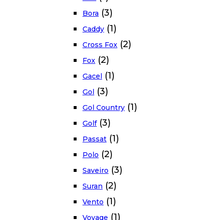
(3)
Bora
(1)
Caddy
(2)
Cross Fox
(2)
Fox
(1)
Gacel
(3)
Gol
(1)
Gol Country
(3)
Golf
(1)
Passat
(2)
Polo
(3)
Saveiro
(2)
Suran
(1)
Vento
(1)
Voyage