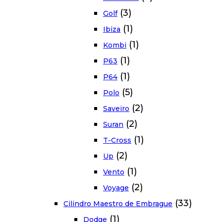
(3)
Golf
(1)
Ibiza
(1)
Kombi
(1)
P63
(1)
P64
(5)
Polo
(2)
Saveiro
(2)
Suran
(1)
T-Cross
(2)
Up
(1)
Vento
(2)
Voyage
(33)
Cilindro Maestro de Embrague
(1)
Dodge