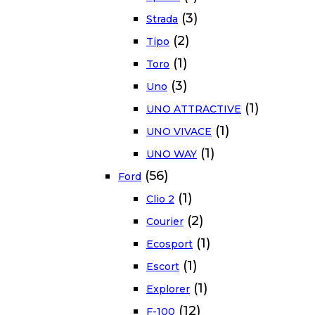
(3)
Strada
(2)
Tipo
(1)
Toro
(3)
Uno
(1)
UNO ATTRACTIVE
(1)
UNO VIVACE
(1)
UNO WAY
(56)
Ford
(1)
Clio 2
(2)
Courier
(1)
Ecosport
(1)
Escort
(1)
Explorer
(12)
F-100