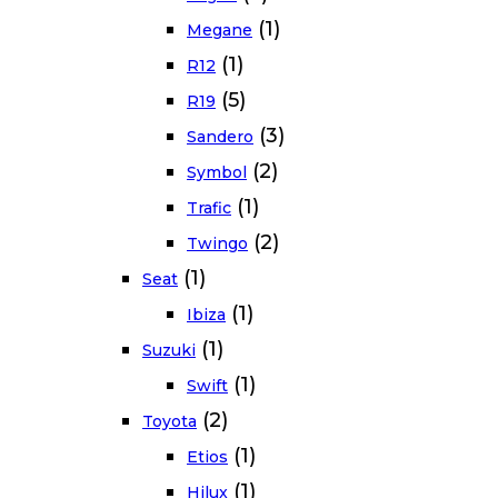
(1)
Megane
(1)
R12
(5)
R19
(3)
Sandero
(2)
Symbol
(1)
Trafic
(2)
Twingo
(1)
Seat
(1)
Ibiza
(1)
Suzuki
(1)
Swift
(2)
Toyota
(1)
Etios
(1)
Hilux