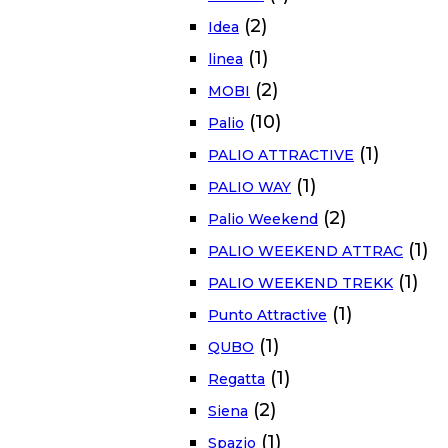
(2)
Idea
(1)
linea
(2)
MOBI
(10)
Palio
(1)
PALIO ATTRACTIVE
(1)
PALIO WAY
(2)
Palio Weekend
(1)
PALIO WEEKEND ATTRAC
(1)
PALIO WEEKEND TREKK
(1)
Punto Attractive
(1)
QUBO
(1)
Regatta
(2)
Siena
(1)
Spazio