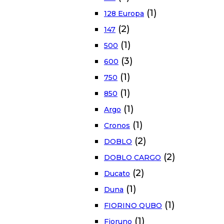
(1)
128 Europa
(2)
147
(1)
500
(3)
600
(1)
750
(1)
850
(1)
Argo
(1)
Cronos
(2)
DOBLO
(2)
DOBLO CARGO
(2)
Ducato
(1)
Duna
(1)
FIORINO QUBO
(1)
Fioruno