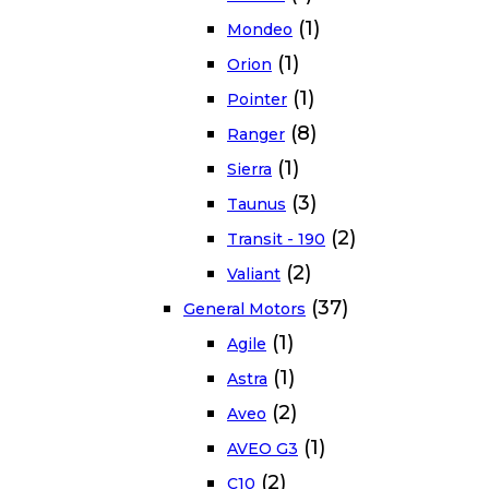
(1)
Mondeo
(1)
Orion
(1)
Pointer
(8)
Ranger
(1)
Sierra
(3)
Taunus
(2)
Transit - 190
(2)
Valiant
(37)
General Motors
(1)
Agile
(1)
Astra
(2)
Aveo
(1)
AVEO G3
(2)
C10