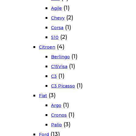
(1)
Agile
(2)
Chevy
(1)
Corsa
(2)
S10
(4)
Citroen
(1)
Berlingo
(1)
C15Visa
(1)
C3
(1)
C3 Picasso
(3)
Fiat
(1)
Argo
(1)
Cronos
(3)
Palio
(13)
Ford