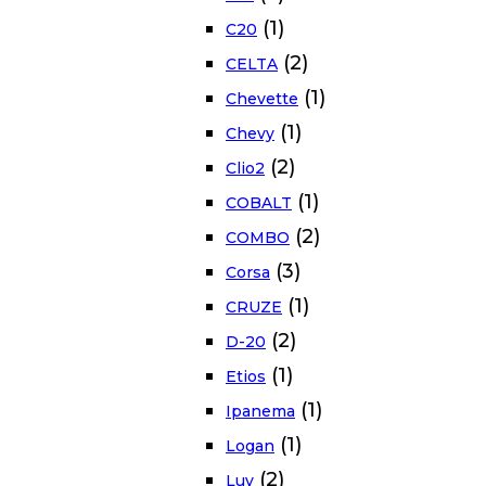
(1)
C20
(2)
CELTA
(1)
Chevette
(1)
Chevy
(2)
Clio2
(1)
COBALT
(2)
COMBO
(3)
Corsa
(1)
CRUZE
(2)
D-20
(1)
Etios
(1)
Ipanema
(1)
Logan
(2)
Luv