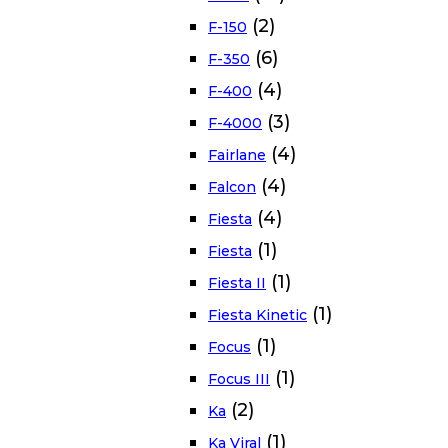
(2)
F-150
(6)
F-350
(4)
F-400
(3)
F-4000
(4)
Fairlane
(4)
Falcon
(4)
Fiesta
(1)
Fiesta
(1)
Fiesta II
(1)
Fiesta Kinetic
(1)
Focus
(1)
Focus III
(2)
Ka
(1)
Ka Viral