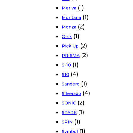
(1)
Meriva
(1)
Montana
(2)
Monza
(1)
Onix
(2)
Pick Up
(2)
PRISMA
(1)
S-10
(4)
S10
(1)
Sandero
(4)
Silverado
(2)
SONIC
(1)
SPARK
(1)
SPIN
(1)
Symbol