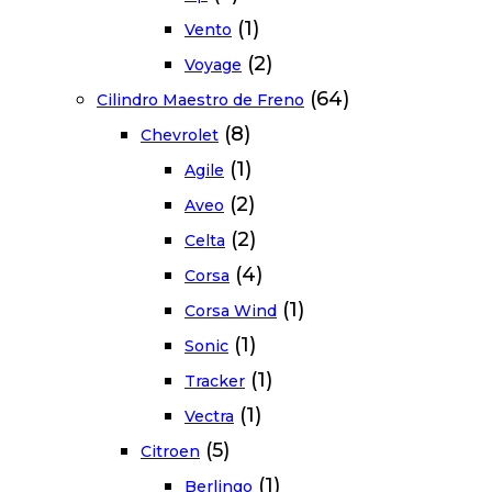
(1)
Vento
(2)
Voyage
(64)
Cilindro Maestro de Freno
(8)
Chevrolet
(1)
Agile
(2)
Aveo
(2)
Celta
(4)
Corsa
(1)
Corsa Wind
(1)
Sonic
(1)
Tracker
(1)
Vectra
(5)
Citroen
(1)
Berlingo