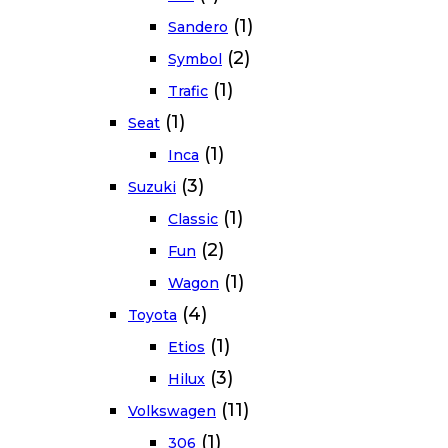
(1)
Sandero
(2)
Symbol
(1)
Trafic
(1)
Seat
(1)
Inca
(3)
Suzuki
(1)
Classic
(2)
Fun
(1)
Wagon
(4)
Toyota
(1)
Etios
(3)
Hilux
(11)
Volkswagen
(1)
306