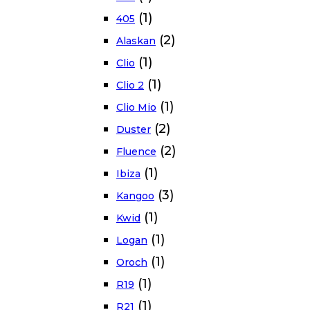
(1)
405
(2)
Alaskan
(1)
Clio
(1)
Clio 2
(1)
Clio Mio
(2)
Duster
(2)
Fluence
(1)
Ibiza
(3)
Kangoo
(1)
Kwid
(1)
Logan
(1)
Oroch
(1)
R19
(1)
R21