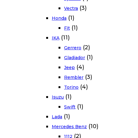
(3)
Vectra
(1)
Honda
(1)
Fit
(11)
IKA
(2)
Gerrero
(1)
Gladiador
(4)
Jeep
(3)
Rembler
(4)
Torino
(1)
Isuzu
(1)
Swift
(1)
Lada
(10)
Mercedes Benz
(2)
1112