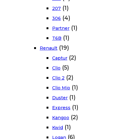
(1)
207
(4)
306
(1)
Partner
(1)
T6B
(19)
Renault
(2)
Captur
(5)
Clio
(2)
Clio 2
(1)
Clio Mio
(1)
Duster
(1)
Express
(2)
Kangoo
(1)
Kwid
(6)
Logan