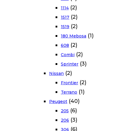
(2)
1114
(2)
1517
(2)
1519
(1)
180 Mebosa
(2)
608
(2)
Combi
(3)
Sprinter
(2)
Nissan
(2)
Frontier
(1)
Terrano
(40)
Peugeot
(6)
205
(3)
206
(6)
306