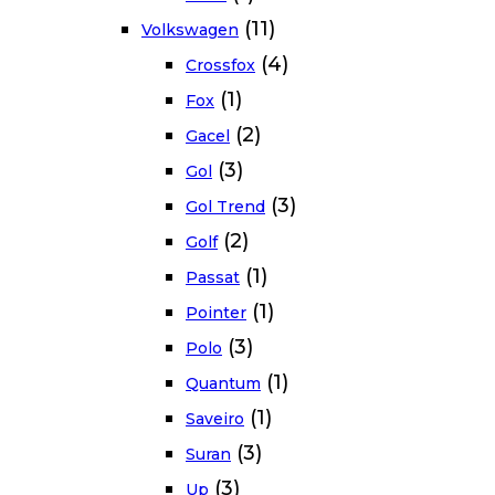
(11)
Volkswagen
(4)
Crossfox
(1)
Fox
(2)
Gacel
(3)
Gol
(3)
Gol Trend
(2)
Golf
(1)
Passat
(1)
Pointer
(3)
Polo
(1)
Quantum
(1)
Saveiro
(3)
Suran
(3)
Up