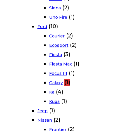
(2)
Siena
(1)
Uno Fire
(10)
Ford
(2)
Courier
(2)
Ecosport
(3)
Fiesta
(1)
Fiesta Max
(1)
Focus III
(1)
Galaxy
(4)
Ka
(1)
Kuga
(1)
Jeep
(2)
Nissan
(2)
Frontier