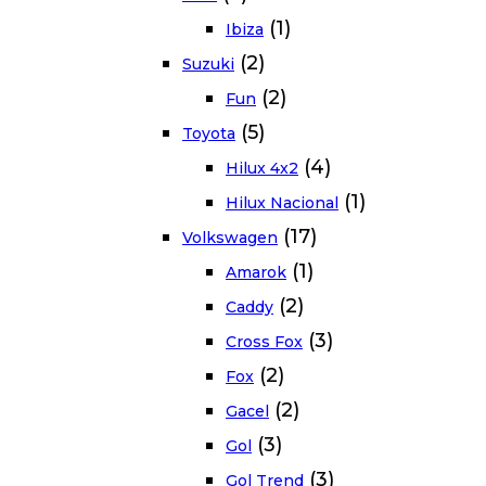
(1)
Ibiza
(2)
Suzuki
(2)
Fun
(5)
Toyota
(4)
Hilux 4x2
(1)
Hilux Nacional
(17)
Volkswagen
(1)
Amarok
(2)
Caddy
(3)
Cross Fox
(2)
Fox
(2)
Gacel
(3)
Gol
(3)
Gol Trend