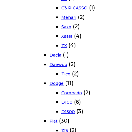
(1)
C3 PICASSO
(2)
Mehari
(2)
Saxo
(4)
Xsara
(4)
ZX
(1)
Dacia
(2)
Daewoo
(2)
Tico
(11)
Dodge
(2)
Coronado
(6)
D100
(3)
D1500
(30)
Fiat
(2)
125