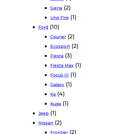
(2)
Siena
(1)
Uno Fire
(10)
Ford
(2)
Courier
(2)
Ecosport
(3)
Fiesta
(1)
Fiesta Max
(1)
Focus III
(1)
Galaxy
(4)
Ka
(1)
Kuga
(1)
Jeep
(2)
Nissan
(2)
Frontier