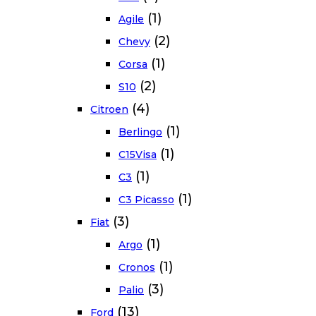
(1)
Agile
(2)
Chevy
(1)
Corsa
(2)
S10
(4)
Citroen
(1)
Berlingo
(1)
C15Visa
(1)
C3
(1)
C3 Picasso
(3)
Fiat
(1)
Argo
(1)
Cronos
(3)
Palio
(13)
Ford