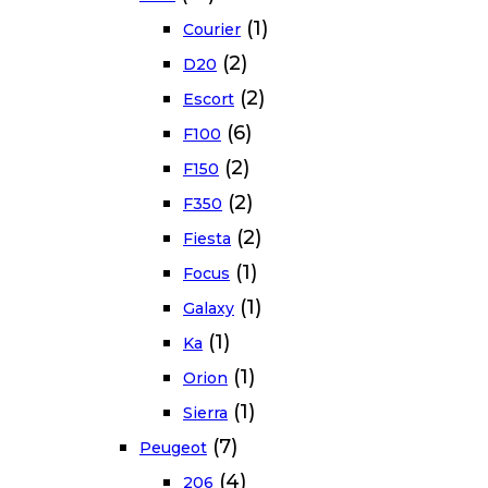
(1)
Courier
(2)
D20
(2)
Escort
(6)
F100
(2)
F150
(2)
F350
(2)
Fiesta
(1)
Focus
(1)
Galaxy
(1)
Ka
(1)
Orion
(1)
Sierra
(7)
Peugeot
(4)
206