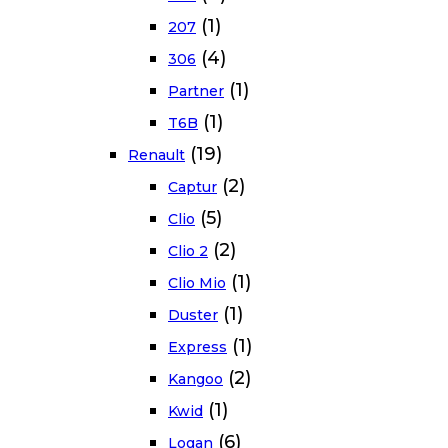
(1)
207
(4)
306
(1)
Partner
(1)
T6B
(19)
Renault
(2)
Captur
(5)
Clio
(2)
Clio 2
(1)
Clio Mio
(1)
Duster
(1)
Express
(2)
Kangoo
(1)
Kwid
(6)
Logan