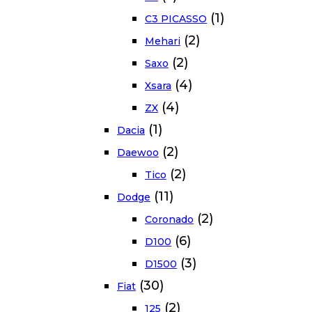
(1)
C3 PICASSO
(2)
Mehari
(2)
Saxo
(4)
Xsara
(4)
ZX
(1)
Dacia
(2)
Daewoo
(2)
Tico
(11)
Dodge
(2)
Coronado
(6)
D100
(3)
D1500
(30)
Fiat
(2)
125