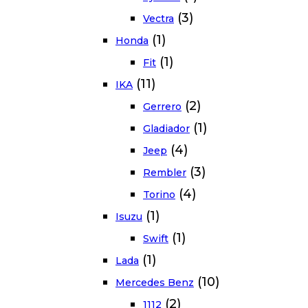
(3)
Vectra
(1)
Honda
(1)
Fit
(11)
IKA
(2)
Gerrero
(1)
Gladiador
(4)
Jeep
(3)
Rembler
(4)
Torino
(1)
Isuzu
(1)
Swift
(1)
Lada
(10)
Mercedes Benz
(2)
1112