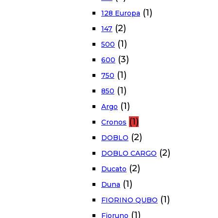
(1)
128 Europa
(2)
147
(1)
500
(3)
600
(1)
750
(1)
850
(1)
Argo
(1)
Cronos
(2)
DOBLO
(2)
DOBLO CARGO
(2)
Ducato
(1)
Duna
(1)
FIORINO QUBO
(1)
Fioruno