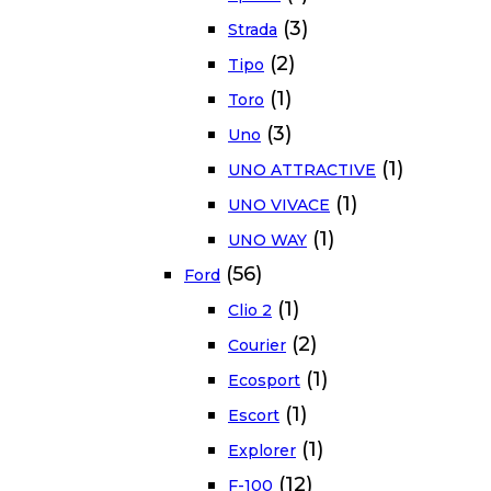
(3)
Strada
(2)
Tipo
(1)
Toro
(3)
Uno
(1)
UNO ATTRACTIVE
(1)
UNO VIVACE
(1)
UNO WAY
(56)
Ford
(1)
Clio 2
(2)
Courier
(1)
Ecosport
(1)
Escort
(1)
Explorer
(12)
F-100