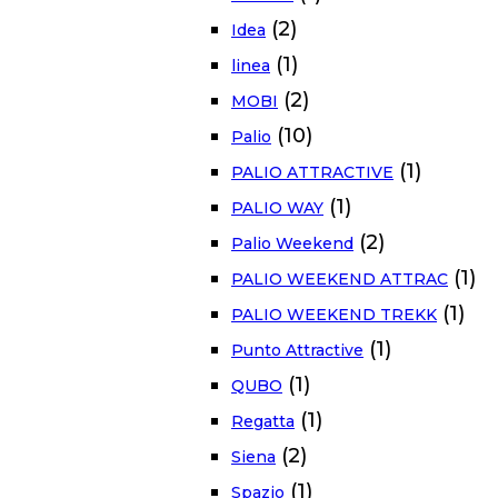
(2)
Idea
(1)
linea
(2)
MOBI
(10)
Palio
(1)
PALIO ATTRACTIVE
(1)
PALIO WAY
(2)
Palio Weekend
(1)
PALIO WEEKEND ATTRAC
(1)
PALIO WEEKEND TREKK
(1)
Punto Attractive
(1)
QUBO
(1)
Regatta
(2)
Siena
(1)
Spazio