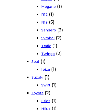
(1)
Megane
(1)
R12
(5)
R19
(3)
Sandero
(2)
Symbol
(1)
Trafic
(2)
Twingo
(1)
Seat
(1)
Ibiza
(1)
Suzuki
(1)
Swift
(2)
Toyota
(1)
Etios
(1)
Hilux