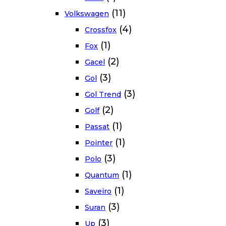
(11)
Volkswagen
(4)
Crossfox
(1)
Fox
(2)
Gacel
(3)
Gol
(3)
Gol Trend
(2)
Golf
(1)
Passat
(1)
Pointer
(3)
Polo
(1)
Quantum
(1)
Saveiro
(3)
Suran
(3)
Up