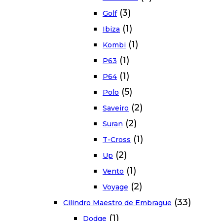
(3)
Golf
(1)
Ibiza
(1)
Kombi
(1)
P63
(1)
P64
(5)
Polo
(2)
Saveiro
(2)
Suran
(1)
T-Cross
(2)
Up
(1)
Vento
(2)
Voyage
(33)
Cilindro Maestro de Embrague
(1)
Dodge