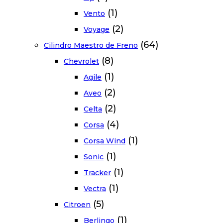
(1)
Vento
(2)
Voyage
(64)
Cilindro Maestro de Freno
(8)
Chevrolet
(1)
Agile
(2)
Aveo
(2)
Celta
(4)
Corsa
(1)
Corsa Wind
(1)
Sonic
(1)
Tracker
(1)
Vectra
(5)
Citroen
(1)
Berlingo