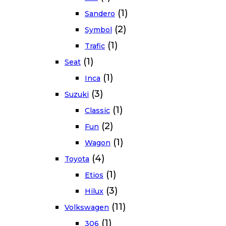
(1)
Sandero
(2)
Symbol
(1)
Trafic
(1)
Seat
(1)
Inca
(3)
Suzuki
(1)
Classic
(2)
Fun
(1)
Wagon
(4)
Toyota
(1)
Etios
(3)
Hilux
(11)
Volkswagen
(1)
306