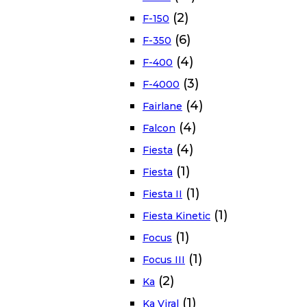
(2)
F-150
(6)
F-350
(4)
F-400
(3)
F-4000
(4)
Fairlane
(4)
Falcon
(4)
Fiesta
(1)
Fiesta
(1)
Fiesta II
(1)
Fiesta Kinetic
(1)
Focus
(1)
Focus III
(2)
Ka
(1)
Ka Viral