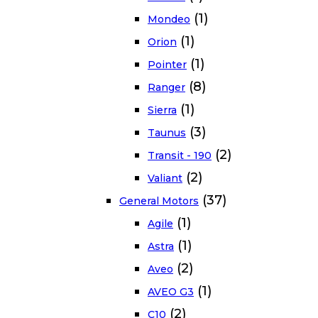
(1)
Mondeo
(1)
Orion
(1)
Pointer
(8)
Ranger
(1)
Sierra
(3)
Taunus
(2)
Transit - 190
(2)
Valiant
(37)
General Motors
(1)
Agile
(1)
Astra
(2)
Aveo
(1)
AVEO G3
(2)
C10