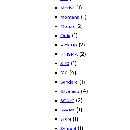
(1)
Meriva
(1)
Montana
(2)
Monza
(1)
Onix
(2)
Pick Up
(2)
PRISMA
(1)
S-10
(4)
S10
(1)
Sandero
(4)
Silverado
(2)
SONIC
(1)
SPARK
(1)
SPIN
(1)
Symbol