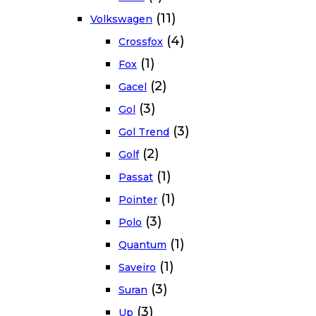
(11)
Volkswagen
(4)
Crossfox
(1)
Fox
(2)
Gacel
(3)
Gol
(3)
Gol Trend
(2)
Golf
(1)
Passat
(1)
Pointer
(3)
Polo
(1)
Quantum
(1)
Saveiro
(3)
Suran
(3)
Up