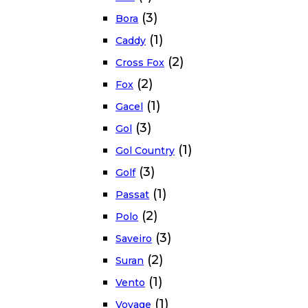
(3)
Bora
(1)
Caddy
(2)
Cross Fox
(2)
Fox
(1)
Gacel
(3)
Gol
(1)
Gol Country
(3)
Golf
(1)
Passat
(2)
Polo
(3)
Saveiro
(2)
Suran
(1)
Vento
(1)
Voyage