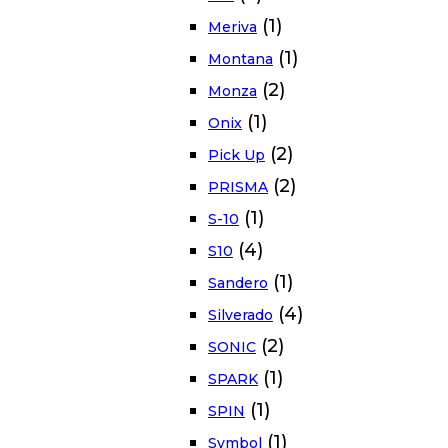
(1)
Meriva
(1)
Montana
(2)
Monza
(1)
Onix
(2)
Pick Up
(2)
PRISMA
(1)
S-10
(4)
S10
(1)
Sandero
(4)
Silverado
(2)
SONIC
(1)
SPARK
(1)
SPIN
(1)
Symbol