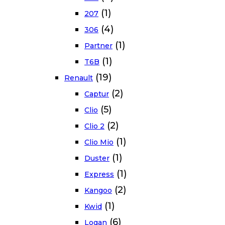
(1)
207
(4)
306
(1)
Partner
(1)
T6B
(19)
Renault
(2)
Captur
(5)
Clio
(2)
Clio 2
(1)
Clio Mio
(1)
Duster
(1)
Express
(2)
Kangoo
(1)
Kwid
(6)
Logan