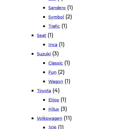
(1)
Sandero
(2)
Symbol
(1)
Trafic
(1)
Seat
(1)
Inca
(3)
Suzuki
(1)
Classic
(2)
Fun
(1)
Wagon
(4)
Toyota
(1)
Etios
(3)
Hilux
(11)
Volkswagen
(1)
306