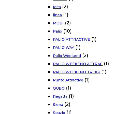
(2)
Idea
(1)
linea
(2)
MOBI
(10)
Palio
(1)
PALIO ATTRACTIVE
(1)
PALIO WAY
(2)
Palio Weekend
(1)
PALIO WEEKEND ATTRAC
(1)
PALIO WEEKEND TREKK
(1)
Punto Attractive
(1)
QUBO
(1)
Regatta
(2)
Siena
(1)
Spazio