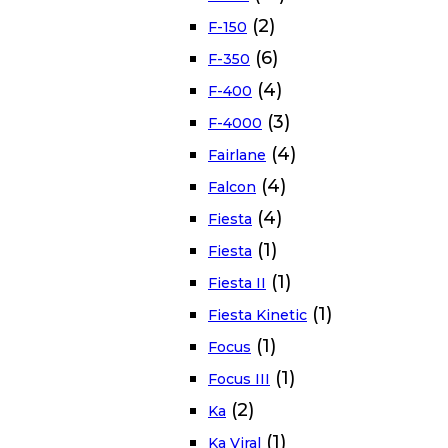
(2)
F-150
(6)
F-350
(4)
F-400
(3)
F-4000
(4)
Fairlane
(4)
Falcon
(4)
Fiesta
(1)
Fiesta
(1)
Fiesta II
(1)
Fiesta Kinetic
(1)
Focus
(1)
Focus III
(2)
Ka
(1)
Ka Viral