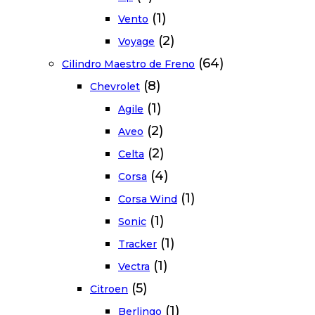
(1)
Vento
(2)
Voyage
(64)
Cilindro Maestro de Freno
(8)
Chevrolet
(1)
Agile
(2)
Aveo
(2)
Celta
(4)
Corsa
(1)
Corsa Wind
(1)
Sonic
(1)
Tracker
(1)
Vectra
(5)
Citroen
(1)
Berlingo