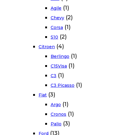
(1)
Agile
(2)
Chevy
(1)
Corsa
(2)
S10
(4)
Citroen
(1)
Berlingo
(1)
C15Visa
(1)
C3
(1)
C3 Picasso
(3)
Fiat
(1)
Argo
(1)
Cronos
(3)
Palio
(13)
Ford