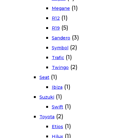
(1)
Megane
(1)
R12
(5)
R19
(3)
Sandero
(2)
Symbol
(1)
Trafic
(2)
Twingo
(1)
Seat
(1)
Ibiza
(1)
Suzuki
(1)
Swift
(2)
Toyota
(1)
Etios
(1)
Hilux