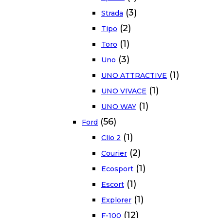
(3)
Strada
(2)
Tipo
(1)
Toro
(3)
Uno
(1)
UNO ATTRACTIVE
(1)
UNO VIVACE
(1)
UNO WAY
(56)
Ford
(1)
Clio 2
(2)
Courier
(1)
Ecosport
(1)
Escort
(1)
Explorer
(12)
F-100