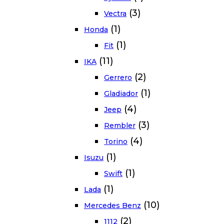
(3)
Vectra
(1)
Honda
(1)
Fit
(11)
IKA
(2)
Gerrero
(1)
Gladiador
(4)
Jeep
(3)
Rembler
(4)
Torino
(1)
Isuzu
(1)
Swift
(1)
Lada
(10)
Mercedes Benz
(2)
1112