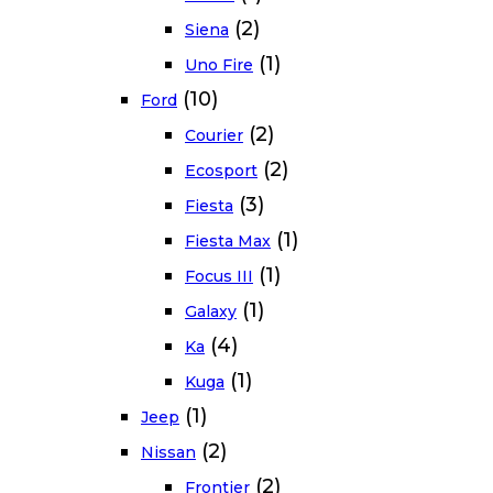
(2)
Siena
(1)
Uno Fire
(10)
Ford
(2)
Courier
(2)
Ecosport
(3)
Fiesta
(1)
Fiesta Max
(1)
Focus III
(1)
Galaxy
(4)
Ka
(1)
Kuga
(1)
Jeep
(2)
Nissan
(2)
Frontier