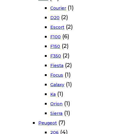
(1)
Courier
(2)
D20
(2)
Escort
(6)
F100
(2)
F150
(2)
F350
(2)
Fiesta
(1)
Focus
(1)
Galaxy
(1)
Ka
(1)
Orion
(1)
Sierra
(7)
Peugeot
(4)
206