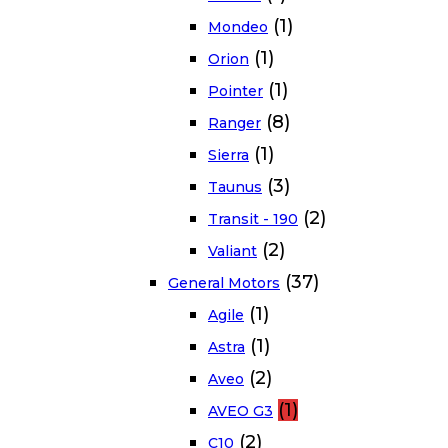
(1)
Mondeo
(1)
Orion
(1)
Pointer
(8)
Ranger
(1)
Sierra
(3)
Taunus
(2)
Transit - 190
(2)
Valiant
(37)
General Motors
(1)
Agile
(1)
Astra
(2)
Aveo
(1)
AVEO G3
(2)
C10