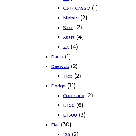
(1)
C3 PICASSO
(2)
Mehari
(2)
Saxo
(4)
Xsara
(4)
ZX
(1)
Dacia
(2)
Daewoo
(2)
Tico
(11)
Dodge
(2)
Coronado
(6)
D100
(3)
D1500
(30)
Fiat
(2)
125