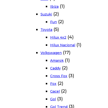
(1)
Ibiza
(2)
Suzuki
(2)
Fun
(5)
Toyota
(4)
Hilux 4x2
(1)
Hilux Nacional
(17)
Volkswagen
(1)
Amarok
(2)
Caddy
(3)
Cross Fox
(2)
Fox
(2)
Gacel
(3)
Gol
(3)
Gol Trend