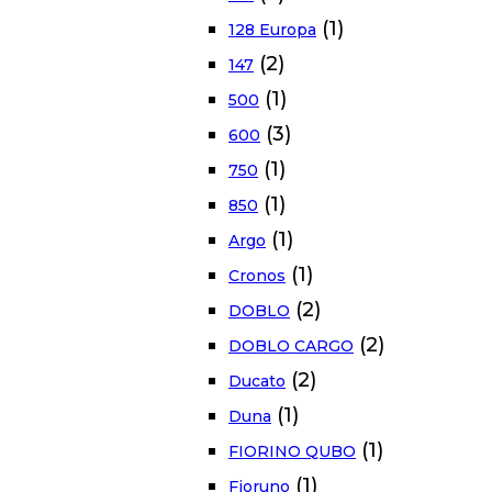
(1)
128 Europa
(2)
147
(1)
500
(3)
600
(1)
750
(1)
850
(1)
Argo
(1)
Cronos
(2)
DOBLO
(2)
DOBLO CARGO
(2)
Ducato
(1)
Duna
(1)
FIORINO QUBO
(1)
Fioruno