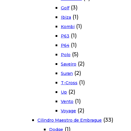
(3)
Golf
(1)
Ibiza
(1)
Kombi
(1)
P63
(1)
P64
(5)
Polo
(2)
Saveiro
(2)
Suran
(1)
T-Cross
(2)
Up
(1)
Vento
(2)
Voyage
(33)
Cilindro Maestro de Embrague
(1)
Dodge