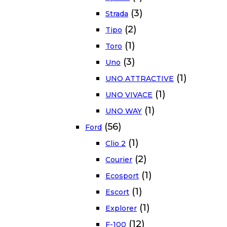
(3)
Strada
(2)
Tipo
(1)
Toro
(3)
Uno
(1)
UNO ATTRACTIVE
(1)
UNO VIVACE
(1)
UNO WAY
(56)
Ford
(1)
Clio 2
(2)
Courier
(1)
Ecosport
(1)
Escort
(1)
Explorer
(12)
F-100