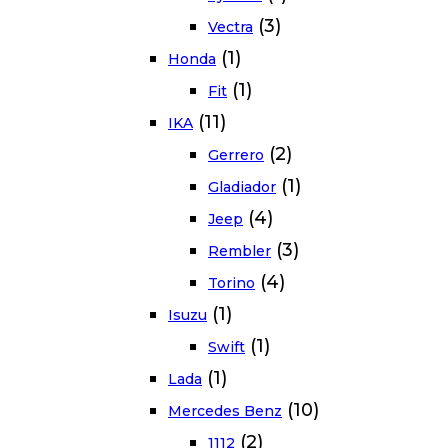
(3)
Vectra
(1)
Honda
(1)
Fit
(11)
IKA
(2)
Gerrero
(1)
Gladiador
(4)
Jeep
(3)
Rembler
(4)
Torino
(1)
Isuzu
(1)
Swift
(1)
Lada
(10)
Mercedes Benz
(2)
1112