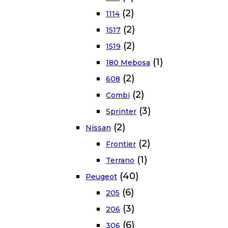
(2)
1114
(2)
1517
(2)
1519
(1)
180 Mebosa
(2)
608
(2)
Combi
(3)
Sprinter
(2)
Nissan
(2)
Frontier
(1)
Terrano
(40)
Peugeot
(6)
205
(3)
206
(6)
306