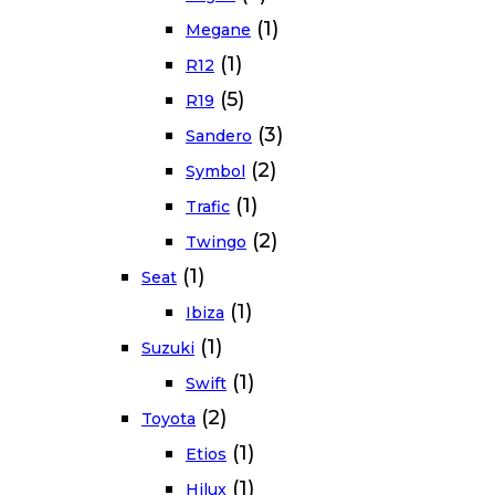
(1)
Megane
(1)
R12
(5)
R19
(3)
Sandero
(2)
Symbol
(1)
Trafic
(2)
Twingo
(1)
Seat
(1)
Ibiza
(1)
Suzuki
(1)
Swift
(2)
Toyota
(1)
Etios
(1)
Hilux