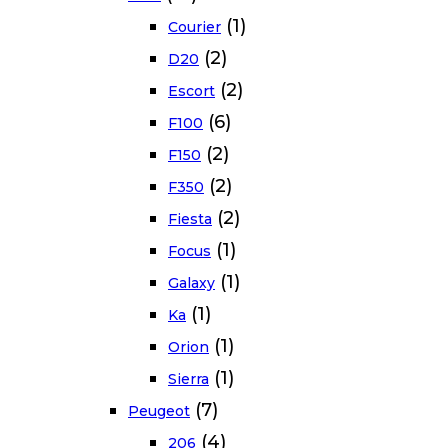
(1)
Courier
(2)
D20
(2)
Escort
(6)
F100
(2)
F150
(2)
F350
(2)
Fiesta
(1)
Focus
(1)
Galaxy
(1)
Ka
(1)
Orion
(1)
Sierra
(7)
Peugeot
(4)
206