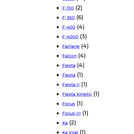
(2)
F-150
(6)
F-350
(4)
F-400
(3)
F-4000
(4)
Fairlane
(4)
Falcon
(4)
Fiesta
(1)
Fiesta
(1)
Fiesta II
(1)
Fiesta Kinetic
(1)
Focus
(1)
Focus III
(2)
Ka
(1)
Ka Viral