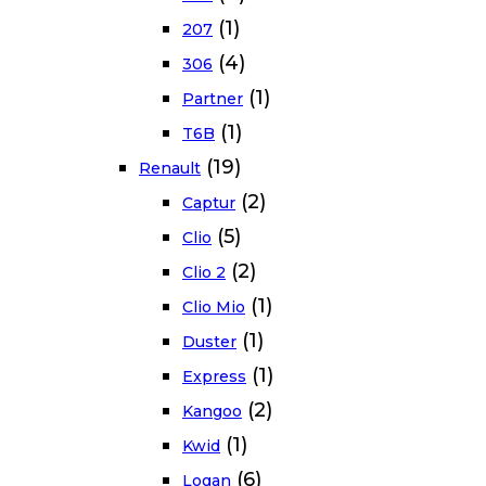
(1)
207
(4)
306
(1)
Partner
(1)
T6B
(19)
Renault
(2)
Captur
(5)
Clio
(2)
Clio 2
(1)
Clio Mio
(1)
Duster
(1)
Express
(2)
Kangoo
(1)
Kwid
(6)
Logan