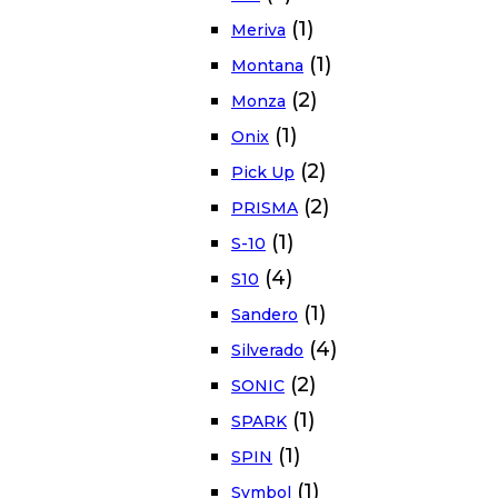
(1)
Meriva
(1)
Montana
(2)
Monza
(1)
Onix
(2)
Pick Up
(2)
PRISMA
(1)
S-10
(4)
S10
(1)
Sandero
(4)
Silverado
(2)
SONIC
(1)
SPARK
(1)
SPIN
(1)
Symbol