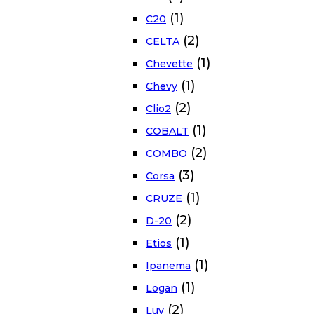
(1)
C20
(2)
CELTA
(1)
Chevette
(1)
Chevy
(2)
Clio2
(1)
COBALT
(2)
COMBO
(3)
Corsa
(1)
CRUZE
(2)
D-20
(1)
Etios
(1)
Ipanema
(1)
Logan
(2)
Luv