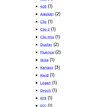
(1)
405
(2)
Alaskan
(1)
Clio
(1)
Clio 2
(1)
Clio Mio
(2)
Duster
(2)
Fluence
(1)
Ibiza
(3)
Kangoo
(1)
Kwid
(1)
Logan
(1)
Oroch
(1)
R19
(1)
R21