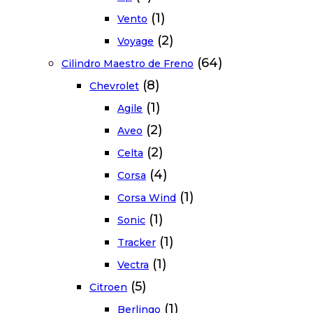
(1)
Vento
(2)
Voyage
(64)
Cilindro Maestro de Freno
(8)
Chevrolet
(1)
Agile
(2)
Aveo
(2)
Celta
(4)
Corsa
(1)
Corsa Wind
(1)
Sonic
(1)
Tracker
(1)
Vectra
(5)
Citroen
(1)
Berlingo