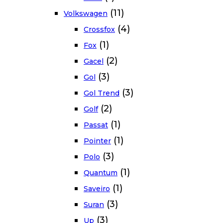
(11)
Volkswagen
(4)
Crossfox
(1)
Fox
(2)
Gacel
(3)
Gol
(3)
Gol Trend
(2)
Golf
(1)
Passat
(1)
Pointer
(3)
Polo
(1)
Quantum
(1)
Saveiro
(3)
Suran
(3)
Up