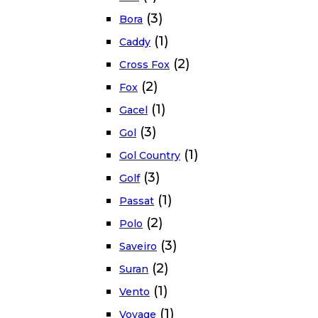
(3)
Bora
(1)
Caddy
(2)
Cross Fox
(2)
Fox
(1)
Gacel
(3)
Gol
(1)
Gol Country
(3)
Golf
(1)
Passat
(2)
Polo
(3)
Saveiro
(2)
Suran
(1)
Vento
(1)
Voyage