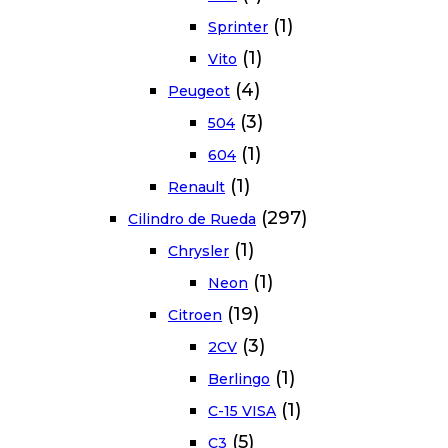
(1)
Sprinter
(1)
Vito
(4)
Peugeot
(3)
504
(1)
604
(1)
Renault
(297)
Cilindro de Rueda
(1)
Chrysler
(1)
Neon
(19)
Citroen
(3)
2CV
(1)
Berlingo
(1)
C-15 VISA
(5)
C3