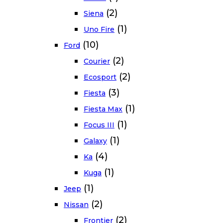
(2)
Siena
(1)
Uno Fire
(10)
Ford
(2)
Courier
(2)
Ecosport
(3)
Fiesta
(1)
Fiesta Max
(1)
Focus III
(1)
Galaxy
(4)
Ka
(1)
Kuga
(1)
Jeep
(2)
Nissan
(2)
Frontier