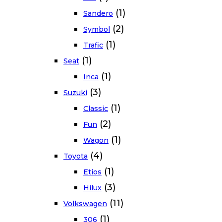
(1)
Sandero
(2)
Symbol
(1)
Trafic
(1)
Seat
(1)
Inca
(3)
Suzuki
(1)
Classic
(2)
Fun
(1)
Wagon
(4)
Toyota
(1)
Etios
(3)
Hilux
(11)
Volkswagen
(1)
306