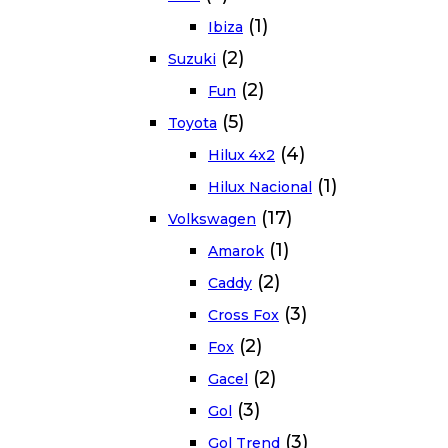
(1)
Ibiza
(2)
Suzuki
(2)
Fun
(5)
Toyota
(4)
Hilux 4x2
(1)
Hilux Nacional
(17)
Volkswagen
(1)
Amarok
(2)
Caddy
(3)
Cross Fox
(2)
Fox
(2)
Gacel
(3)
Gol
(3)
Gol Trend