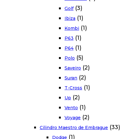
(3)
Golf
(1)
Ibiza
(1)
Kombi
(1)
P63
(1)
P64
(5)
Polo
(2)
Saveiro
(2)
Suran
(1)
T-Cross
(2)
Up
(1)
Vento
(2)
Voyage
(33)
Cilindro Maestro de Embrague
(1)
Dodge