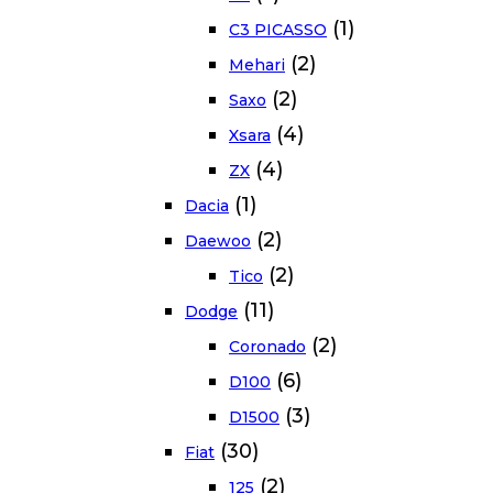
(1)
C3 PICASSO
(2)
Mehari
(2)
Saxo
(4)
Xsara
(4)
ZX
(1)
Dacia
(2)
Daewoo
(2)
Tico
(11)
Dodge
(2)
Coronado
(6)
D100
(3)
D1500
(30)
Fiat
(2)
125