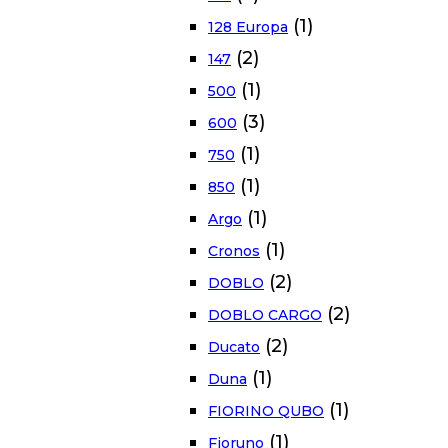
(1)
128 Europa
(2)
147
(1)
500
(3)
600
(1)
750
(1)
850
(1)
Argo
(1)
Cronos
(2)
DOBLO
(2)
DOBLO CARGO
(2)
Ducato
(1)
Duna
(1)
FIORINO QUBO
(1)
Fioruno