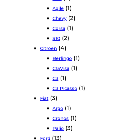
(1)
Agile
(2)
Chevy
(1)
Corsa
(2)
S10
(4)
Citroen
(1)
Berlingo
(1)
C15Visa
(1)
C3
(1)
C3 Picasso
(3)
Fiat
(1)
Argo
(1)
Cronos
(3)
Palio
(13)
Ford