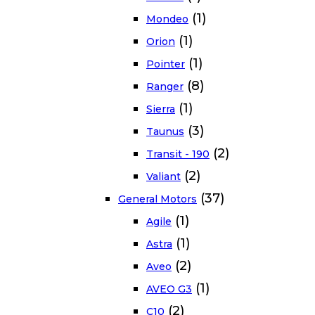
(1)
Mondeo
(1)
Orion
(1)
Pointer
(8)
Ranger
(1)
Sierra
(3)
Taunus
(2)
Transit - 190
(2)
Valiant
(37)
General Motors
(1)
Agile
(1)
Astra
(2)
Aveo
(1)
AVEO G3
(2)
C10