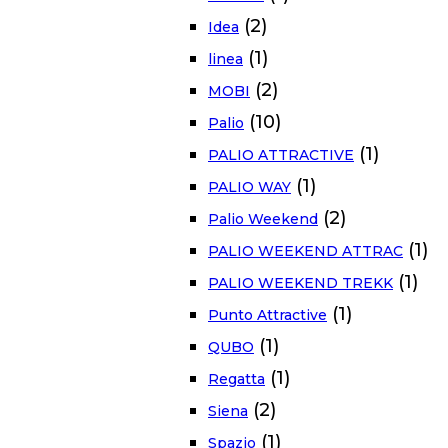
(2)
Idea
(1)
linea
(2)
MOBI
(10)
Palio
(1)
PALIO ATTRACTIVE
(1)
PALIO WAY
(2)
Palio Weekend
(1)
PALIO WEEKEND ATTRAC
(1)
PALIO WEEKEND TREKK
(1)
Punto Attractive
(1)
QUBO
(1)
Regatta
(2)
Siena
(1)
Spazio