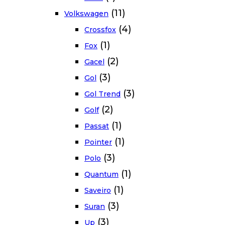
(11)
Volkswagen
(4)
Crossfox
(1)
Fox
(2)
Gacel
(3)
Gol
(3)
Gol Trend
(2)
Golf
(1)
Passat
(1)
Pointer
(3)
Polo
(1)
Quantum
(1)
Saveiro
(3)
Suran
(3)
Up