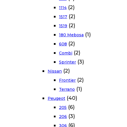
(2)
1114
(2)
1517
(2)
1519
(1)
180 Mebosa
(2)
608
(2)
Combi
(3)
Sprinter
(2)
Nissan
(2)
Frontier
(1)
Terrano
(40)
Peugeot
(6)
205
(3)
206
(6)
306