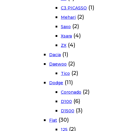
(1)
C3 PICASSO
(2)
Mehari
(2)
Saxo
(4)
Xsara
(4)
ZX
(1)
Dacia
(2)
Daewoo
(2)
Tico
(11)
Dodge
(2)
Coronado
(6)
D100
(3)
D1500
(30)
Fiat
(2)
125