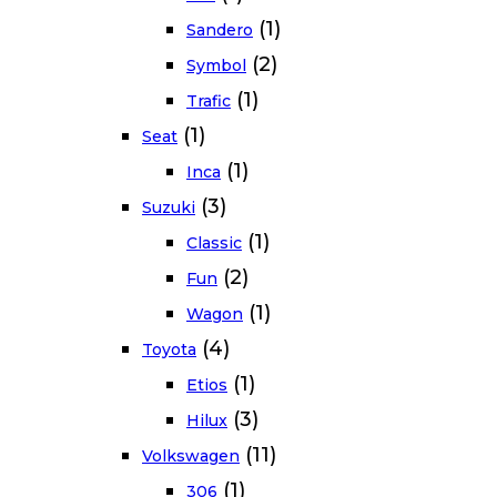
(1)
Sandero
(2)
Symbol
(1)
Trafic
(1)
Seat
(1)
Inca
(3)
Suzuki
(1)
Classic
(2)
Fun
(1)
Wagon
(4)
Toyota
(1)
Etios
(3)
Hilux
(11)
Volkswagen
(1)
306