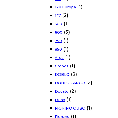
(1)
128 Europa
(2)
147
(1)
500
(3)
600
(1)
750
(1)
850
(1)
Argo
(1)
Cronos
(2)
DOBLO
(2)
DOBLO CARGO
(2)
Ducato
(1)
Duna
(1)
FIORINO QUBO
(1)
Fioruno