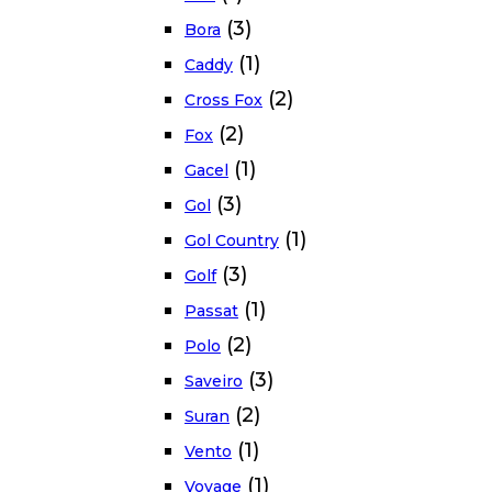
(3)
Bora
(1)
Caddy
(2)
Cross Fox
(2)
Fox
(1)
Gacel
(3)
Gol
(1)
Gol Country
(3)
Golf
(1)
Passat
(2)
Polo
(3)
Saveiro
(2)
Suran
(1)
Vento
(1)
Voyage