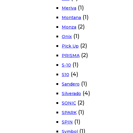
(1)
Meriva
(1)
Montana
(2)
Monza
(1)
Onix
(2)
Pick Up
(2)
PRISMA
(1)
S-10
(4)
S10
(1)
Sandero
(4)
Silverado
(2)
SONIC
(1)
SPARK
(1)
SPIN
(1)
Symbol