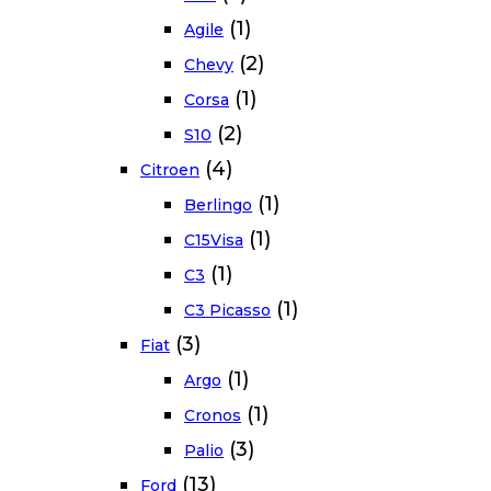
(1)
Agile
(2)
Chevy
(1)
Corsa
(2)
S10
(4)
Citroen
(1)
Berlingo
(1)
C15Visa
(1)
C3
(1)
C3 Picasso
(3)
Fiat
(1)
Argo
(1)
Cronos
(3)
Palio
(13)
Ford