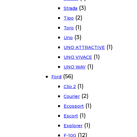
(3)
Strada
(2)
Tipo
(1)
Toro
(3)
Uno
(1)
UNO ATTRACTIVE
(1)
UNO VIVACE
(1)
UNO WAY
(56)
Ford
(1)
Clio 2
(2)
Courier
(1)
Ecosport
(1)
Escort
(1)
Explorer
(12)
F-100