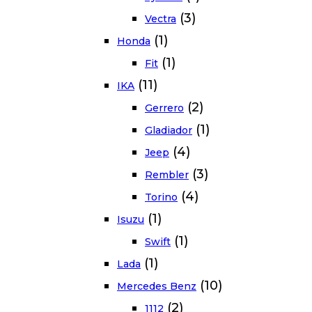
(3)
Vectra
(1)
Honda
(1)
Fit
(11)
IKA
(2)
Gerrero
(1)
Gladiador
(4)
Jeep
(3)
Rembler
(4)
Torino
(1)
Isuzu
(1)
Swift
(1)
Lada
(10)
Mercedes Benz
(2)
1112