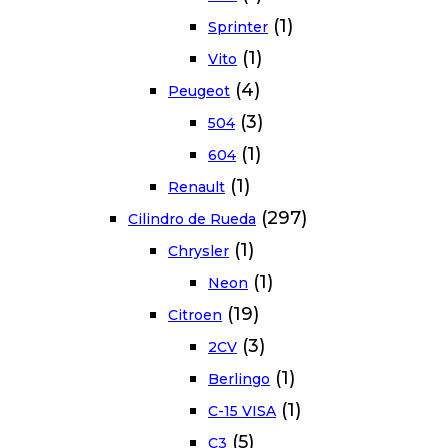
(1)
Sprinter
(1)
Vito
(4)
Peugeot
(3)
504
(1)
604
(1)
Renault
(297)
Cilindro de Rueda
(1)
Chrysler
(1)
Neon
(19)
Citroen
(3)
2CV
(1)
Berlingo
(1)
C-15 VISA
(5)
C3