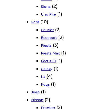
(2)
Siena
(1)
Uno Fire
(10)
Ford
(2)
Courier
(2)
Ecosport
(3)
Fiesta
(1)
Fiesta Max
(1)
Focus III
(1)
Galaxy
(4)
Ka
(1)
Kuga
(1)
Jeep
(2)
Nissan
(2)
Frontier