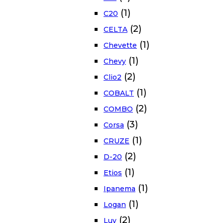
(1)
C20
(2)
CELTA
(1)
Chevette
(1)
Chevy
(2)
Clio2
(1)
COBALT
(2)
COMBO
(3)
Corsa
(1)
CRUZE
(2)
D-20
(1)
Etios
(1)
Ipanema
(1)
Logan
(2)
Luv