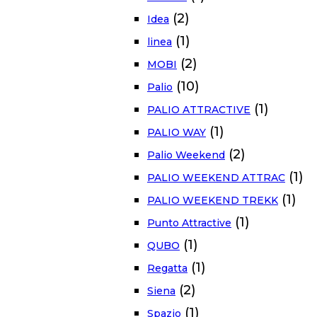
(2)
Idea
(1)
linea
(2)
MOBI
(10)
Palio
(1)
PALIO ATTRACTIVE
(1)
PALIO WAY
(2)
Palio Weekend
(1)
PALIO WEEKEND ATTRAC
(1)
PALIO WEEKEND TREKK
(1)
Punto Attractive
(1)
QUBO
(1)
Regatta
(2)
Siena
(1)
Spazio