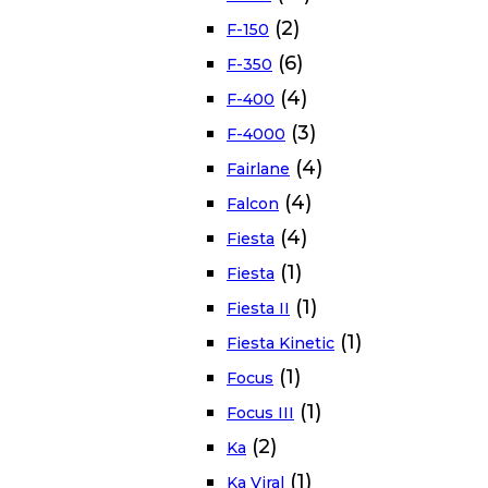
(2)
F-150
(6)
F-350
(4)
F-400
(3)
F-4000
(4)
Fairlane
(4)
Falcon
(4)
Fiesta
(1)
Fiesta
(1)
Fiesta II
(1)
Fiesta Kinetic
(1)
Focus
(1)
Focus III
(2)
Ka
(1)
Ka Viral