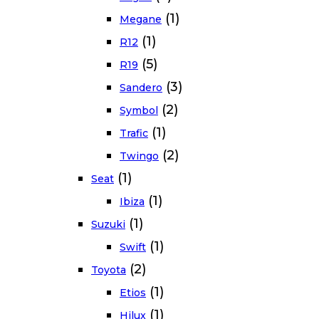
(1)
Megane
(1)
R12
(5)
R19
(3)
Sandero
(2)
Symbol
(1)
Trafic
(2)
Twingo
(1)
Seat
(1)
Ibiza
(1)
Suzuki
(1)
Swift
(2)
Toyota
(1)
Etios
(1)
Hilux