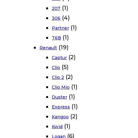
(1)
207
(4)
306
(1)
Partner
(1)
T6B
(19)
Renault
(2)
Captur
(5)
Clio
(2)
Clio 2
(1)
Clio Mio
(1)
Duster
(1)
Express
(2)
Kangoo
(1)
Kwid
(6)
Logan