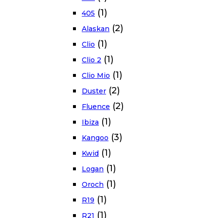
(1)
405
(2)
Alaskan
(1)
Clio
(1)
Clio 2
(1)
Clio Mio
(2)
Duster
(2)
Fluence
(1)
Ibiza
(3)
Kangoo
(1)
Kwid
(1)
Logan
(1)
Oroch
(1)
R19
(1)
R21