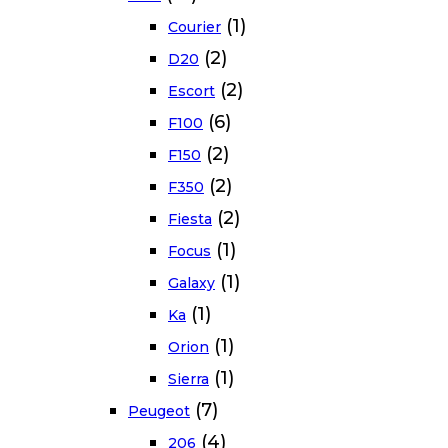
(1)
Courier
(2)
D20
(2)
Escort
(6)
F100
(2)
F150
(2)
F350
(2)
Fiesta
(1)
Focus
(1)
Galaxy
(1)
Ka
(1)
Orion
(1)
Sierra
(7)
Peugeot
(4)
206