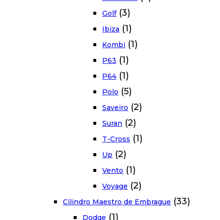
(3)
Golf
(1)
Ibiza
(1)
Kombi
(1)
P63
(1)
P64
(5)
Polo
(2)
Saveiro
(2)
Suran
(1)
T-Cross
(2)
Up
(1)
Vento
(2)
Voyage
(33)
Cilindro Maestro de Embrague
(1)
Dodge