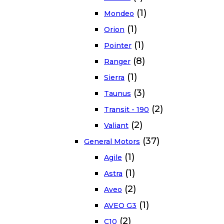
(1)
Mondeo
(1)
Orion
(1)
Pointer
(8)
Ranger
(1)
Sierra
(3)
Taunus
(2)
Transit - 190
(2)
Valiant
(37)
General Motors
(1)
Agile
(1)
Astra
(2)
Aveo
(1)
AVEO G3
(2)
C10