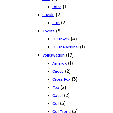
(1)
Ibiza
(2)
Suzuki
(2)
Fun
(5)
Toyota
(4)
Hilux 4x2
(1)
Hilux Nacional
(17)
Volkswagen
(1)
Amarok
(2)
Caddy
(3)
Cross Fox
(2)
Fox
(2)
Gacel
(3)
Gol
(3)
Gol Trend