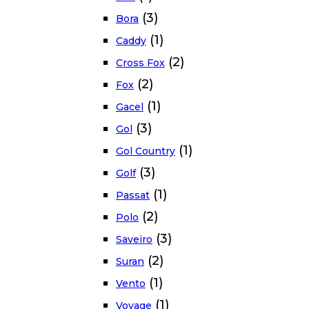
(3)
Bora
(1)
Caddy
(2)
Cross Fox
(2)
Fox
(1)
Gacel
(3)
Gol
(1)
Gol Country
(3)
Golf
(1)
Passat
(2)
Polo
(3)
Saveiro
(2)
Suran
(1)
Vento
(1)
Voyage