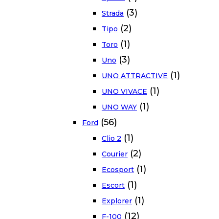
(3)
Strada
(2)
Tipo
(1)
Toro
(3)
Uno
(1)
UNO ATTRACTIVE
(1)
UNO VIVACE
(1)
UNO WAY
(56)
Ford
(1)
Clio 2
(2)
Courier
(1)
Ecosport
(1)
Escort
(1)
Explorer
(12)
F-100