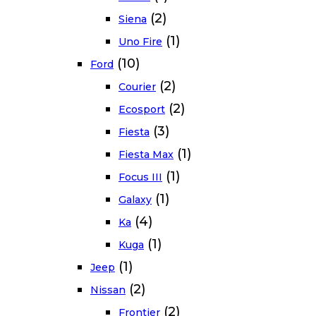
(2)
Siena
(1)
Uno Fire
(10)
Ford
(2)
Courier
(2)
Ecosport
(3)
Fiesta
(1)
Fiesta Max
(1)
Focus III
(1)
Galaxy
(4)
Ka
(1)
Kuga
(1)
Jeep
(2)
Nissan
(2)
Frontier