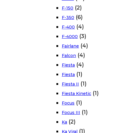
(2)
F-150
(6)
F-350
(4)
F-400
(3)
F-4000
(4)
Fairlane
(4)
Falcon
(4)
Fiesta
(1)
Fiesta
(1)
Fiesta II
(1)
Fiesta Kinetic
(1)
Focus
(1)
Focus III
(2)
Ka
(1)
Ka Viral