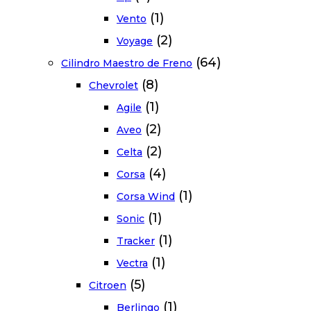
(1)
Vento
(2)
Voyage
(64)
Cilindro Maestro de Freno
(8)
Chevrolet
(1)
Agile
(2)
Aveo
(2)
Celta
(4)
Corsa
(1)
Corsa Wind
(1)
Sonic
(1)
Tracker
(1)
Vectra
(5)
Citroen
(1)
Berlingo