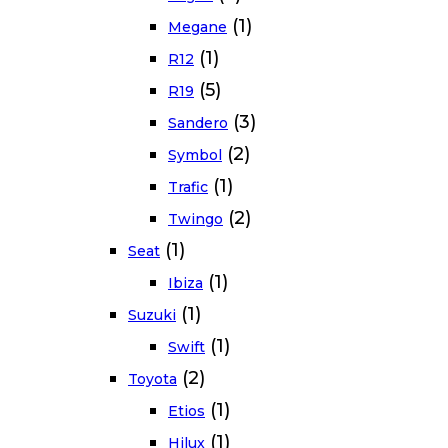
(1)
Megane
(1)
R12
(5)
R19
(3)
Sandero
(2)
Symbol
(1)
Trafic
(2)
Twingo
(1)
Seat
(1)
Ibiza
(1)
Suzuki
(1)
Swift
(2)
Toyota
(1)
Etios
(1)
Hilux