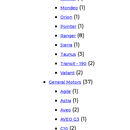
(1)
Mondeo
(1)
Orion
(1)
Pointer
(8)
Ranger
(1)
Sierra
(3)
Taunus
(2)
Transit - 190
(2)
Valiant
(37)
General Motors
(1)
Agile
(1)
Astra
(2)
Aveo
(1)
AVEO G3
(2)
C10