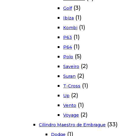
(3)
Golf
(1)
Ibiza
(1)
Kombi
(1)
P63
(1)
P64
(5)
Polo
(2)
Saveiro
(2)
Suran
(1)
T-Cross
(2)
Up
(1)
Vento
(2)
Voyage
(33)
Cilindro Maestro de Embrague
(1)
Dodge