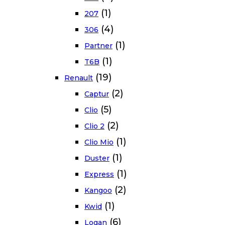
(1)
207
(4)
306
(1)
Partner
(1)
T6B
(19)
Renault
(2)
Captur
(5)
Clio
(2)
Clio 2
(1)
Clio Mio
(1)
Duster
(1)
Express
(2)
Kangoo
(1)
Kwid
(6)
Logan