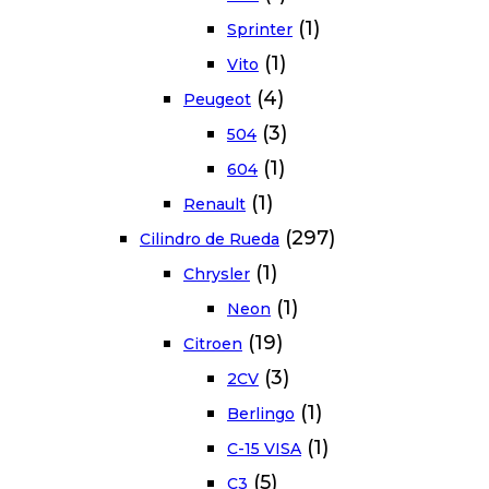
(1)
Sprinter
(1)
Vito
(4)
Peugeot
(3)
504
(1)
604
(1)
Renault
(297)
Cilindro de Rueda
(1)
Chrysler
(1)
Neon
(19)
Citroen
(3)
2CV
(1)
Berlingo
(1)
C-15 VISA
(5)
C3