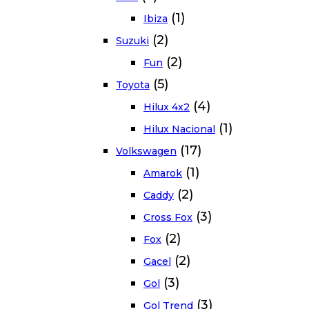
(1)
Ibiza
(2)
Suzuki
(2)
Fun
(5)
Toyota
(4)
Hilux 4x2
(1)
Hilux Nacional
(17)
Volkswagen
(1)
Amarok
(2)
Caddy
(3)
Cross Fox
(2)
Fox
(2)
Gacel
(3)
Gol
(3)
Gol Trend