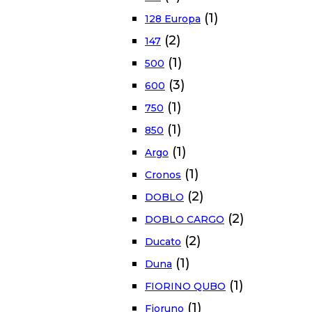
(1)
128 Europa
(2)
147
(1)
500
(3)
600
(1)
750
(1)
850
(1)
Argo
(1)
Cronos
(2)
DOBLO
(2)
DOBLO CARGO
(2)
Ducato
(1)
Duna
(1)
FIORINO QUBO
(1)
Fioruno