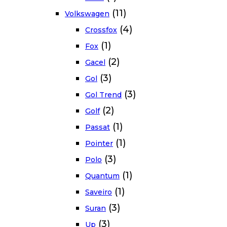
(11)
Volkswagen
(4)
Crossfox
(1)
Fox
(2)
Gacel
(3)
Gol
(3)
Gol Trend
(2)
Golf
(1)
Passat
(1)
Pointer
(3)
Polo
(1)
Quantum
(1)
Saveiro
(3)
Suran
(3)
Up