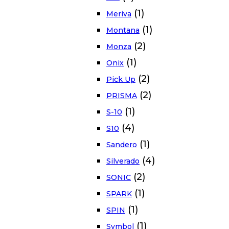
(1)
Meriva
(1)
Montana
(2)
Monza
(1)
Onix
(2)
Pick Up
(2)
PRISMA
(1)
S-10
(4)
S10
(1)
Sandero
(4)
Silverado
(2)
SONIC
(1)
SPARK
(1)
SPIN
(1)
Symbol