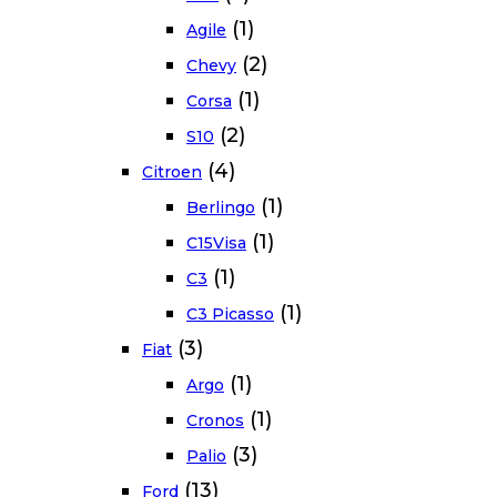
(1)
Agile
(2)
Chevy
(1)
Corsa
(2)
S10
(4)
Citroen
(1)
Berlingo
(1)
C15Visa
(1)
C3
(1)
C3 Picasso
(3)
Fiat
(1)
Argo
(1)
Cronos
(3)
Palio
(13)
Ford