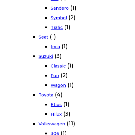
(1)
Sandero
(2)
Symbol
(1)
Trafic
(1)
Seat
(1)
Inca
(3)
Suzuki
(1)
Classic
(2)
Fun
(1)
Wagon
(4)
Toyota
(1)
Etios
(3)
Hilux
(11)
Volkswagen
(1)
306