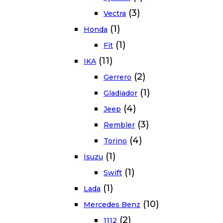
(3)
Vectra
(1)
Honda
(1)
Fit
(11)
IKA
(2)
Gerrero
(1)
Gladiador
(4)
Jeep
(3)
Rembler
(4)
Torino
(1)
Isuzu
(1)
Swift
(1)
Lada
(10)
Mercedes Benz
(2)
1112