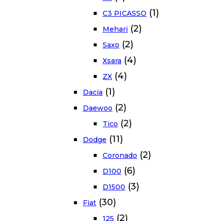
(1)
C3 PICASSO
(2)
Mehari
(2)
Saxo
(4)
Xsara
(4)
ZX
(1)
Dacia
(2)
Daewoo
(2)
Tico
(11)
Dodge
(2)
Coronado
(6)
D100
(3)
D1500
(30)
Fiat
(2)
125