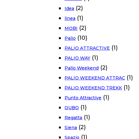
(2)
Idea
(1)
linea
(2)
MOBI
(10)
Palio
(1)
PALIO ATTRACTIVE
(1)
PALIO WAY
(2)
Palio Weekend
(1)
PALIO WEEKEND ATTRAC
(1)
PALIO WEEKEND TREKK
(1)
Punto Attractive
(1)
QUBO
(1)
Regatta
(2)
Siena
(1)
Spazio