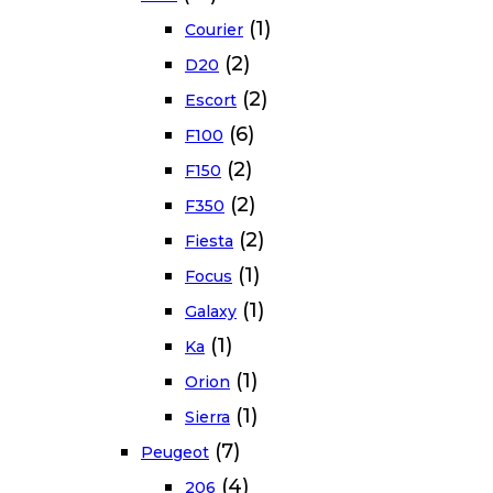
(1)
Courier
(2)
D20
(2)
Escort
(6)
F100
(2)
F150
(2)
F350
(2)
Fiesta
(1)
Focus
(1)
Galaxy
(1)
Ka
(1)
Orion
(1)
Sierra
(7)
Peugeot
(4)
206