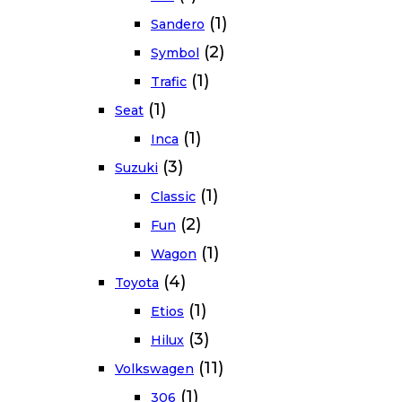
(1)
Sandero
(2)
Symbol
(1)
Trafic
(1)
Seat
(1)
Inca
(3)
Suzuki
(1)
Classic
(2)
Fun
(1)
Wagon
(4)
Toyota
(1)
Etios
(3)
Hilux
(11)
Volkswagen
(1)
306