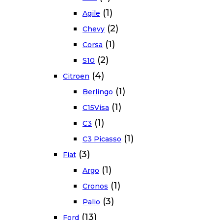
(1)
Agile
(2)
Chevy
(1)
Corsa
(2)
S10
(4)
Citroen
(1)
Berlingo
(1)
C15Visa
(1)
C3
(1)
C3 Picasso
(3)
Fiat
(1)
Argo
(1)
Cronos
(3)
Palio
(13)
Ford