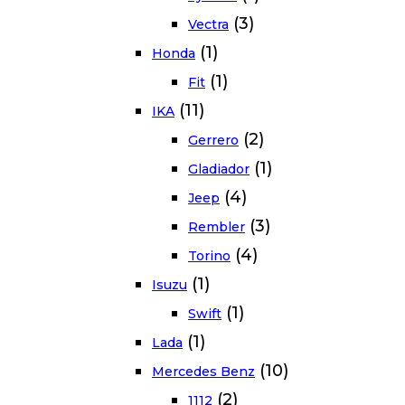
(3)
Vectra
(1)
Honda
(1)
Fit
(11)
IKA
(2)
Gerrero
(1)
Gladiador
(4)
Jeep
(3)
Rembler
(4)
Torino
(1)
Isuzu
(1)
Swift
(1)
Lada
(10)
Mercedes Benz
(2)
1112