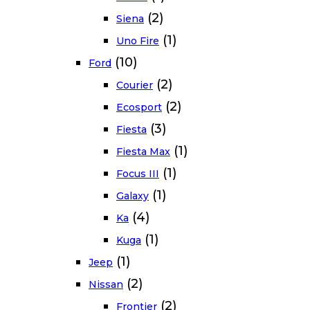
(2)
Siena
(1)
Uno Fire
(10)
Ford
(2)
Courier
(2)
Ecosport
(3)
Fiesta
(1)
Fiesta Max
(1)
Focus III
(1)
Galaxy
(4)
Ka
(1)
Kuga
(1)
Jeep
(2)
Nissan
(2)
Frontier