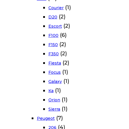
(1)
Courier
(2)
D20
(2)
Escort
(6)
F100
(2)
F150
(2)
F350
(2)
Fiesta
(1)
Focus
(1)
Galaxy
(1)
Ka
(1)
Orion
(1)
Sierra
(7)
Peugeot
(4)
206