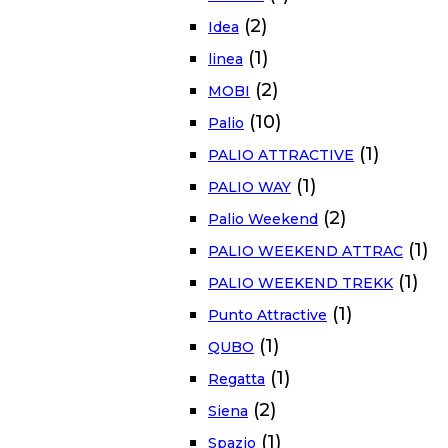
(2)
Idea
(1)
linea
(2)
MOBI
(10)
Palio
(1)
PALIO ATTRACTIVE
(1)
PALIO WAY
(2)
Palio Weekend
(1)
PALIO WEEKEND ATTRAC
(1)
PALIO WEEKEND TREKK
(1)
Punto Attractive
(1)
QUBO
(1)
Regatta
(2)
Siena
(1)
Spazio