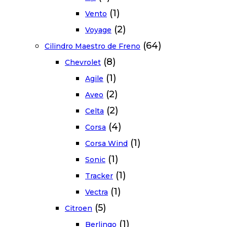
(1)
Vento
(2)
Voyage
(64)
Cilindro Maestro de Freno
(8)
Chevrolet
(1)
Agile
(2)
Aveo
(2)
Celta
(4)
Corsa
(1)
Corsa Wind
(1)
Sonic
(1)
Tracker
(1)
Vectra
(5)
Citroen
(1)
Berlingo