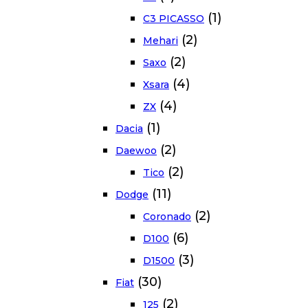
(1)
C3 PICASSO
(2)
Mehari
(2)
Saxo
(4)
Xsara
(4)
ZX
(1)
Dacia
(2)
Daewoo
(2)
Tico
(11)
Dodge
(2)
Coronado
(6)
D100
(3)
D1500
(30)
Fiat
(2)
125