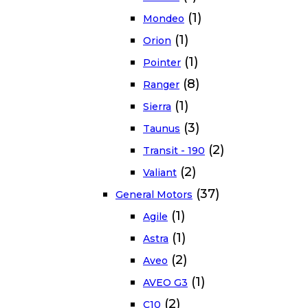
(1)
Mondeo
(1)
Orion
(1)
Pointer
(8)
Ranger
(1)
Sierra
(3)
Taunus
(2)
Transit - 190
(2)
Valiant
(37)
General Motors
(1)
Agile
(1)
Astra
(2)
Aveo
(1)
AVEO G3
(2)
C10