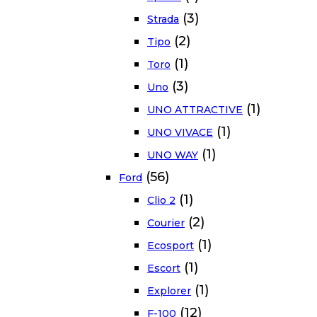
(3)
Strada
(2)
Tipo
(1)
Toro
(3)
Uno
(1)
UNO ATTRACTIVE
(1)
UNO VIVACE
(1)
UNO WAY
(56)
Ford
(1)
Clio 2
(2)
Courier
(1)
Ecosport
(1)
Escort
(1)
Explorer
(12)
F-100