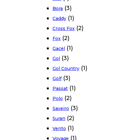
(3)
Bora
(1)
Caddy
(2)
Cross Fox
(2)
Fox
(1)
Gacel
(3)
Gol
(1)
Gol Country
(3)
Golf
(1)
Passat
(2)
Polo
(3)
Saveiro
(2)
Suran
(1)
Vento
(1)
Voyage