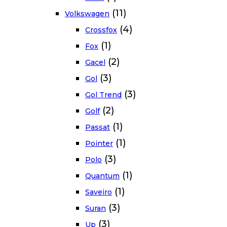
(11)
Volkswagen
(4)
Crossfox
(1)
Fox
(2)
Gacel
(3)
Gol
(3)
Gol Trend
(2)
Golf
(1)
Passat
(1)
Pointer
(3)
Polo
(1)
Quantum
(1)
Saveiro
(3)
Suran
(3)
Up