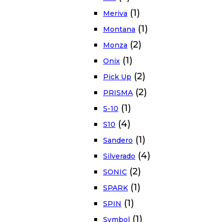
(1)
Meriva
(1)
Montana
(2)
Monza
(1)
Onix
(2)
Pick Up
(2)
PRISMA
(1)
S-10
(4)
S10
(1)
Sandero
(4)
Silverado
(2)
SONIC
(1)
SPARK
(1)
SPIN
(1)
Symbol