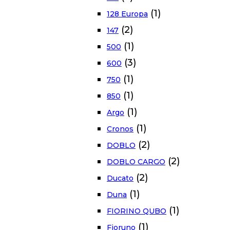
(1)
128 Europa
(2)
147
(1)
500
(3)
600
(1)
750
(1)
850
(1)
Argo
(1)
Cronos
(2)
DOBLO
(2)
DOBLO CARGO
(2)
Ducato
(1)
Duna
(1)
FIORINO QUBO
(1)
Fioruno