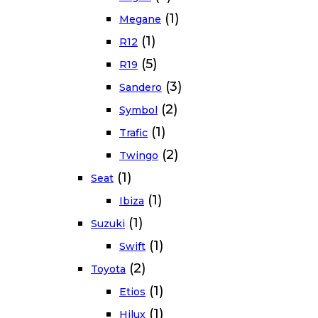
(1)
Megane
(1)
R12
(5)
R19
(3)
Sandero
(2)
Symbol
(1)
Trafic
(2)
Twingo
(1)
Seat
(1)
Ibiza
(1)
Suzuki
(1)
Swift
(2)
Toyota
(1)
Etios
(1)
Hilux