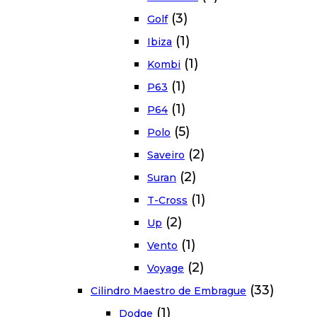
(3)
Golf
(1)
Ibiza
(1)
Kombi
(1)
P63
(1)
P64
(5)
Polo
(2)
Saveiro
(2)
Suran
(1)
T-Cross
(2)
Up
(1)
Vento
(2)
Voyage
(33)
Cilindro Maestro de Embrague
(1)
Dodge