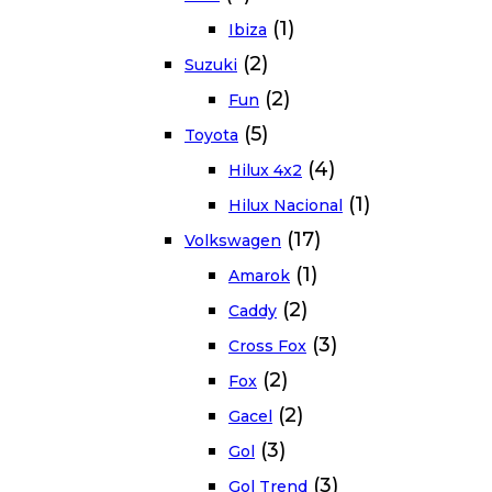
(1)
Ibiza
(2)
Suzuki
(2)
Fun
(5)
Toyota
(4)
Hilux 4x2
(1)
Hilux Nacional
(17)
Volkswagen
(1)
Amarok
(2)
Caddy
(3)
Cross Fox
(2)
Fox
(2)
Gacel
(3)
Gol
(3)
Gol Trend