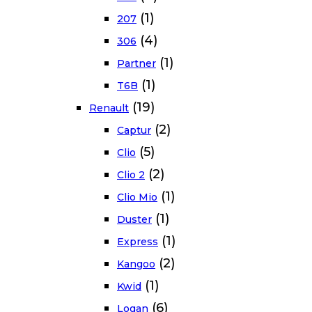
(1)
207
(4)
306
(1)
Partner
(1)
T6B
(19)
Renault
(2)
Captur
(5)
Clio
(2)
Clio 2
(1)
Clio Mio
(1)
Duster
(1)
Express
(2)
Kangoo
(1)
Kwid
(6)
Logan