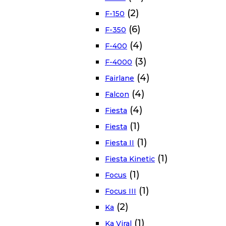
(2)
F-150
(6)
F-350
(4)
F-400
(3)
F-4000
(4)
Fairlane
(4)
Falcon
(4)
Fiesta
(1)
Fiesta
(1)
Fiesta II
(1)
Fiesta Kinetic
(1)
Focus
(1)
Focus III
(2)
Ka
(1)
Ka Viral