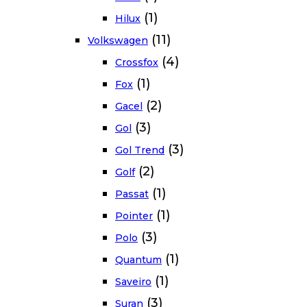
(1)
Hilux
(11)
Volkswagen
(4)
Crossfox
(1)
Fox
(2)
Gacel
(3)
Gol
(3)
Gol Trend
(2)
Golf
(1)
Passat
(1)
Pointer
(3)
Polo
(1)
Quantum
(1)
Saveiro
(3)
Suran