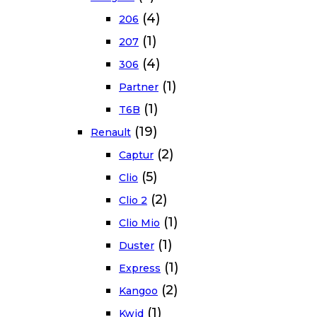
(4)
206
(1)
207
(4)
306
(1)
Partner
(1)
T6B
(19)
Renault
(2)
Captur
(5)
Clio
(2)
Clio 2
(1)
Clio Mio
(1)
Duster
(1)
Express
(2)
Kangoo
(1)
Kwid