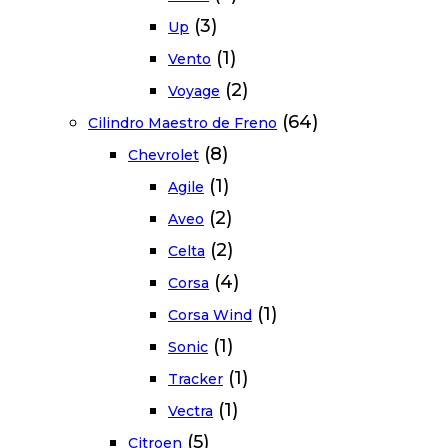
(3)
Up
(1)
Vento
(2)
Voyage
(64)
Cilindro Maestro de Freno
(8)
Chevrolet
(1)
Agile
(2)
Aveo
(2)
Celta
(4)
Corsa
(1)
Corsa Wind
(1)
Sonic
(1)
Tracker
(1)
Vectra
(5)
Citroen