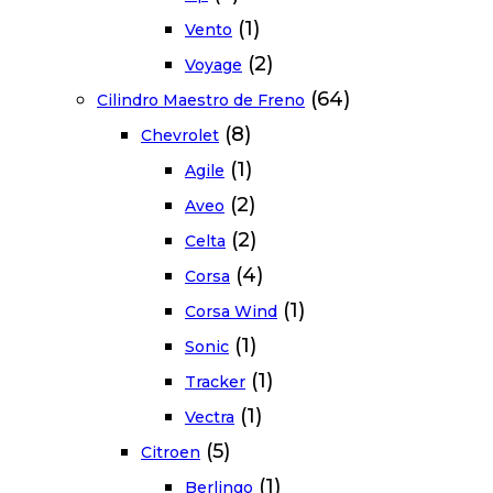
(1)
Vento
(2)
Voyage
(64)
Cilindro Maestro de Freno
(8)
Chevrolet
(1)
Agile
(2)
Aveo
(2)
Celta
(4)
Corsa
(1)
Corsa Wind
(1)
Sonic
(1)
Tracker
(1)
Vectra
(5)
Citroen
(1)
Berlingo