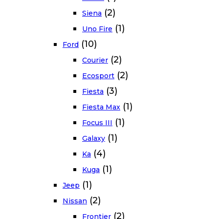
(2)
Siena
(1)
Uno Fire
(10)
Ford
(2)
Courier
(2)
Ecosport
(3)
Fiesta
(1)
Fiesta Max
(1)
Focus III
(1)
Galaxy
(4)
Ka
(1)
Kuga
(1)
Jeep
(2)
Nissan
(2)
Frontier