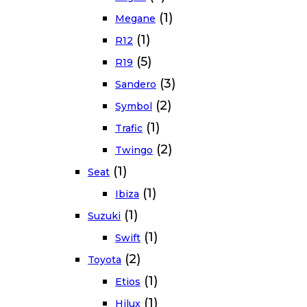
(1)
Megane
(1)
R12
(5)
R19
(3)
Sandero
(2)
Symbol
(1)
Trafic
(2)
Twingo
(1)
Seat
(1)
Ibiza
(1)
Suzuki
(1)
Swift
(2)
Toyota
(1)
Etios
(1)
Hilux