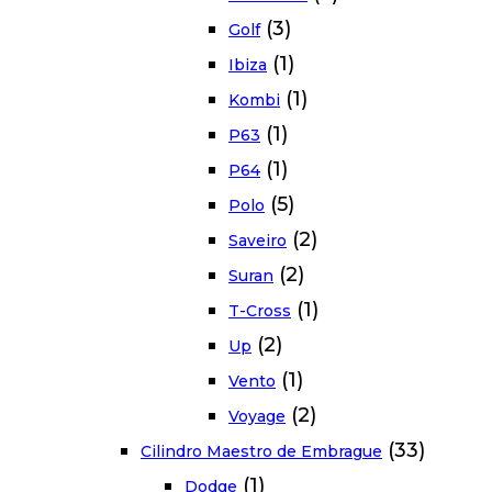
(3)
Golf
(1)
Ibiza
(1)
Kombi
(1)
P63
(1)
P64
(5)
Polo
(2)
Saveiro
(2)
Suran
(1)
T-Cross
(2)
Up
(1)
Vento
(2)
Voyage
(33)
Cilindro Maestro de Embrague
(1)
Dodge