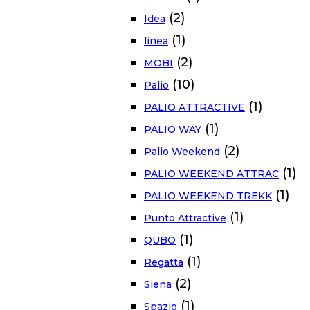
(2)
Idea
(1)
linea
(2)
MOBI
(10)
Palio
(1)
PALIO ATTRACTIVE
(1)
PALIO WAY
(2)
Palio Weekend
(1)
PALIO WEEKEND ATTRAC
(1)
PALIO WEEKEND TREKK
(1)
Punto Attractive
(1)
QUBO
(1)
Regatta
(2)
Siena
(1)
Spazio