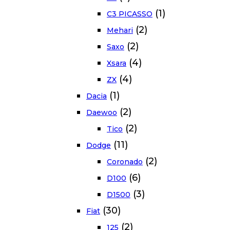
(1)
C3 PICASSO
(2)
Mehari
(2)
Saxo
(4)
Xsara
(4)
ZX
(1)
Dacia
(2)
Daewoo
(2)
Tico
(11)
Dodge
(2)
Coronado
(6)
D100
(3)
D1500
(30)
Fiat
(2)
125