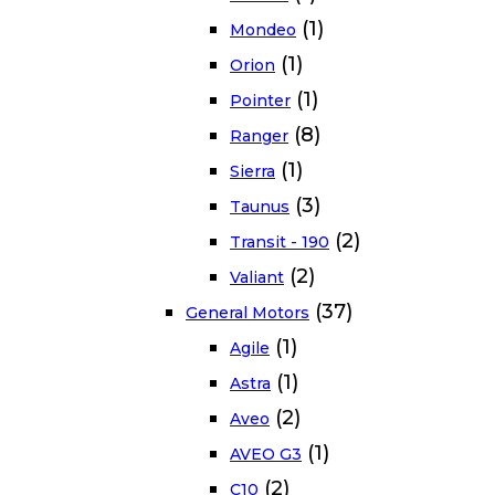
(1)
Mondeo
(1)
Orion
(1)
Pointer
(8)
Ranger
(1)
Sierra
(3)
Taunus
(2)
Transit - 190
(2)
Valiant
(37)
General Motors
(1)
Agile
(1)
Astra
(2)
Aveo
(1)
AVEO G3
(2)
C10