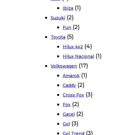
(1)
Ibiza
(2)
Suzuki
(2)
Fun
(5)
Toyota
(4)
Hilux 4x2
(1)
Hilux Nacional
(17)
Volkswagen
(1)
Amarok
(2)
Caddy
(3)
Cross Fox
(2)
Fox
(2)
Gacel
(3)
Gol
(3)
Gol Trend