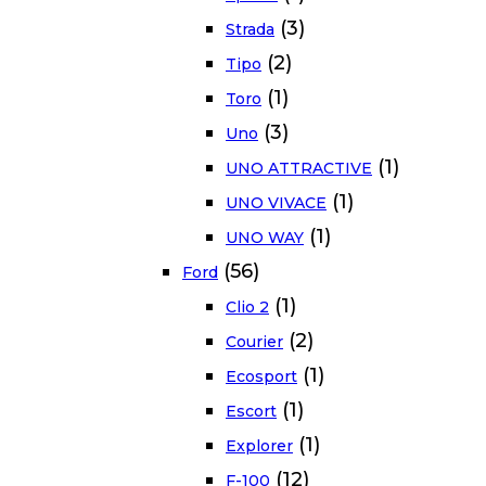
(3)
Strada
(2)
Tipo
(1)
Toro
(3)
Uno
(1)
UNO ATTRACTIVE
(1)
UNO VIVACE
(1)
UNO WAY
(56)
Ford
(1)
Clio 2
(2)
Courier
(1)
Ecosport
(1)
Escort
(1)
Explorer
(12)
F-100