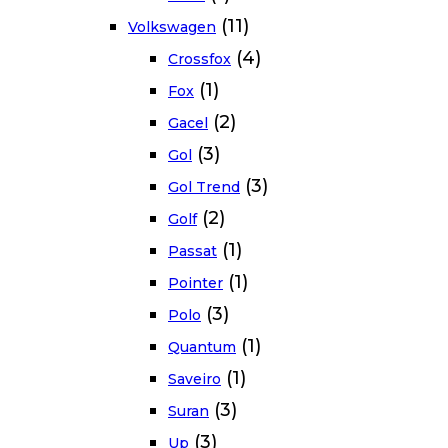
(11)
Volkswagen
(4)
Crossfox
(1)
Fox
(2)
Gacel
(3)
Gol
(3)
Gol Trend
(2)
Golf
(1)
Passat
(1)
Pointer
(3)
Polo
(1)
Quantum
(1)
Saveiro
(3)
Suran
(3)
Up