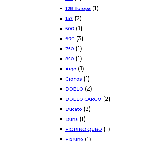
(1)
128 Europa
(2)
147
(1)
500
(3)
600
(1)
750
(1)
850
(1)
Argo
(1)
Cronos
(2)
DOBLO
(2)
DOBLO CARGO
(2)
Ducato
(1)
Duna
(1)
FIORINO QUBO
(1)
Fioruno