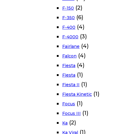
(2)
F-150
(6)
F-350
(4)
F-400
(3)
F-4000
(4)
Fairlane
(4)
Falcon
(4)
Fiesta
(1)
Fiesta
(1)
Fiesta II
(1)
Fiesta Kinetic
(1)
Focus
(1)
Focus III
(2)
Ka
(1)
Ka Viral