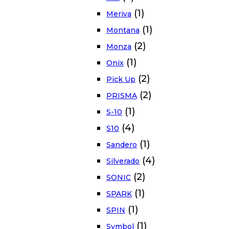
(1)
Meriva
(1)
Montana
(2)
Monza
(1)
Onix
(2)
Pick Up
(2)
PRISMA
(1)
S-10
(4)
S10
(1)
Sandero
(4)
Silverado
(2)
SONIC
(1)
SPARK
(1)
SPIN
(1)
Symbol