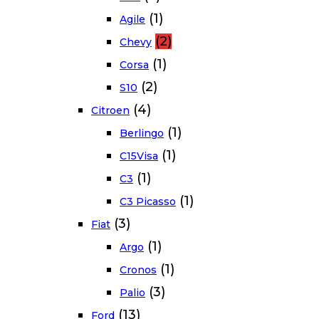
(1)
Agile
(2)
Chevy
(1)
Corsa
(2)
S10
(4)
Citroen
(1)
Berlingo
(1)
C15Visa
(1)
C3
(1)
C3 Picasso
(3)
Fiat
(1)
Argo
(1)
Cronos
(3)
Palio
(13)
Ford