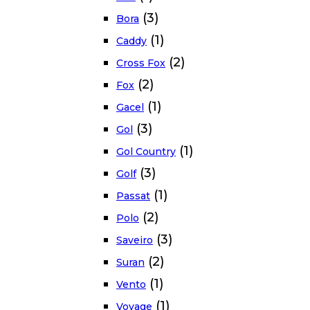
(3)
Bora
(1)
Caddy
(2)
Cross Fox
(2)
Fox
(1)
Gacel
(3)
Gol
(1)
Gol Country
(3)
Golf
(1)
Passat
(2)
Polo
(3)
Saveiro
(2)
Suran
(1)
Vento
(1)
Voyage