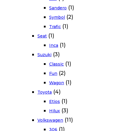
(1)
Sandero
(2)
Symbol
(1)
Trafic
(1)
Seat
(1)
Inca
(3)
Suzuki
(1)
Classic
(2)
Fun
(1)
Wagon
(4)
Toyota
(1)
Etios
(3)
Hilux
(11)
Volkswagen
(1)
306