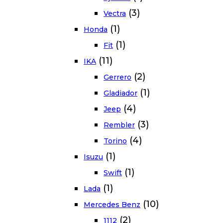
(3)
Vectra
(1)
Honda
(1)
Fit
(11)
IKA
(2)
Gerrero
(1)
Gladiador
(4)
Jeep
(3)
Rembler
(4)
Torino
(1)
Isuzu
(1)
Swift
(1)
Lada
(10)
Mercedes Benz
(2)
1112