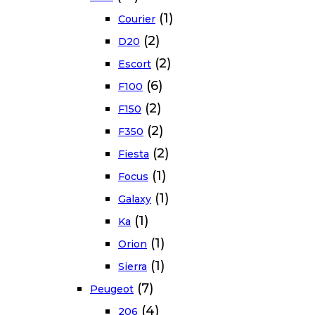
(1)
Courier
(2)
D20
(2)
Escort
(6)
F100
(2)
F150
(2)
F350
(2)
Fiesta
(1)
Focus
(1)
Galaxy
(1)
Ka
(1)
Orion
(1)
Sierra
(7)
Peugeot
(4)
206