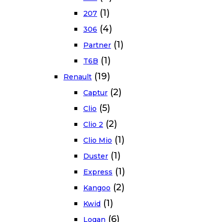
(1)
207
(4)
306
(1)
Partner
(1)
T6B
(19)
Renault
(2)
Captur
(5)
Clio
(2)
Clio 2
(1)
Clio Mio
(1)
Duster
(1)
Express
(2)
Kangoo
(1)
Kwid
(6)
Logan