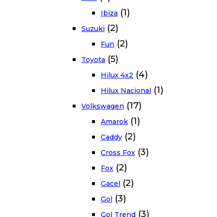
(1)
Ibiza
(2)
Suzuki
(2)
Fun
(5)
Toyota
(4)
Hilux 4x2
(1)
Hilux Nacional
(17)
Volkswagen
(1)
Amarok
(2)
Caddy
(3)
Cross Fox
(2)
Fox
(2)
Gacel
(3)
Gol
(3)
Gol Trend