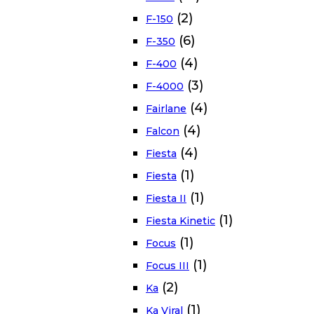
(2)
F-150
(6)
F-350
(4)
F-400
(3)
F-4000
(4)
Fairlane
(4)
Falcon
(4)
Fiesta
(1)
Fiesta
(1)
Fiesta II
(1)
Fiesta Kinetic
(1)
Focus
(1)
Focus III
(2)
Ka
(1)
Ka Viral