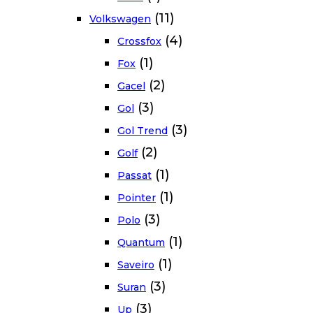
(11)
Volkswagen
(4)
Crossfox
(1)
Fox
(2)
Gacel
(3)
Gol
(3)
Gol Trend
(2)
Golf
(1)
Passat
(1)
Pointer
(3)
Polo
(1)
Quantum
(1)
Saveiro
(3)
Suran
(3)
Up