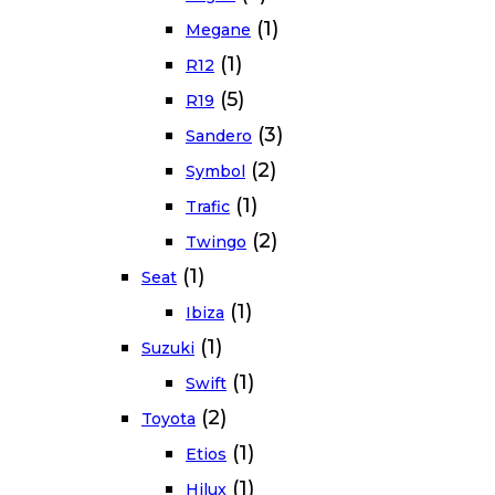
(1)
Megane
(1)
R12
(5)
R19
(3)
Sandero
(2)
Symbol
(1)
Trafic
(2)
Twingo
(1)
Seat
(1)
Ibiza
(1)
Suzuki
(1)
Swift
(2)
Toyota
(1)
Etios
(1)
Hilux