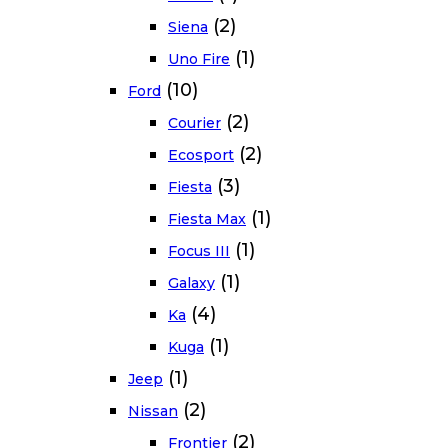
(2)
Siena
(1)
Uno Fire
(10)
Ford
(2)
Courier
(2)
Ecosport
(3)
Fiesta
(1)
Fiesta Max
(1)
Focus III
(1)
Galaxy
(4)
Ka
(1)
Kuga
(1)
Jeep
(2)
Nissan
(2)
Frontier