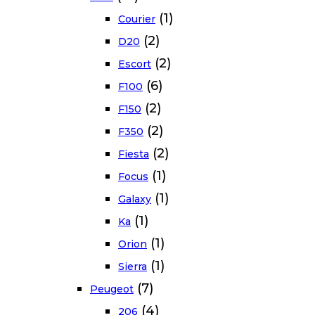
(1)
Courier
(2)
D20
(2)
Escort
(6)
F100
(2)
F150
(2)
F350
(2)
Fiesta
(1)
Focus
(1)
Galaxy
(1)
Ka
(1)
Orion
(1)
Sierra
(7)
Peugeot
(4)
206