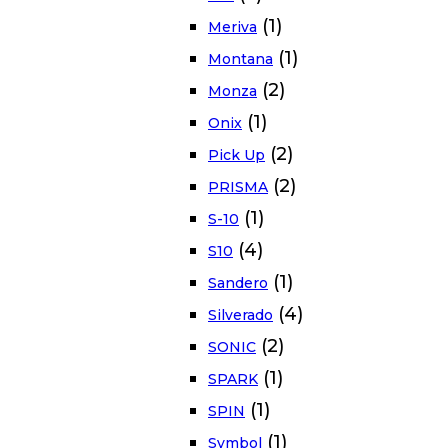
(1)
Meriva
(1)
Montana
(2)
Monza
(1)
Onix
(2)
Pick Up
(2)
PRISMA
(1)
S-10
(4)
S10
(1)
Sandero
(4)
Silverado
(2)
SONIC
(1)
SPARK
(1)
SPIN
(1)
Symbol