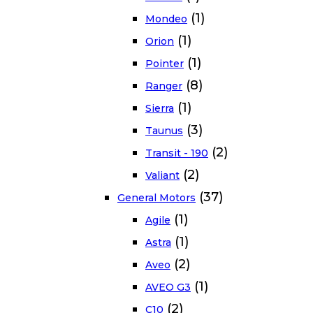
(1)
Mondeo
(1)
Orion
(1)
Pointer
(8)
Ranger
(1)
Sierra
(3)
Taunus
(2)
Transit - 190
(2)
Valiant
(37)
General Motors
(1)
Agile
(1)
Astra
(2)
Aveo
(1)
AVEO G3
(2)
C10