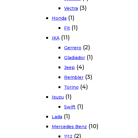
(3)
Vectra
(1)
Honda
(1)
Fit
(11)
IKA
(2)
Gerrero
(1)
Gladiador
(4)
Jeep
(3)
Rembler
(4)
Torino
(1)
Isuzu
(1)
Swift
(1)
Lada
(10)
Mercedes Benz
(2)
1112