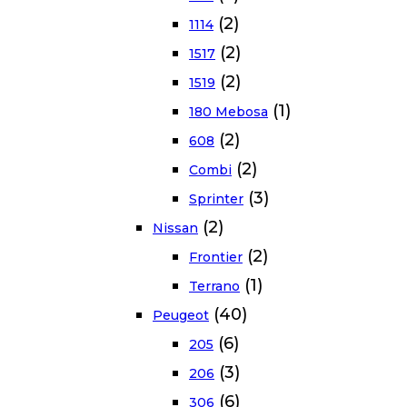
(2)
1114
(2)
1517
(2)
1519
(1)
180 Mebosa
(2)
608
(2)
Combi
(3)
Sprinter
(2)
Nissan
(2)
Frontier
(1)
Terrano
(40)
Peugeot
(6)
205
(3)
206
(6)
306