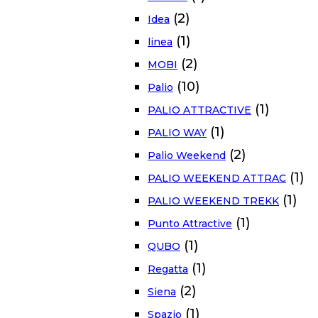
(2)
Idea
(1)
linea
(2)
MOBI
(10)
Palio
(1)
PALIO ATTRACTIVE
(1)
PALIO WAY
(2)
Palio Weekend
(1)
PALIO WEEKEND ATTRAC
(1)
PALIO WEEKEND TREKK
(1)
Punto Attractive
(1)
QUBO
(1)
Regatta
(2)
Siena
(1)
Spazio