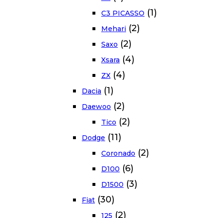
(1)
C3 PICASSO
(2)
Mehari
(2)
Saxo
(4)
Xsara
(4)
ZX
(1)
Dacia
(2)
Daewoo
(2)
Tico
(11)
Dodge
(2)
Coronado
(6)
D100
(3)
D1500
(30)
Fiat
(2)
125