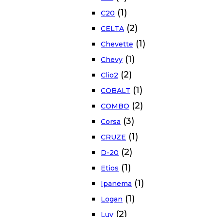
(1)
C20
(2)
CELTA
(1)
Chevette
(1)
Chevy
(2)
Clio2
(1)
COBALT
(2)
COMBO
(3)
Corsa
(1)
CRUZE
(2)
D-20
(1)
Etios
(1)
Ipanema
(1)
Logan
(2)
Luv