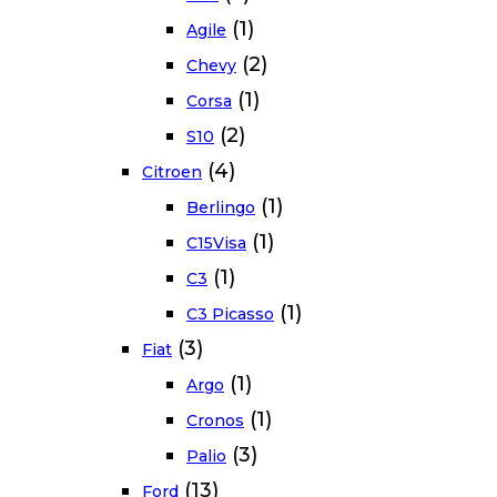
(1)
Agile
(2)
Chevy
(1)
Corsa
(2)
S10
(4)
Citroen
(1)
Berlingo
(1)
C15Visa
(1)
C3
(1)
C3 Picasso
(3)
Fiat
(1)
Argo
(1)
Cronos
(3)
Palio
(13)
Ford