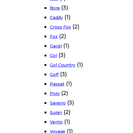
(3)
Bora
(1)
Caddy
(2)
Cross Fox
(2)
Fox
(1)
Gacel
(3)
Gol
(1)
Gol Country
(3)
Golf
(1)
Passat
(2)
Polo
(3)
Saveiro
(2)
Suran
(1)
Vento
(1)
Voyage