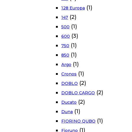
(1)
128 Europa
(2)
147
(1)
500
(3)
600
(1)
750
(1)
850
(1)
Argo
(1)
Cronos
(2)
DOBLO
(2)
DOBLO CARGO
(2)
Ducato
(1)
Duna
(1)
FIORINO QUBO
(1)
Fioruno