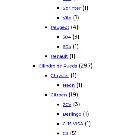
(1)
Sprinter
(1)
Vito
(4)
Peugeot
(3)
504
(1)
604
(1)
Renault
(297)
Cilindro de Rueda
(1)
Chrysler
(1)
Neon
(19)
Citroen
(3)
2CV
(1)
Berlingo
(1)
C-15 VISA
(5)
C3