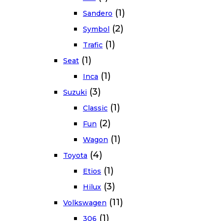
(1)
Sandero
(2)
Symbol
(1)
Trafic
(1)
Seat
(1)
Inca
(3)
Suzuki
(1)
Classic
(2)
Fun
(1)
Wagon
(4)
Toyota
(1)
Etios
(3)
Hilux
(11)
Volkswagen
(1)
306