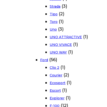
(3)
Strada
(2)
Tipo
(1)
Toro
(3)
Uno
(1)
UNO ATTRACTIVE
(1)
UNO VIVACE
(1)
UNO WAY
(56)
Ford
(1)
Clio 2
(2)
Courier
(1)
Ecosport
(1)
Escort
(1)
Explorer
(12)
F-100