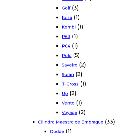
(3)
Golf
(1)
Ibiza
(1)
Kombi
(1)
P63
(1)
P64
(5)
Polo
(2)
Saveiro
(2)
Suran
(1)
T-Cross
(2)
Up
(1)
Vento
(2)
Voyage
(33)
Cilindro Maestro de Embrague
(1)
Dodge