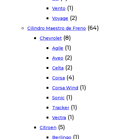
(1)
Vento
(2)
Voyage
(64)
Cilindro Maestro de Freno
(8)
Chevrolet
(1)
Agile
(2)
Aveo
(2)
Celta
(4)
Corsa
(1)
Corsa Wind
(1)
Sonic
(1)
Tracker
(1)
Vectra
(5)
Citroen
(1)
Berlingo