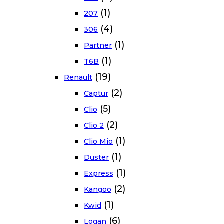
(1)
207
(4)
306
(1)
Partner
(1)
T6B
(19)
Renault
(2)
Captur
(5)
Clio
(2)
Clio 2
(1)
Clio Mio
(1)
Duster
(1)
Express
(2)
Kangoo
(1)
Kwid
(6)
Logan