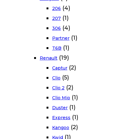
(4)
206
(1)
207
(4)
306
(1)
Partner
(1)
T6B
(19)
Renault
(2)
Captur
(5)
Clio
(2)
Clio 2
(1)
Clio Mio
(1)
Duster
(1)
Express
(2)
Kangoo
(1)
Kwid