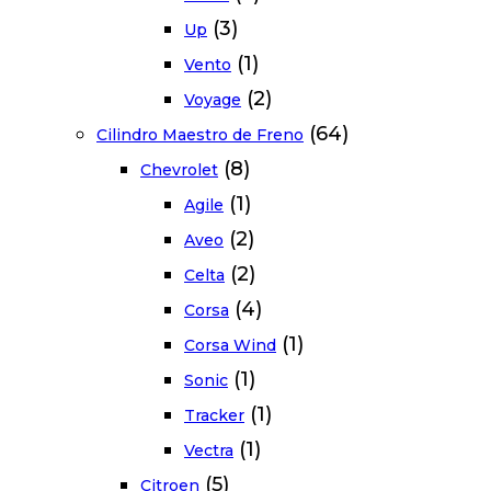
(3)
Up
(1)
Vento
(2)
Voyage
(64)
Cilindro Maestro de Freno
(8)
Chevrolet
(1)
Agile
(2)
Aveo
(2)
Celta
(4)
Corsa
(1)
Corsa Wind
(1)
Sonic
(1)
Tracker
(1)
Vectra
(5)
Citroen