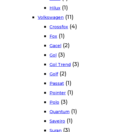
(1)
Hilux
(11)
Volkswagen
(4)
Crossfox
(1)
Fox
(2)
Gacel
(3)
Gol
(3)
Gol Trend
(2)
Golf
(1)
Passat
(1)
Pointer
(3)
Polo
(1)
Quantum
(1)
Saveiro
(3)
Suran