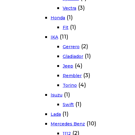
(3)
Vectra
(1)
Honda
(1)
Fit
(11)
IKA
(2)
Gerrero
(1)
Gladiador
(4)
Jeep
(3)
Rembler
(4)
Torino
(1)
Isuzu
(1)
Swift
(1)
Lada
(10)
Mercedes Benz
(2)
1112