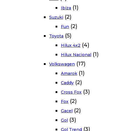
(1)
Ibiza
(2)
Suzuki
(2)
Fun
(5)
Toyota
(4)
Hilux 4x2
(1)
Hilux Nacional
(17)
Volkswagen
(1)
Amarok
(2)
Caddy
(3)
Cross Fox
(2)
Fox
(2)
Gacel
(3)
Gol
(3)
Gol Trend