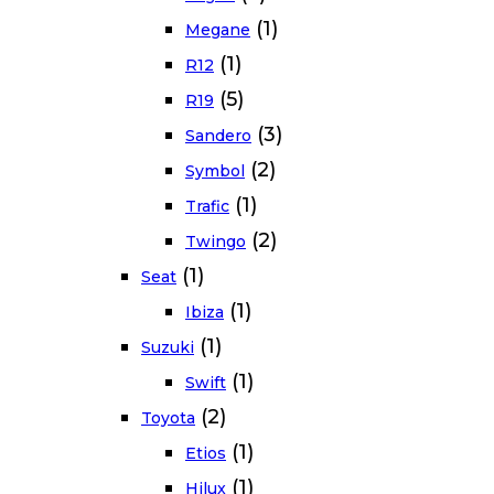
(1)
Megane
(1)
R12
(5)
R19
(3)
Sandero
(2)
Symbol
(1)
Trafic
(2)
Twingo
(1)
Seat
(1)
Ibiza
(1)
Suzuki
(1)
Swift
(2)
Toyota
(1)
Etios
(1)
Hilux