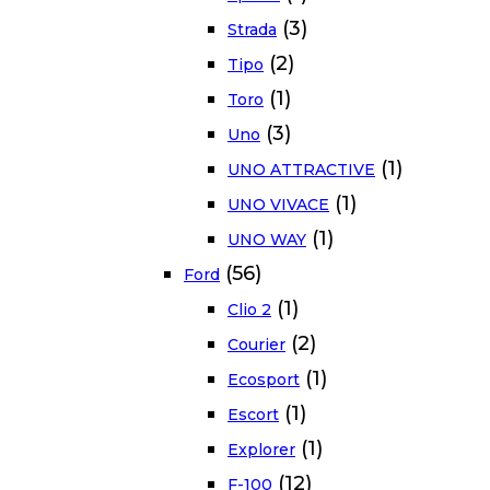
(3)
Strada
(2)
Tipo
(1)
Toro
(3)
Uno
(1)
UNO ATTRACTIVE
(1)
UNO VIVACE
(1)
UNO WAY
(56)
Ford
(1)
Clio 2
(2)
Courier
(1)
Ecosport
(1)
Escort
(1)
Explorer
(12)
F-100