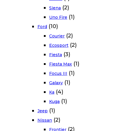
(2)
Siena
(1)
Uno Fire
(10)
Ford
(2)
Courier
(2)
Ecosport
(3)
Fiesta
(1)
Fiesta Max
(1)
Focus III
(1)
Galaxy
(4)
Ka
(1)
Kuga
(1)
Jeep
(2)
Nissan
(2)
Frontier