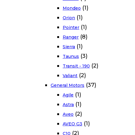
(1)
Mondeo
(1)
Orion
(1)
Pointer
(8)
Ranger
(1)
Sierra
(3)
Taunus
(2)
Transit - 190
(2)
Valiant
(37)
General Motors
(1)
Agile
(1)
Astra
(2)
Aveo
(1)
AVEO G3
(2)
C10