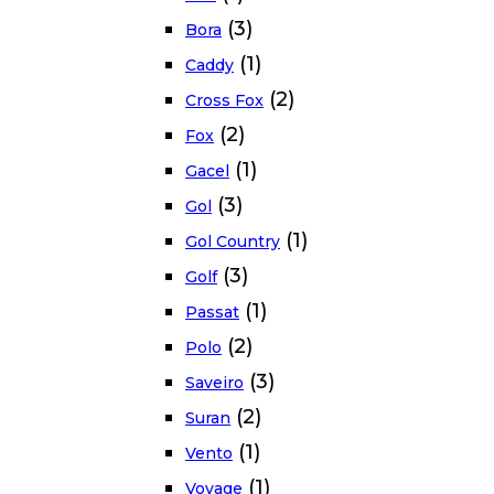
(3)
Bora
(1)
Caddy
(2)
Cross Fox
(2)
Fox
(1)
Gacel
(3)
Gol
(1)
Gol Country
(3)
Golf
(1)
Passat
(2)
Polo
(3)
Saveiro
(2)
Suran
(1)
Vento
(1)
Voyage