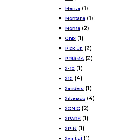
(1)
Meriva
(1)
Montana
(2)
Monza
(1)
Onix
(2)
Pick Up
(2)
PRISMA
(1)
S-10
(4)
S10
(1)
Sandero
(4)
Silverado
(2)
SONIC
(1)
SPARK
(1)
SPIN
(1)
Symbol