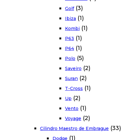
(3)
Golf
(1)
Ibiza
(1)
Kombi
(1)
P63
(1)
P64
(5)
Polo
(2)
Saveiro
(2)
Suran
(1)
T-Cross
(2)
Up
(1)
Vento
(2)
Voyage
(33)
Cilindro Maestro de Embrague
(1)
Dodge