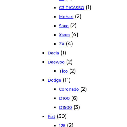
(1)
C3 PICASSO
(2)
Mehari
(2)
Saxo
(4)
Xsara
(4)
ZX
(1)
Dacia
(2)
Daewoo
(2)
Tico
(11)
Dodge
(2)
Coronado
(6)
D100
(3)
D1500
(30)
Fiat
(2)
125