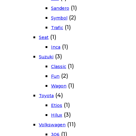
(1)
Sandero
(2)
Symbol
(1)
Trafic
(1)
Seat
(1)
Inca
(3)
Suzuki
(1)
Classic
(2)
Fun
(1)
Wagon
(4)
Toyota
(1)
Etios
(3)
Hilux
(11)
Volkswagen
(1)
306