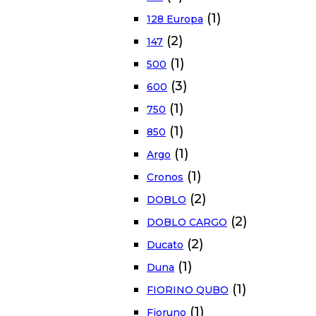
(1)
128 Europa
(2)
147
(1)
500
(3)
600
(1)
750
(1)
850
(1)
Argo
(1)
Cronos
(2)
DOBLO
(2)
DOBLO CARGO
(2)
Ducato
(1)
Duna
(1)
FIORINO QUBO
(1)
Fioruno