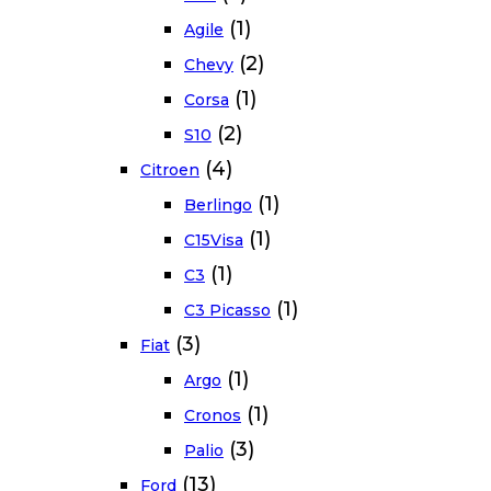
(1)
Agile
(2)
Chevy
(1)
Corsa
(2)
S10
(4)
Citroen
(1)
Berlingo
(1)
C15Visa
(1)
C3
(1)
C3 Picasso
(3)
Fiat
(1)
Argo
(1)
Cronos
(3)
Palio
(13)
Ford