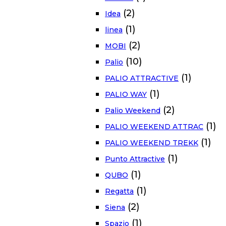
(2)
Idea
(1)
linea
(2)
MOBI
(10)
Palio
(1)
PALIO ATTRACTIVE
(1)
PALIO WAY
(2)
Palio Weekend
(1)
PALIO WEEKEND ATTRAC
(1)
PALIO WEEKEND TREKK
(1)
Punto Attractive
(1)
QUBO
(1)
Regatta
(2)
Siena
(1)
Spazio