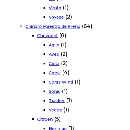
(1)
Vento
(2)
Voyage
(64)
Cilindro Maestro de Freno
(8)
Chevrolet
(1)
Agile
(2)
Aveo
(2)
Celta
(4)
Corsa
(1)
Corsa Wind
(1)
Sonic
(1)
Tracker
(1)
Vectra
(5)
Citroen
(1)
Berlingo