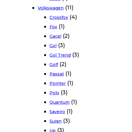
(11)
Volkswagen
(4)
Crossfox
(1)
Fox
(2)
Gacel
(3)
Gol
(3)
Gol Trend
(2)
Golf
(1)
Passat
(1)
Pointer
(3)
Polo
(1)
Quantum
(1)
Saveiro
(3)
Suran
(3)
Up