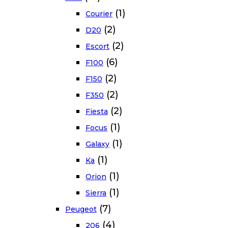
(1)
Courier
(2)
D20
(2)
Escort
(6)
F100
(2)
F150
(2)
F350
(2)
Fiesta
(1)
Focus
(1)
Galaxy
(1)
Ka
(1)
Orion
(1)
Sierra
(7)
Peugeot
(4)
206