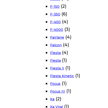
(2)
F-150
(6)
F-350
(4)
F-400
(3)
F-4000
(4)
Fairlane
(4)
Falcon
(4)
Fiesta
(1)
Fiesta
(1)
Fiesta II
(1)
Fiesta Kinetic
(1)
Focus
(1)
Focus III
(2)
Ka
(1)
Ka Viral