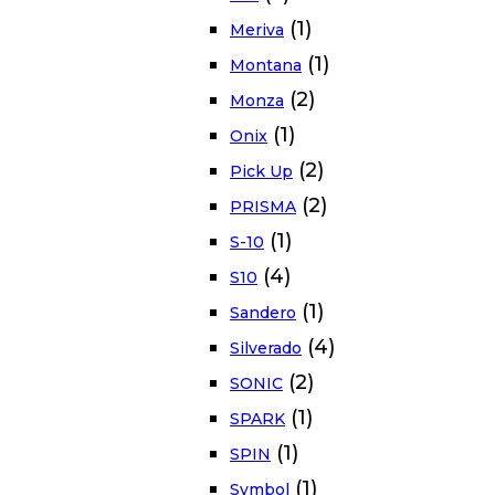
(1)
Meriva
(1)
Montana
(2)
Monza
(1)
Onix
(2)
Pick Up
(2)
PRISMA
(1)
S-10
(4)
S10
(1)
Sandero
(4)
Silverado
(2)
SONIC
(1)
SPARK
(1)
SPIN
(1)
Symbol