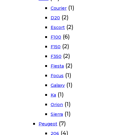
(1)
Courier
(2)
D20
(2)
Escort
(6)
F100
(2)
F150
(2)
F350
(2)
Fiesta
(1)
Focus
(1)
Galaxy
(1)
Ka
(1)
Orion
(1)
Sierra
(7)
Peugeot
(4)
206