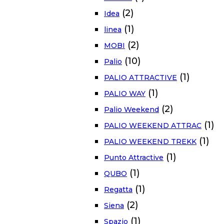
(2)
Idea
(1)
linea
(2)
MOBI
(10)
Palio
(1)
PALIO ATTRACTIVE
(1)
PALIO WAY
(2)
Palio Weekend
(1)
PALIO WEEKEND ATTRAC
(1)
PALIO WEEKEND TREKK
(1)
Punto Attractive
(1)
QUBO
(1)
Regatta
(2)
Siena
(1)
Spazio