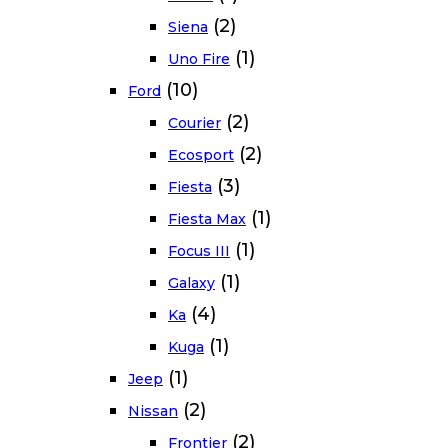
(2)
Siena
(1)
Uno Fire
(10)
Ford
(2)
Courier
(2)
Ecosport
(3)
Fiesta
(1)
Fiesta Max
(1)
Focus III
(1)
Galaxy
(4)
Ka
(1)
Kuga
(1)
Jeep
(2)
Nissan
(2)
Frontier