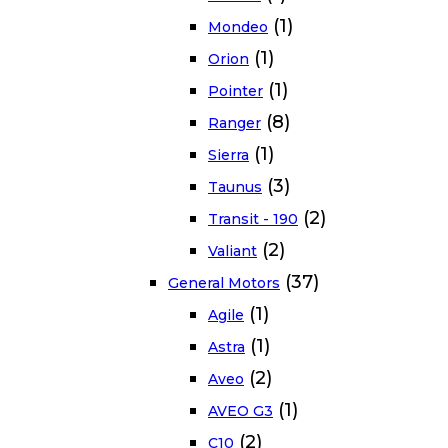
(1)
Mondeo
(1)
Orion
(1)
Pointer
(8)
Ranger
(1)
Sierra
(3)
Taunus
(2)
Transit - 190
(2)
Valiant
(37)
General Motors
(1)
Agile
(1)
Astra
(2)
Aveo
(1)
AVEO G3
(2)
C10