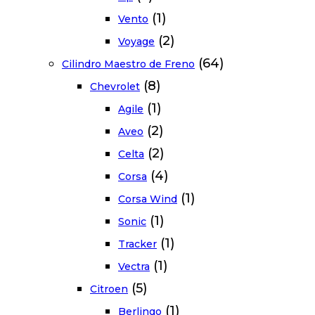
(1)
Vento
(2)
Voyage
(64)
Cilindro Maestro de Freno
(8)
Chevrolet
(1)
Agile
(2)
Aveo
(2)
Celta
(4)
Corsa
(1)
Corsa Wind
(1)
Sonic
(1)
Tracker
(1)
Vectra
(5)
Citroen
(1)
Berlingo