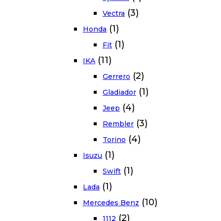
(3)
Vectra
(1)
Honda
(1)
Fit
(11)
IKA
(2)
Gerrero
(1)
Gladiador
(4)
Jeep
(3)
Rembler
(4)
Torino
(1)
Isuzu
(1)
Swift
(1)
Lada
(10)
Mercedes Benz
(2)
1112