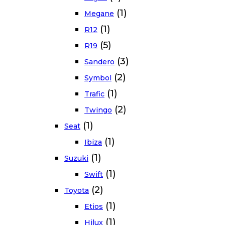
(1)
Megane
(1)
R12
(5)
R19
(3)
Sandero
(2)
Symbol
(1)
Trafic
(2)
Twingo
(1)
Seat
(1)
Ibiza
(1)
Suzuki
(1)
Swift
(2)
Toyota
(1)
Etios
(1)
Hilux