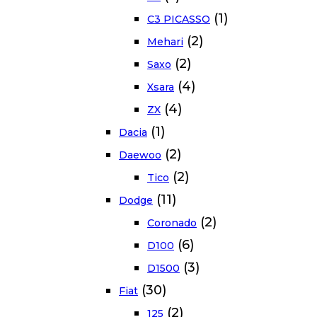
(1)
C3 PICASSO
(2)
Mehari
(2)
Saxo
(4)
Xsara
(4)
ZX
(1)
Dacia
(2)
Daewoo
(2)
Tico
(11)
Dodge
(2)
Coronado
(6)
D100
(3)
D1500
(30)
Fiat
(2)
125