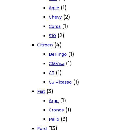
(1)
Agile
(2)
Chevy
(1)
Corsa
(2)
S10
(4)
Citroen
(1)
Berlingo
(1)
C15Visa
(1)
C3
(1)
C3 Picasso
(3)
Fiat
(1)
Argo
(1)
Cronos
(3)
Palio
(13)
Ford