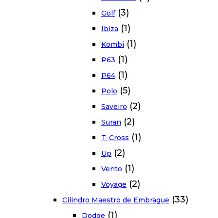
(3)
Golf
(1)
Ibiza
(1)
Kombi
(1)
P63
(1)
P64
(5)
Polo
(2)
Saveiro
(2)
Suran
(1)
T-Cross
(2)
Up
(1)
Vento
(2)
Voyage
(33)
Cilindro Maestro de Embrague
(1)
Dodge