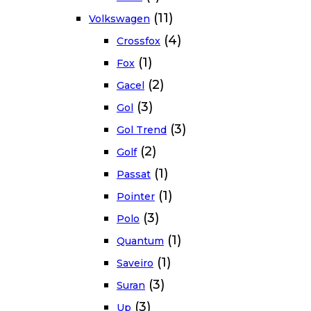
(11)
Volkswagen
(4)
Crossfox
(1)
Fox
(2)
Gacel
(3)
Gol
(3)
Gol Trend
(2)
Golf
(1)
Passat
(1)
Pointer
(3)
Polo
(1)
Quantum
(1)
Saveiro
(3)
Suran
(3)
Up