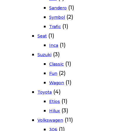
(1)
Sandero
(2)
Symbol
(1)
Trafic
(1)
Seat
(1)
Inca
(3)
Suzuki
(1)
Classic
(2)
Fun
(1)
Wagon
(4)
Toyota
(1)
Etios
(3)
Hilux
(11)
Volkswagen
(1)
306