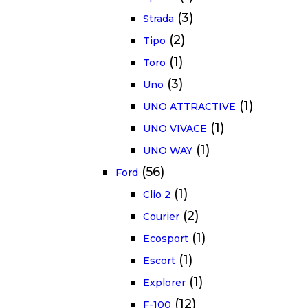
(3)
Strada
(2)
Tipo
(1)
Toro
(3)
Uno
(1)
UNO ATTRACTIVE
(1)
UNO VIVACE
(1)
UNO WAY
(56)
Ford
(1)
Clio 2
(2)
Courier
(1)
Ecosport
(1)
Escort
(1)
Explorer
(12)
F-100