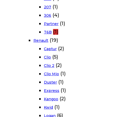
(1)
207
(4)
306
(1)
Partner
(1)
T6B
(19)
Renault
(2)
Captur
(5)
Clio
(2)
Clio 2
(1)
Clio Mio
(1)
Duster
(1)
Express
(2)
Kangoo
(1)
Kwid
(6)
Logan