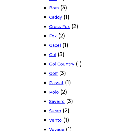
(3)
Bora
(1)
Caddy
(2)
Cross Fox
(2)
Fox
(1)
Gacel
(3)
Gol
(1)
Gol Country
(3)
Golf
(1)
Passat
(2)
Polo
(3)
Saveiro
(2)
Suran
(1)
Vento
(1)
Voyage