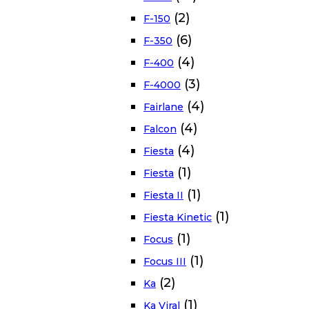
(2)
F-150
(6)
F-350
(4)
F-400
(3)
F-4000
(4)
Fairlane
(4)
Falcon
(4)
Fiesta
(1)
Fiesta
(1)
Fiesta II
(1)
Fiesta Kinetic
(1)
Focus
(1)
Focus III
(2)
Ka
(1)
Ka Viral