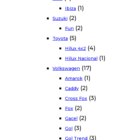
(1)
Ibiza
(2)
Suzuki
(2)
Fun
(5)
Toyota
(4)
Hilux 4x2
(1)
Hilux Nacional
(17)
Volkswagen
(1)
Amarok
(2)
Caddy
(3)
Cross Fox
(2)
Fox
(2)
Gacel
(3)
Gol
(3)
Gol Trend