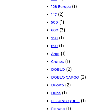
(1)
128 Europa
(2)
147
(1)
500
(3)
600
(1)
750
(1)
850
(1)
Argo
(1)
Cronos
(2)
DOBLO
(2)
DOBLO CARGO
(2)
Ducato
(1)
Duna
(1)
FIORINO QUBO
(1)
Fioruno