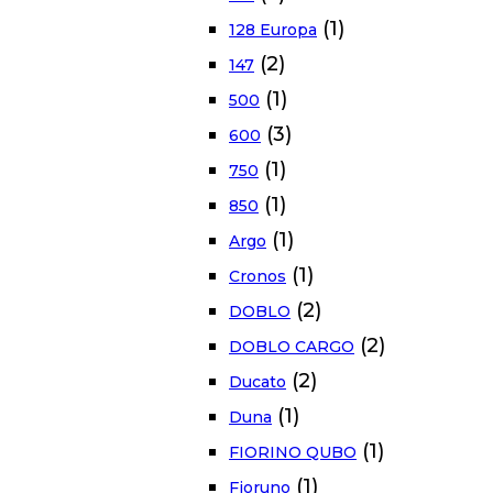
(1)
128 Europa
(2)
147
(1)
500
(3)
600
(1)
750
(1)
850
(1)
Argo
(1)
Cronos
(2)
DOBLO
(2)
DOBLO CARGO
(2)
Ducato
(1)
Duna
(1)
FIORINO QUBO
(1)
Fioruno