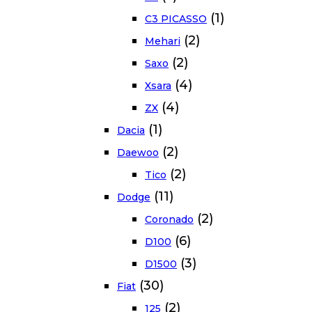
(1)
C3 PICASSO
(2)
Mehari
(2)
Saxo
(4)
Xsara
(4)
ZX
(1)
Dacia
(2)
Daewoo
(2)
Tico
(11)
Dodge
(2)
Coronado
(6)
D100
(3)
D1500
(30)
Fiat
(2)
125