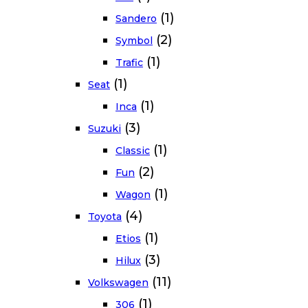
(1)
Sandero
(2)
Symbol
(1)
Trafic
(1)
Seat
(1)
Inca
(3)
Suzuki
(1)
Classic
(2)
Fun
(1)
Wagon
(4)
Toyota
(1)
Etios
(3)
Hilux
(11)
Volkswagen
(1)
306