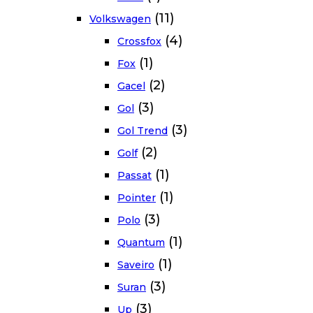
(11)
Volkswagen
(4)
Crossfox
(1)
Fox
(2)
Gacel
(3)
Gol
(3)
Gol Trend
(2)
Golf
(1)
Passat
(1)
Pointer
(3)
Polo
(1)
Quantum
(1)
Saveiro
(3)
Suran
(3)
Up