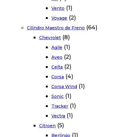
(1)
Vento
(2)
Voyage
(64)
Cilindro Maestro de Freno
(8)
Chevrolet
(1)
Agile
(2)
Aveo
(2)
Celta
(4)
Corsa
(1)
Corsa Wind
(1)
Sonic
(1)
Tracker
(1)
Vectra
(5)
Citroen
(1)
Berlingo