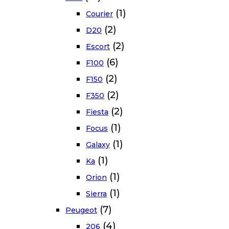
(1)
Courier
(2)
D20
(2)
Escort
(6)
F100
(2)
F150
(2)
F350
(2)
Fiesta
(1)
Focus
(1)
Galaxy
(1)
Ka
(1)
Orion
(1)
Sierra
(7)
Peugeot
(4)
206