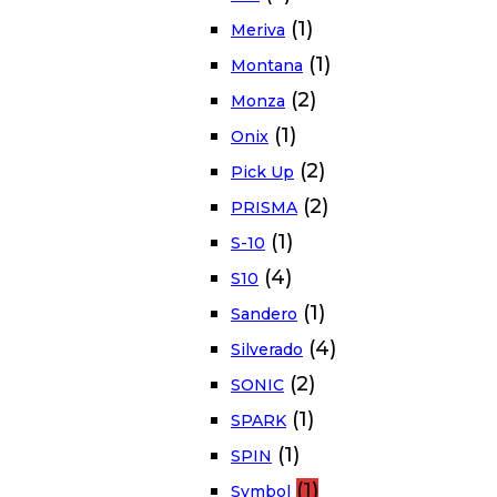
(1)
Meriva
(1)
Montana
(2)
Monza
(1)
Onix
(2)
Pick Up
(2)
PRISMA
(1)
S-10
(4)
S10
(1)
Sandero
(4)
Silverado
(2)
SONIC
(1)
SPARK
(1)
SPIN
(1)
Symbol