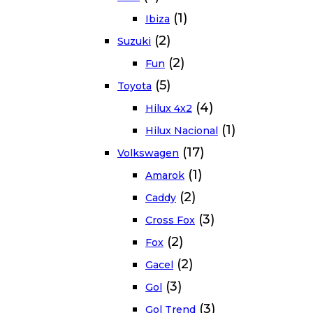
(1)
Ibiza
(2)
Suzuki
(2)
Fun
(5)
Toyota
(4)
Hilux 4x2
(1)
Hilux Nacional
(17)
Volkswagen
(1)
Amarok
(2)
Caddy
(3)
Cross Fox
(2)
Fox
(2)
Gacel
(3)
Gol
(3)
Gol Trend