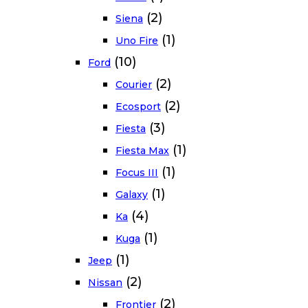
(2)
Siena
(1)
Uno Fire
(10)
Ford
(2)
Courier
(2)
Ecosport
(3)
Fiesta
(1)
Fiesta Max
(1)
Focus III
(1)
Galaxy
(4)
Ka
(1)
Kuga
(1)
Jeep
(2)
Nissan
(2)
Frontier