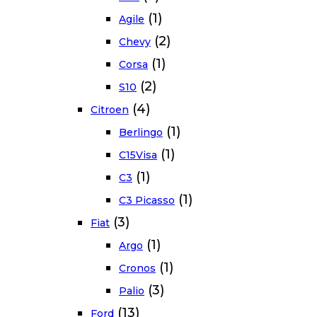
(1)
Agile
(2)
Chevy
(1)
Corsa
(2)
S10
(4)
Citroen
(1)
Berlingo
(1)
C15Visa
(1)
C3
(1)
C3 Picasso
(3)
Fiat
(1)
Argo
(1)
Cronos
(3)
Palio
(13)
Ford