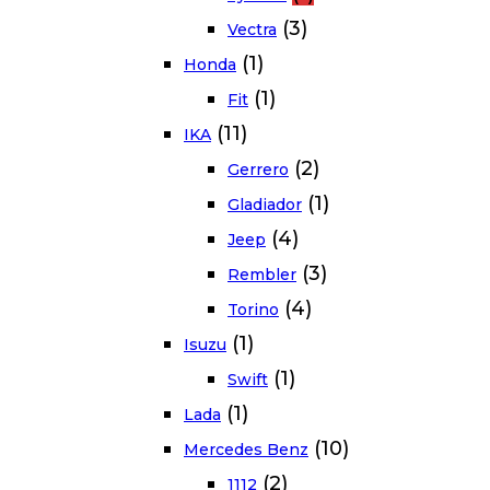
(3)
Vectra
(1)
Honda
(1)
Fit
(11)
IKA
(2)
Gerrero
(1)
Gladiador
(4)
Jeep
(3)
Rembler
(4)
Torino
(1)
Isuzu
(1)
Swift
(1)
Lada
(10)
Mercedes Benz
(2)
1112