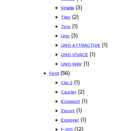
(3)
Strada
(2)
Tipo
(1)
Toro
(3)
Uno
(1)
UNO ATTRACTIVE
(1)
UNO VIVACE
(1)
UNO WAY
(56)
Ford
(1)
Clio 2
(2)
Courier
(1)
Ecosport
(1)
Escort
(1)
Explorer
(12)
F-100