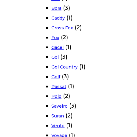
(3)
Bora
(1)
Caddy
(2)
Cross Fox
(2)
Fox
(1)
Gacel
(3)
Gol
(1)
Gol Country
(3)
Golf
(1)
Passat
(2)
Polo
(3)
Saveiro
(2)
Suran
(1)
Vento
(1)
Voyage