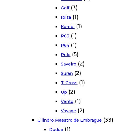
(3)
Golf
(1)
Ibiza
(1)
Kombi
(1)
P63
(1)
P64
(5)
Polo
(2)
Saveiro
(2)
Suran
(1)
T-Cross
(2)
Up
(1)
Vento
(2)
Voyage
(33)
Cilindro Maestro de Embrague
(1)
Dodge