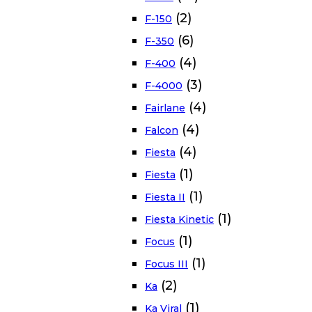
(2)
F-150
(6)
F-350
(4)
F-400
(3)
F-4000
(4)
Fairlane
(4)
Falcon
(4)
Fiesta
(1)
Fiesta
(1)
Fiesta II
(1)
Fiesta Kinetic
(1)
Focus
(1)
Focus III
(2)
Ka
(1)
Ka Viral