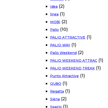
(2)
Idea
(1)
linea
(2)
MOBI
(10)
Palio
(1)
PALIO ATTRACTIVE
(1)
PALIO WAY
(2)
Palio Weekend
(1)
PALIO WEEKEND ATTRAC
(1)
PALIO WEEKEND TREKK
(1)
Punto Attractive
(1)
QUBO
(1)
Regatta
(2)
Siena
(1)
Spazio