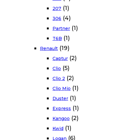
(1)
207
(4)
306
(1)
Partner
(1)
T6B
(19)
Renault
(2)
Captur
(5)
Clio
(2)
Clio 2
(1)
Clio Mio
(1)
Duster
(1)
Express
(2)
Kangoo
(1)
Kwid
(6)
Logan