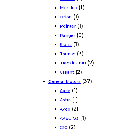
(1)
Mondeo
(1)
Orion
(1)
Pointer
(8)
Ranger
(1)
Sierra
(3)
Taunus
(2)
Transit - 190
(2)
Valiant
(37)
General Motors
(1)
Agile
(1)
Astra
(2)
Aveo
(1)
AVEO G3
(2)
C10