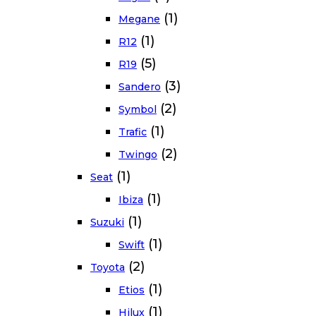
(1)
Megane
(1)
R12
(5)
R19
(3)
Sandero
(2)
Symbol
(1)
Trafic
(2)
Twingo
(1)
Seat
(1)
Ibiza
(1)
Suzuki
(1)
Swift
(2)
Toyota
(1)
Etios
(1)
Hilux