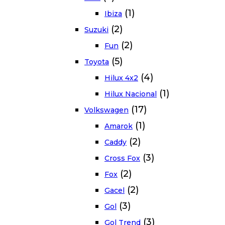
(1)
Ibiza
(2)
Suzuki
(2)
Fun
(5)
Toyota
(4)
Hilux 4x2
(1)
Hilux Nacional
(17)
Volkswagen
(1)
Amarok
(2)
Caddy
(3)
Cross Fox
(2)
Fox
(2)
Gacel
(3)
Gol
(3)
Gol Trend