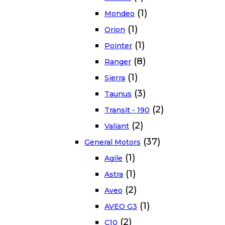
(1)
Mondeo
(1)
Orion
(1)
Pointer
(8)
Ranger
(1)
Sierra
(3)
Taunus
(2)
Transit - 190
(2)
Valiant
(37)
General Motors
(1)
Agile
(1)
Astra
(2)
Aveo
(1)
AVEO G3
(2)
C10