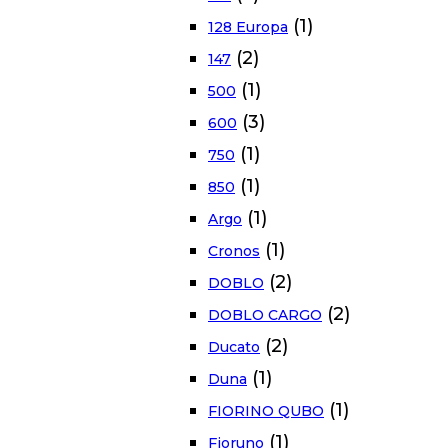
(1)
128 Europa
(2)
147
(1)
500
(3)
600
(1)
750
(1)
850
(1)
Argo
(1)
Cronos
(2)
DOBLO
(2)
DOBLO CARGO
(2)
Ducato
(1)
Duna
(1)
FIORINO QUBO
(1)
Fioruno