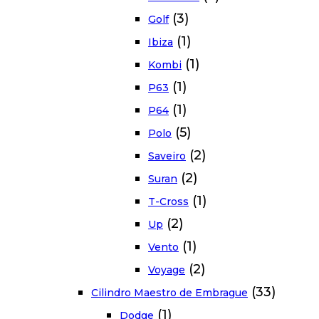
(3)
Golf
(1)
Ibiza
(1)
Kombi
(1)
P63
(1)
P64
(5)
Polo
(2)
Saveiro
(2)
Suran
(1)
T-Cross
(2)
Up
(1)
Vento
(2)
Voyage
(33)
Cilindro Maestro de Embrague
(1)
Dodge