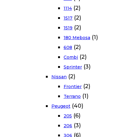
(2)
1114
(2)
1517
(2)
1519
(1)
180 Mebosa
(2)
608
(2)
Combi
(3)
Sprinter
(2)
Nissan
(2)
Frontier
(1)
Terrano
(40)
Peugeot
(6)
205
(3)
206
(6)
306