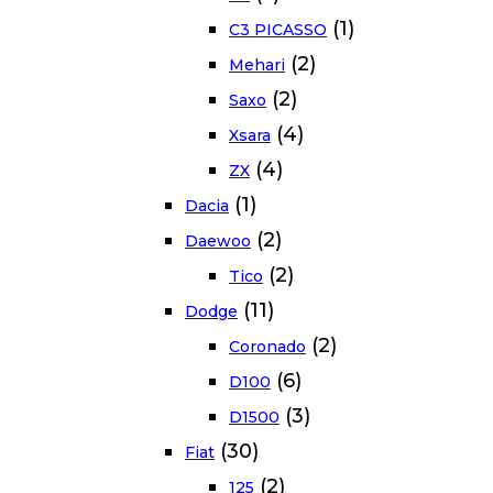
(1)
C3 PICASSO
(2)
Mehari
(2)
Saxo
(4)
Xsara
(4)
ZX
(1)
Dacia
(2)
Daewoo
(2)
Tico
(11)
Dodge
(2)
Coronado
(6)
D100
(3)
D1500
(30)
Fiat
(2)
125