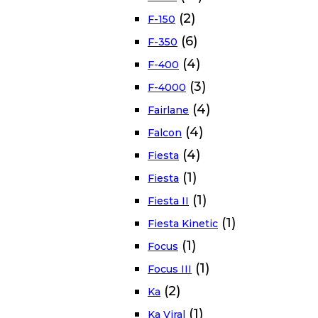
(2)
F-150
(6)
F-350
(4)
F-400
(3)
F-4000
(4)
Fairlane
(4)
Falcon
(4)
Fiesta
(1)
Fiesta
(1)
Fiesta II
(1)
Fiesta Kinetic
(1)
Focus
(1)
Focus III
(2)
Ka
(1)
Ka Viral