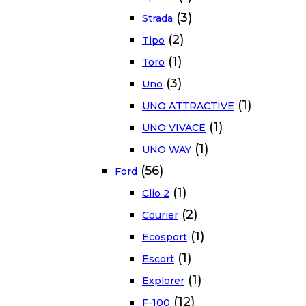
(3)
Strada
(2)
Tipo
(1)
Toro
(3)
Uno
(1)
UNO ATTRACTIVE
(1)
UNO VIVACE
(1)
UNO WAY
(56)
Ford
(1)
Clio 2
(2)
Courier
(1)
Ecosport
(1)
Escort
(1)
Explorer
(12)
F-100