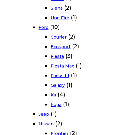
(2)
Siena
(1)
Uno Fire
(10)
Ford
(2)
Courier
(2)
Ecosport
(3)
Fiesta
(1)
Fiesta Max
(1)
Focus III
(1)
Galaxy
(4)
Ka
(1)
Kuga
(1)
Jeep
(2)
Nissan
(2)
Frontier