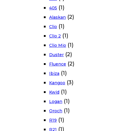
(1)
405
(2)
Alaskan
(1)
Clio
(1)
Clio 2
(1)
Clio Mio
(2)
Duster
(2)
Fluence
(1)
Ibiza
(3)
Kangoo
(1)
Kwid
(1)
Logan
(1)
Oroch
(1)
R19
(1)
R21