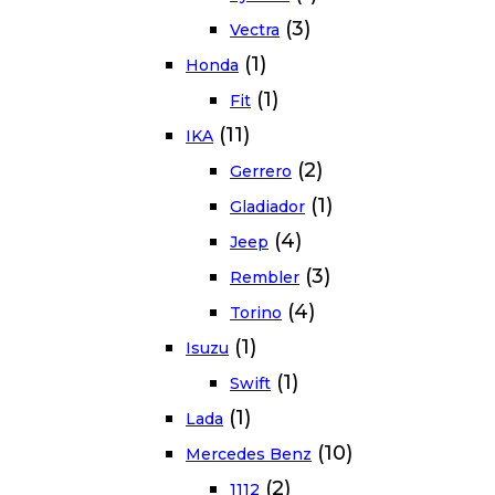
(3)
Vectra
(1)
Honda
(1)
Fit
(11)
IKA
(2)
Gerrero
(1)
Gladiador
(4)
Jeep
(3)
Rembler
(4)
Torino
(1)
Isuzu
(1)
Swift
(1)
Lada
(10)
Mercedes Benz
(2)
1112