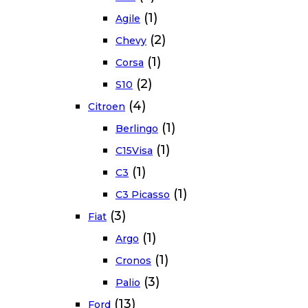
(1)
Agile
(2)
Chevy
(1)
Corsa
(2)
S10
(4)
Citroen
(1)
Berlingo
(1)
C15Visa
(1)
C3
(1)
C3 Picasso
(3)
Fiat
(1)
Argo
(1)
Cronos
(3)
Palio
(13)
Ford