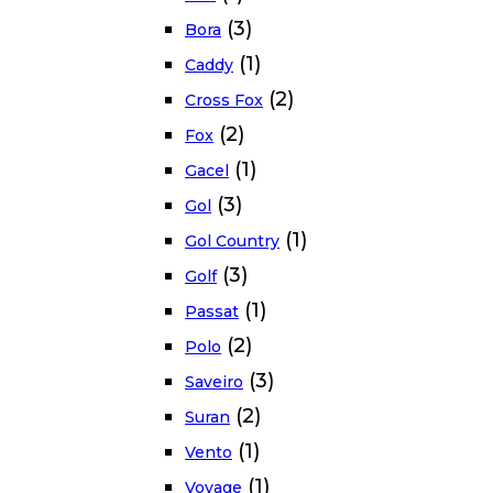
(3)
Bora
(1)
Caddy
(2)
Cross Fox
(2)
Fox
(1)
Gacel
(3)
Gol
(1)
Gol Country
(3)
Golf
(1)
Passat
(2)
Polo
(3)
Saveiro
(2)
Suran
(1)
Vento
(1)
Voyage