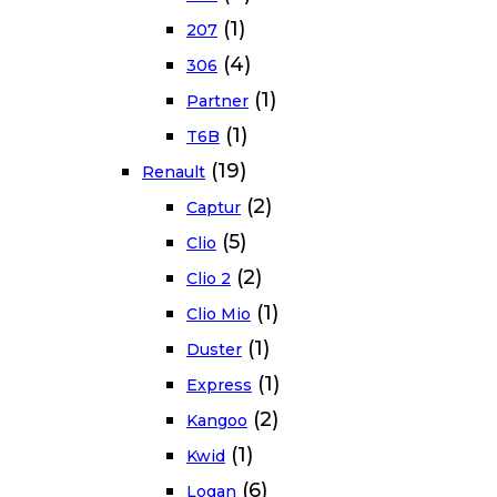
(1)
207
(4)
306
(1)
Partner
(1)
T6B
(19)
Renault
(2)
Captur
(5)
Clio
(2)
Clio 2
(1)
Clio Mio
(1)
Duster
(1)
Express
(2)
Kangoo
(1)
Kwid
(6)
Logan