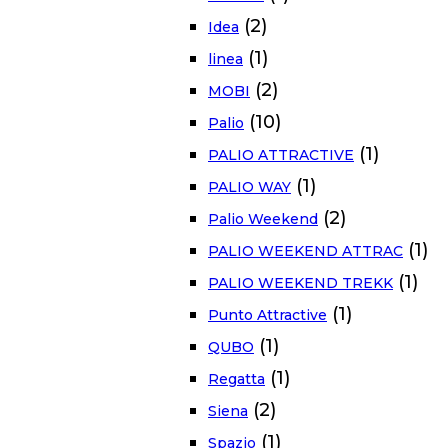
(2)
Idea
(1)
linea
(2)
MOBI
(10)
Palio
(1)
PALIO ATTRACTIVE
(1)
PALIO WAY
(2)
Palio Weekend
(1)
PALIO WEEKEND ATTRAC
(1)
PALIO WEEKEND TREKK
(1)
Punto Attractive
(1)
QUBO
(1)
Regatta
(2)
Siena
(1)
Spazio