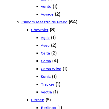
(1)
Vento
(2)
Voyage
(64)
Cilindro Maestro de Freno
(8)
Chevrolet
(1)
Agile
(2)
Aveo
(2)
Celta
(4)
Corsa
(1)
Corsa Wind
(1)
Sonic
(1)
Tracker
(1)
Vectra
(5)
Citroen
(1)
Berlingo