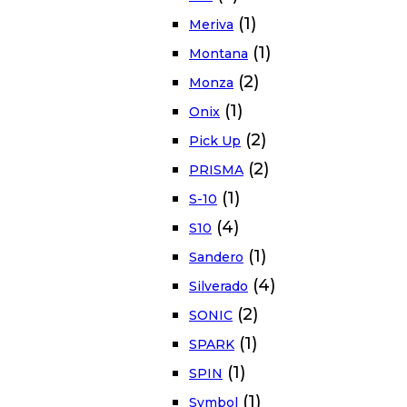
(1)
Meriva
(1)
Montana
(2)
Monza
(1)
Onix
(2)
Pick Up
(2)
PRISMA
(1)
S-10
(4)
S10
(1)
Sandero
(4)
Silverado
(2)
SONIC
(1)
SPARK
(1)
SPIN
(1)
Symbol