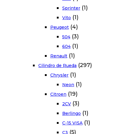
(1)
Sprinter
(1)
Vito
(4)
Peugeot
(3)
504
(1)
604
(1)
Renault
(297)
Cilindro de Rueda
(1)
Chrysler
(1)
Neon
(19)
Citroen
(3)
2CV
(1)
Berlingo
(1)
C-15 VISA
(5)
C3