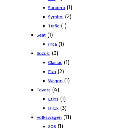
(1)
Sandero
(2)
Symbol
(1)
Trafic
(1)
Seat
(1)
Inca
(3)
Suzuki
(1)
Classic
(2)
Fun
(1)
Wagon
(4)
Toyota
(1)
Etios
(3)
Hilux
(11)
Volkswagen
(1)
306