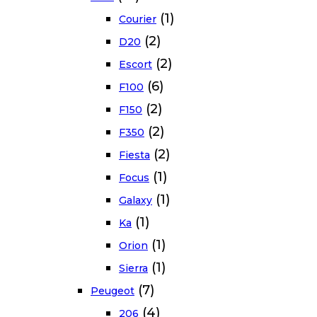
(1)
Courier
(2)
D20
(2)
Escort
(6)
F100
(2)
F150
(2)
F350
(2)
Fiesta
(1)
Focus
(1)
Galaxy
(1)
Ka
(1)
Orion
(1)
Sierra
(7)
Peugeot
(4)
206