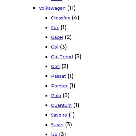
(11)
Volkswagen
(4)
Crossfox
(1)
Fox
(2)
Gacel
(3)
Gol
(3)
Gol Trend
(2)
Golf
(1)
Passat
(1)
Pointer
(3)
Polo
(1)
Quantum
(1)
Saveiro
(3)
Suran
(3)
Up