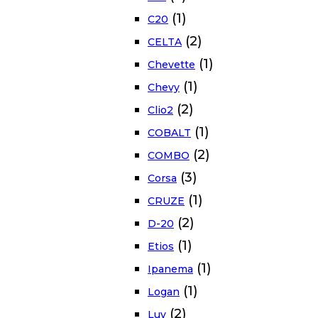
(1)
C20
(2)
CELTA
(1)
Chevette
(1)
Chevy
(2)
Clio2
(1)
COBALT
(2)
COMBO
(3)
Corsa
(1)
CRUZE
(2)
D-20
(1)
Etios
(1)
Ipanema
(1)
Logan
(2)
Luv