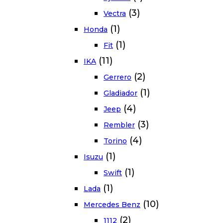
(3)
Vectra
(1)
Honda
(1)
Fit
(11)
IKA
(2)
Gerrero
(1)
Gladiador
(4)
Jeep
(3)
Rembler
(4)
Torino
(1)
Isuzu
(1)
Swift
(1)
Lada
(10)
Mercedes Benz
(2)
1112