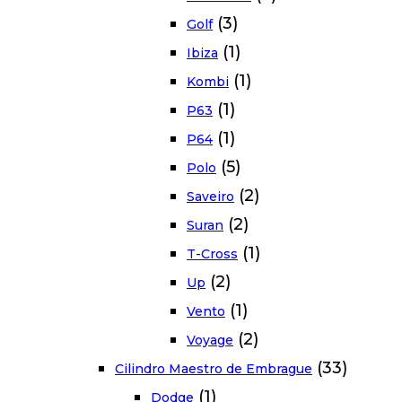
(3)
Golf
(1)
Ibiza
(1)
Kombi
(1)
P63
(1)
P64
(5)
Polo
(2)
Saveiro
(2)
Suran
(1)
T-Cross
(2)
Up
(1)
Vento
(2)
Voyage
(33)
Cilindro Maestro de Embrague
(1)
Dodge