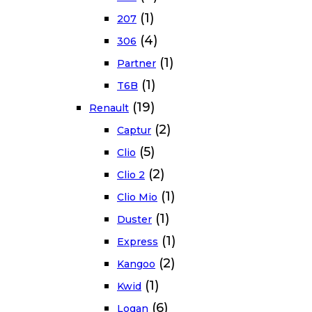
(1)
207
(4)
306
(1)
Partner
(1)
T6B
(19)
Renault
(2)
Captur
(5)
Clio
(2)
Clio 2
(1)
Clio Mio
(1)
Duster
(1)
Express
(2)
Kangoo
(1)
Kwid
(6)
Logan