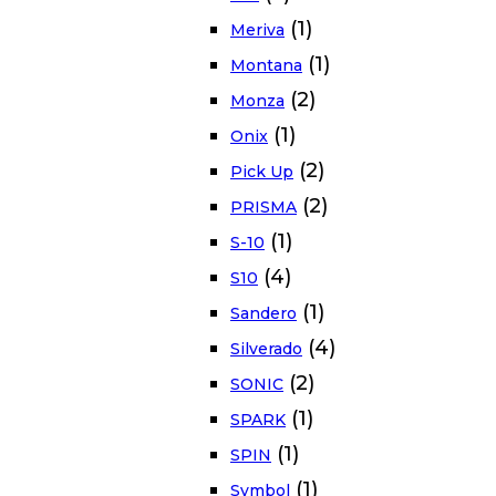
(1)
Meriva
(1)
Montana
(2)
Monza
(1)
Onix
(2)
Pick Up
(2)
PRISMA
(1)
S-10
(4)
S10
(1)
Sandero
(4)
Silverado
(2)
SONIC
(1)
SPARK
(1)
SPIN
(1)
Symbol