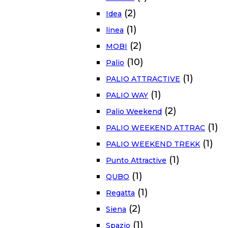
(2)
Idea
(1)
linea
(2)
MOBI
(10)
Palio
(1)
PALIO ATTRACTIVE
(1)
PALIO WAY
(2)
Palio Weekend
(1)
PALIO WEEKEND ATTRAC
(1)
PALIO WEEKEND TREKK
(1)
Punto Attractive
(1)
QUBO
(1)
Regatta
(2)
Siena
(1)
Spazio