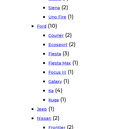
(2)
Siena
(1)
Uno Fire
(10)
Ford
(2)
Courier
(2)
Ecosport
(3)
Fiesta
(1)
Fiesta Max
(1)
Focus III
(1)
Galaxy
(4)
Ka
(1)
Kuga
(1)
Jeep
(2)
Nissan
(2)
Frontier