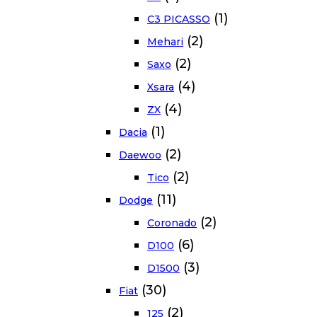
(1)
C3 PICASSO
(2)
Mehari
(2)
Saxo
(4)
Xsara
(4)
ZX
(1)
Dacia
(2)
Daewoo
(2)
Tico
(11)
Dodge
(2)
Coronado
(6)
D100
(3)
D1500
(30)
Fiat
(2)
125