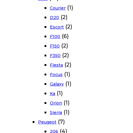
(1)
Courier
(2)
D20
(2)
Escort
(6)
F100
(2)
F150
(2)
F350
(2)
Fiesta
(1)
Focus
(1)
Galaxy
(1)
Ka
(1)
Orion
(1)
Sierra
(7)
Peugeot
(4)
206