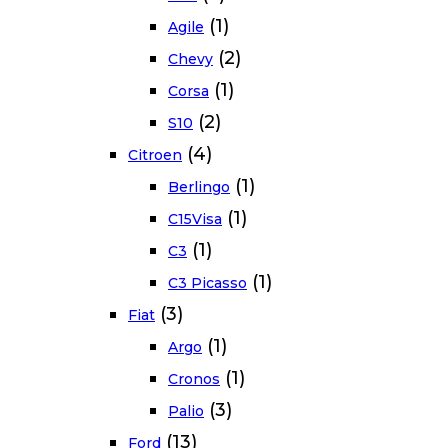
(1)
Agile
(2)
Chevy
(1)
Corsa
(2)
S10
(4)
Citroen
(1)
Berlingo
(1)
C15Visa
(1)
C3
(1)
C3 Picasso
(3)
Fiat
(1)
Argo
(1)
Cronos
(3)
Palio
(13)
Ford