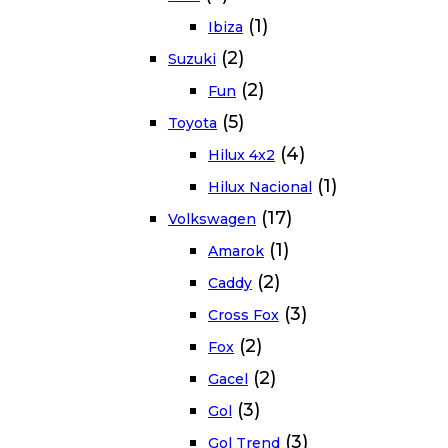
(1)
Ibiza
(2)
Suzuki
(2)
Fun
(5)
Toyota
(4)
Hilux 4x2
(1)
Hilux Nacional
(17)
Volkswagen
(1)
Amarok
(2)
Caddy
(3)
Cross Fox
(2)
Fox
(2)
Gacel
(3)
Gol
(3)
Gol Trend