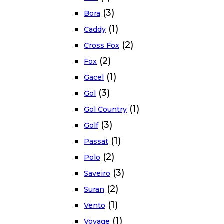
(3)
Bora
(1)
Caddy
(2)
Cross Fox
(2)
Fox
(1)
Gacel
(3)
Gol
(1)
Gol Country
(3)
Golf
(1)
Passat
(2)
Polo
(3)
Saveiro
(2)
Suran
(1)
Vento
(1)
Voyage