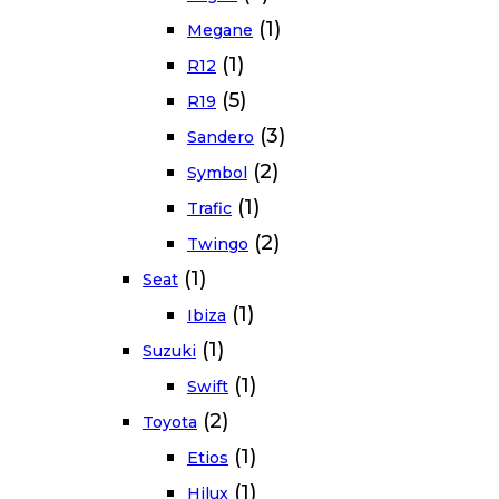
(1)
Megane
(1)
R12
(5)
R19
(3)
Sandero
(2)
Symbol
(1)
Trafic
(2)
Twingo
(1)
Seat
(1)
Ibiza
(1)
Suzuki
(1)
Swift
(2)
Toyota
(1)
Etios
(1)
Hilux