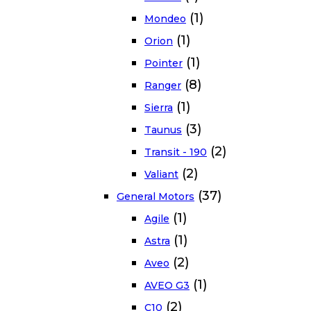
(1)
Mondeo
(1)
Orion
(1)
Pointer
(8)
Ranger
(1)
Sierra
(3)
Taunus
(2)
Transit - 190
(2)
Valiant
(37)
General Motors
(1)
Agile
(1)
Astra
(2)
Aveo
(1)
AVEO G3
(2)
C10