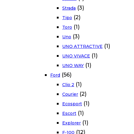
(3)
Strada
(2)
Tipo
(1)
Toro
(3)
Uno
(1)
UNO ATTRACTIVE
(1)
UNO VIVACE
(1)
UNO WAY
(56)
Ford
(1)
Clio 2
(2)
Courier
(1)
Ecosport
(1)
Escort
(1)
Explorer
(12)
F-100