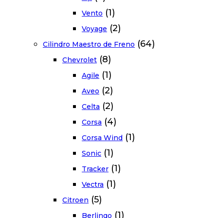
(1)
Vento
(2)
Voyage
(64)
Cilindro Maestro de Freno
(8)
Chevrolet
(1)
Agile
(2)
Aveo
(2)
Celta
(4)
Corsa
(1)
Corsa Wind
(1)
Sonic
(1)
Tracker
(1)
Vectra
(5)
Citroen
(1)
Berlingo