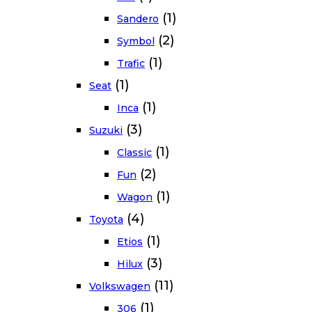
(1)
Sandero
(2)
Symbol
(1)
Trafic
(1)
Seat
(1)
Inca
(3)
Suzuki
(1)
Classic
(2)
Fun
(1)
Wagon
(4)
Toyota
(1)
Etios
(3)
Hilux
(11)
Volkswagen
(1)
306