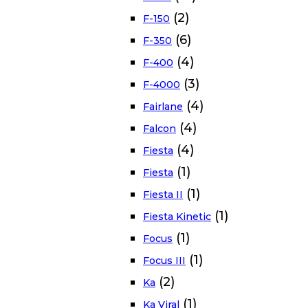
(2)
F-150
(6)
F-350
(4)
F-400
(3)
F-4000
(4)
Fairlane
(4)
Falcon
(4)
Fiesta
(1)
Fiesta
(1)
Fiesta II
(1)
Fiesta Kinetic
(1)
Focus
(1)
Focus III
(2)
Ka
(1)
Ka Viral