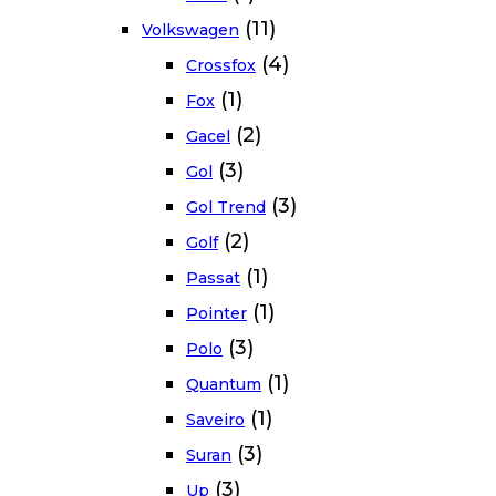
(11)
Volkswagen
(4)
Crossfox
(1)
Fox
(2)
Gacel
(3)
Gol
(3)
Gol Trend
(2)
Golf
(1)
Passat
(1)
Pointer
(3)
Polo
(1)
Quantum
(1)
Saveiro
(3)
Suran
(3)
Up