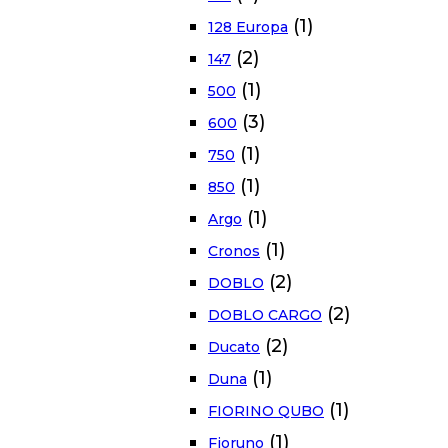
(1)
128 Europa
(2)
147
(1)
500
(3)
600
(1)
750
(1)
850
(1)
Argo
(1)
Cronos
(2)
DOBLO
(2)
DOBLO CARGO
(2)
Ducato
(1)
Duna
(1)
FIORINO QUBO
(1)
Fioruno