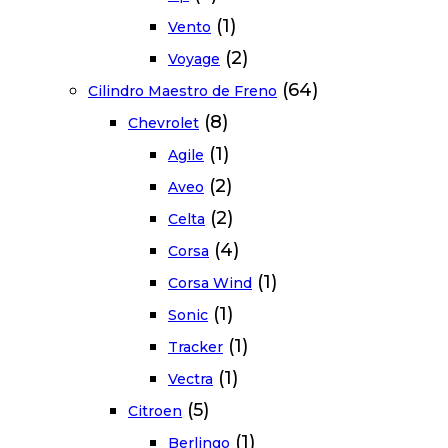
(1)
Vento
(2)
Voyage
(64)
Cilindro Maestro de Freno
(8)
Chevrolet
(1)
Agile
(2)
Aveo
(2)
Celta
(4)
Corsa
(1)
Corsa Wind
(1)
Sonic
(1)
Tracker
(1)
Vectra
(5)
Citroen
(1)
Berlingo