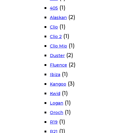
(1)
405
(2)
Alaskan
(1)
Clio
(1)
Clio 2
(1)
Clio Mio
(2)
Duster
(2)
Fluence
(1)
Ibiza
(3)
Kangoo
(1)
Kwid
(1)
Logan
(1)
Oroch
(1)
R19
(1)
R21