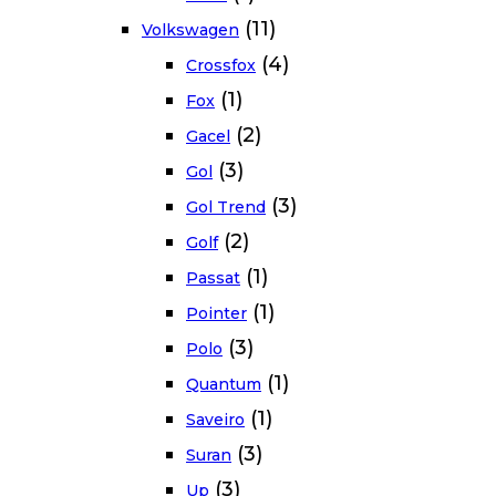
(11)
Volkswagen
(4)
Crossfox
(1)
Fox
(2)
Gacel
(3)
Gol
(3)
Gol Trend
(2)
Golf
(1)
Passat
(1)
Pointer
(3)
Polo
(1)
Quantum
(1)
Saveiro
(3)
Suran
(3)
Up