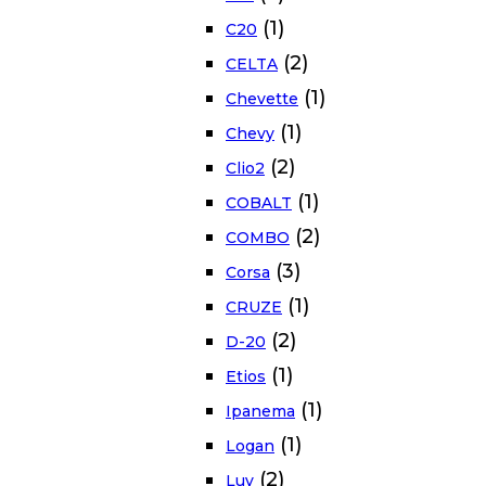
(1)
C20
(2)
CELTA
(1)
Chevette
(1)
Chevy
(2)
Clio2
(1)
COBALT
(2)
COMBO
(3)
Corsa
(1)
CRUZE
(2)
D-20
(1)
Etios
(1)
Ipanema
(1)
Logan
(2)
Luv