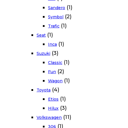
(1)
Sandero
(2)
Symbol
(1)
Trafic
(1)
Seat
(1)
Inca
(3)
Suzuki
(1)
Classic
(2)
Fun
(1)
Wagon
(4)
Toyota
(1)
Etios
(3)
Hilux
(11)
Volkswagen
(1)
306