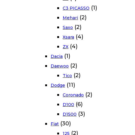
(1)
C3 PICASSO
(2)
Mehari
(2)
Saxo
(4)
Xsara
(4)
ZX
(1)
Dacia
(2)
Daewoo
(2)
Tico
(11)
Dodge
(2)
Coronado
(6)
D100
(3)
D1500
(30)
Fiat
(2)
125