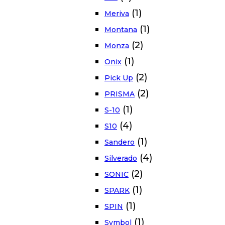
(1)
Meriva
(1)
Montana
(2)
Monza
(1)
Onix
(2)
Pick Up
(2)
PRISMA
(1)
S-10
(4)
S10
(1)
Sandero
(4)
Silverado
(2)
SONIC
(1)
SPARK
(1)
SPIN
(1)
Symbol