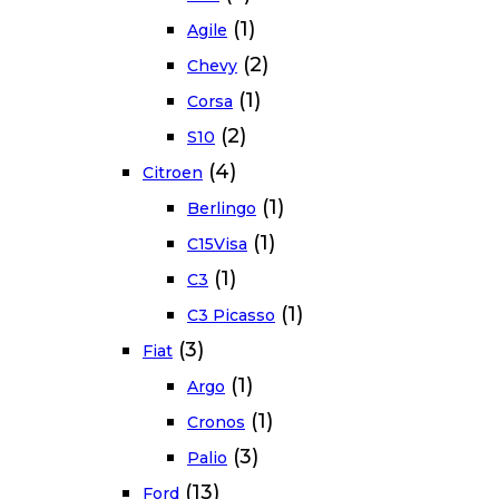
(1)
Agile
(2)
Chevy
(1)
Corsa
(2)
S10
(4)
Citroen
(1)
Berlingo
(1)
C15Visa
(1)
C3
(1)
C3 Picasso
(3)
Fiat
(1)
Argo
(1)
Cronos
(3)
Palio
(13)
Ford