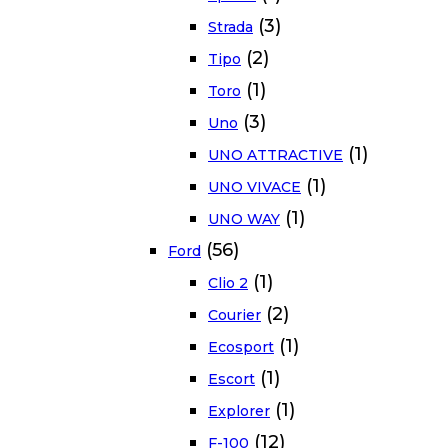
(3)
Strada
(2)
Tipo
(1)
Toro
(3)
Uno
(1)
UNO ATTRACTIVE
(1)
UNO VIVACE
(1)
UNO WAY
(56)
Ford
(1)
Clio 2
(2)
Courier
(1)
Ecosport
(1)
Escort
(1)
Explorer
(12)
F-100