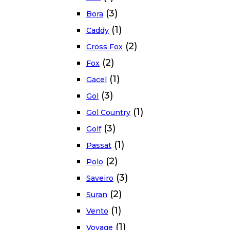
(3)
Bora
(1)
Caddy
(2)
Cross Fox
(2)
Fox
(1)
Gacel
(3)
Gol
(1)
Gol Country
(3)
Golf
(1)
Passat
(2)
Polo
(3)
Saveiro
(2)
Suran
(1)
Vento
(1)
Voyage