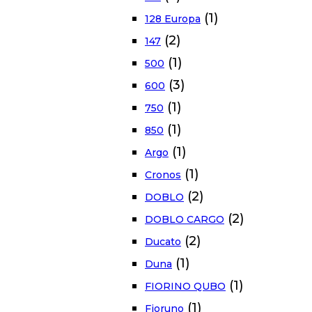
(1)
128 Europa
(2)
147
(1)
500
(3)
600
(1)
750
(1)
850
(1)
Argo
(1)
Cronos
(2)
DOBLO
(2)
DOBLO CARGO
(2)
Ducato
(1)
Duna
(1)
FIORINO QUBO
(1)
Fioruno