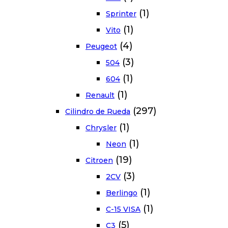
(1)
Sprinter
(1)
Vito
(4)
Peugeot
(3)
504
(1)
604
(1)
Renault
(297)
Cilindro de Rueda
(1)
Chrysler
(1)
Neon
(19)
Citroen
(3)
2CV
(1)
Berlingo
(1)
C-15 VISA
(5)
C3