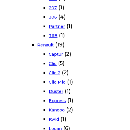
(1)
207
(4)
306
(1)
Partner
(1)
T6B
(19)
Renault
(2)
Captur
(5)
Clio
(2)
Clio 2
(1)
Clio Mio
(1)
Duster
(1)
Express
(2)
Kangoo
(1)
Kwid
(6)
Logan