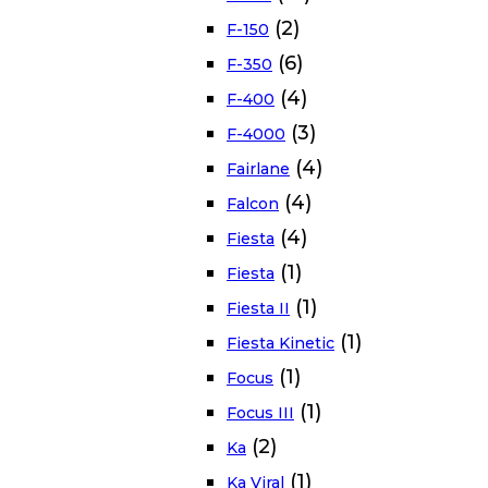
(2)
F-150
(6)
F-350
(4)
F-400
(3)
F-4000
(4)
Fairlane
(4)
Falcon
(4)
Fiesta
(1)
Fiesta
(1)
Fiesta II
(1)
Fiesta Kinetic
(1)
Focus
(1)
Focus III
(2)
Ka
(1)
Ka Viral