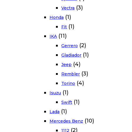
(3)
Vectra
(1)
Honda
(1)
Fit
(11)
IKA
(2)
Gerrero
(1)
Gladiador
(4)
Jeep
(3)
Rembler
(4)
Torino
(1)
Isuzu
(1)
Swift
(1)
Lada
(10)
Mercedes Benz
(2)
1112