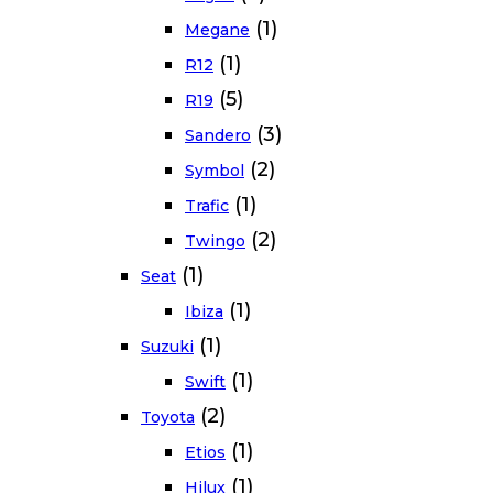
(1)
Megane
(1)
R12
(5)
R19
(3)
Sandero
(2)
Symbol
(1)
Trafic
(2)
Twingo
(1)
Seat
(1)
Ibiza
(1)
Suzuki
(1)
Swift
(2)
Toyota
(1)
Etios
(1)
Hilux