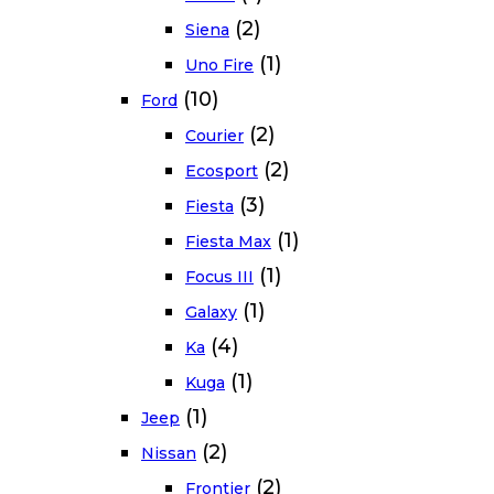
(2)
Siena
(1)
Uno Fire
(10)
Ford
(2)
Courier
(2)
Ecosport
(3)
Fiesta
(1)
Fiesta Max
(1)
Focus III
(1)
Galaxy
(4)
Ka
(1)
Kuga
(1)
Jeep
(2)
Nissan
(2)
Frontier