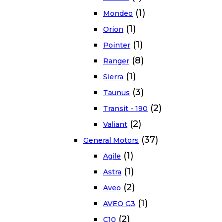
(1)
Mondeo
(1)
Orion
(1)
Pointer
(8)
Ranger
(1)
Sierra
(3)
Taunus
(2)
Transit - 190
(2)
Valiant
(37)
General Motors
(1)
Agile
(1)
Astra
(2)
Aveo
(1)
AVEO G3
(2)
C10