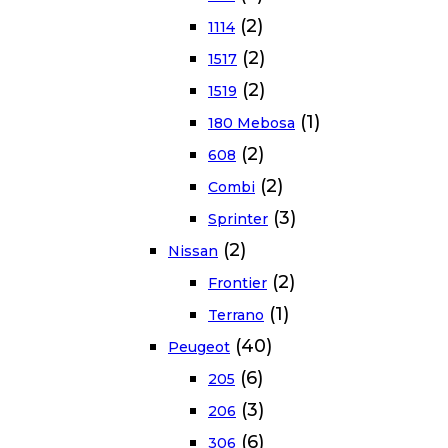
(2)
1114
(2)
1517
(2)
1519
(1)
180 Mebosa
(2)
608
(2)
Combi
(3)
Sprinter
(2)
Nissan
(2)
Frontier
(1)
Terrano
(40)
Peugeot
(6)
205
(3)
206
(6)
306