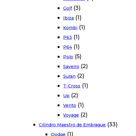
(3)
Golf
(1)
Ibiza
(1)
Kombi
(1)
P63
(1)
P64
(5)
Polo
(2)
Saveiro
(2)
Suran
(1)
T-Cross
(2)
Up
(1)
Vento
(2)
Voyage
(33)
Cilindro Maestro de Embrague
(1)
Dodge