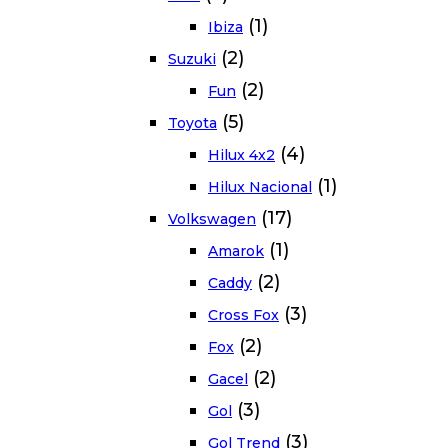
(1)
Ibiza
(2)
Suzuki
(2)
Fun
(5)
Toyota
(4)
Hilux 4x2
(1)
Hilux Nacional
(17)
Volkswagen
(1)
Amarok
(2)
Caddy
(3)
Cross Fox
(2)
Fox
(2)
Gacel
(3)
Gol
(3)
Gol Trend