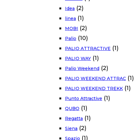
(2)
Idea
(1)
linea
(2)
MOBI
(10)
Palio
(1)
PALIO ATTRACTIVE
(1)
PALIO WAY
(2)
Palio Weekend
(1)
PALIO WEEKEND ATTRAC
(1)
PALIO WEEKEND TREKK
(1)
Punto Attractive
(1)
QUBO
(1)
Regatta
(2)
Siena
(1)
Spazio