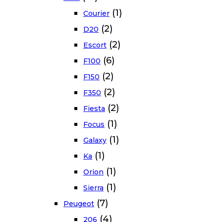
(1)
Courier
(2)
D20
(2)
Escort
(6)
F100
(2)
F150
(2)
F350
(2)
Fiesta
(1)
Focus
(1)
Galaxy
(1)
Ka
(1)
Orion
(1)
Sierra
(7)
Peugeot
(4)
206