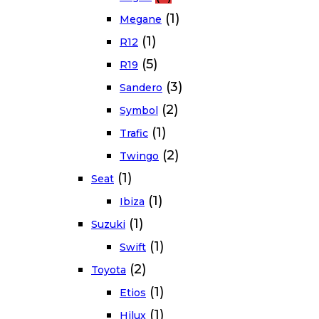
(1)
Megane
(1)
R12
(5)
R19
(3)
Sandero
(2)
Symbol
(1)
Trafic
(2)
Twingo
(1)
Seat
(1)
Ibiza
(1)
Suzuki
(1)
Swift
(2)
Toyota
(1)
Etios
(1)
Hilux