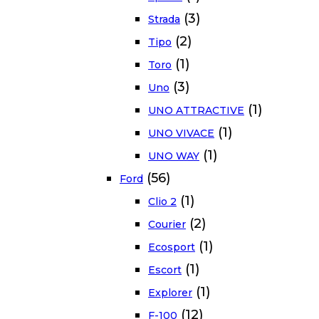
(3)
Strada
(2)
Tipo
(1)
Toro
(3)
Uno
(1)
UNO ATTRACTIVE
(1)
UNO VIVACE
(1)
UNO WAY
(56)
Ford
(1)
Clio 2
(2)
Courier
(1)
Ecosport
(1)
Escort
(1)
Explorer
(12)
F-100