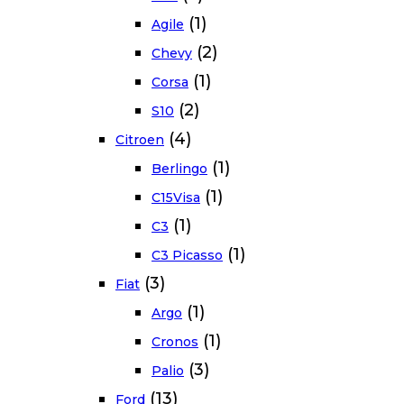
(1)
Agile
(2)
Chevy
(1)
Corsa
(2)
S10
(4)
Citroen
(1)
Berlingo
(1)
C15Visa
(1)
C3
(1)
C3 Picasso
(3)
Fiat
(1)
Argo
(1)
Cronos
(3)
Palio
(13)
Ford