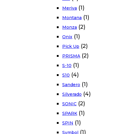
(1)
Meriva
(1)
Montana
(2)
Monza
(1)
Onix
(2)
Pick Up
(2)
PRISMA
(1)
S-10
(4)
S10
(1)
Sandero
(4)
Silverado
(2)
SONIC
(1)
SPARK
(1)
SPIN
(1)
Symbol