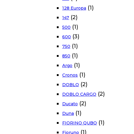
(1)
128 Europa
(2)
147
(1)
500
(3)
600
(1)
750
(1)
850
(1)
Argo
(1)
Cronos
(2)
DOBLO
(2)
DOBLO CARGO
(2)
Ducato
(1)
Duna
(1)
FIORINO QUBO
(1)
Fioruno