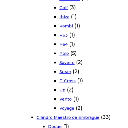
(3)
Golf
(1)
Ibiza
(1)
Kombi
(1)
P63
(1)
P64
(5)
Polo
(2)
Saveiro
(2)
Suran
(1)
T-Cross
(2)
Up
(1)
Vento
(2)
Voyage
(33)
Cilindro Maestro de Embrague
(1)
Dodge