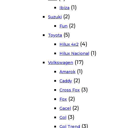
(1)
Ibiza
(2)
Suzuki
(2)
Fun
(5)
Toyota
(4)
Hilux 4x2
(1)
Hilux Nacional
(17)
Volkswagen
(1)
Amarok
(2)
Caddy
(3)
Cross Fox
(2)
Fox
(2)
Gacel
(3)
Gol
(3)
Gol Trend