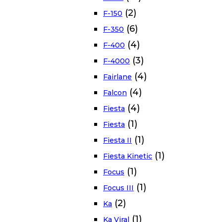
(2)
F-150
(6)
F-350
(4)
F-400
(3)
F-4000
(4)
Fairlane
(4)
Falcon
(4)
Fiesta
(1)
Fiesta
(1)
Fiesta II
(1)
Fiesta Kinetic
(1)
Focus
(1)
Focus III
(2)
Ka
(1)
Ka Viral