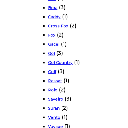
(3)
Bora
(1)
Caddy
(2)
Cross Fox
(2)
Fox
(1)
Gacel
(3)
Gol
(1)
Gol Country
(3)
Golf
(1)
Passat
(2)
Polo
(3)
Saveiro
(2)
Suran
(1)
Vento
(1)
Voyage