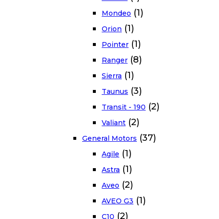
(1)
Mondeo
(1)
Orion
(1)
Pointer
(8)
Ranger
(1)
Sierra
(3)
Taunus
(2)
Transit - 190
(2)
Valiant
(37)
General Motors
(1)
Agile
(1)
Astra
(2)
Aveo
(1)
AVEO G3
(2)
C10