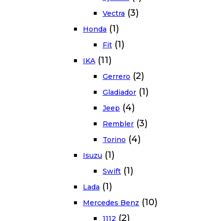
(3)
Vectra
(1)
Honda
(1)
Fit
(11)
IKA
(2)
Gerrero
(1)
Gladiador
(4)
Jeep
(3)
Rembler
(4)
Torino
(1)
Isuzu
(1)
Swift
(1)
Lada
(10)
Mercedes Benz
(2)
1112