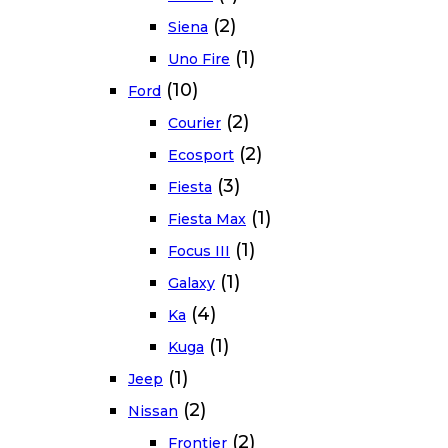
(2)
Siena
(1)
Uno Fire
(10)
Ford
(2)
Courier
(2)
Ecosport
(3)
Fiesta
(1)
Fiesta Max
(1)
Focus III
(1)
Galaxy
(4)
Ka
(1)
Kuga
(1)
Jeep
(2)
Nissan
(2)
Frontier