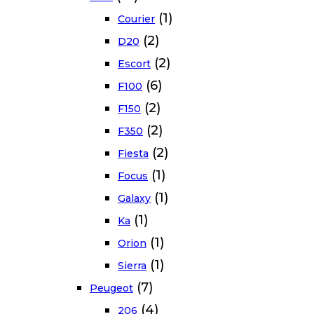
(1)
Courier
(2)
D20
(2)
Escort
(6)
F100
(2)
F150
(2)
F350
(2)
Fiesta
(1)
Focus
(1)
Galaxy
(1)
Ka
(1)
Orion
(1)
Sierra
(7)
Peugeot
(4)
206