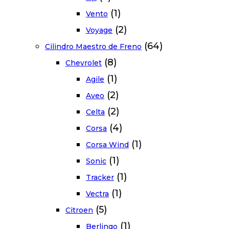
(1)
Vento
(2)
Voyage
(64)
Cilindro Maestro de Freno
(8)
Chevrolet
(1)
Agile
(2)
Aveo
(2)
Celta
(4)
Corsa
(1)
Corsa Wind
(1)
Sonic
(1)
Tracker
(1)
Vectra
(5)
Citroen
(1)
Berlingo