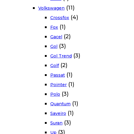
(11)
Volkswagen
(4)
Crossfox
(1)
Fox
(2)
Gacel
(3)
Gol
(3)
Gol Trend
(2)
Golf
(1)
Passat
(1)
Pointer
(3)
Polo
(1)
Quantum
(1)
Saveiro
(3)
Suran
(3)
Up