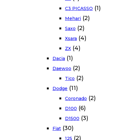
(1)
C3 PICASSO
(2)
Mehari
(2)
Saxo
(4)
Xsara
(4)
ZX
(1)
Dacia
(2)
Daewoo
(2)
Tico
(11)
Dodge
(2)
Coronado
(6)
D100
(3)
D1500
(30)
Fiat
(2)
125