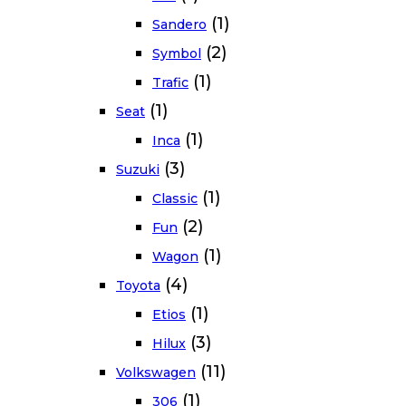
(1)
Sandero
(2)
Symbol
(1)
Trafic
(1)
Seat
(1)
Inca
(3)
Suzuki
(1)
Classic
(2)
Fun
(1)
Wagon
(4)
Toyota
(1)
Etios
(3)
Hilux
(11)
Volkswagen
(1)
306