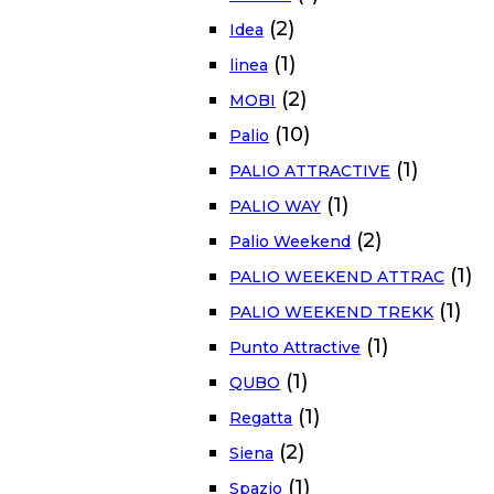
(2)
Idea
(1)
linea
(2)
MOBI
(10)
Palio
(1)
PALIO ATTRACTIVE
(1)
PALIO WAY
(2)
Palio Weekend
(1)
PALIO WEEKEND ATTRAC
(1)
PALIO WEEKEND TREKK
(1)
Punto Attractive
(1)
QUBO
(1)
Regatta
(2)
Siena
(1)
Spazio