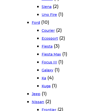
(2)
Siena
(1)
Uno Fire
(10)
Ford
(2)
Courier
(2)
Ecosport
(3)
Fiesta
(1)
Fiesta Max
(1)
Focus III
(1)
Galaxy
(4)
Ka
(1)
Kuga
(1)
Jeep
(2)
Nissan
(2)
Frontier