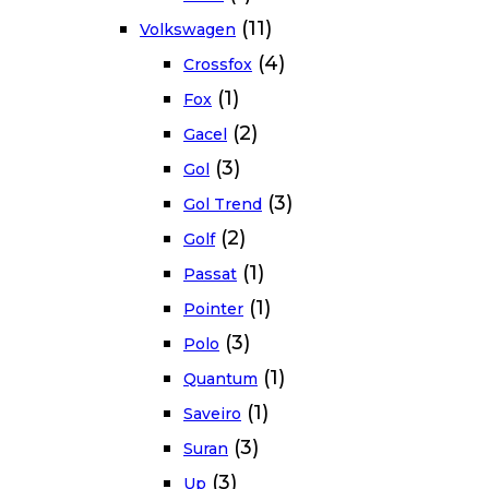
(11)
Volkswagen
(4)
Crossfox
(1)
Fox
(2)
Gacel
(3)
Gol
(3)
Gol Trend
(2)
Golf
(1)
Passat
(1)
Pointer
(3)
Polo
(1)
Quantum
(1)
Saveiro
(3)
Suran
(3)
Up