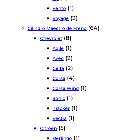
(1)
Vento
(2)
Voyage
(64)
Cilindro Maestro de Freno
(8)
Chevrolet
(1)
Agile
(2)
Aveo
(2)
Celta
(4)
Corsa
(1)
Corsa Wind
(1)
Sonic
(1)
Tracker
(1)
Vectra
(5)
Citroen
(1)
Berlingo