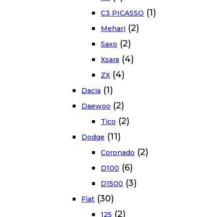
(1)
C3 PICASSO
(2)
Mehari
(2)
Saxo
(4)
Xsara
(4)
ZX
(1)
Dacia
(2)
Daewoo
(2)
Tico
(11)
Dodge
(2)
Coronado
(6)
D100
(3)
D1500
(30)
Fiat
(2)
125