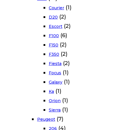
(1)
Courier
(2)
D20
(2)
Escort
(6)
F100
(2)
F150
(2)
F350
(2)
Fiesta
(1)
Focus
(1)
Galaxy
(1)
Ka
(1)
Orion
(1)
Sierra
(7)
Peugeot
(4)
206