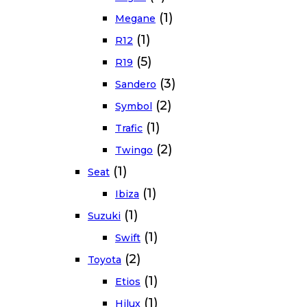
(1)
Megane
(1)
R12
(5)
R19
(3)
Sandero
(2)
Symbol
(1)
Trafic
(2)
Twingo
(1)
Seat
(1)
Ibiza
(1)
Suzuki
(1)
Swift
(2)
Toyota
(1)
Etios
(1)
Hilux