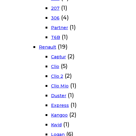
(1)
207
(4)
306
(1)
Partner
(1)
T6B
(19)
Renault
(2)
Captur
(5)
Clio
(2)
Clio 2
(1)
Clio Mio
(1)
Duster
(1)
Express
(2)
Kangoo
(1)
Kwid
(6)
Logan