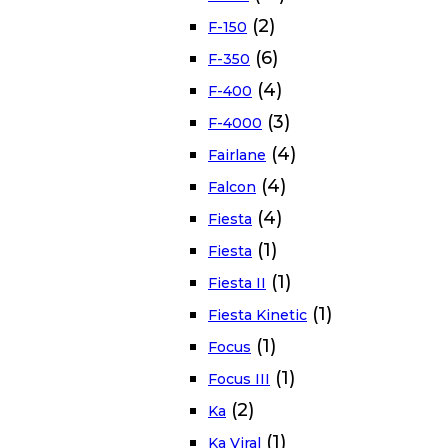
(2)
F-150
(6)
F-350
(4)
F-400
(3)
F-4000
(4)
Fairlane
(4)
Falcon
(4)
Fiesta
(1)
Fiesta
(1)
Fiesta II
(1)
Fiesta Kinetic
(1)
Focus
(1)
Focus III
(2)
Ka
(1)
Ka Viral