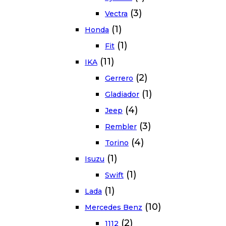
(3)
Vectra
(1)
Honda
(1)
Fit
(11)
IKA
(2)
Gerrero
(1)
Gladiador
(4)
Jeep
(3)
Rembler
(4)
Torino
(1)
Isuzu
(1)
Swift
(1)
Lada
(10)
Mercedes Benz
(2)
1112