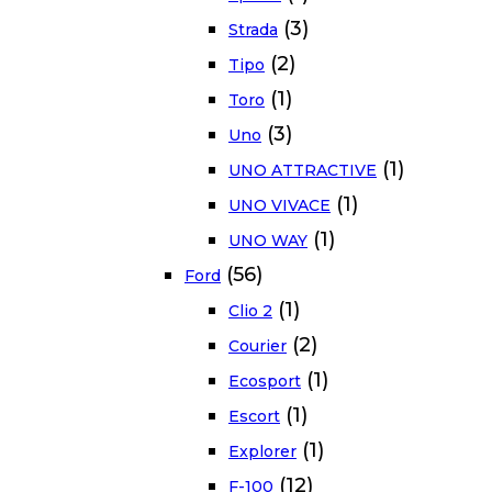
(3)
Strada
(2)
Tipo
(1)
Toro
(3)
Uno
(1)
UNO ATTRACTIVE
(1)
UNO VIVACE
(1)
UNO WAY
(56)
Ford
(1)
Clio 2
(2)
Courier
(1)
Ecosport
(1)
Escort
(1)
Explorer
(12)
F-100