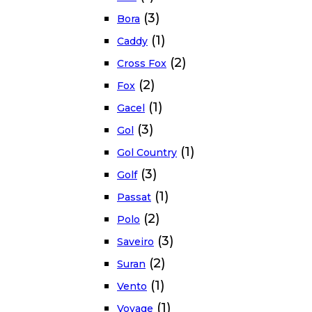
(3)
Bora
(1)
Caddy
(2)
Cross Fox
(2)
Fox
(1)
Gacel
(3)
Gol
(1)
Gol Country
(3)
Golf
(1)
Passat
(2)
Polo
(3)
Saveiro
(2)
Suran
(1)
Vento
(1)
Voyage