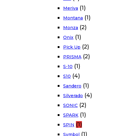
(1)
Meriva
(1)
Montana
(2)
Monza
(1)
Onix
(2)
Pick Up
(2)
PRISMA
(1)
S-10
(4)
S10
(1)
Sandero
(4)
Silverado
(2)
SONIC
(1)
SPARK
(1)
SPIN
(1)
Symbol