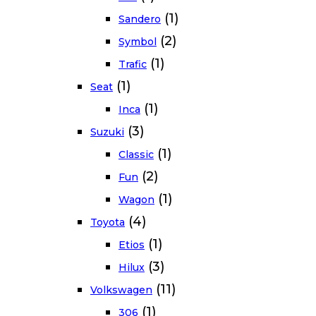
(1)
Sandero
(2)
Symbol
(1)
Trafic
(1)
Seat
(1)
Inca
(3)
Suzuki
(1)
Classic
(2)
Fun
(1)
Wagon
(4)
Toyota
(1)
Etios
(3)
Hilux
(11)
Volkswagen
(1)
306