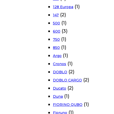
(1)
128 Europa
(2)
147
(1)
500
(3)
600
(1)
750
(1)
850
(1)
Argo
(1)
Cronos
(2)
DOBLO
(2)
DOBLO CARGO
(2)
Ducato
(1)
Duna
(1)
FIORINO QUBO
(1)
Fioruno