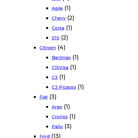
(1)
Agile
(2)
Chevy
(1)
Corsa
(2)
S10
(4)
Citroen
(1)
Berlingo
(1)
C15Visa
(1)
C3
(1)
C3 Picasso
(3)
Fiat
(1)
Argo
(1)
Cronos
(3)
Palio
(13)
Ford