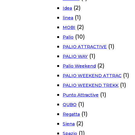
(2)
Idea
(1)
linea
(2)
MOBI
(10)
Palio
(1)
PALIO ATTRACTIVE
(1)
PALIO WAY
(2)
Palio Weekend
(1)
PALIO WEEKEND ATTRAC
(1)
PALIO WEEKEND TREKK
(1)
Punto Attractive
(1)
QUBO
(1)
Regatta
(2)
Siena
(1)
Spazio