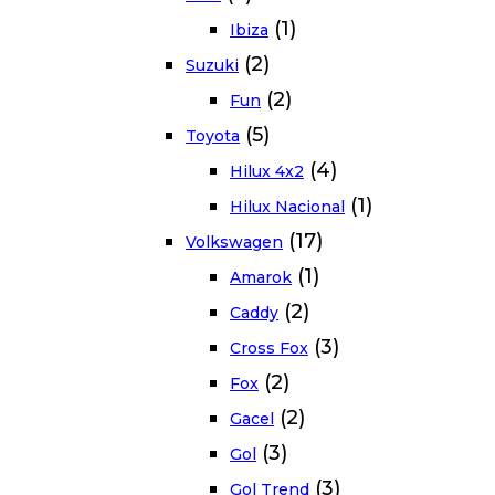
(1)
Ibiza
(2)
Suzuki
(2)
Fun
(5)
Toyota
(4)
Hilux 4x2
(1)
Hilux Nacional
(17)
Volkswagen
(1)
Amarok
(2)
Caddy
(3)
Cross Fox
(2)
Fox
(2)
Gacel
(3)
Gol
(3)
Gol Trend