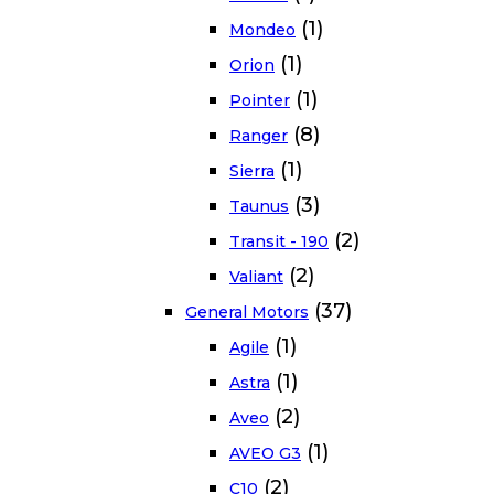
(1)
Mondeo
(1)
Orion
(1)
Pointer
(8)
Ranger
(1)
Sierra
(3)
Taunus
(2)
Transit - 190
(2)
Valiant
(37)
General Motors
(1)
Agile
(1)
Astra
(2)
Aveo
(1)
AVEO G3
(2)
C10