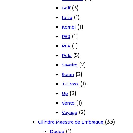
(3)
Golf
(1)
Ibiza
(1)
Kombi
(1)
P63
(1)
P64
(5)
Polo
(2)
Saveiro
(2)
Suran
(1)
T-Cross
(2)
Up
(1)
Vento
(2)
Voyage
(33)
Cilindro Maestro de Embrague
(1)
Dodge