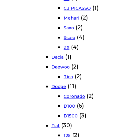
(1)
C3 PICASSO
(2)
Mehari
(2)
Saxo
(4)
Xsara
(4)
ZX
(1)
Dacia
(2)
Daewoo
(2)
Tico
(11)
Dodge
(2)
Coronado
(6)
D100
(3)
D1500
(30)
Fiat
(2)
125