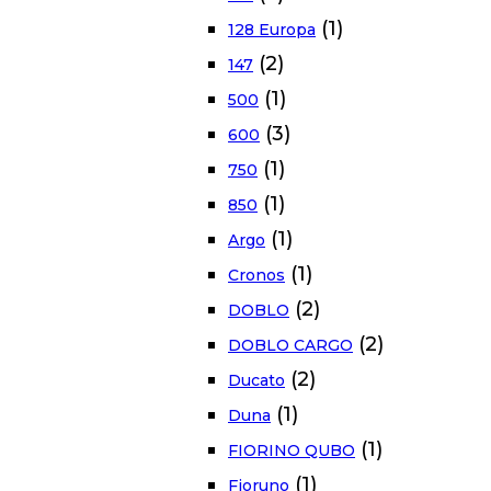
(1)
128 Europa
(2)
147
(1)
500
(3)
600
(1)
750
(1)
850
(1)
Argo
(1)
Cronos
(2)
DOBLO
(2)
DOBLO CARGO
(2)
Ducato
(1)
Duna
(1)
FIORINO QUBO
(1)
Fioruno