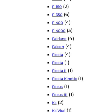
(2)
F-150
(6)
F-350
(4)
F-400
(3)
F-4000
(4)
Fairlane
(4)
Falcon
(4)
Fiesta
(1)
Fiesta
(1)
Fiesta II
(1)
Fiesta Kinetic
(1)
Focus
(1)
Focus III
(2)
Ka
(1)
Ka Viral