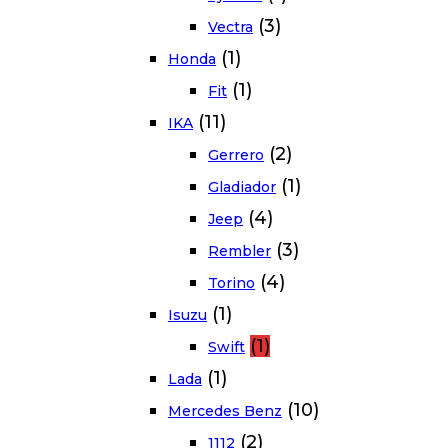
(3)
Vectra
(1)
Honda
(1)
Fit
(11)
IKA
(2)
Gerrero
(1)
Gladiador
(4)
Jeep
(3)
Rembler
(4)
Torino
(1)
Isuzu
(1)
Swift
(1)
Lada
(10)
Mercedes Benz
(2)
1112