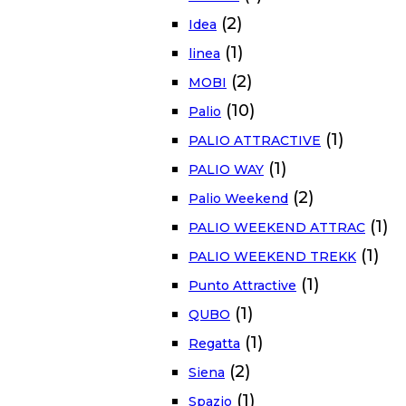
(2)
Idea
(1)
linea
(2)
MOBI
(10)
Palio
(1)
PALIO ATTRACTIVE
(1)
PALIO WAY
(2)
Palio Weekend
(1)
PALIO WEEKEND ATTRAC
(1)
PALIO WEEKEND TREKK
(1)
Punto Attractive
(1)
QUBO
(1)
Regatta
(2)
Siena
(1)
Spazio