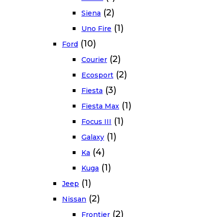
(2)
Siena
(1)
Uno Fire
(10)
Ford
(2)
Courier
(2)
Ecosport
(3)
Fiesta
(1)
Fiesta Max
(1)
Focus III
(1)
Galaxy
(4)
Ka
(1)
Kuga
(1)
Jeep
(2)
Nissan
(2)
Frontier