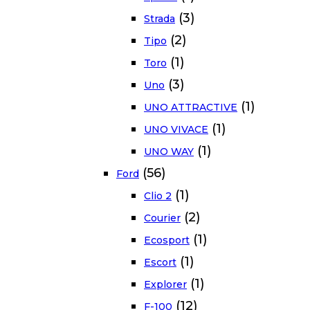
(3)
Strada
(2)
Tipo
(1)
Toro
(3)
Uno
(1)
UNO ATTRACTIVE
(1)
UNO VIVACE
(1)
UNO WAY
(56)
Ford
(1)
Clio 2
(2)
Courier
(1)
Ecosport
(1)
Escort
(1)
Explorer
(12)
F-100