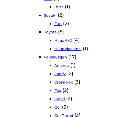
(1)
Ibiza
(2)
Suzuki
(2)
Fun
(5)
Toyota
(4)
Hilux 4x2
(1)
Hilux Nacional
(17)
Volkswagen
(1)
Amarok
(2)
Caddy
(3)
Cross Fox
(2)
Fox
(2)
Gacel
(3)
Gol
(3)
Gol Trend