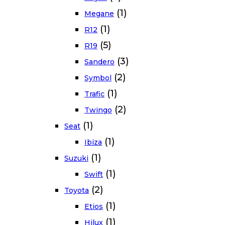
(1)
Megane
(1)
R12
(5)
R19
(3)
Sandero
(2)
Symbol
(1)
Trafic
(2)
Twingo
(1)
Seat
(1)
Ibiza
(1)
Suzuki
(1)
Swift
(2)
Toyota
(1)
Etios
(1)
Hilux