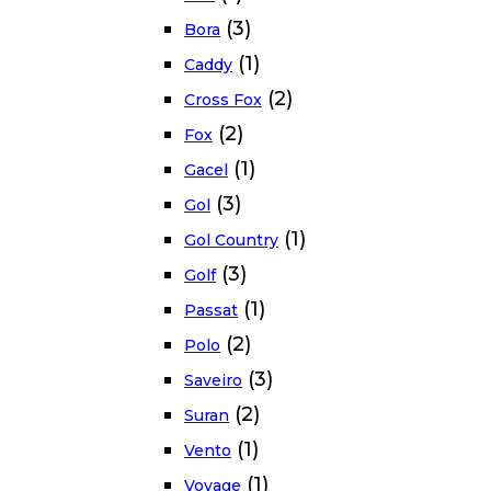
(3)
Bora
(1)
Caddy
(2)
Cross Fox
(2)
Fox
(1)
Gacel
(3)
Gol
(1)
Gol Country
(3)
Golf
(1)
Passat
(2)
Polo
(3)
Saveiro
(2)
Suran
(1)
Vento
(1)
Voyage