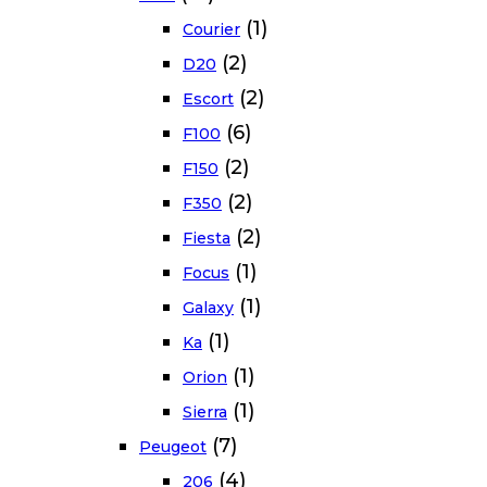
(1)
Courier
(2)
D20
(2)
Escort
(6)
F100
(2)
F150
(2)
F350
(2)
Fiesta
(1)
Focus
(1)
Galaxy
(1)
Ka
(1)
Orion
(1)
Sierra
(7)
Peugeot
(4)
206