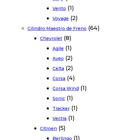
(1)
Vento
(2)
Voyage
(64)
Cilindro Maestro de Freno
(8)
Chevrolet
(1)
Agile
(2)
Aveo
(2)
Celta
(4)
Corsa
(1)
Corsa Wind
(1)
Sonic
(1)
Tracker
(1)
Vectra
(5)
Citroen
(1)
Berlingo