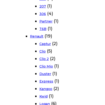
(1)
207
(4)
306
(1)
Partner
(1)
T6B
(19)
Renault
(2)
Captur
(5)
Clio
(2)
Clio 2
(1)
Clio Mio
(1)
Duster
(1)
Express
(2)
Kangoo
(1)
Kwid
(6)
Logan