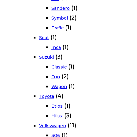
(1)
Sandero
(2)
Symbol
(1)
Trafic
(1)
Seat
(1)
Inca
(3)
Suzuki
(1)
Classic
(2)
Fun
(1)
Wagon
(4)
Toyota
(1)
Etios
(3)
Hilux
(11)
Volkswagen
(1)
306