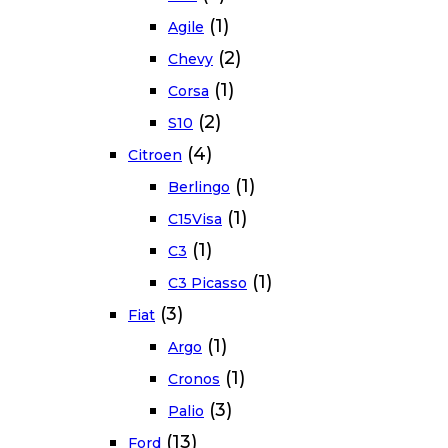
(1)
Agile
(2)
Chevy
(1)
Corsa
(2)
S10
(4)
Citroen
(1)
Berlingo
(1)
C15Visa
(1)
C3
(1)
C3 Picasso
(3)
Fiat
(1)
Argo
(1)
Cronos
(3)
Palio
(13)
Ford