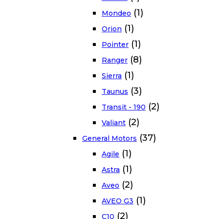
(1)
Mondeo
(1)
Orion
(1)
Pointer
(8)
Ranger
(1)
Sierra
(3)
Taunus
(2)
Transit - 190
(2)
Valiant
(37)
General Motors
(1)
Agile
(1)
Astra
(2)
Aveo
(1)
AVEO G3
(2)
C10