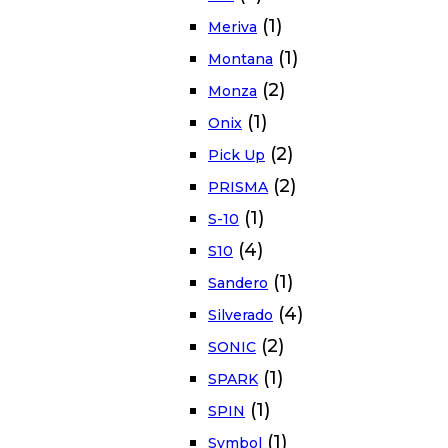
(1)
Meriva
(1)
Montana
(2)
Monza
(1)
Onix
(2)
Pick Up
(2)
PRISMA
(1)
S-10
(4)
S10
(1)
Sandero
(4)
Silverado
(2)
SONIC
(1)
SPARK
(1)
SPIN
(1)
Symbol