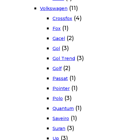
(11)
Volkswagen
(4)
Crossfox
(1)
Fox
(2)
Gacel
(3)
Gol
(3)
Gol Trend
(2)
Golf
(1)
Passat
(1)
Pointer
(3)
Polo
(1)
Quantum
(1)
Saveiro
(3)
Suran
(3)
Up