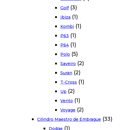
(3)
Golf
(1)
Ibiza
(1)
Kombi
(1)
P63
(1)
P64
(5)
Polo
(2)
Saveiro
(2)
Suran
(1)
T-Cross
(2)
Up
(1)
Vento
(2)
Voyage
(33)
Cilindro Maestro de Embrague
(1)
Dodge