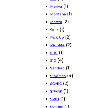
(1)
Meriva
(1)
Montana
(2)
Monza
(1)
Onix
(2)
Pick Up
(2)
PRISMA
(1)
S-10
(4)
S10
(1)
Sandero
(4)
Silverado
(2)
SONIC
(1)
SPARK
(1)
SPIN
(1)
Symbol