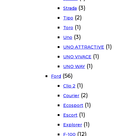
(3)
Strada
(2)
Tipo
(1)
Toro
(3)
Uno
(1)
UNO ATTRACTIVE
(1)
UNO VIVACE
(1)
UNO WAY
(56)
Ford
(1)
Clio 2
(2)
Courier
(1)
Ecosport
(1)
Escort
(1)
Explorer
(12)
F-100