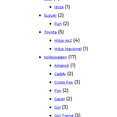
(1)
Ibiza
(2)
Suzuki
(2)
Fun
(5)
Toyota
(4)
Hilux 4x2
(1)
Hilux Nacional
(17)
Volkswagen
(1)
Amarok
(2)
Caddy
(3)
Cross Fox
(2)
Fox
(2)
Gacel
(3)
Gol
(3)
Gol Trend