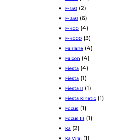
(2)
F-150
(6)
F-350
(4)
F-400
(3)
F-4000
(4)
Fairlane
(4)
Falcon
(4)
Fiesta
(1)
Fiesta
(1)
Fiesta II
(1)
Fiesta Kinetic
(1)
Focus
(1)
Focus III
(2)
Ka
(1)
Ka Viral