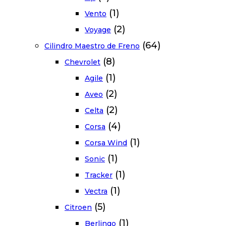
(1)
Vento
(2)
Voyage
(64)
Cilindro Maestro de Freno
(8)
Chevrolet
(1)
Agile
(2)
Aveo
(2)
Celta
(4)
Corsa
(1)
Corsa Wind
(1)
Sonic
(1)
Tracker
(1)
Vectra
(5)
Citroen
(1)
Berlingo