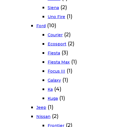
(2)
Siena
(1)
Uno Fire
(10)
Ford
(2)
Courier
(2)
Ecosport
(3)
Fiesta
(1)
Fiesta Max
(1)
Focus III
(1)
Galaxy
(4)
Ka
(1)
Kuga
(1)
Jeep
(2)
Nissan
(2)
Frontier