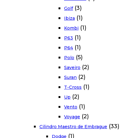
(3)
Golf
(1)
Ibiza
(1)
Kombi
(1)
P63
(1)
P64
(5)
Polo
(2)
Saveiro
(2)
Suran
(1)
T-Cross
(2)
Up
(1)
Vento
(2)
Voyage
(33)
Cilindro Maestro de Embrague
(1)
Dodge