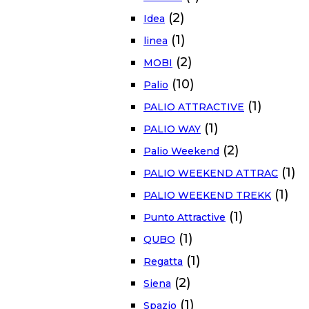
(2)
Idea
(1)
linea
(2)
MOBI
(10)
Palio
(1)
PALIO ATTRACTIVE
(1)
PALIO WAY
(2)
Palio Weekend
(1)
PALIO WEEKEND ATTRAC
(1)
PALIO WEEKEND TREKK
(1)
Punto Attractive
(1)
QUBO
(1)
Regatta
(2)
Siena
(1)
Spazio