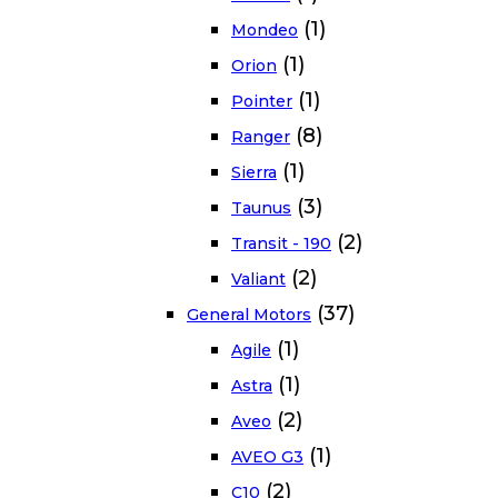
(1)
Mondeo
(1)
Orion
(1)
Pointer
(8)
Ranger
(1)
Sierra
(3)
Taunus
(2)
Transit - 190
(2)
Valiant
(37)
General Motors
(1)
Agile
(1)
Astra
(2)
Aveo
(1)
AVEO G3
(2)
C10