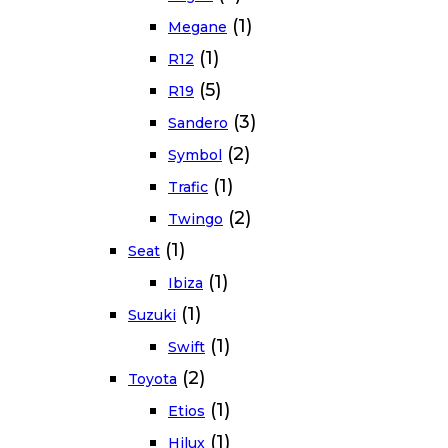
(1)
Megane
(1)
R12
(5)
R19
(3)
Sandero
(2)
Symbol
(1)
Trafic
(2)
Twingo
(1)
Seat
(1)
Ibiza
(1)
Suzuki
(1)
Swift
(2)
Toyota
(1)
Etios
(1)
Hilux