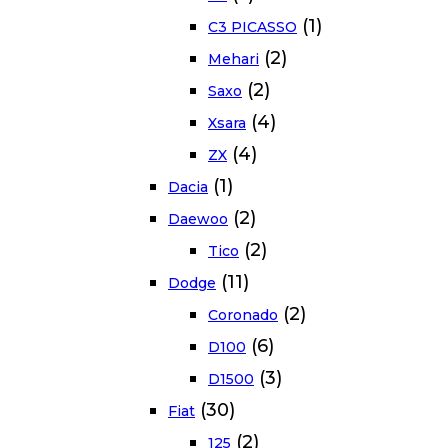
(1)
C3 PICASSO
(2)
Mehari
(2)
Saxo
(4)
Xsara
(4)
ZX
(1)
Dacia
(2)
Daewoo
(2)
Tico
(11)
Dodge
(2)
Coronado
(6)
D100
(3)
D1500
(30)
Fiat
(2)
125