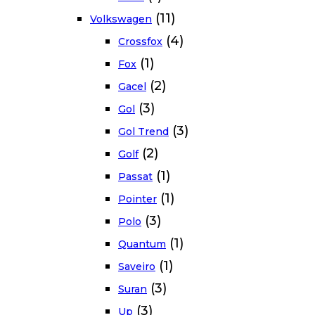
(11)
Volkswagen
(4)
Crossfox
(1)
Fox
(2)
Gacel
(3)
Gol
(3)
Gol Trend
(2)
Golf
(1)
Passat
(1)
Pointer
(3)
Polo
(1)
Quantum
(1)
Saveiro
(3)
Suran
(3)
Up