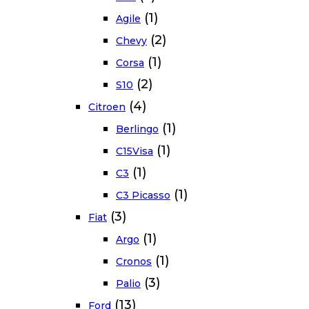
(1)
Agile
(2)
Chevy
(1)
Corsa
(2)
S10
(4)
Citroen
(1)
Berlingo
(1)
C15Visa
(1)
C3
(1)
C3 Picasso
(3)
Fiat
(1)
Argo
(1)
Cronos
(3)
Palio
(13)
Ford