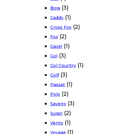
(3)
Bora
(1)
Caddy
(2)
Cross Fox
(2)
Fox
(1)
Gacel
(3)
Gol
(1)
Gol Country
(3)
Golf
(1)
Passat
(2)
Polo
(3)
Saveiro
(2)
Suran
(1)
Vento
(1)
Voyage