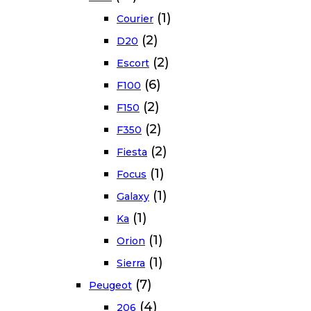
(1)
Courier
(2)
D20
(2)
Escort
(6)
F100
(2)
F150
(2)
F350
(2)
Fiesta
(1)
Focus
(1)
Galaxy
(1)
Ka
(1)
Orion
(1)
Sierra
(7)
Peugeot
(4)
206