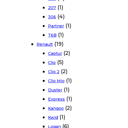
(1)
207
(4)
306
(1)
Partner
(1)
T6B
(19)
Renault
(2)
Captur
(5)
Clio
(2)
Clio 2
(1)
Clio Mio
(1)
Duster
(1)
Express
(2)
Kangoo
(1)
Kwid
(6)
Logan