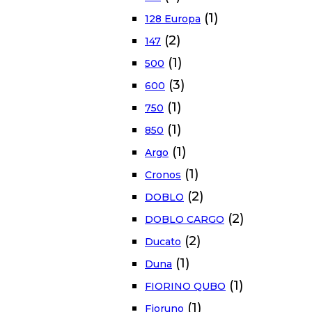
(1)
128 Europa
(2)
147
(1)
500
(3)
600
(1)
750
(1)
850
(1)
Argo
(1)
Cronos
(2)
DOBLO
(2)
DOBLO CARGO
(2)
Ducato
(1)
Duna
(1)
FIORINO QUBO
(1)
Fioruno