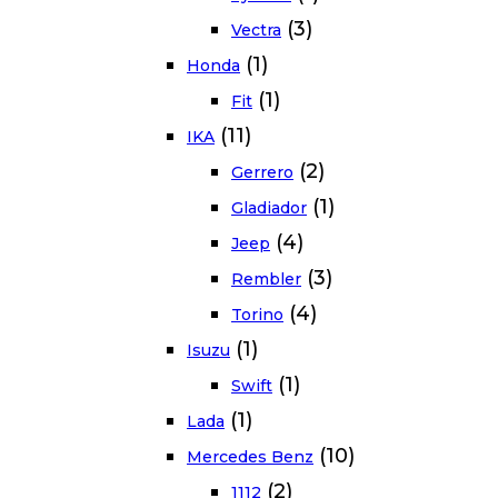
(3)
Vectra
(1)
Honda
(1)
Fit
(11)
IKA
(2)
Gerrero
(1)
Gladiador
(4)
Jeep
(3)
Rembler
(4)
Torino
(1)
Isuzu
(1)
Swift
(1)
Lada
(10)
Mercedes Benz
(2)
1112