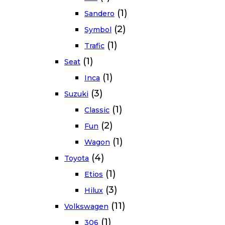
(1)
Sandero
(2)
Symbol
(1)
Trafic
(1)
Seat
(1)
Inca
(3)
Suzuki
(1)
Classic
(2)
Fun
(1)
Wagon
(4)
Toyota
(1)
Etios
(3)
Hilux
(11)
Volkswagen
(1)
306