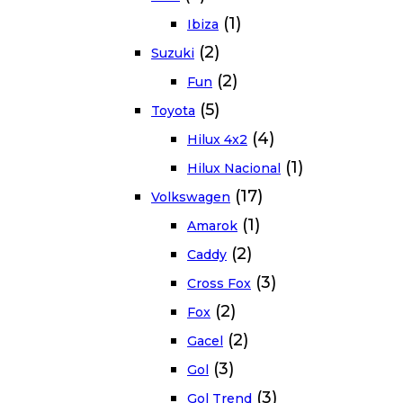
(1)
Ibiza
(2)
Suzuki
(2)
Fun
(5)
Toyota
(4)
Hilux 4x2
(1)
Hilux Nacional
(17)
Volkswagen
(1)
Amarok
(2)
Caddy
(3)
Cross Fox
(2)
Fox
(2)
Gacel
(3)
Gol
(3)
Gol Trend