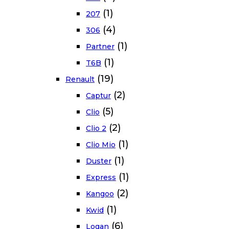
(1)
207
(4)
306
(1)
Partner
(1)
T6B
(19)
Renault
(2)
Captur
(5)
Clio
(2)
Clio 2
(1)
Clio Mio
(1)
Duster
(1)
Express
(2)
Kangoo
(1)
Kwid
(6)
Logan