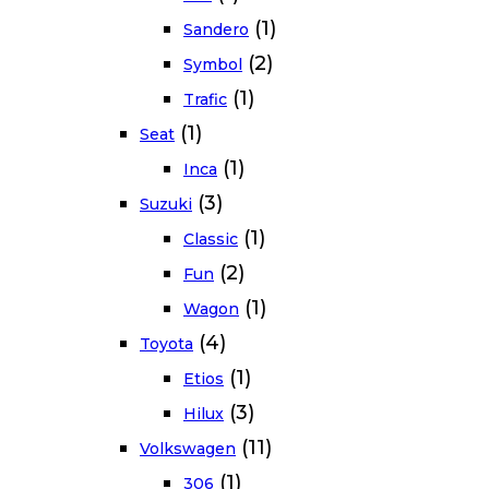
(1)
Sandero
(2)
Symbol
(1)
Trafic
(1)
Seat
(1)
Inca
(3)
Suzuki
(1)
Classic
(2)
Fun
(1)
Wagon
(4)
Toyota
(1)
Etios
(3)
Hilux
(11)
Volkswagen
(1)
306