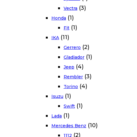
(3)
Vectra
(1)
Honda
(1)
Fit
(11)
IKA
(2)
Gerrero
(1)
Gladiador
(4)
Jeep
(3)
Rembler
(4)
Torino
(1)
Isuzu
(1)
Swift
(1)
Lada
(10)
Mercedes Benz
(2)
1112