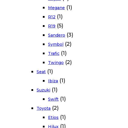
(1)
Megane
(1)
R12
(5)
R19
(3)
Sandero
(2)
Symbol
(1)
Trafic
(2)
Twingo
(1)
Seat
(1)
Ibiza
(1)
Suzuki
(1)
Swift
(2)
Toyota
(1)
Etios
(1)
Hilux