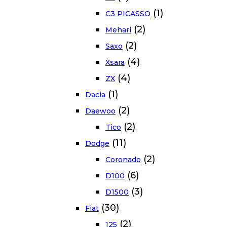
(1)
C3 PICASSO
(2)
Mehari
(2)
Saxo
(4)
Xsara
(4)
ZX
(1)
Dacia
(2)
Daewoo
(2)
Tico
(11)
Dodge
(2)
Coronado
(6)
D100
(3)
D1500
(30)
Fiat
(2)
125