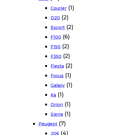
(1)
Courier
(2)
D20
(2)
Escort
(6)
F100
(2)
F150
(2)
F350
(2)
Fiesta
(1)
Focus
(1)
Galaxy
(1)
Ka
(1)
Orion
(1)
Sierra
(7)
Peugeot
(4)
206