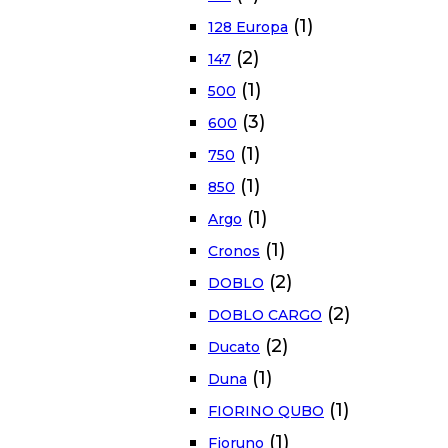
(1)
128 Europa
(2)
147
(1)
500
(3)
600
(1)
750
(1)
850
(1)
Argo
(1)
Cronos
(2)
DOBLO
(2)
DOBLO CARGO
(2)
Ducato
(1)
Duna
(1)
FIORINO QUBO
(1)
Fioruno