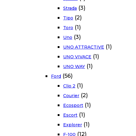
(3)
Strada
(2)
Tipo
(1)
Toro
(3)
Uno
(1)
UNO ATTRACTIVE
(1)
UNO VIVACE
(1)
UNO WAY
(56)
Ford
(1)
Clio 2
(2)
Courier
(1)
Ecosport
(1)
Escort
(1)
Explorer
(12)
F-100