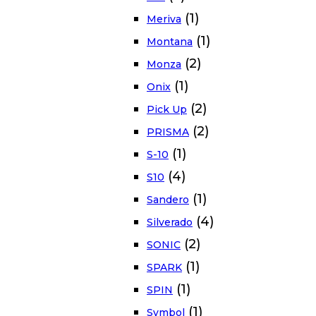
(1)
Meriva
(1)
Montana
(2)
Monza
(1)
Onix
(2)
Pick Up
(2)
PRISMA
(1)
S-10
(4)
S10
(1)
Sandero
(4)
Silverado
(2)
SONIC
(1)
SPARK
(1)
SPIN
(1)
Symbol