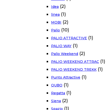
(2)
Idea
(1)
linea
(2)
MOBI
(10)
Palio
(1)
PALIO ATTRACTIVE
(1)
PALIO WAY
(2)
Palio Weekend
(1)
PALIO WEEKEND ATTRAC
(1)
PALIO WEEKEND TREKK
(1)
Punto Attractive
(1)
QUBO
(1)
Regatta
(2)
Siena
(1)
Spazio