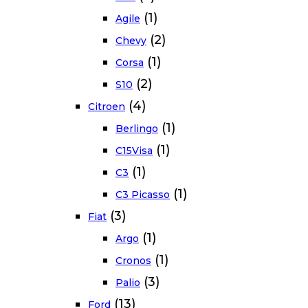
(1)
Agile
(2)
Chevy
(1)
Corsa
(2)
S10
(4)
Citroen
(1)
Berlingo
(1)
C15Visa
(1)
C3
(1)
C3 Picasso
(3)
Fiat
(1)
Argo
(1)
Cronos
(3)
Palio
(13)
Ford