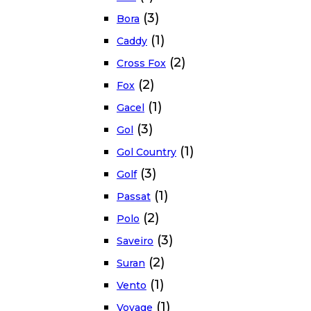
(3)
Bora
(1)
Caddy
(2)
Cross Fox
(2)
Fox
(1)
Gacel
(3)
Gol
(1)
Gol Country
(3)
Golf
(1)
Passat
(2)
Polo
(3)
Saveiro
(2)
Suran
(1)
Vento
(1)
Voyage