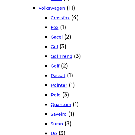
(11)
Volkswagen
(4)
Crossfox
(1)
Fox
(2)
Gacel
(3)
Gol
(3)
Gol Trend
(2)
Golf
(1)
Passat
(1)
Pointer
(3)
Polo
(1)
Quantum
(1)
Saveiro
(3)
Suran
(3)
Up