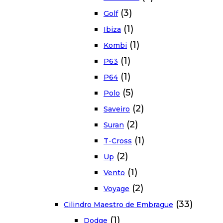
(3)
Golf
(1)
Ibiza
(1)
Kombi
(1)
P63
(1)
P64
(5)
Polo
(2)
Saveiro
(2)
Suran
(1)
T-Cross
(2)
Up
(1)
Vento
(2)
Voyage
(33)
Cilindro Maestro de Embrague
(1)
Dodge