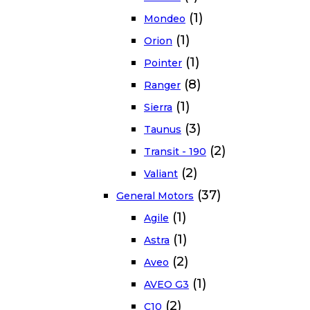
(1)
Mondeo
(1)
Orion
(1)
Pointer
(8)
Ranger
(1)
Sierra
(3)
Taunus
(2)
Transit - 190
(2)
Valiant
(37)
General Motors
(1)
Agile
(1)
Astra
(2)
Aveo
(1)
AVEO G3
(2)
C10