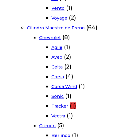
(1)
Vento
(2)
Voyage
(64)
Cilindro Maestro de Freno
(8)
Chevrolet
(1)
Agile
(2)
Aveo
(2)
Celta
(4)
Corsa
(1)
Corsa Wind
(1)
Sonic
(1)
Tracker
(1)
Vectra
(5)
Citroen
(1)
Berlingo