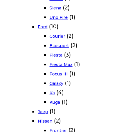
(2)
Siena
(1)
Uno Fire
(10)
Ford
(2)
Courier
(2)
Ecosport
(3)
Fiesta
(1)
Fiesta Max
(1)
Focus III
(1)
Galaxy
(4)
Ka
(1)
Kuga
(1)
Jeep
(2)
Nissan
(2)
Frontier