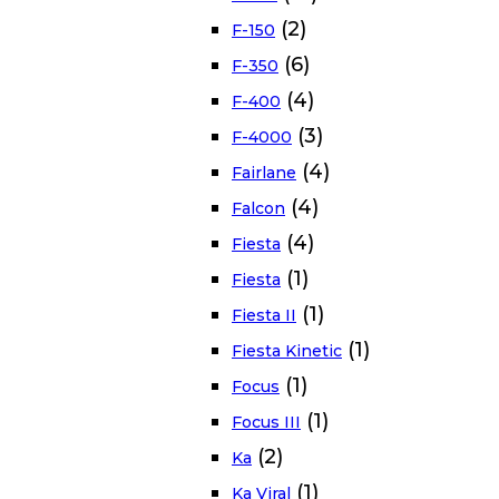
(2)
F-150
(6)
F-350
(4)
F-400
(3)
F-4000
(4)
Fairlane
(4)
Falcon
(4)
Fiesta
(1)
Fiesta
(1)
Fiesta II
(1)
Fiesta Kinetic
(1)
Focus
(1)
Focus III
(2)
Ka
(1)
Ka Viral