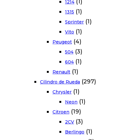
(1)
1214
(1)
1315
(1)
Sprinter
(1)
Vito
(4)
Peugeot
(3)
504
(1)
604
(1)
Renault
(297)
Cilindro de Rueda
(1)
Chrysler
(1)
Neon
(19)
Citroen
(3)
2CV
(1)
Berlingo