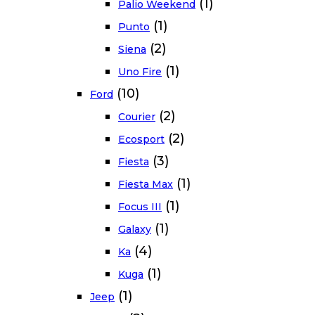
(1)
Palio Weekend
(1)
Punto
(2)
Siena
(1)
Uno Fire
(10)
Ford
(2)
Courier
(2)
Ecosport
(3)
Fiesta
(1)
Fiesta Max
(1)
Focus III
(1)
Galaxy
(4)
Ka
(1)
Kuga
(1)
Jeep