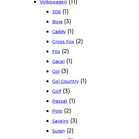
(11)
Volkswagen
(1)
306
(3)
Bora
(1)
Caddy
(2)
Cross Fox
(2)
Fox
(1)
Gacel
(3)
Gol
(1)
Gol Country
(3)
Golf
(1)
Passat
(2)
Polo
(3)
Saveiro
(2)
Suran