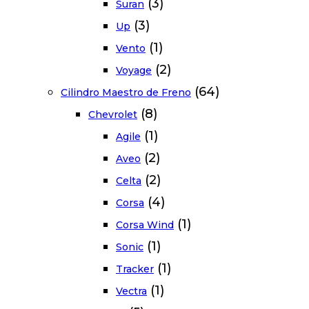
(3)
Suran
(3)
Up
(1)
Vento
(2)
Voyage
(64)
Cilindro Maestro de Freno
(8)
Chevrolet
(1)
Agile
(2)
Aveo
(2)
Celta
(4)
Corsa
(1)
Corsa Wind
(1)
Sonic
(1)
Tracker
(1)
Vectra