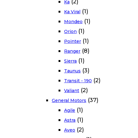
(2)
Ka
(1)
Ka Viral
(1)
Mondeo
(1)
Orion
(1)
Pointer
(8)
Ranger
(1)
Sierra
(3)
Taunus
(2)
Transit - 190
(2)
Valiant
(37)
General Motors
(1)
Agile
(1)
Astra
(2)
Aveo