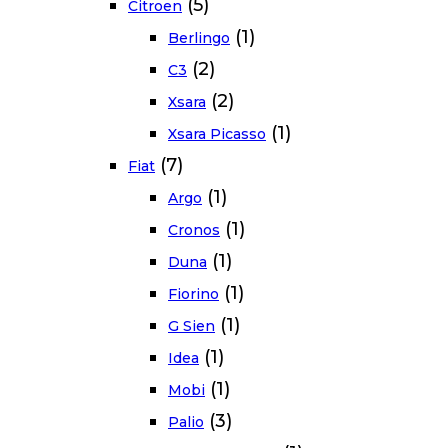
(5)
Citroen
(1)
Berlingo
(2)
C3
(2)
Xsara
(1)
Xsara Picasso
(7)
Fiat
(1)
Argo
(1)
Cronos
(1)
Duna
(1)
Fiorino
(1)
G Sien
(1)
Idea
(1)
Mobi
(3)
Palio