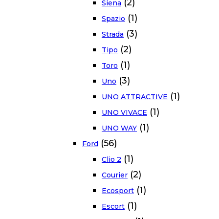
(2)
Siena
(1)
Spazio
(3)
Strada
(2)
Tipo
(1)
Toro
(3)
Uno
(1)
UNO ATTRACTIVE
(1)
UNO VIVACE
(1)
UNO WAY
(56)
Ford
(1)
Clio 2
(2)
Courier
(1)
Ecosport
(1)
Escort