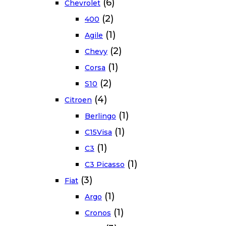
(6)
Chevrolet
(2)
400
(1)
Agile
(2)
Chevy
(1)
Corsa
(2)
S10
(4)
Citroen
(1)
Berlingo
(1)
C15Visa
(1)
C3
(1)
C3 Picasso
(3)
Fiat
(1)
Argo
(1)
Cronos