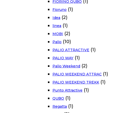
(1)
FIORINO QUBO
(1)
Fioruno
(2)
Idea
(1)
linea
(2)
MOBI
(10)
Palio
(1)
PALIO ATTRACTIVE
(1)
PALIO WAY
(2)
Palio Weekend
(1)
PALIO WEEKEND ATTRAC
(1)
PALIO WEEKEND TREKK
(1)
Punto Attractive
(1)
QUBO
(1)
Regatta