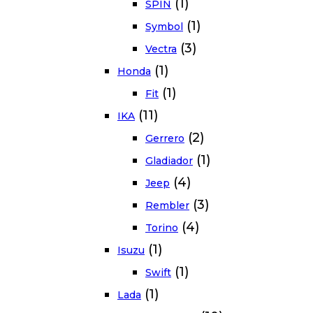
(1)
SPIN
(1)
Symbol
(3)
Vectra
(1)
Honda
(1)
Fit
(11)
IKA
(2)
Gerrero
(1)
Gladiador
(4)
Jeep
(3)
Rembler
(4)
Torino
(1)
Isuzu
(1)
Swift
(1)
Lada