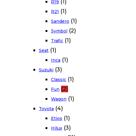
(1)
R19
(1)
R21
(1)
Sandero
(2)
Symbol
(1)
Trafic
(1)
Seat
(1)
Inca
(3)
Suzuki
(1)
Classic
(2)
Fun
(1)
Wagon
(4)
Toyota
(1)
Etios
(3)
Hilux