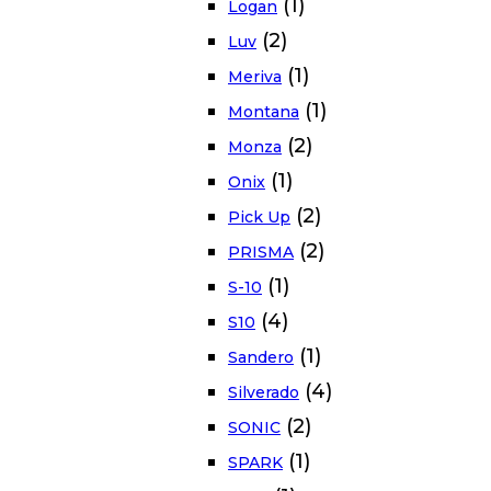
(1)
Logan
(2)
Luv
(1)
Meriva
(1)
Montana
(2)
Monza
(1)
Onix
(2)
Pick Up
(2)
PRISMA
(1)
S-10
(4)
S10
(1)
Sandero
(4)
Silverado
(2)
SONIC
(1)
SPARK