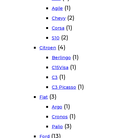
(1)
Agile
(2)
Chevy
(1)
Corsa
(2)
S10
(4)
Citroen
(1)
Berlingo
(1)
C15Visa
(1)
C3
(1)
C3 Picasso
(3)
Fiat
(1)
Argo
(1)
Cronos
(3)
Palio
(13)
Ford