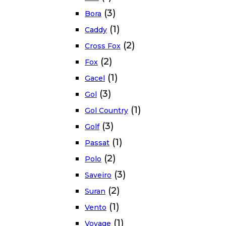
(3)
Bora
(1)
Caddy
(2)
Cross Fox
(2)
Fox
(1)
Gacel
(3)
Gol
(1)
Gol Country
(3)
Golf
(1)
Passat
(2)
Polo
(3)
Saveiro
(2)
Suran
(1)
Vento
(1)
Voyage