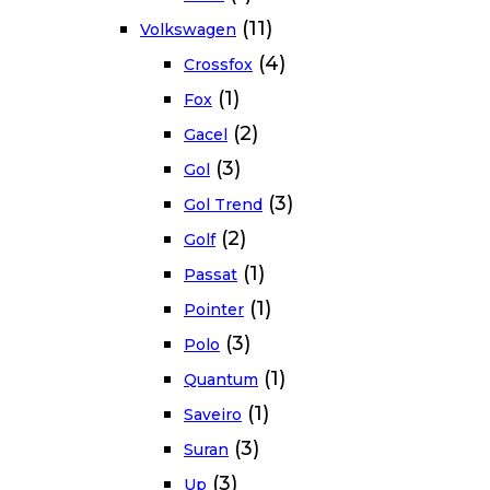
(11)
Volkswagen
(4)
Crossfox
(1)
Fox
(2)
Gacel
(3)
Gol
(3)
Gol Trend
(2)
Golf
(1)
Passat
(1)
Pointer
(3)
Polo
(1)
Quantum
(1)
Saveiro
(3)
Suran
(3)
Up