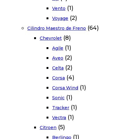
(1)
Vento
(2)
Voyage
(64)
Cilindro Maestro de Freno
(8)
Chevrolet
(1)
Agile
(2)
Aveo
(2)
Celta
(4)
Corsa
(1)
Corsa Wind
(1)
Sonic
(1)
Tracker
(1)
Vectra
(5)
Citroen
(1)
Berlingo