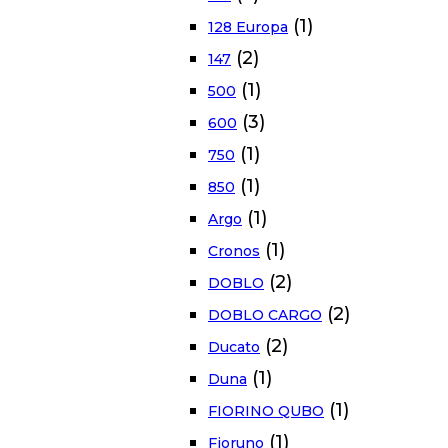
(1)
128 Europa
(2)
147
(1)
500
(3)
600
(1)
750
(1)
850
(1)
Argo
(1)
Cronos
(2)
DOBLO
(2)
DOBLO CARGO
(2)
Ducato
(1)
Duna
(1)
FIORINO QUBO
(1)
Fioruno