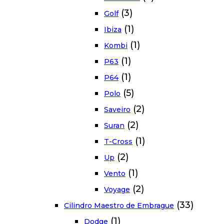
(3)
Golf
(1)
Ibiza
(1)
Kombi
(1)
P63
(1)
P64
(5)
Polo
(2)
Saveiro
(2)
Suran
(1)
T-Cross
(2)
Up
(1)
Vento
(2)
Voyage
(33)
Cilindro Maestro de Embrague
(1)
Dodge