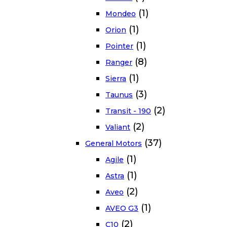
(1)
Mondeo
(1)
Orion
(1)
Pointer
(8)
Ranger
(1)
Sierra
(3)
Taunus
(2)
Transit - 190
(2)
Valiant
(37)
General Motors
(1)
Agile
(1)
Astra
(2)
Aveo
(1)
AVEO G3
(2)
C10