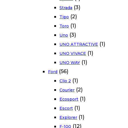
(3)
Strada
(2)
Tipo
(1)
Toro
(3)
Uno
(1)
UNO ATTRACTIVE
(1)
UNO VIVACE
(1)
UNO WAY
(56)
Ford
(1)
Clio 2
(2)
Courier
(1)
Ecosport
(1)
Escort
(1)
Explorer
(12)
F-100