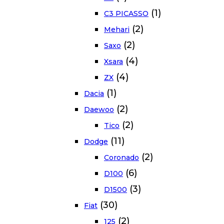
(1)
C3 PICASSO
(2)
Mehari
(2)
Saxo
(4)
Xsara
(4)
ZX
(1)
Dacia
(2)
Daewoo
(2)
Tico
(11)
Dodge
(2)
Coronado
(6)
D100
(3)
D1500
(30)
Fiat
(2)
125