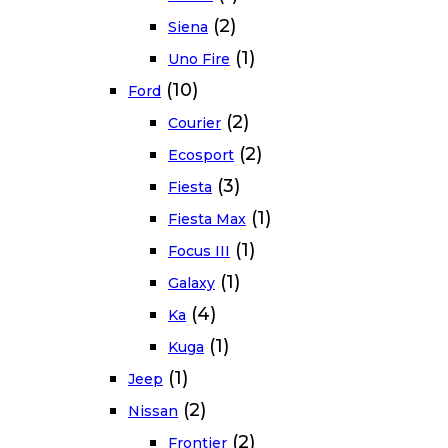
(2)
Siena
(1)
Uno Fire
(10)
Ford
(2)
Courier
(2)
Ecosport
(3)
Fiesta
(1)
Fiesta Max
(1)
Focus III
(1)
Galaxy
(4)
Ka
(1)
Kuga
(1)
Jeep
(2)
Nissan
(2)
Frontier