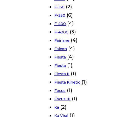
(2)
F-150
(6)
F-350
(4)
F-400
(3)
F-4000
(4)
Fairlane
(4)
Falcon
(4)
Fiesta
(1)
Fiesta
(1)
Fiesta II
(1)
Fiesta Kinetic
(1)
Focus
(1)
Focus III
(2)
Ka
(1)
Ka Viral