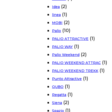
(2)
Idea
(1)
linea
(2)
MOBI
(10)
Palio
(1)
PALIO ATTRACTIVE
(1)
PALIO WAY
(2)
Palio Weekend
(1)
PALIO WEEKEND ATTRAC
(1)
PALIO WEEKEND TREKK
(1)
Punto Attractive
(1)
QUBO
(1)
Regatta
(2)
Siena
(1)
Spazio