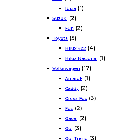
(1)
Ibiza
(2)
Suzuki
(2)
Fun
(5)
Toyota
(4)
Hilux 4x2
(1)
Hilux Nacional
(17)
Volkswagen
(1)
Amarok
(2)
Caddy
(3)
Cross Fox
(2)
Fox
(2)
Gacel
(3)
Gol
(3)
Gol Trend