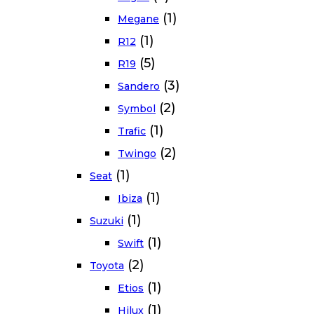
(1)
Megane
(1)
R12
(5)
R19
(3)
Sandero
(2)
Symbol
(1)
Trafic
(2)
Twingo
(1)
Seat
(1)
Ibiza
(1)
Suzuki
(1)
Swift
(2)
Toyota
(1)
Etios
(1)
Hilux