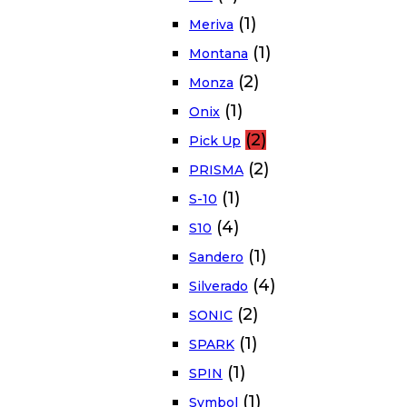
(1)
Meriva
(1)
Montana
(2)
Monza
(1)
Onix
(2)
Pick Up
(2)
PRISMA
(1)
S-10
(4)
S10
(1)
Sandero
(4)
Silverado
(2)
SONIC
(1)
SPARK
(1)
SPIN
(1)
Symbol