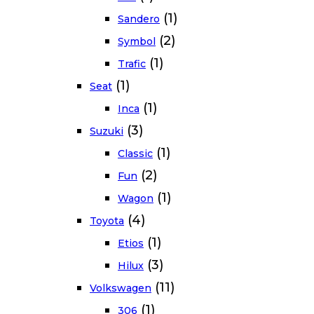
(1)
Sandero
(2)
Symbol
(1)
Trafic
(1)
Seat
(1)
Inca
(3)
Suzuki
(1)
Classic
(2)
Fun
(1)
Wagon
(4)
Toyota
(1)
Etios
(3)
Hilux
(11)
Volkswagen
(1)
306