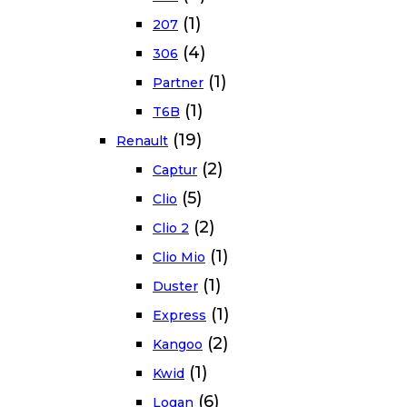
(1)
207
(4)
306
(1)
Partner
(1)
T6B
(19)
Renault
(2)
Captur
(5)
Clio
(2)
Clio 2
(1)
Clio Mio
(1)
Duster
(1)
Express
(2)
Kangoo
(1)
Kwid
(6)
Logan