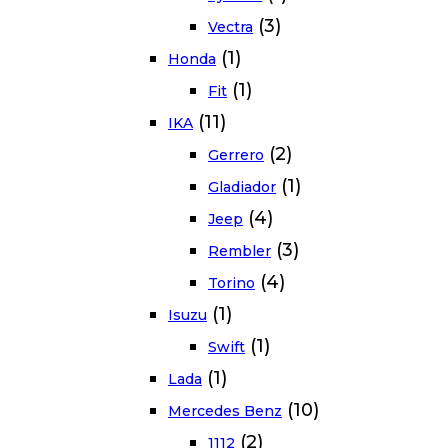
(3)
Vectra
(1)
Honda
(1)
Fit
(11)
IKA
(2)
Gerrero
(1)
Gladiador
(4)
Jeep
(3)
Rembler
(4)
Torino
(1)
Isuzu
(1)
Swift
(1)
Lada
(10)
Mercedes Benz
(2)
1112