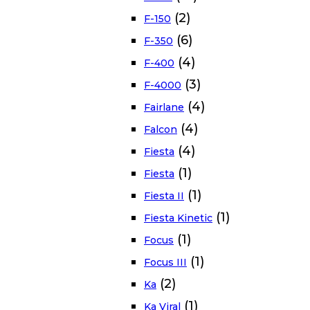
(2)
F-150
(6)
F-350
(4)
F-400
(3)
F-4000
(4)
Fairlane
(4)
Falcon
(4)
Fiesta
(1)
Fiesta
(1)
Fiesta II
(1)
Fiesta Kinetic
(1)
Focus
(1)
Focus III
(2)
Ka
(1)
Ka Viral