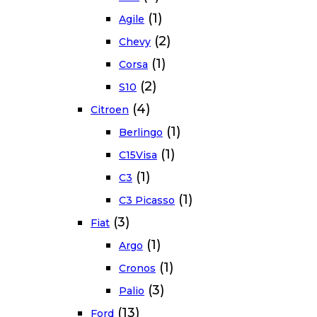
(1)
Agile
(2)
Chevy
(1)
Corsa
(2)
S10
(4)
Citroen
(1)
Berlingo
(1)
C15Visa
(1)
C3
(1)
C3 Picasso
(3)
Fiat
(1)
Argo
(1)
Cronos
(3)
Palio
(13)
Ford