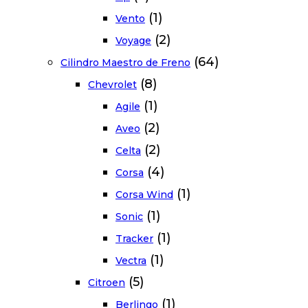
(1)
Vento
(2)
Voyage
(64)
Cilindro Maestro de Freno
(8)
Chevrolet
(1)
Agile
(2)
Aveo
(2)
Celta
(4)
Corsa
(1)
Corsa Wind
(1)
Sonic
(1)
Tracker
(1)
Vectra
(5)
Citroen
(1)
Berlingo