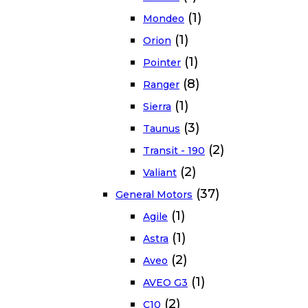
(1)
Mondeo
(1)
Orion
(1)
Pointer
(8)
Ranger
(1)
Sierra
(3)
Taunus
(2)
Transit - 190
(2)
Valiant
(37)
General Motors
(1)
Agile
(1)
Astra
(2)
Aveo
(1)
AVEO G3
(2)
C10