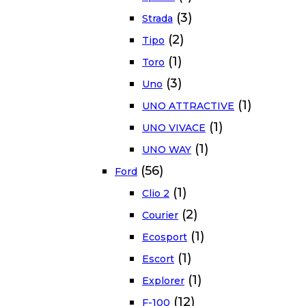
(3)
Strada
(2)
Tipo
(1)
Toro
(3)
Uno
(1)
UNO ATTRACTIVE
(1)
UNO VIVACE
(1)
UNO WAY
(56)
Ford
(1)
Clio 2
(2)
Courier
(1)
Ecosport
(1)
Escort
(1)
Explorer
(12)
F-100