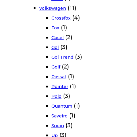
(11)
Volkswagen
(4)
Crossfox
(1)
Fox
(2)
Gacel
(3)
Gol
(3)
Gol Trend
(2)
Golf
(1)
Passat
(1)
Pointer
(3)
Polo
(1)
Quantum
(1)
Saveiro
(3)
Suran
(3)
Up