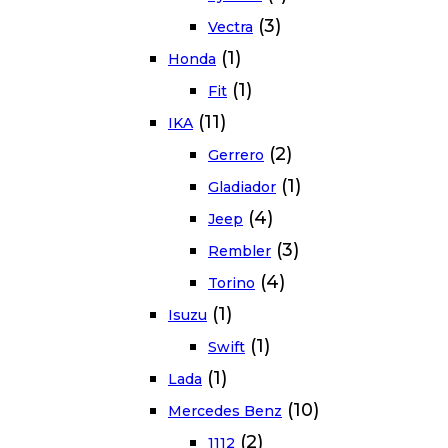
(3)
Vectra
(1)
Honda
(1)
Fit
(11)
IKA
(2)
Gerrero
(1)
Gladiador
(4)
Jeep
(3)
Rembler
(4)
Torino
(1)
Isuzu
(1)
Swift
(1)
Lada
(10)
Mercedes Benz
(2)
1112