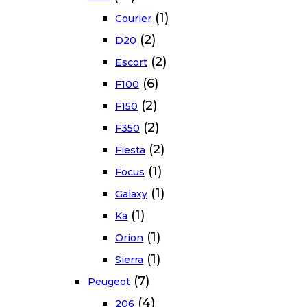
(1)
Courier
(2)
D20
(2)
Escort
(6)
F100
(2)
F150
(2)
F350
(2)
Fiesta
(1)
Focus
(1)
Galaxy
(1)
Ka
(1)
Orion
(1)
Sierra
(7)
Peugeot
(4)
206