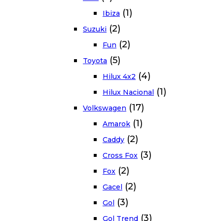
(1)
Ibiza
(2)
Suzuki
(2)
Fun
(5)
Toyota
(4)
Hilux 4x2
(1)
Hilux Nacional
(17)
Volkswagen
(1)
Amarok
(2)
Caddy
(3)
Cross Fox
(2)
Fox
(2)
Gacel
(3)
Gol
(3)
Gol Trend