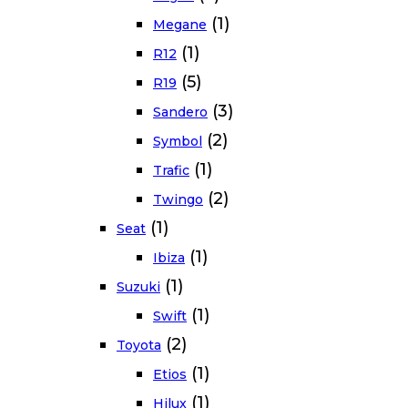
(1)
Megane
(1)
R12
(5)
R19
(3)
Sandero
(2)
Symbol
(1)
Trafic
(2)
Twingo
(1)
Seat
(1)
Ibiza
(1)
Suzuki
(1)
Swift
(2)
Toyota
(1)
Etios
(1)
Hilux