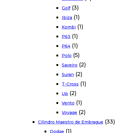
(3)
Golf
(1)
Ibiza
(1)
Kombi
(1)
P63
(1)
P64
(5)
Polo
(2)
Saveiro
(2)
Suran
(1)
T-Cross
(2)
Up
(1)
Vento
(2)
Voyage
(33)
Cilindro Maestro de Embrague
(1)
Dodge