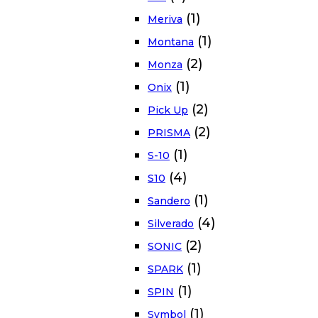
(1)
Meriva
(1)
Montana
(2)
Monza
(1)
Onix
(2)
Pick Up
(2)
PRISMA
(1)
S-10
(4)
S10
(1)
Sandero
(4)
Silverado
(2)
SONIC
(1)
SPARK
(1)
SPIN
(1)
Symbol