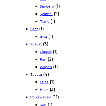
(1)
Sandero
(2)
Symbol
(1)
Trafic
(1)
Seat
(1)
Inca
(3)
Suzuki
(1)
Classic
(2)
Fun
(1)
Wagon
(4)
Toyota
(1)
Etios
(3)
Hilux
(11)
Volkswagen
(1)
306