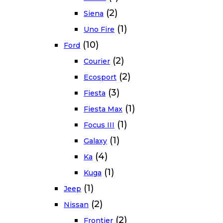
(2)
Siena
(1)
Uno Fire
(10)
Ford
(2)
Courier
(2)
Ecosport
(3)
Fiesta
(1)
Fiesta Max
(1)
Focus III
(1)
Galaxy
(4)
Ka
(1)
Kuga
(1)
Jeep
(2)
Nissan
(2)
Frontier