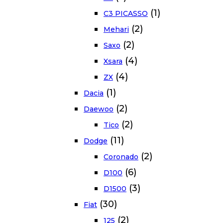
(1)
C3 PICASSO
(2)
Mehari
(2)
Saxo
(4)
Xsara
(4)
ZX
(1)
Dacia
(2)
Daewoo
(2)
Tico
(11)
Dodge
(2)
Coronado
(6)
D100
(3)
D1500
(30)
Fiat
(2)
125