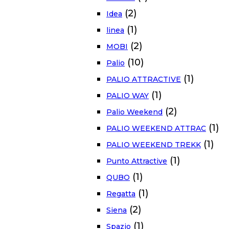
(2)
Idea
(1)
linea
(2)
MOBI
(10)
Palio
(1)
PALIO ATTRACTIVE
(1)
PALIO WAY
(2)
Palio Weekend
(1)
PALIO WEEKEND ATTRAC
(1)
PALIO WEEKEND TREKK
(1)
Punto Attractive
(1)
QUBO
(1)
Regatta
(2)
Siena
(1)
Spazio