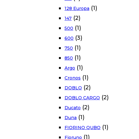
(1)
128 Europa
(2)
147
(1)
500
(3)
600
(1)
750
(1)
850
(1)
Argo
(1)
Cronos
(2)
DOBLO
(2)
DOBLO CARGO
(2)
Ducato
(1)
Duna
(1)
FIORINO QUBO
(1)
Fioruno