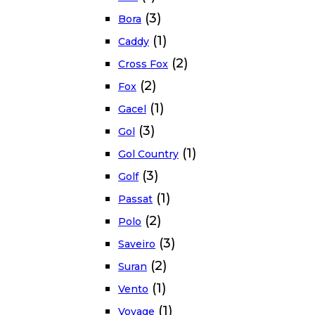
(3)
Bora
(1)
Caddy
(2)
Cross Fox
(2)
Fox
(1)
Gacel
(3)
Gol
(1)
Gol Country
(3)
Golf
(1)
Passat
(2)
Polo
(3)
Saveiro
(2)
Suran
(1)
Vento
(1)
Voyage