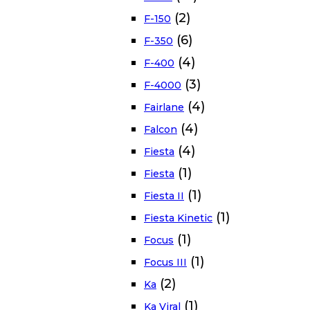
(2)
F-150
(6)
F-350
(4)
F-400
(3)
F-4000
(4)
Fairlane
(4)
Falcon
(4)
Fiesta
(1)
Fiesta
(1)
Fiesta II
(1)
Fiesta Kinetic
(1)
Focus
(1)
Focus III
(2)
Ka
(1)
Ka Viral