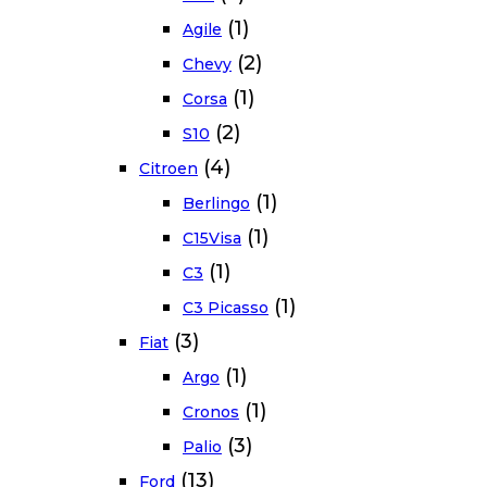
(1)
Agile
(2)
Chevy
(1)
Corsa
(2)
S10
(4)
Citroen
(1)
Berlingo
(1)
C15Visa
(1)
C3
(1)
C3 Picasso
(3)
Fiat
(1)
Argo
(1)
Cronos
(3)
Palio
(13)
Ford