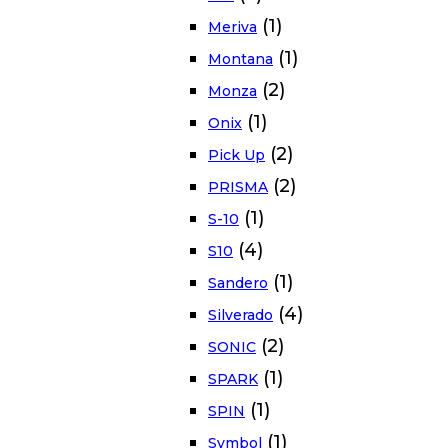
(1)
Meriva
(1)
Montana
(2)
Monza
(1)
Onix
(2)
Pick Up
(2)
PRISMA
(1)
S-10
(4)
S10
(1)
Sandero
(4)
Silverado
(2)
SONIC
(1)
SPARK
(1)
SPIN
(1)
Symbol