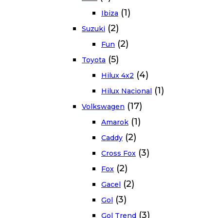
(1)
Ibiza
(2)
Suzuki
(2)
Fun
(5)
Toyota
(4)
Hilux 4x2
(1)
Hilux Nacional
(17)
Volkswagen
(1)
Amarok
(2)
Caddy
(3)
Cross Fox
(2)
Fox
(2)
Gacel
(3)
Gol
(3)
Gol Trend