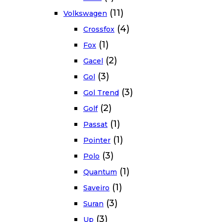
(11)
Volkswagen
(4)
Crossfox
(1)
Fox
(2)
Gacel
(3)
Gol
(3)
Gol Trend
(2)
Golf
(1)
Passat
(1)
Pointer
(3)
Polo
(1)
Quantum
(1)
Saveiro
(3)
Suran
(3)
Up