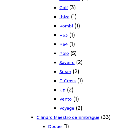
(3)
Golf
(1)
Ibiza
(1)
Kombi
(1)
P63
(1)
P64
(5)
Polo
(2)
Saveiro
(2)
Suran
(1)
T-Cross
(2)
Up
(1)
Vento
(2)
Voyage
(33)
Cilindro Maestro de Embrague
(1)
Dodge