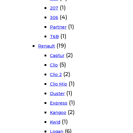
(1)
207
(4)
306
(1)
Partner
(1)
T6B
(19)
Renault
(2)
Captur
(5)
Clio
(2)
Clio 2
(1)
Clio Mio
(1)
Duster
(1)
Express
(2)
Kangoo
(1)
Kwid
(6)
Logan