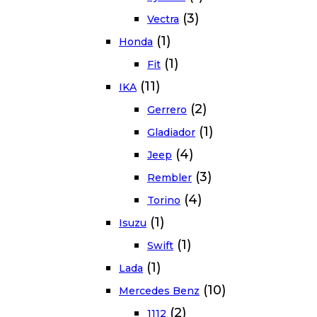
(3)
Vectra
(1)
Honda
(1)
Fit
(11)
IKA
(2)
Gerrero
(1)
Gladiador
(4)
Jeep
(3)
Rembler
(4)
Torino
(1)
Isuzu
(1)
Swift
(1)
Lada
(10)
Mercedes Benz
(2)
1112