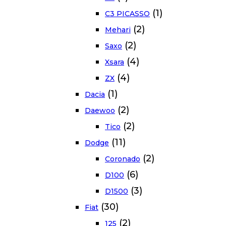
(1)
C3 PICASSO
(2)
Mehari
(2)
Saxo
(4)
Xsara
(4)
ZX
(1)
Dacia
(2)
Daewoo
(2)
Tico
(11)
Dodge
(2)
Coronado
(6)
D100
(3)
D1500
(30)
Fiat
(2)
125