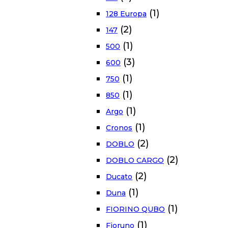
(1)
128 Europa
(2)
147
(1)
500
(3)
600
(1)
750
(1)
850
(1)
Argo
(1)
Cronos
(2)
DOBLO
(2)
DOBLO CARGO
(2)
Ducato
(1)
Duna
(1)
FIORINO QUBO
(1)
Fioruno