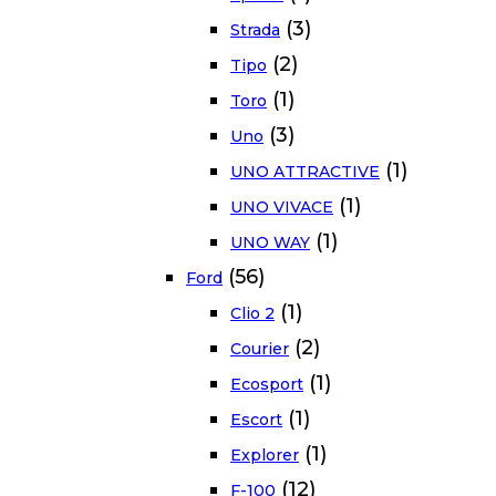
(3)
Strada
(2)
Tipo
(1)
Toro
(3)
Uno
(1)
UNO ATTRACTIVE
(1)
UNO VIVACE
(1)
UNO WAY
(56)
Ford
(1)
Clio 2
(2)
Courier
(1)
Ecosport
(1)
Escort
(1)
Explorer
(12)
F-100