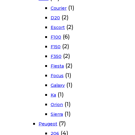
(1)
Courier
(2)
D20
(2)
Escort
(6)
F100
(2)
F150
(2)
F350
(2)
Fiesta
(1)
Focus
(1)
Galaxy
(1)
Ka
(1)
Orion
(1)
Sierra
(7)
Peugeot
(4)
206