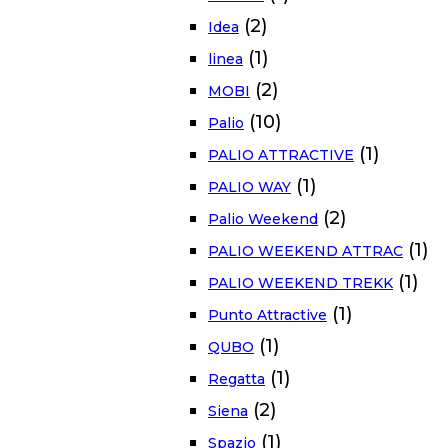
(2)
Idea
(1)
linea
(2)
MOBI
(10)
Palio
(1)
PALIO ATTRACTIVE
(1)
PALIO WAY
(2)
Palio Weekend
(1)
PALIO WEEKEND ATTRAC
(1)
PALIO WEEKEND TREKK
(1)
Punto Attractive
(1)
QUBO
(1)
Regatta
(2)
Siena
(1)
Spazio