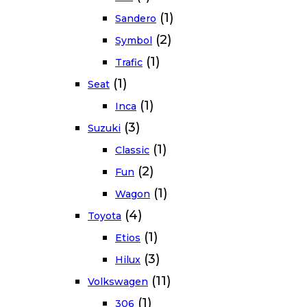
(1)
Sandero
(2)
Symbol
(1)
Trafic
(1)
Seat
(1)
Inca
(3)
Suzuki
(1)
Classic
(2)
Fun
(1)
Wagon
(4)
Toyota
(1)
Etios
(3)
Hilux
(11)
Volkswagen
(1)
306