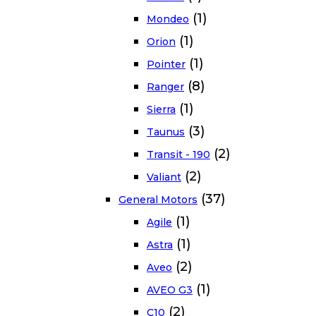
(1)
Mondeo
(1)
Orion
(1)
Pointer
(8)
Ranger
(1)
Sierra
(3)
Taunus
(2)
Transit - 190
(2)
Valiant
(37)
General Motors
(1)
Agile
(1)
Astra
(2)
Aveo
(1)
AVEO G3
(2)
C10