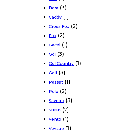
(3)
Bora
(1)
Caddy
(2)
Cross Fox
(2)
Fox
(1)
Gacel
(3)
Gol
(1)
Gol Country
(3)
Golf
(1)
Passat
(2)
Polo
(3)
Saveiro
(2)
Suran
(1)
Vento
(1)
Voyage