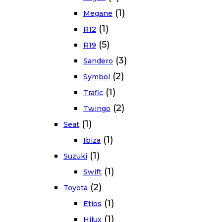
(1)
Megane
(1)
R12
(5)
R19
(3)
Sandero
(2)
Symbol
(1)
Trafic
(2)
Twingo
(1)
Seat
(1)
Ibiza
(1)
Suzuki
(1)
Swift
(2)
Toyota
(1)
Etios
(1)
Hilux