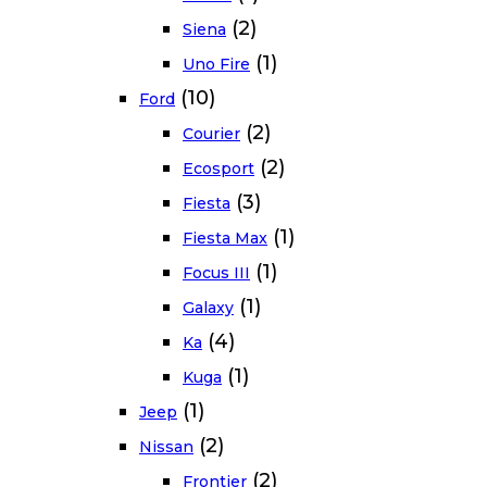
(2)
Siena
(1)
Uno Fire
(10)
Ford
(2)
Courier
(2)
Ecosport
(3)
Fiesta
(1)
Fiesta Max
(1)
Focus III
(1)
Galaxy
(4)
Ka
(1)
Kuga
(1)
Jeep
(2)
Nissan
(2)
Frontier