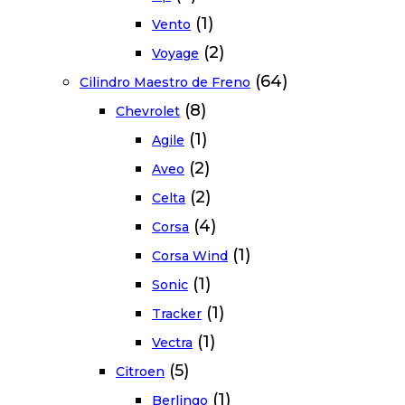
(1)
Vento
(2)
Voyage
(64)
Cilindro Maestro de Freno
(8)
Chevrolet
(1)
Agile
(2)
Aveo
(2)
Celta
(4)
Corsa
(1)
Corsa Wind
(1)
Sonic
(1)
Tracker
(1)
Vectra
(5)
Citroen
(1)
Berlingo