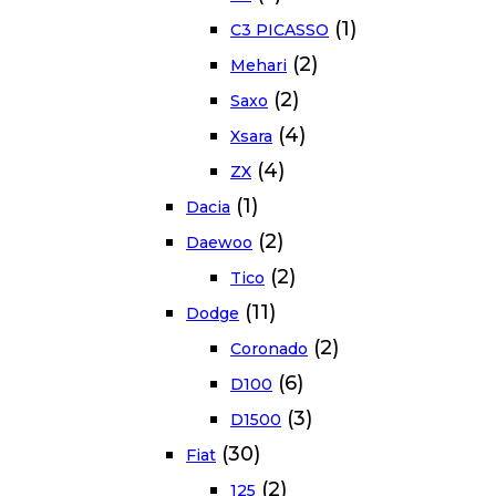
(1)
C3 PICASSO
(2)
Mehari
(2)
Saxo
(4)
Xsara
(4)
ZX
(1)
Dacia
(2)
Daewoo
(2)
Tico
(11)
Dodge
(2)
Coronado
(6)
D100
(3)
D1500
(30)
Fiat
(2)
125