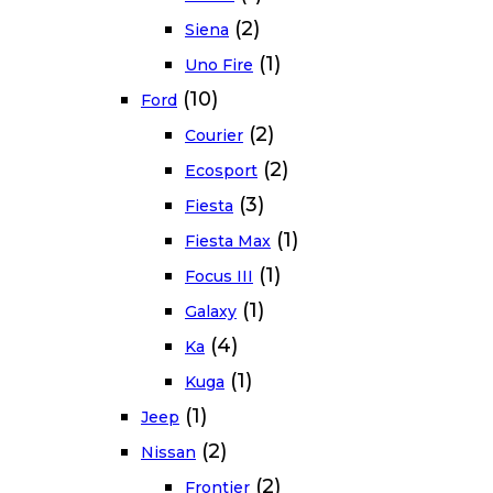
(2)
Siena
(1)
Uno Fire
(10)
Ford
(2)
Courier
(2)
Ecosport
(3)
Fiesta
(1)
Fiesta Max
(1)
Focus III
(1)
Galaxy
(4)
Ka
(1)
Kuga
(1)
Jeep
(2)
Nissan
(2)
Frontier