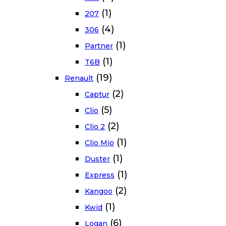
(1)
207
(4)
306
(1)
Partner
(1)
T6B
(19)
Renault
(2)
Captur
(5)
Clio
(2)
Clio 2
(1)
Clio Mio
(1)
Duster
(1)
Express
(2)
Kangoo
(1)
Kwid
(6)
Logan