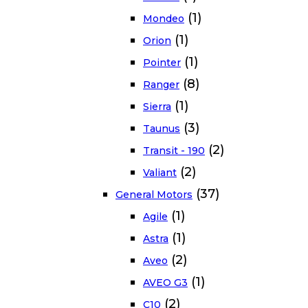
(1)
Mondeo
(1)
Orion
(1)
Pointer
(8)
Ranger
(1)
Sierra
(3)
Taunus
(2)
Transit - 190
(2)
Valiant
(37)
General Motors
(1)
Agile
(1)
Astra
(2)
Aveo
(1)
AVEO G3
(2)
C10