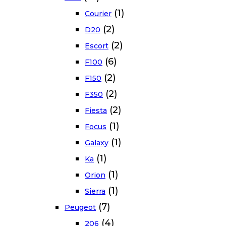
(1)
Courier
(2)
D20
(2)
Escort
(6)
F100
(2)
F150
(2)
F350
(2)
Fiesta
(1)
Focus
(1)
Galaxy
(1)
Ka
(1)
Orion
(1)
Sierra
(7)
Peugeot
(4)
206