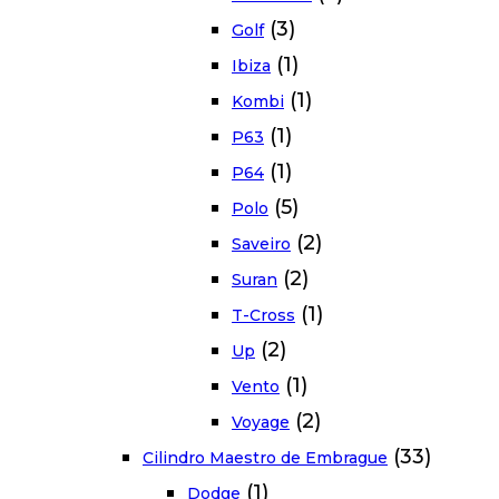
(3)
Golf
(1)
Ibiza
(1)
Kombi
(1)
P63
(1)
P64
(5)
Polo
(2)
Saveiro
(2)
Suran
(1)
T-Cross
(2)
Up
(1)
Vento
(2)
Voyage
(33)
Cilindro Maestro de Embrague
(1)
Dodge