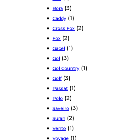
(3)
Bora
(1)
Caddy
(2)
Cross Fox
(2)
Fox
(1)
Gacel
(3)
Gol
(1)
Gol Country
(3)
Golf
(1)
Passat
(2)
Polo
(3)
Saveiro
(2)
Suran
(1)
Vento
(1)
Voyage