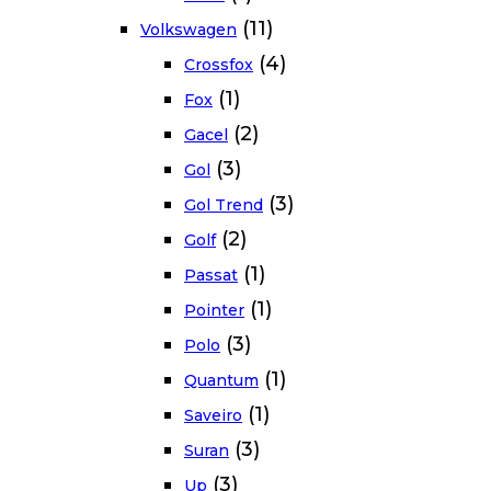
(11)
Volkswagen
(4)
Crossfox
(1)
Fox
(2)
Gacel
(3)
Gol
(3)
Gol Trend
(2)
Golf
(1)
Passat
(1)
Pointer
(3)
Polo
(1)
Quantum
(1)
Saveiro
(3)
Suran
(3)
Up