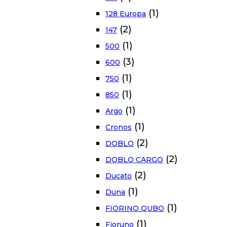
(1)
128 Europa
(2)
147
(1)
500
(3)
600
(1)
750
(1)
850
(1)
Argo
(1)
Cronos
(2)
DOBLO
(2)
DOBLO CARGO
(2)
Ducato
(1)
Duna
(1)
FIORINO QUBO
(1)
Fioruno