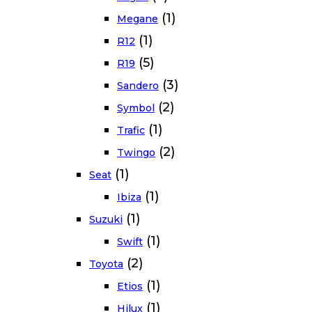
(1)
Megane
(1)
R12
(5)
R19
(3)
Sandero
(2)
Symbol
(1)
Trafic
(2)
Twingo
(1)
Seat
(1)
Ibiza
(1)
Suzuki
(1)
Swift
(2)
Toyota
(1)
Etios
(1)
Hilux