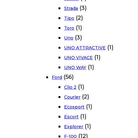
(3)
Strada
(2)
Tipo
(1)
Toro
(3)
Uno
(1)
UNO ATTRACTIVE
(1)
UNO VIVACE
(1)
UNO WAY
(56)
Ford
(1)
Clio 2
(2)
Courier
(1)
Ecosport
(1)
Escort
(1)
Explorer
(12)
F-100