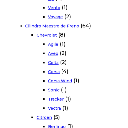
(1)
Vento
(2)
Voyage
(64)
Cilindro Maestro de Freno
(8)
Chevrolet
(1)
Agile
(2)
Aveo
(2)
Celta
(4)
Corsa
(1)
Corsa Wind
(1)
Sonic
(1)
Tracker
(1)
Vectra
(5)
Citroen
(1)
Berlingo