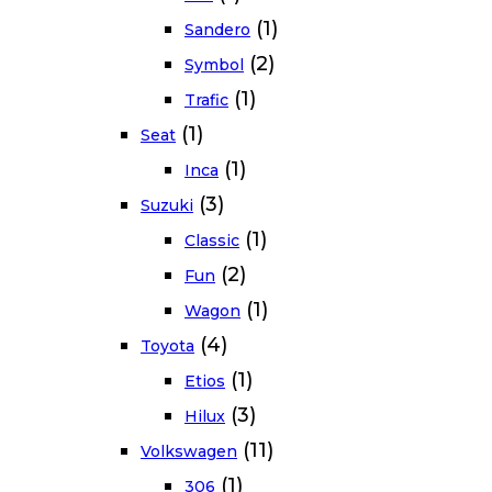
(1)
Sandero
(2)
Symbol
(1)
Trafic
(1)
Seat
(1)
Inca
(3)
Suzuki
(1)
Classic
(2)
Fun
(1)
Wagon
(4)
Toyota
(1)
Etios
(3)
Hilux
(11)
Volkswagen
(1)
306