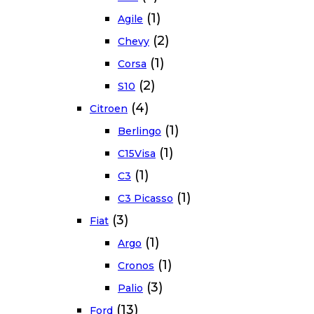
(1)
Agile
(2)
Chevy
(1)
Corsa
(2)
S10
(4)
Citroen
(1)
Berlingo
(1)
C15Visa
(1)
C3
(1)
C3 Picasso
(3)
Fiat
(1)
Argo
(1)
Cronos
(3)
Palio
(13)
Ford