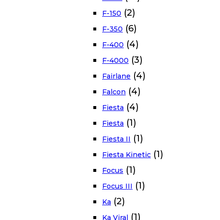
(2)
F-150
(6)
F-350
(4)
F-400
(3)
F-4000
(4)
Fairlane
(4)
Falcon
(4)
Fiesta
(1)
Fiesta
(1)
Fiesta II
(1)
Fiesta Kinetic
(1)
Focus
(1)
Focus III
(2)
Ka
(1)
Ka Viral