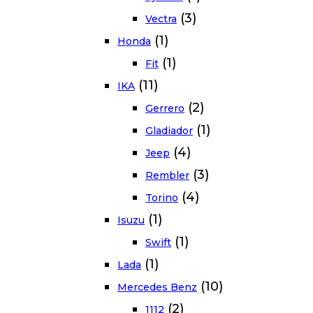
(3)
Vectra
(1)
Honda
(1)
Fit
(11)
IKA
(2)
Gerrero
(1)
Gladiador
(4)
Jeep
(3)
Rembler
(4)
Torino
(1)
Isuzu
(1)
Swift
(1)
Lada
(10)
Mercedes Benz
(2)
1112