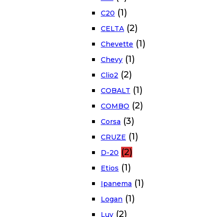
(1)
C20
(2)
CELTA
(1)
Chevette
(1)
Chevy
(2)
Clio2
(1)
COBALT
(2)
COMBO
(3)
Corsa
(1)
CRUZE
(2)
D-20
(1)
Etios
(1)
Ipanema
(1)
Logan
(2)
Luv