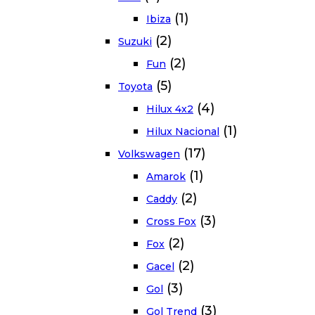
(1)
Ibiza
(2)
Suzuki
(2)
Fun
(5)
Toyota
(4)
Hilux 4x2
(1)
Hilux Nacional
(17)
Volkswagen
(1)
Amarok
(2)
Caddy
(3)
Cross Fox
(2)
Fox
(2)
Gacel
(3)
Gol
(3)
Gol Trend