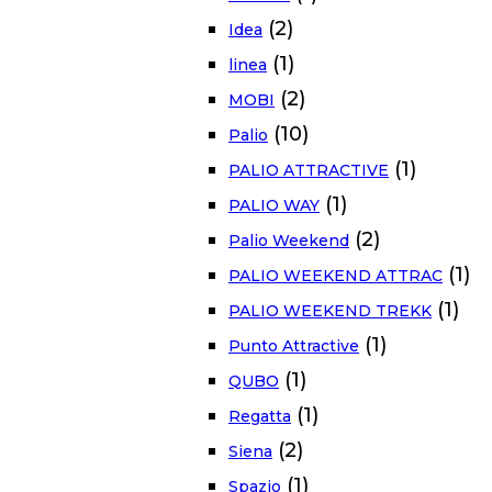
(2)
Idea
(1)
linea
(2)
MOBI
(10)
Palio
(1)
PALIO ATTRACTIVE
(1)
PALIO WAY
(2)
Palio Weekend
(1)
PALIO WEEKEND ATTRAC
(1)
PALIO WEEKEND TREKK
(1)
Punto Attractive
(1)
QUBO
(1)
Regatta
(2)
Siena
(1)
Spazio