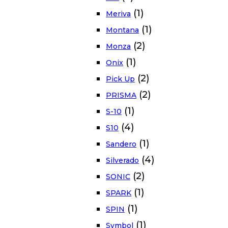
(1)
Meriva
(1)
Montana
(2)
Monza
(1)
Onix
(2)
Pick Up
(2)
PRISMA
(1)
S-10
(4)
S10
(1)
Sandero
(4)
Silverado
(2)
SONIC
(1)
SPARK
(1)
SPIN
(1)
Symbol