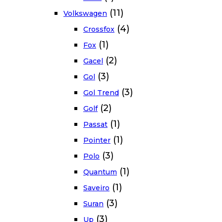
(11)
Volkswagen
(4)
Crossfox
(1)
Fox
(2)
Gacel
(3)
Gol
(3)
Gol Trend
(2)
Golf
(1)
Passat
(1)
Pointer
(3)
Polo
(1)
Quantum
(1)
Saveiro
(3)
Suran
(3)
Up