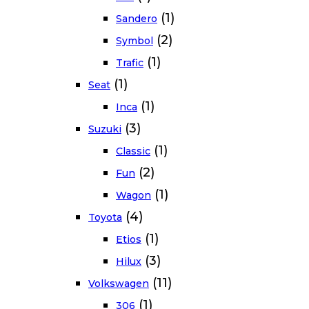
(1)
Sandero
(2)
Symbol
(1)
Trafic
(1)
Seat
(1)
Inca
(3)
Suzuki
(1)
Classic
(2)
Fun
(1)
Wagon
(4)
Toyota
(1)
Etios
(3)
Hilux
(11)
Volkswagen
(1)
306