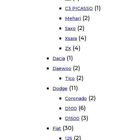
(1)
C3 PICASSO
(2)
Mehari
(2)
Saxo
(4)
Xsara
(4)
ZX
(1)
Dacia
(2)
Daewoo
(2)
Tico
(11)
Dodge
(2)
Coronado
(6)
D100
(3)
D1500
(30)
Fiat
(2)
125