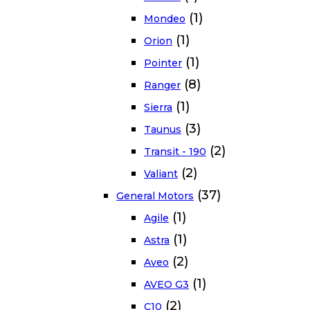
(1)
Mondeo
(1)
Orion
(1)
Pointer
(8)
Ranger
(1)
Sierra
(3)
Taunus
(2)
Transit - 190
(2)
Valiant
(37)
General Motors
(1)
Agile
(1)
Astra
(2)
Aveo
(1)
AVEO G3
(2)
C10