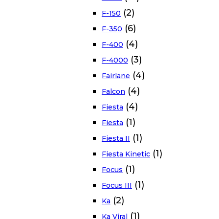
(2)
F-150
(6)
F-350
(4)
F-400
(3)
F-4000
(4)
Fairlane
(4)
Falcon
(4)
Fiesta
(1)
Fiesta
(1)
Fiesta II
(1)
Fiesta Kinetic
(1)
Focus
(1)
Focus III
(2)
Ka
(1)
Ka Viral