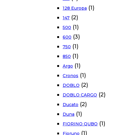
(1)
128 Europa
(2)
147
(1)
500
(3)
600
(1)
750
(1)
850
(1)
Argo
(1)
Cronos
(2)
DOBLO
(2)
DOBLO CARGO
(2)
Ducato
(1)
Duna
(1)
FIORINO QUBO
(1)
Fioruno