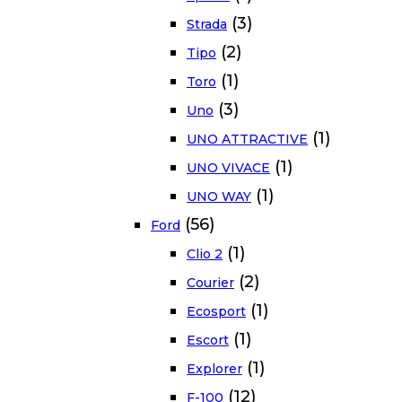
(3)
Strada
(2)
Tipo
(1)
Toro
(3)
Uno
(1)
UNO ATTRACTIVE
(1)
UNO VIVACE
(1)
UNO WAY
(56)
Ford
(1)
Clio 2
(2)
Courier
(1)
Ecosport
(1)
Escort
(1)
Explorer
(12)
F-100