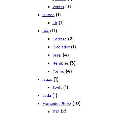
(3)
Vectra
(1)
Honda
(1)
Fit
(11)
IKA
(2)
Gerrero
(1)
Gladiador
(4)
Jeep
(3)
Rembler
(4)
Torino
(1)
Isuzu
(1)
Swift
(1)
Lada
(10)
Mercedes Benz
(2)
1112