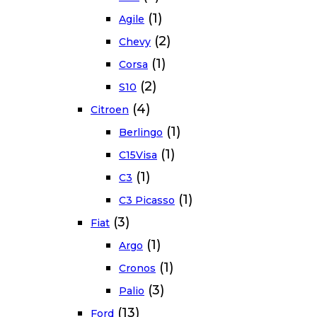
(1)
Agile
(2)
Chevy
(1)
Corsa
(2)
S10
(4)
Citroen
(1)
Berlingo
(1)
C15Visa
(1)
C3
(1)
C3 Picasso
(3)
Fiat
(1)
Argo
(1)
Cronos
(3)
Palio
(13)
Ford