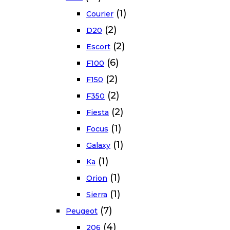
(1)
Courier
(2)
D20
(2)
Escort
(6)
F100
(2)
F150
(2)
F350
(2)
Fiesta
(1)
Focus
(1)
Galaxy
(1)
Ka
(1)
Orion
(1)
Sierra
(7)
Peugeot
(4)
206