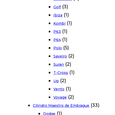
(3)
Golf
(1)
Ibiza
(1)
Kombi
(1)
P63
(1)
P64
(5)
Polo
(2)
Saveiro
(2)
Suran
(1)
T-Cross
(2)
Up
(1)
Vento
(2)
Voyage
(33)
Cilindro Maestro de Embrague
(1)
Dodge