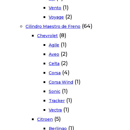
(1)
Vento
(2)
Voyage
(64)
Cilindro Maestro de Freno
(8)
Chevrolet
(1)
Agile
(2)
Aveo
(2)
Celta
(4)
Corsa
(1)
Corsa Wind
(1)
Sonic
(1)
Tracker
(1)
Vectra
(5)
Citroen
(1)
Berlingo