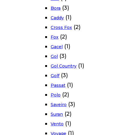
(3)
Bora
(1)
Caddy
(2)
Cross Fox
(2)
Fox
(1)
Gacel
(3)
Gol
(1)
Gol Country
(3)
Golf
(1)
Passat
(2)
Polo
(3)
Saveiro
(2)
Suran
(1)
Vento
(1)
Voyage