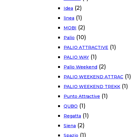
(2)
Idea
(1)
linea
(2)
MOBI
(10)
Palio
(1)
PALIO ATTRACTIVE
(1)
PALIO WAY
(2)
Palio Weekend
(1)
PALIO WEEKEND ATTRAC
(1)
PALIO WEEKEND TREKK
(1)
Punto Attractive
(1)
QUBO
(1)
Regatta
(2)
Siena
(1)
Spazio