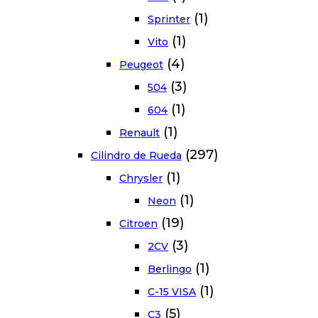
(1)
Sprinter
(1)
Vito
(4)
Peugeot
(3)
504
(1)
604
(1)
Renault
(297)
Cilindro de Rueda
(1)
Chrysler
(1)
Neon
(19)
Citroen
(3)
2CV
(1)
Berlingo
(1)
C-15 VISA
(5)
C3