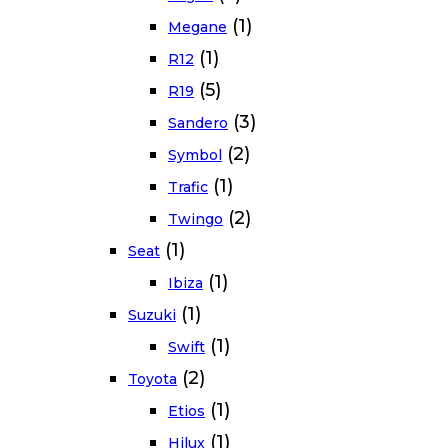
(1)
Megane
(1)
R12
(5)
R19
(3)
Sandero
(2)
Symbol
(1)
Trafic
(2)
Twingo
(1)
Seat
(1)
Ibiza
(1)
Suzuki
(1)
Swift
(2)
Toyota
(1)
Etios
(1)
Hilux