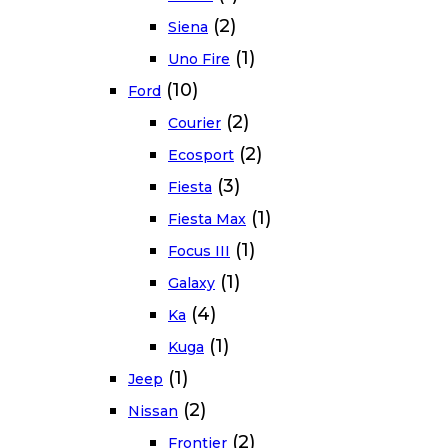
(2)
Siena
(1)
Uno Fire
(10)
Ford
(2)
Courier
(2)
Ecosport
(3)
Fiesta
(1)
Fiesta Max
(1)
Focus III
(1)
Galaxy
(4)
Ka
(1)
Kuga
(1)
Jeep
(2)
Nissan
(2)
Frontier