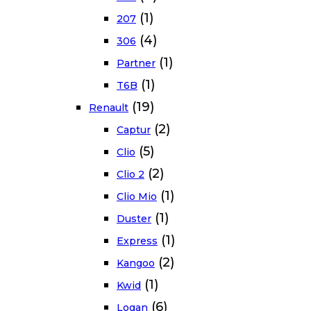
(1)
207
(4)
306
(1)
Partner
(1)
T6B
(19)
Renault
(2)
Captur
(5)
Clio
(2)
Clio 2
(1)
Clio Mio
(1)
Duster
(1)
Express
(2)
Kangoo
(1)
Kwid
(6)
Logan