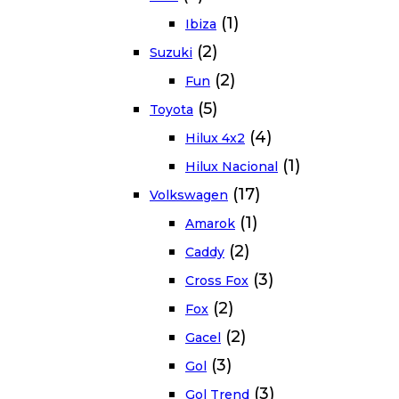
(1)
Ibiza
(2)
Suzuki
(2)
Fun
(5)
Toyota
(4)
Hilux 4x2
(1)
Hilux Nacional
(17)
Volkswagen
(1)
Amarok
(2)
Caddy
(3)
Cross Fox
(2)
Fox
(2)
Gacel
(3)
Gol
(3)
Gol Trend