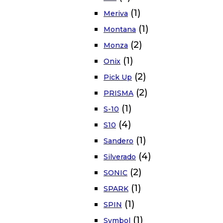
(1)
Meriva
(1)
Montana
(2)
Monza
(1)
Onix
(2)
Pick Up
(2)
PRISMA
(1)
S-10
(4)
S10
(1)
Sandero
(4)
Silverado
(2)
SONIC
(1)
SPARK
(1)
SPIN
(1)
Symbol