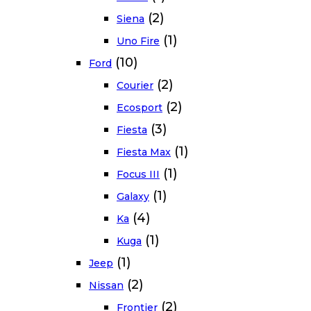
(2)
Siena
(1)
Uno Fire
(10)
Ford
(2)
Courier
(2)
Ecosport
(3)
Fiesta
(1)
Fiesta Max
(1)
Focus III
(1)
Galaxy
(4)
Ka
(1)
Kuga
(1)
Jeep
(2)
Nissan
(2)
Frontier