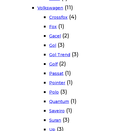
(11)
Volkswagen
(4)
Crossfox
(1)
Fox
(2)
Gacel
(3)
Gol
(3)
Gol Trend
(2)
Golf
(1)
Passat
(1)
Pointer
(3)
Polo
(1)
Quantum
(1)
Saveiro
(3)
Suran
(3)
Up