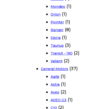
(1)
Mondeo
(1)
Orion
(1)
Pointer
(8)
Ranger
(1)
Sierra
(3)
Taunus
(2)
Transit - 190
(2)
Valiant
(37)
General Motors
(1)
Agile
(1)
Astra
(2)
Aveo
(1)
AVEO G3
(2)
C10