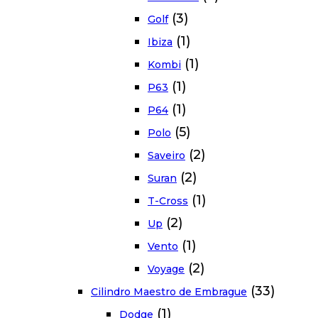
(3)
Golf
(1)
Ibiza
(1)
Kombi
(1)
P63
(1)
P64
(5)
Polo
(2)
Saveiro
(2)
Suran
(1)
T-Cross
(2)
Up
(1)
Vento
(2)
Voyage
(33)
Cilindro Maestro de Embrague
(1)
Dodge