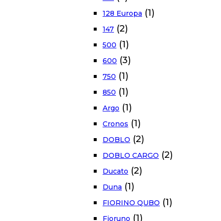
(1)
128 Europa
(2)
147
(1)
500
(3)
600
(1)
750
(1)
850
(1)
Argo
(1)
Cronos
(2)
DOBLO
(2)
DOBLO CARGO
(2)
Ducato
(1)
Duna
(1)
FIORINO QUBO
(1)
Fioruno