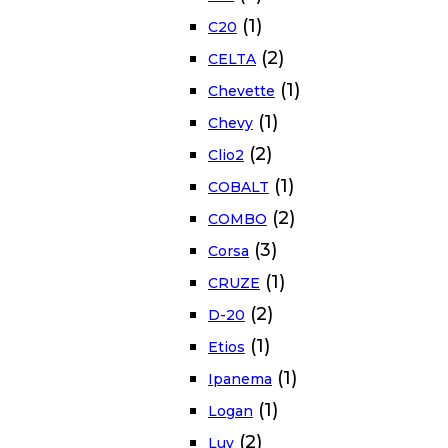
(1)
C20
(2)
CELTA
(1)
Chevette
(1)
Chevy
(2)
Clio2
(1)
COBALT
(2)
COMBO
(3)
Corsa
(1)
CRUZE
(2)
D-20
(1)
Etios
(1)
Ipanema
(1)
Logan
(2)
Luv