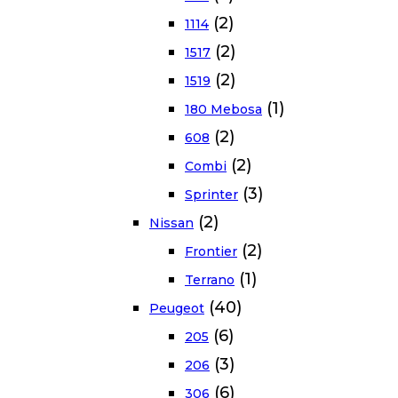
(2)
1114
(2)
1517
(2)
1519
(1)
180 Mebosa
(2)
608
(2)
Combi
(3)
Sprinter
(2)
Nissan
(2)
Frontier
(1)
Terrano
(40)
Peugeot
(6)
205
(3)
206
(6)
306