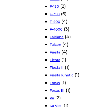
(2)
F-150
(6)
F-350
(4)
F-400
(3)
F-4000
(4)
Fairlane
(4)
Falcon
(4)
Fiesta
(1)
Fiesta
(1)
Fiesta II
(1)
Fiesta Kinetic
(1)
Focus
(1)
Focus III
(2)
Ka
(1)
Ka Viral