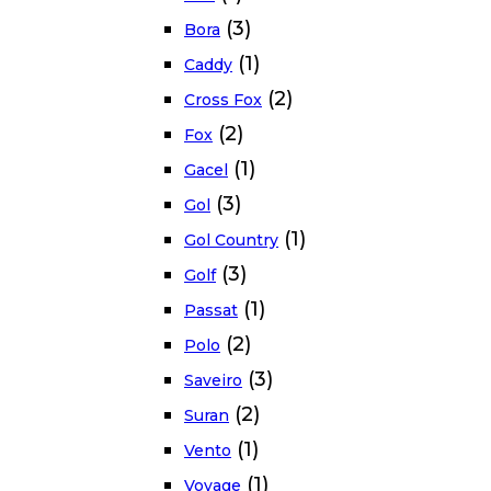
(3)
Bora
(1)
Caddy
(2)
Cross Fox
(2)
Fox
(1)
Gacel
(3)
Gol
(1)
Gol Country
(3)
Golf
(1)
Passat
(2)
Polo
(3)
Saveiro
(2)
Suran
(1)
Vento
(1)
Voyage