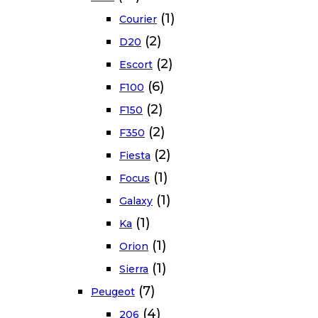
(1)
Courier
(2)
D20
(2)
Escort
(6)
F100
(2)
F150
(2)
F350
(2)
Fiesta
(1)
Focus
(1)
Galaxy
(1)
Ka
(1)
Orion
(1)
Sierra
(7)
Peugeot
(4)
206