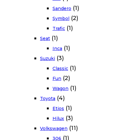
(1)
Sandero
(2)
Symbol
(1)
Trafic
(1)
Seat
(1)
Inca
(3)
Suzuki
(1)
Classic
(2)
Fun
(1)
Wagon
(4)
Toyota
(1)
Etios
(3)
Hilux
(11)
Volkswagen
(1)
306