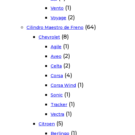
(1)
Vento
(2)
Voyage
(64)
Cilindro Maestro de Freno
(8)
Chevrolet
(1)
Agile
(2)
Aveo
(2)
Celta
(4)
Corsa
(1)
Corsa Wind
(1)
Sonic
(1)
Tracker
(1)
Vectra
(5)
Citroen
(1)
Berlingo