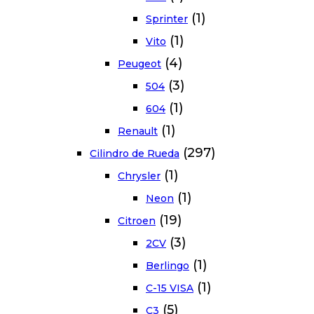
(1)
Sprinter
(1)
Vito
(4)
Peugeot
(3)
504
(1)
604
(1)
Renault
(297)
Cilindro de Rueda
(1)
Chrysler
(1)
Neon
(19)
Citroen
(3)
2CV
(1)
Berlingo
(1)
C-15 VISA
(5)
C3