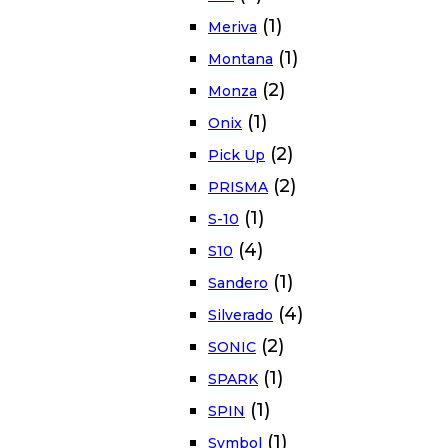
(1)
Meriva
(1)
Montana
(2)
Monza
(1)
Onix
(2)
Pick Up
(2)
PRISMA
(1)
S-10
(4)
S10
(1)
Sandero
(4)
Silverado
(2)
SONIC
(1)
SPARK
(1)
SPIN
(1)
Symbol