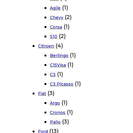
(1)
Agile
(2)
Chevy
(1)
Corsa
(2)
S10
(4)
Citroen
(1)
Berlingo
(1)
C15Visa
(1)
C3
(1)
C3 Picasso
(3)
Fiat
(1)
Argo
(1)
Cronos
(3)
Palio
(13)
Ford