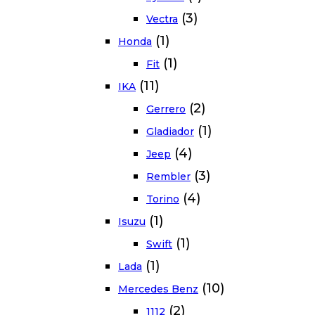
(3)
Vectra
(1)
Honda
(1)
Fit
(11)
IKA
(2)
Gerrero
(1)
Gladiador
(4)
Jeep
(3)
Rembler
(4)
Torino
(1)
Isuzu
(1)
Swift
(1)
Lada
(10)
Mercedes Benz
(2)
1112