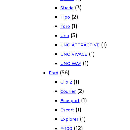
(3)
Strada
(2)
Tipo
(1)
Toro
(3)
Uno
(1)
UNO ATTRACTIVE
(1)
UNO VIVACE
(1)
UNO WAY
(56)
Ford
(1)
Clio 2
(2)
Courier
(1)
Ecosport
(1)
Escort
(1)
Explorer
(12)
F-100