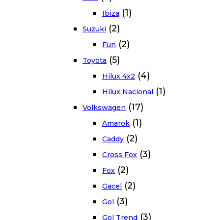
(1)
Ibiza
(2)
Suzuki
(2)
Fun
(5)
Toyota
(4)
Hilux 4x2
(1)
Hilux Nacional
(17)
Volkswagen
(1)
Amarok
(2)
Caddy
(3)
Cross Fox
(2)
Fox
(2)
Gacel
(3)
Gol
(3)
Gol Trend