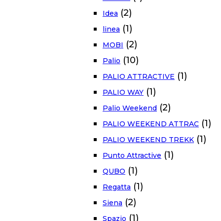
(2)
Idea
(1)
linea
(2)
MOBI
(10)
Palio
(1)
PALIO ATTRACTIVE
(1)
PALIO WAY
(2)
Palio Weekend
(1)
PALIO WEEKEND ATTRAC
(1)
PALIO WEEKEND TREKK
(1)
Punto Attractive
(1)
QUBO
(1)
Regatta
(2)
Siena
(1)
Spazio