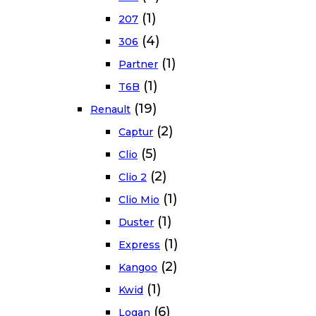
(1)
207
(4)
306
(1)
Partner
(1)
T6B
(19)
Renault
(2)
Captur
(5)
Clio
(2)
Clio 2
(1)
Clio Mio
(1)
Duster
(1)
Express
(2)
Kangoo
(1)
Kwid
(6)
Logan