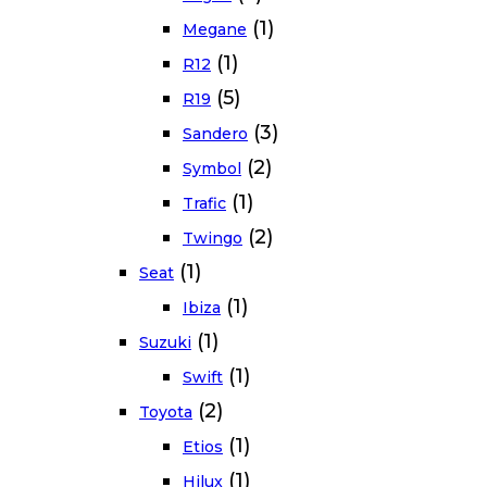
(1)
Megane
(1)
R12
(5)
R19
(3)
Sandero
(2)
Symbol
(1)
Trafic
(2)
Twingo
(1)
Seat
(1)
Ibiza
(1)
Suzuki
(1)
Swift
(2)
Toyota
(1)
Etios
(1)
Hilux