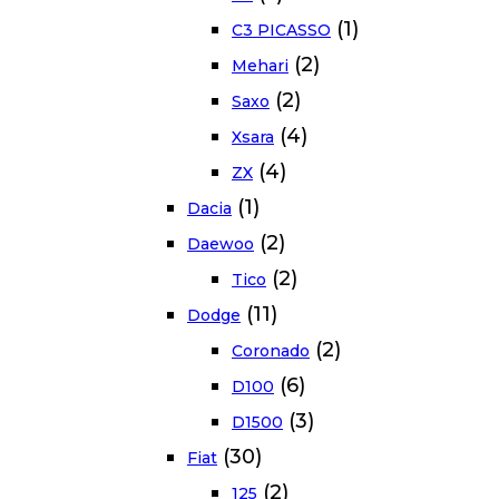
(1)
C3 PICASSO
(2)
Mehari
(2)
Saxo
(4)
Xsara
(4)
ZX
(1)
Dacia
(2)
Daewoo
(2)
Tico
(11)
Dodge
(2)
Coronado
(6)
D100
(3)
D1500
(30)
Fiat
(2)
125