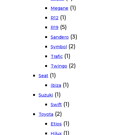
(1)
Megane
(1)
R12
(5)
R19
(3)
Sandero
(2)
Symbol
(1)
Trafic
(2)
Twingo
(1)
Seat
(1)
Ibiza
(1)
Suzuki
(1)
Swift
(2)
Toyota
(1)
Etios
(1)
Hilux