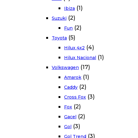
(1)
Ibiza
(2)
Suzuki
(2)
Fun
(5)
Toyota
(4)
Hilux 4x2
(1)
Hilux Nacional
(17)
Volkswagen
(1)
Amarok
(2)
Caddy
(3)
Cross Fox
(2)
Fox
(2)
Gacel
(3)
Gol
(3)
Gol Trend