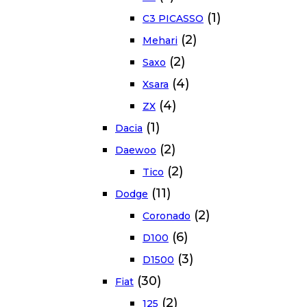
(1)
C3 PICASSO
(2)
Mehari
(2)
Saxo
(4)
Xsara
(4)
ZX
(1)
Dacia
(2)
Daewoo
(2)
Tico
(11)
Dodge
(2)
Coronado
(6)
D100
(3)
D1500
(30)
Fiat
(2)
125