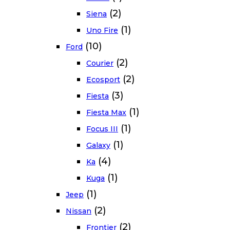
(2)
Siena
(1)
Uno Fire
(10)
Ford
(2)
Courier
(2)
Ecosport
(3)
Fiesta
(1)
Fiesta Max
(1)
Focus III
(1)
Galaxy
(4)
Ka
(1)
Kuga
(1)
Jeep
(2)
Nissan
(2)
Frontier