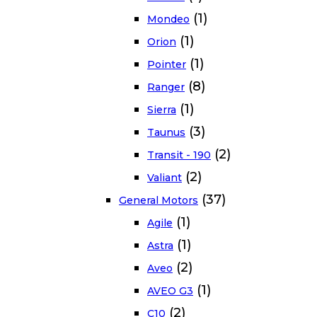
(1)
Mondeo
(1)
Orion
(1)
Pointer
(8)
Ranger
(1)
Sierra
(3)
Taunus
(2)
Transit - 190
(2)
Valiant
(37)
General Motors
(1)
Agile
(1)
Astra
(2)
Aveo
(1)
AVEO G3
(2)
C10