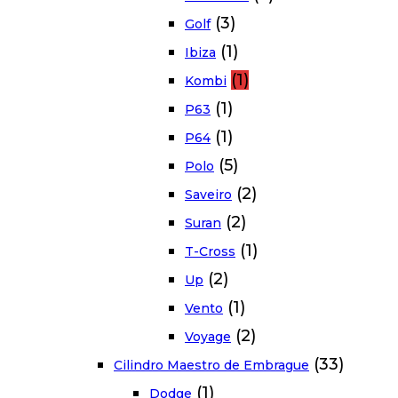
(3)
Golf
(1)
Ibiza
(1)
Kombi
(1)
P63
(1)
P64
(5)
Polo
(2)
Saveiro
(2)
Suran
(1)
T-Cross
(2)
Up
(1)
Vento
(2)
Voyage
(33)
Cilindro Maestro de Embrague
(1)
Dodge