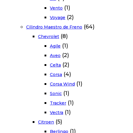
(1)
Vento
(2)
Voyage
(64)
Cilindro Maestro de Freno
(8)
Chevrolet
(1)
Agile
(2)
Aveo
(2)
Celta
(4)
Corsa
(1)
Corsa Wind
(1)
Sonic
(1)
Tracker
(1)
Vectra
(5)
Citroen
(1)
Berlingo