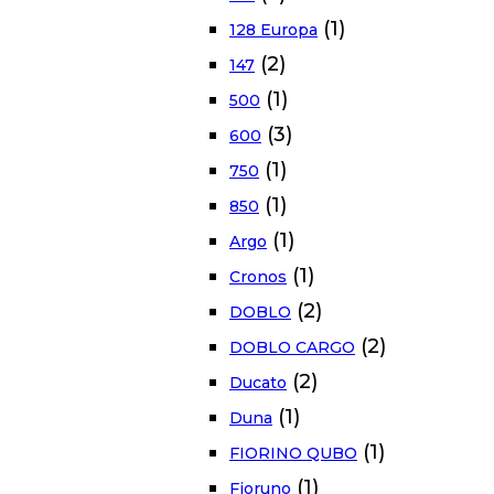
(1)
128 Europa
(2)
147
(1)
500
(3)
600
(1)
750
(1)
850
(1)
Argo
(1)
Cronos
(2)
DOBLO
(2)
DOBLO CARGO
(2)
Ducato
(1)
Duna
(1)
FIORINO QUBO
(1)
Fioruno