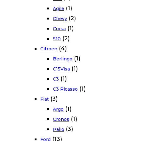
(1)
Agile
(2)
Chevy
(1)
Corsa
(2)
S10
(4)
Citroen
(1)
Berlingo
(1)
C15Visa
(1)
C3
(1)
C3 Picasso
(3)
Fiat
(1)
Argo
(1)
Cronos
(3)
Palio
(13)
Ford