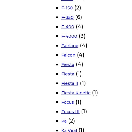
(2)
F-150
(6)
F-350
(4)
F-400
(3)
F-4000
(4)
Fairlane
(4)
Falcon
(4)
Fiesta
(1)
Fiesta
(1)
Fiesta II
(1)
Fiesta Kinetic
(1)
Focus
(1)
Focus III
(2)
Ka
(1)
Ka Viral