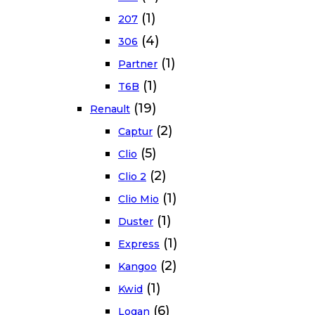
(1)
207
(4)
306
(1)
Partner
(1)
T6B
(19)
Renault
(2)
Captur
(5)
Clio
(2)
Clio 2
(1)
Clio Mio
(1)
Duster
(1)
Express
(2)
Kangoo
(1)
Kwid
(6)
Logan