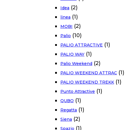
(2)
Idea
(1)
linea
(2)
MOBI
(10)
Palio
(1)
PALIO ATTRACTIVE
(1)
PALIO WAY
(2)
Palio Weekend
(1)
PALIO WEEKEND ATTRAC
(1)
PALIO WEEKEND TREKK
(1)
Punto Attractive
(1)
QUBO
(1)
Regatta
(2)
Siena
(1)
Spazio