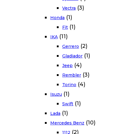
(3)
Vectra
(1)
Honda
(1)
Fit
(11)
IKA
(2)
Gerrero
(1)
Gladiador
(4)
Jeep
(3)
Rembler
(4)
Torino
(1)
Isuzu
(1)
Swift
(1)
Lada
(10)
Mercedes Benz
(2)
1112