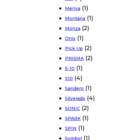
(1)
Meriva
(1)
Montana
(2)
Monza
(1)
Onix
(2)
Pick Up
(2)
PRISMA
(1)
S-10
(4)
S10
(1)
Sandero
(4)
Silverado
(2)
SONIC
(1)
SPARK
(1)
SPIN
(1)
Symbol