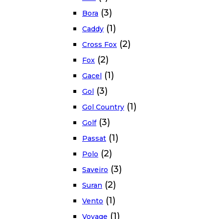
(3)
Bora
(1)
Caddy
(2)
Cross Fox
(2)
Fox
(1)
Gacel
(3)
Gol
(1)
Gol Country
(3)
Golf
(1)
Passat
(2)
Polo
(3)
Saveiro
(2)
Suran
(1)
Vento
(1)
Voyage