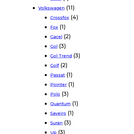
(11)
Volkswagen
(4)
Crossfox
(1)
Fox
(2)
Gacel
(3)
Gol
(3)
Gol Trend
(2)
Golf
(1)
Passat
(1)
Pointer
(3)
Polo
(1)
Quantum
(1)
Saveiro
(3)
Suran
(3)
Up