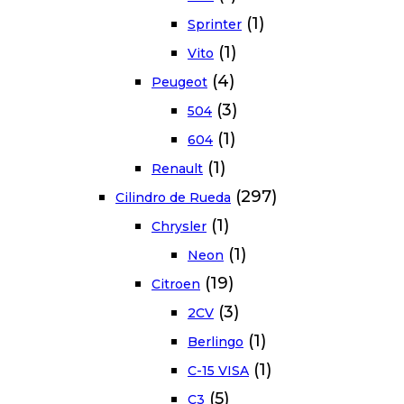
(1)
Sprinter
(1)
Vito
(4)
Peugeot
(3)
504
(1)
604
(1)
Renault
(297)
Cilindro de Rueda
(1)
Chrysler
(1)
Neon
(19)
Citroen
(3)
2CV
(1)
Berlingo
(1)
C-15 VISA
(5)
C3