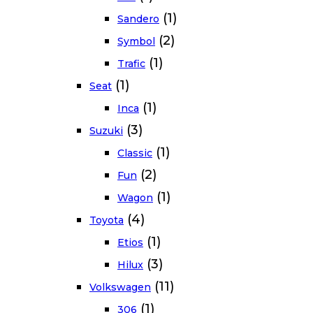
(1)
Sandero
(2)
Symbol
(1)
Trafic
(1)
Seat
(1)
Inca
(3)
Suzuki
(1)
Classic
(2)
Fun
(1)
Wagon
(4)
Toyota
(1)
Etios
(3)
Hilux
(11)
Volkswagen
(1)
306