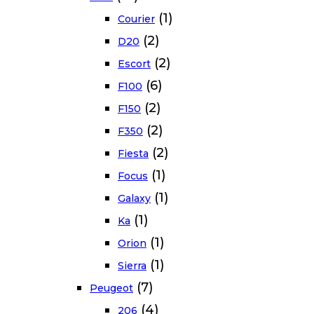
(1)
Courier
(2)
D20
(2)
Escort
(6)
F100
(2)
F150
(2)
F350
(2)
Fiesta
(1)
Focus
(1)
Galaxy
(1)
Ka
(1)
Orion
(1)
Sierra
(7)
Peugeot
(4)
206