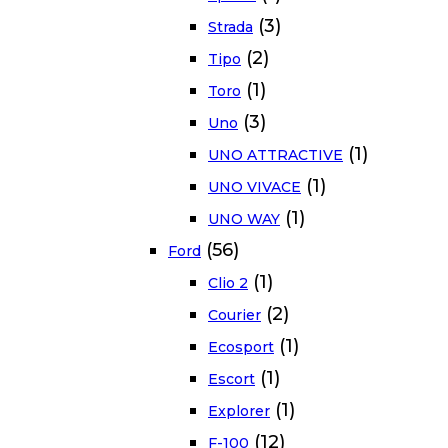
(3)
Strada
(2)
Tipo
(1)
Toro
(3)
Uno
(1)
UNO ATTRACTIVE
(1)
UNO VIVACE
(1)
UNO WAY
(56)
Ford
(1)
Clio 2
(2)
Courier
(1)
Ecosport
(1)
Escort
(1)
Explorer
(12)
F-100