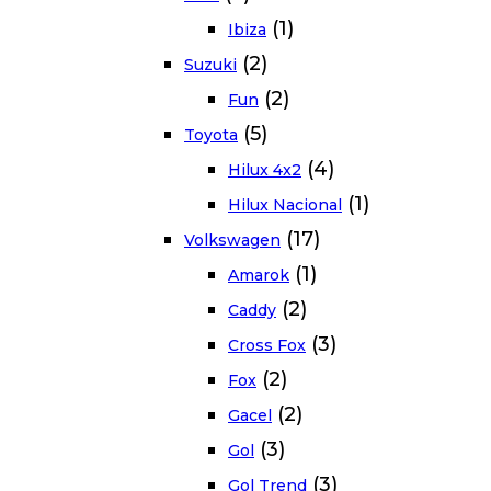
(1)
Ibiza
(2)
Suzuki
(2)
Fun
(5)
Toyota
(4)
Hilux 4x2
(1)
Hilux Nacional
(17)
Volkswagen
(1)
Amarok
(2)
Caddy
(3)
Cross Fox
(2)
Fox
(2)
Gacel
(3)
Gol
(3)
Gol Trend