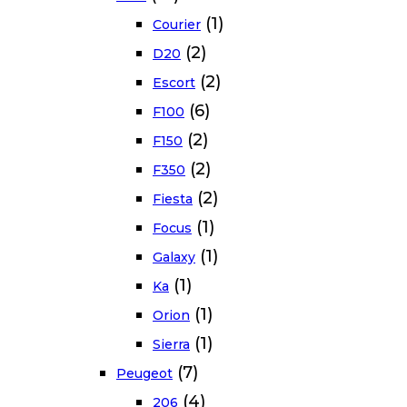
(1)
Courier
(2)
D20
(2)
Escort
(6)
F100
(2)
F150
(2)
F350
(2)
Fiesta
(1)
Focus
(1)
Galaxy
(1)
Ka
(1)
Orion
(1)
Sierra
(7)
Peugeot
(4)
206