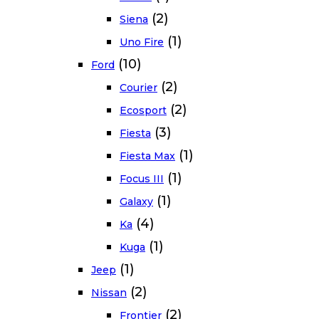
(2)
Siena
(1)
Uno Fire
(10)
Ford
(2)
Courier
(2)
Ecosport
(3)
Fiesta
(1)
Fiesta Max
(1)
Focus III
(1)
Galaxy
(4)
Ka
(1)
Kuga
(1)
Jeep
(2)
Nissan
(2)
Frontier