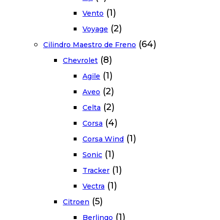
(1)
Vento
(2)
Voyage
(64)
Cilindro Maestro de Freno
(8)
Chevrolet
(1)
Agile
(2)
Aveo
(2)
Celta
(4)
Corsa
(1)
Corsa Wind
(1)
Sonic
(1)
Tracker
(1)
Vectra
(5)
Citroen
(1)
Berlingo