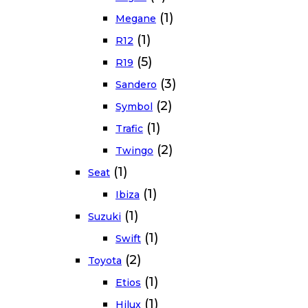
(1)
Megane
(1)
R12
(5)
R19
(3)
Sandero
(2)
Symbol
(1)
Trafic
(2)
Twingo
(1)
Seat
(1)
Ibiza
(1)
Suzuki
(1)
Swift
(2)
Toyota
(1)
Etios
(1)
Hilux