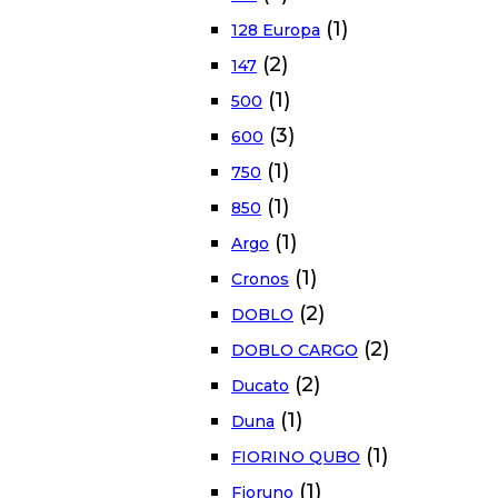
(1)
128 Europa
(2)
147
(1)
500
(3)
600
(1)
750
(1)
850
(1)
Argo
(1)
Cronos
(2)
DOBLO
(2)
DOBLO CARGO
(2)
Ducato
(1)
Duna
(1)
FIORINO QUBO
(1)
Fioruno