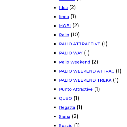
(2)
Idea
(1)
linea
(2)
MOBI
(10)
Palio
(1)
PALIO ATTRACTIVE
(1)
PALIO WAY
(2)
Palio Weekend
(1)
PALIO WEEKEND ATTRAC
(1)
PALIO WEEKEND TREKK
(1)
Punto Attractive
(1)
QUBO
(1)
Regatta
(2)
Siena
(1)
Spazio