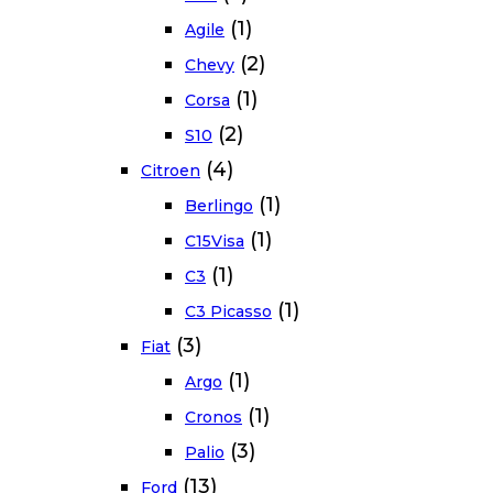
(1)
Agile
(2)
Chevy
(1)
Corsa
(2)
S10
(4)
Citroen
(1)
Berlingo
(1)
C15Visa
(1)
C3
(1)
C3 Picasso
(3)
Fiat
(1)
Argo
(1)
Cronos
(3)
Palio
(13)
Ford