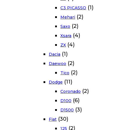
(1)
C3 PICASSO
(2)
Mehari
(2)
Saxo
(4)
Xsara
(4)
ZX
(1)
Dacia
(2)
Daewoo
(2)
Tico
(11)
Dodge
(2)
Coronado
(6)
D100
(3)
D1500
(30)
Fiat
(2)
125