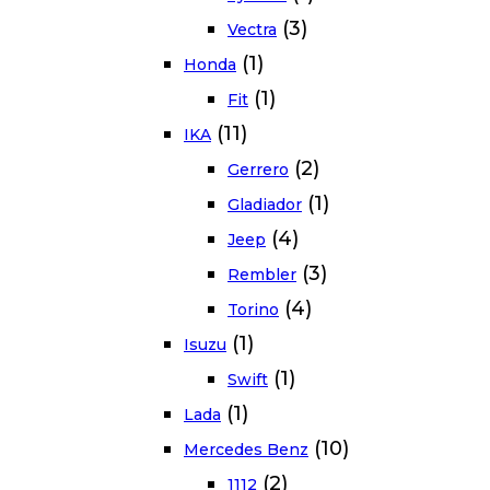
(3)
Vectra
(1)
Honda
(1)
Fit
(11)
IKA
(2)
Gerrero
(1)
Gladiador
(4)
Jeep
(3)
Rembler
(4)
Torino
(1)
Isuzu
(1)
Swift
(1)
Lada
(10)
Mercedes Benz
(2)
1112