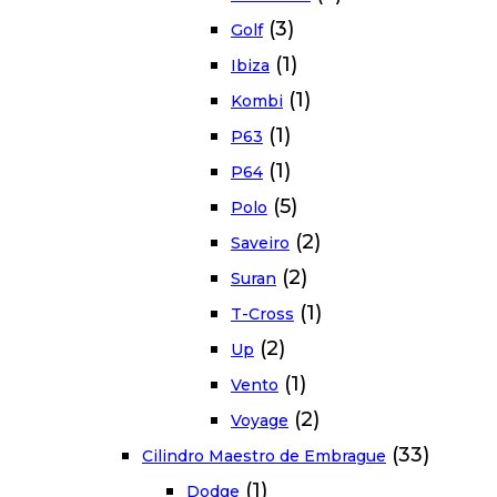
(3)
Golf
(1)
Ibiza
(1)
Kombi
(1)
P63
(1)
P64
(5)
Polo
(2)
Saveiro
(2)
Suran
(1)
T-Cross
(2)
Up
(1)
Vento
(2)
Voyage
(33)
Cilindro Maestro de Embrague
(1)
Dodge