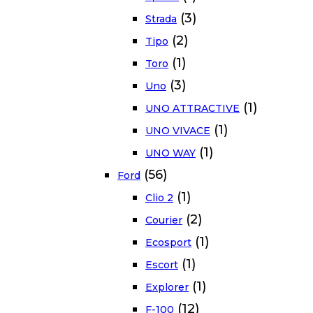
(3)
Strada
(2)
Tipo
(1)
Toro
(3)
Uno
(1)
UNO ATTRACTIVE
(1)
UNO VIVACE
(1)
UNO WAY
(56)
Ford
(1)
Clio 2
(2)
Courier
(1)
Ecosport
(1)
Escort
(1)
Explorer
(12)
F-100