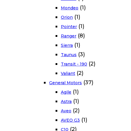
(1)
Mondeo
(1)
Orion
(1)
Pointer
(8)
Ranger
(1)
Sierra
(3)
Taunus
(2)
Transit - 190
(2)
Valiant
(37)
General Motors
(1)
Agile
(1)
Astra
(2)
Aveo
(1)
AVEO G3
(2)
C10