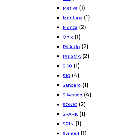
(1)
Meriva
(1)
Montana
(2)
Monza
(1)
Onix
(2)
Pick Up
(2)
PRISMA
(1)
S-10
(4)
S10
(1)
Sandero
(4)
Silverado
(2)
SONIC
(1)
SPARK
(1)
SPIN
(1)
Symbol