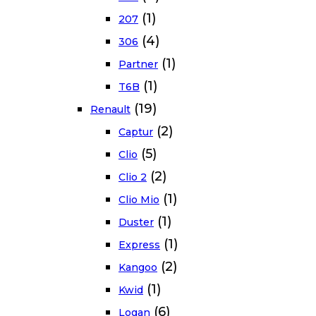
(1)
207
(4)
306
(1)
Partner
(1)
T6B
(19)
Renault
(2)
Captur
(5)
Clio
(2)
Clio 2
(1)
Clio Mio
(1)
Duster
(1)
Express
(2)
Kangoo
(1)
Kwid
(6)
Logan