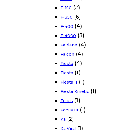
(2)
F-150
(6)
F-350
(4)
F-400
(3)
F-4000
(4)
Fairlane
(4)
Falcon
(4)
Fiesta
(1)
Fiesta
(1)
Fiesta II
(1)
Fiesta Kinetic
(1)
Focus
(1)
Focus III
(2)
Ka
(1)
Ka Viral