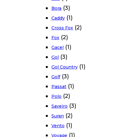
(3)
Bora
(1)
Caddy
(2)
Cross Fox
(2)
Fox
(1)
Gacel
(3)
Gol
(1)
Gol Country
(3)
Golf
(1)
Passat
(2)
Polo
(3)
Saveiro
(2)
Suran
(1)
Vento
(1)
Voyage