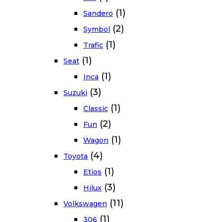
(1)
Sandero
(2)
Symbol
(1)
Trafic
(1)
Seat
(1)
Inca
(3)
Suzuki
(1)
Classic
(2)
Fun
(1)
Wagon
(4)
Toyota
(1)
Etios
(3)
Hilux
(11)
Volkswagen
(1)
306