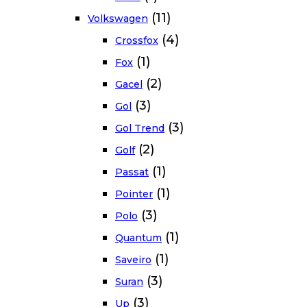
(11)
Volkswagen
(4)
Crossfox
(1)
Fox
(2)
Gacel
(3)
Gol
(3)
Gol Trend
(2)
Golf
(1)
Passat
(1)
Pointer
(3)
Polo
(1)
Quantum
(1)
Saveiro
(3)
Suran
(3)
Up