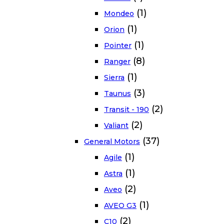
(1)
Mondeo
(1)
Orion
(1)
Pointer
(8)
Ranger
(1)
Sierra
(3)
Taunus
(2)
Transit - 190
(2)
Valiant
(37)
General Motors
(1)
Agile
(1)
Astra
(2)
Aveo
(1)
AVEO G3
(2)
C10