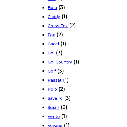
(3)
Bora
(1)
Caddy
(2)
Cross Fox
(2)
Fox
(1)
Gacel
(3)
Gol
(1)
Gol Country
(3)
Golf
(1)
Passat
(2)
Polo
(3)
Saveiro
(2)
Suran
(1)
Vento
(1)
Voyage