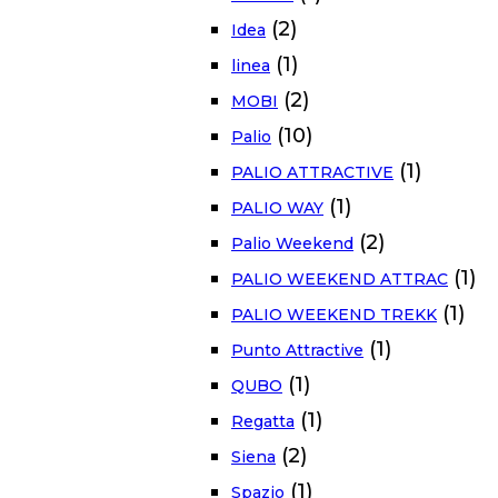
(2)
Idea
(1)
linea
(2)
MOBI
(10)
Palio
(1)
PALIO ATTRACTIVE
(1)
PALIO WAY
(2)
Palio Weekend
(1)
PALIO WEEKEND ATTRAC
(1)
PALIO WEEKEND TREKK
(1)
Punto Attractive
(1)
QUBO
(1)
Regatta
(2)
Siena
(1)
Spazio