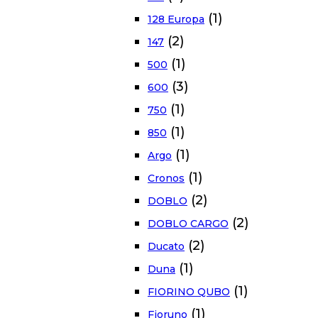
(1)
128 Europa
(2)
147
(1)
500
(3)
600
(1)
750
(1)
850
(1)
Argo
(1)
Cronos
(2)
DOBLO
(2)
DOBLO CARGO
(2)
Ducato
(1)
Duna
(1)
FIORINO QUBO
(1)
Fioruno