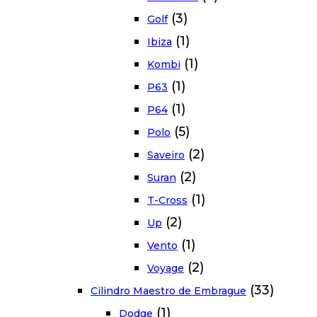
(3)
Golf
(1)
Ibiza
(1)
Kombi
(1)
P63
(1)
P64
(5)
Polo
(2)
Saveiro
(2)
Suran
(1)
T-Cross
(2)
Up
(1)
Vento
(2)
Voyage
(33)
Cilindro Maestro de Embrague
(1)
Dodge