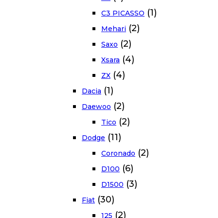
(1)
C3 PICASSO
(2)
Mehari
(2)
Saxo
(4)
Xsara
(4)
ZX
(1)
Dacia
(2)
Daewoo
(2)
Tico
(11)
Dodge
(2)
Coronado
(6)
D100
(3)
D1500
(30)
Fiat
(2)
125