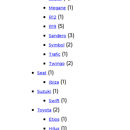
(1)
Megane
(1)
R12
(5)
R19
(3)
Sandero
(2)
Symbol
(1)
Trafic
(2)
Twingo
(1)
Seat
(1)
Ibiza
(1)
Suzuki
(1)
Swift
(2)
Toyota
(1)
Etios
(1)
Hilux