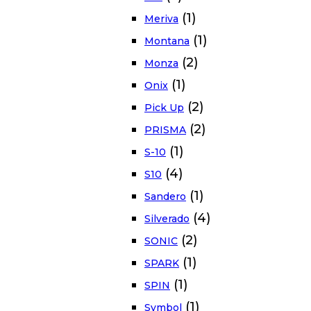
(1)
Meriva
(1)
Montana
(2)
Monza
(1)
Onix
(2)
Pick Up
(2)
PRISMA
(1)
S-10
(4)
S10
(1)
Sandero
(4)
Silverado
(2)
SONIC
(1)
SPARK
(1)
SPIN
(1)
Symbol