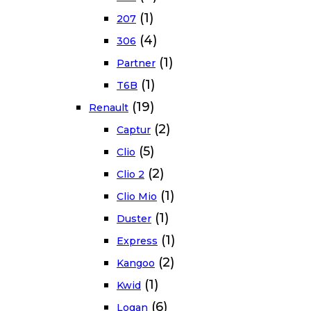
(1)
207
(4)
306
(1)
Partner
(1)
T6B
(19)
Renault
(2)
Captur
(5)
Clio
(2)
Clio 2
(1)
Clio Mio
(1)
Duster
(1)
Express
(2)
Kangoo
(1)
Kwid
(6)
Logan