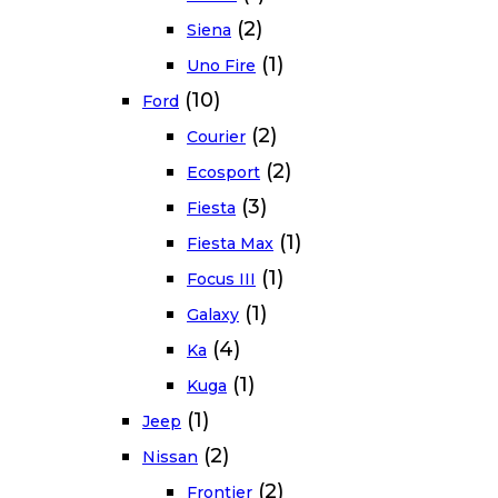
(2)
Siena
(1)
Uno Fire
(10)
Ford
(2)
Courier
(2)
Ecosport
(3)
Fiesta
(1)
Fiesta Max
(1)
Focus III
(1)
Galaxy
(4)
Ka
(1)
Kuga
(1)
Jeep
(2)
Nissan
(2)
Frontier