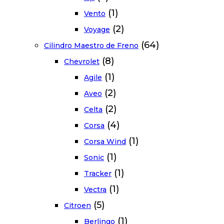
(1)
Vento
(2)
Voyage
(64)
Cilindro Maestro de Freno
(8)
Chevrolet
(1)
Agile
(2)
Aveo
(2)
Celta
(4)
Corsa
(1)
Corsa Wind
(1)
Sonic
(1)
Tracker
(1)
Vectra
(5)
Citroen
(1)
Berlingo