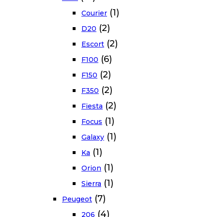
(1)
Courier
(2)
D20
(2)
Escort
(6)
F100
(2)
F150
(2)
F350
(2)
Fiesta
(1)
Focus
(1)
Galaxy
(1)
Ka
(1)
Orion
(1)
Sierra
(7)
Peugeot
(4)
206