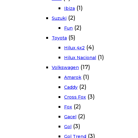
(1)
Ibiza
(2)
Suzuki
(2)
Fun
(5)
Toyota
(4)
Hilux 4x2
(1)
Hilux Nacional
(17)
Volkswagen
(1)
Amarok
(2)
Caddy
(3)
Cross Fox
(2)
Fox
(2)
Gacel
(3)
Gol
(3)
Gol Trend