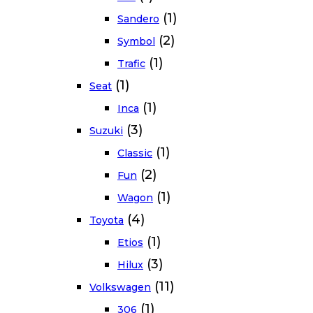
(1)
Sandero
(2)
Symbol
(1)
Trafic
(1)
Seat
(1)
Inca
(3)
Suzuki
(1)
Classic
(2)
Fun
(1)
Wagon
(4)
Toyota
(1)
Etios
(3)
Hilux
(11)
Volkswagen
(1)
306