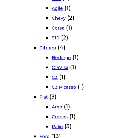
(1)
Agile
(2)
Chevy
(1)
Corsa
(2)
S10
(4)
Citroen
(1)
Berlingo
(1)
C15Visa
(1)
C3
(1)
C3 Picasso
(3)
Fiat
(1)
Argo
(1)
Cronos
(3)
Palio
(13)
Ford