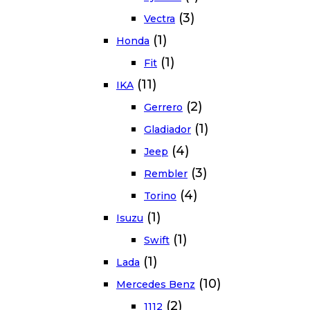
(3)
Vectra
(1)
Honda
(1)
Fit
(11)
IKA
(2)
Gerrero
(1)
Gladiador
(4)
Jeep
(3)
Rembler
(4)
Torino
(1)
Isuzu
(1)
Swift
(1)
Lada
(10)
Mercedes Benz
(2)
1112