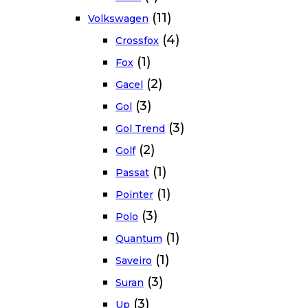
(11)
Volkswagen
(4)
Crossfox
(1)
Fox
(2)
Gacel
(3)
Gol
(3)
Gol Trend
(2)
Golf
(1)
Passat
(1)
Pointer
(3)
Polo
(1)
Quantum
(1)
Saveiro
(3)
Suran
(3)
Up