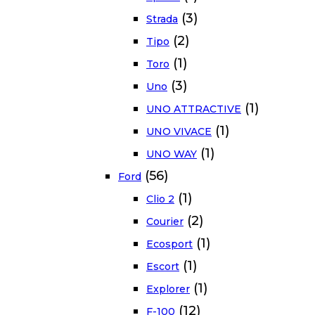
(3)
Strada
(2)
Tipo
(1)
Toro
(3)
Uno
(1)
UNO ATTRACTIVE
(1)
UNO VIVACE
(1)
UNO WAY
(56)
Ford
(1)
Clio 2
(2)
Courier
(1)
Ecosport
(1)
Escort
(1)
Explorer
(12)
F-100