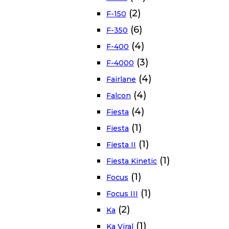
(2)
F-150
(6)
F-350
(4)
F-400
(3)
F-4000
(4)
Fairlane
(4)
Falcon
(4)
Fiesta
(1)
Fiesta
(1)
Fiesta II
(1)
Fiesta Kinetic
(1)
Focus
(1)
Focus III
(2)
Ka
(1)
Ka Viral