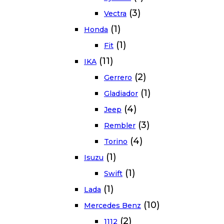
(3)
Vectra
(1)
Honda
(1)
Fit
(11)
IKA
(2)
Gerrero
(1)
Gladiador
(4)
Jeep
(3)
Rembler
(4)
Torino
(1)
Isuzu
(1)
Swift
(1)
Lada
(10)
Mercedes Benz
(2)
1112