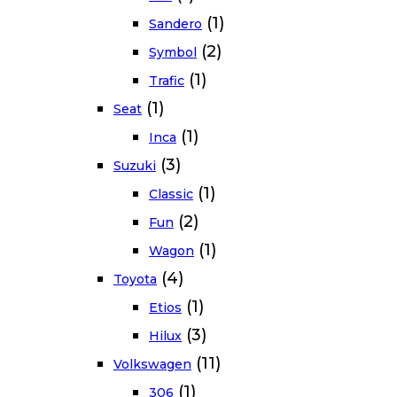
(1)
Sandero
(2)
Symbol
(1)
Trafic
(1)
Seat
(1)
Inca
(3)
Suzuki
(1)
Classic
(2)
Fun
(1)
Wagon
(4)
Toyota
(1)
Etios
(3)
Hilux
(11)
Volkswagen
(1)
306