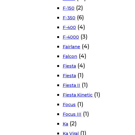
(2)
F-150
(6)
F-350
(4)
F-400
(3)
F-4000
(4)
Fairlane
(4)
Falcon
(4)
Fiesta
(1)
Fiesta
(1)
Fiesta II
(1)
Fiesta Kinetic
(1)
Focus
(1)
Focus III
(2)
Ka
(1)
Ka Viral