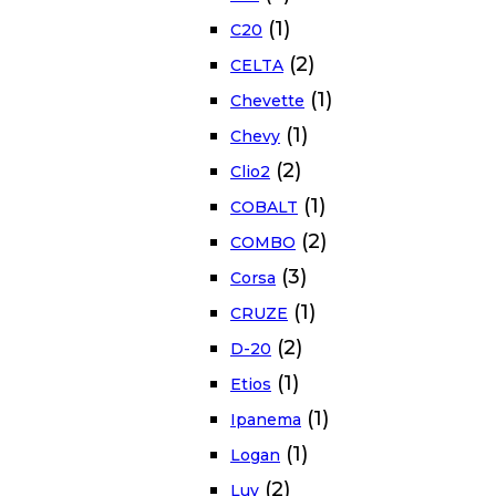
(1)
C20
(2)
CELTA
(1)
Chevette
(1)
Chevy
(2)
Clio2
(1)
COBALT
(2)
COMBO
(3)
Corsa
(1)
CRUZE
(2)
D-20
(1)
Etios
(1)
Ipanema
(1)
Logan
(2)
Luv