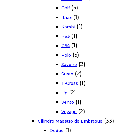
(3)
Golf
(1)
Ibiza
(1)
Kombi
(1)
P63
(1)
P64
(5)
Polo
(2)
Saveiro
(2)
Suran
(1)
T-Cross
(2)
Up
(1)
Vento
(2)
Voyage
(33)
Cilindro Maestro de Embrague
(1)
Dodge