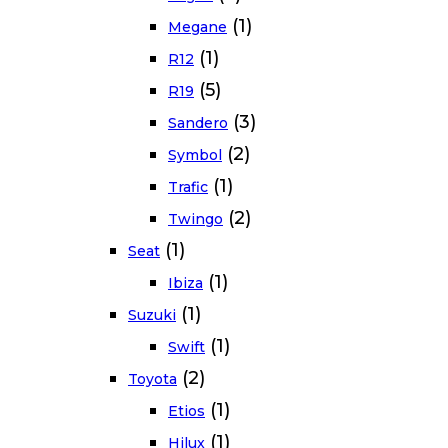
(1)
Megane
(1)
R12
(5)
R19
(3)
Sandero
(2)
Symbol
(1)
Trafic
(2)
Twingo
(1)
Seat
(1)
Ibiza
(1)
Suzuki
(1)
Swift
(2)
Toyota
(1)
Etios
(1)
Hilux