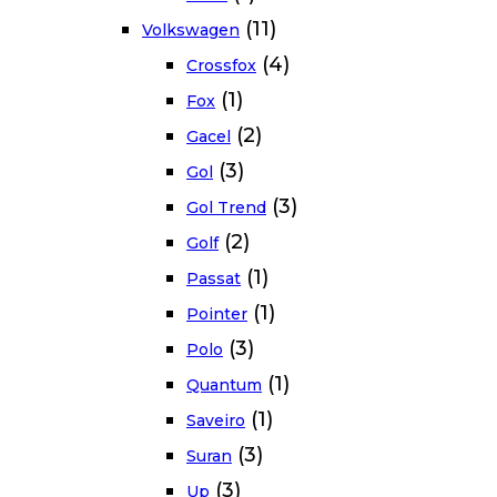
(11)
Volkswagen
(4)
Crossfox
(1)
Fox
(2)
Gacel
(3)
Gol
(3)
Gol Trend
(2)
Golf
(1)
Passat
(1)
Pointer
(3)
Polo
(1)
Quantum
(1)
Saveiro
(3)
Suran
(3)
Up