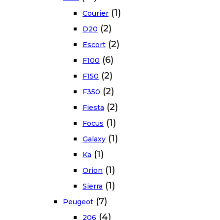
(1)
Courier
(2)
D20
(2)
Escort
(6)
F100
(2)
F150
(2)
F350
(2)
Fiesta
(1)
Focus
(1)
Galaxy
(1)
Ka
(1)
Orion
(1)
Sierra
(7)
Peugeot
(4)
206