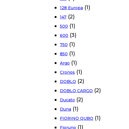
(1)
128 Europa
(2)
147
(1)
500
(3)
600
(1)
750
(1)
850
(1)
Argo
(1)
Cronos
(2)
DOBLO
(2)
DOBLO CARGO
(2)
Ducato
(1)
Duna
(1)
FIORINO QUBO
(1)
Fioruno