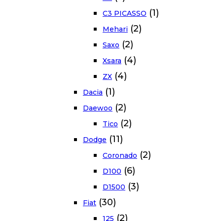
(1)
C3 PICASSO
(2)
Mehari
(2)
Saxo
(4)
Xsara
(4)
ZX
(1)
Dacia
(2)
Daewoo
(2)
Tico
(11)
Dodge
(2)
Coronado
(6)
D100
(3)
D1500
(30)
Fiat
(2)
125