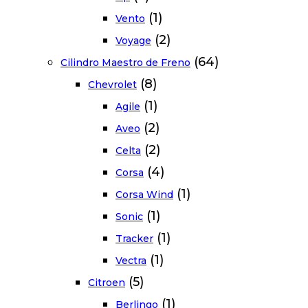
(1)
Vento
(2)
Voyage
(64)
Cilindro Maestro de Freno
(8)
Chevrolet
(1)
Agile
(2)
Aveo
(2)
Celta
(4)
Corsa
(1)
Corsa Wind
(1)
Sonic
(1)
Tracker
(1)
Vectra
(5)
Citroen
(1)
Berlingo