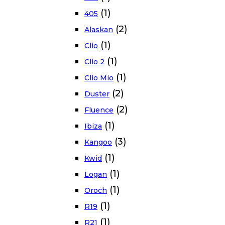
(1)
405
(2)
Alaskan
(1)
Clio
(1)
Clio 2
(1)
Clio Mio
(2)
Duster
(2)
Fluence
(1)
Ibiza
(3)
Kangoo
(1)
Kwid
(1)
Logan
(1)
Oroch
(1)
R19
(1)
R21