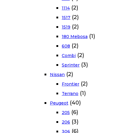
(2)
1114
(2)
1517
(2)
1519
(1)
180 Mebosa
(2)
608
(2)
Combi
(3)
Sprinter
(2)
Nissan
(2)
Frontier
(1)
Terrano
(40)
Peugeot
(6)
205
(3)
206
(6)
306