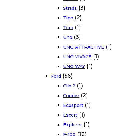
(3)
Strada
(2)
Tipo
(1)
Toro
(3)
Uno
(1)
UNO ATTRACTIVE
(1)
UNO VIVACE
(1)
UNO WAY
(56)
Ford
(1)
Clio 2
(2)
Courier
(1)
Ecosport
(1)
Escort
(1)
Explorer
(12)
F-100