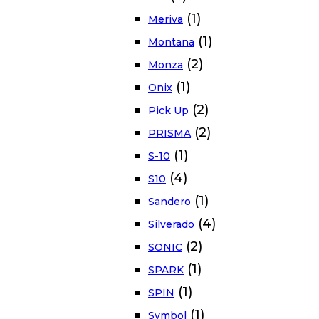
(1)
Meriva
(1)
Montana
(2)
Monza
(1)
Onix
(2)
Pick Up
(2)
PRISMA
(1)
S-10
(4)
S10
(1)
Sandero
(4)
Silverado
(2)
SONIC
(1)
SPARK
(1)
SPIN
(1)
Symbol