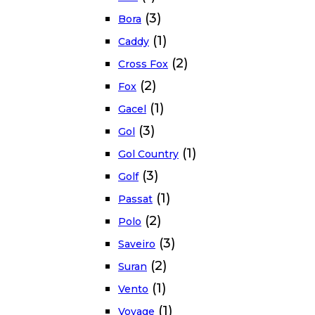
(3)
Bora
(1)
Caddy
(2)
Cross Fox
(2)
Fox
(1)
Gacel
(3)
Gol
(1)
Gol Country
(3)
Golf
(1)
Passat
(2)
Polo
(3)
Saveiro
(2)
Suran
(1)
Vento
(1)
Voyage