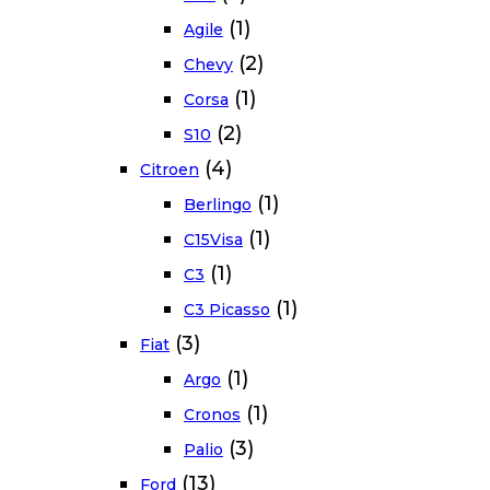
(1)
Agile
(2)
Chevy
(1)
Corsa
(2)
S10
(4)
Citroen
(1)
Berlingo
(1)
C15Visa
(1)
C3
(1)
C3 Picasso
(3)
Fiat
(1)
Argo
(1)
Cronos
(3)
Palio
(13)
Ford