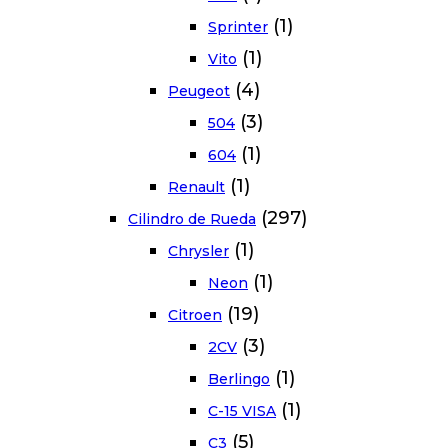
(1)
Sprinter
(1)
Vito
(4)
Peugeot
(3)
504
(1)
604
(1)
Renault
(297)
Cilindro de Rueda
(1)
Chrysler
(1)
Neon
(19)
Citroen
(3)
2CV
(1)
Berlingo
(1)
C-15 VISA
(5)
C3