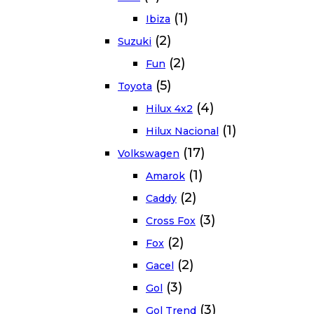
(1)
Ibiza
(2)
Suzuki
(2)
Fun
(5)
Toyota
(4)
Hilux 4x2
(1)
Hilux Nacional
(17)
Volkswagen
(1)
Amarok
(2)
Caddy
(3)
Cross Fox
(2)
Fox
(2)
Gacel
(3)
Gol
(3)
Gol Trend