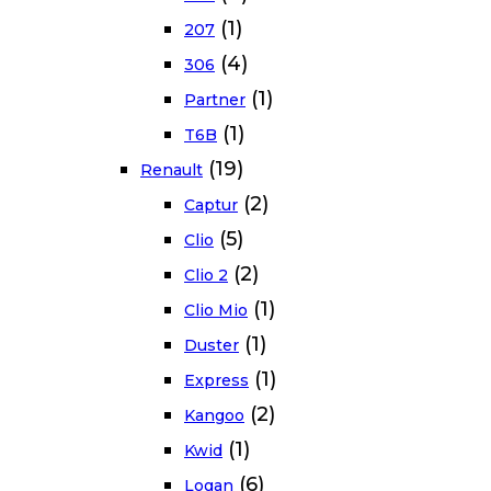
(1)
207
(4)
306
(1)
Partner
(1)
T6B
(19)
Renault
(2)
Captur
(5)
Clio
(2)
Clio 2
(1)
Clio Mio
(1)
Duster
(1)
Express
(2)
Kangoo
(1)
Kwid
(6)
Logan