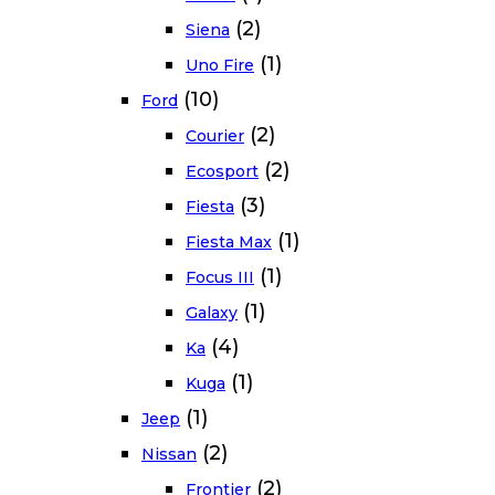
(2)
Siena
(1)
Uno Fire
(10)
Ford
(2)
Courier
(2)
Ecosport
(3)
Fiesta
(1)
Fiesta Max
(1)
Focus III
(1)
Galaxy
(4)
Ka
(1)
Kuga
(1)
Jeep
(2)
Nissan
(2)
Frontier