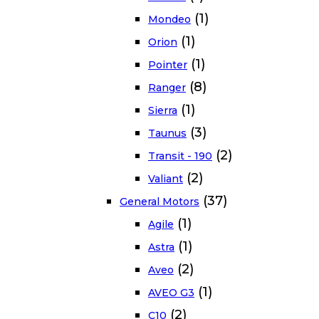
(1)
Mondeo
(1)
Orion
(1)
Pointer
(8)
Ranger
(1)
Sierra
(3)
Taunus
(2)
Transit - 190
(2)
Valiant
(37)
General Motors
(1)
Agile
(1)
Astra
(2)
Aveo
(1)
AVEO G3
(2)
C10