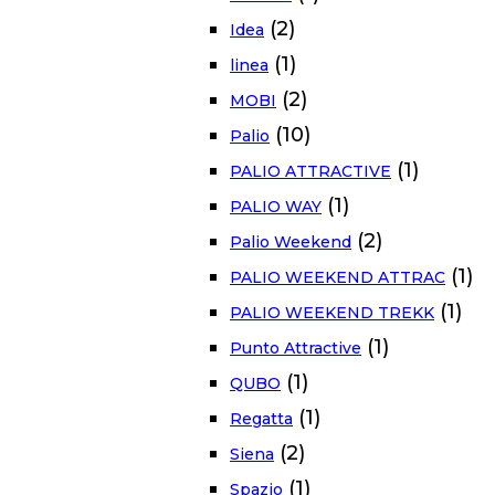
(2)
Idea
(1)
linea
(2)
MOBI
(10)
Palio
(1)
PALIO ATTRACTIVE
(1)
PALIO WAY
(2)
Palio Weekend
(1)
PALIO WEEKEND ATTRAC
(1)
PALIO WEEKEND TREKK
(1)
Punto Attractive
(1)
QUBO
(1)
Regatta
(2)
Siena
(1)
Spazio