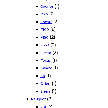
(1)
Courier
(2)
D20
(2)
Escort
(6)
F100
(2)
F150
(2)
F350
(2)
Fiesta
(1)
Focus
(1)
Galaxy
(1)
Ka
(1)
Orion
(1)
Sierra
(7)
Peugeot
(4)
206