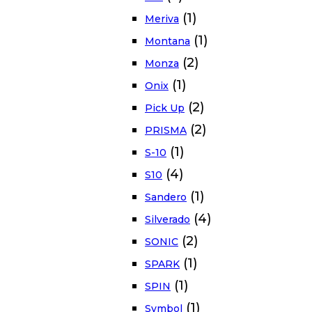
(1)
Meriva
(1)
Montana
(2)
Monza
(1)
Onix
(2)
Pick Up
(2)
PRISMA
(1)
S-10
(4)
S10
(1)
Sandero
(4)
Silverado
(2)
SONIC
(1)
SPARK
(1)
SPIN
(1)
Symbol