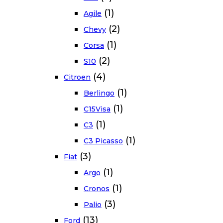
(1)
Agile
(2)
Chevy
(1)
Corsa
(2)
S10
(4)
Citroen
(1)
Berlingo
(1)
C15Visa
(1)
C3
(1)
C3 Picasso
(3)
Fiat
(1)
Argo
(1)
Cronos
(3)
Palio
(13)
Ford