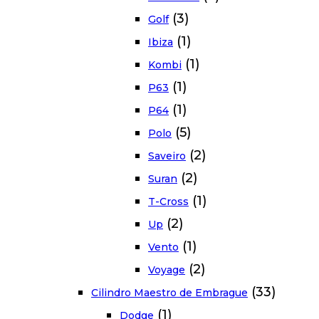
(3)
Golf
(1)
Ibiza
(1)
Kombi
(1)
P63
(1)
P64
(5)
Polo
(2)
Saveiro
(2)
Suran
(1)
T-Cross
(2)
Up
(1)
Vento
(2)
Voyage
(33)
Cilindro Maestro de Embrague
(1)
Dodge