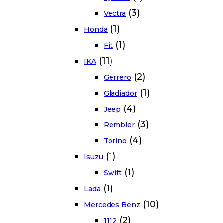
(3)
Vectra
(1)
Honda
(1)
Fit
(11)
IKA
(2)
Gerrero
(1)
Gladiador
(4)
Jeep
(3)
Rembler
(4)
Torino
(1)
Isuzu
(1)
Swift
(1)
Lada
(10)
Mercedes Benz
(2)
1112