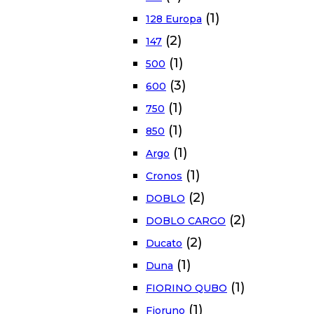
(1)
128 Europa
(2)
147
(1)
500
(3)
600
(1)
750
(1)
850
(1)
Argo
(1)
Cronos
(2)
DOBLO
(2)
DOBLO CARGO
(2)
Ducato
(1)
Duna
(1)
FIORINO QUBO
(1)
Fioruno