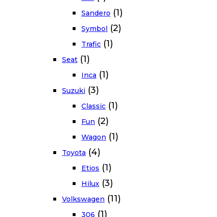
(1)
Sandero
(2)
Symbol
(1)
Trafic
(1)
Seat
(1)
Inca
(3)
Suzuki
(1)
Classic
(2)
Fun
(1)
Wagon
(4)
Toyota
(1)
Etios
(3)
Hilux
(11)
Volkswagen
(1)
306