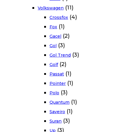
(11)
Volkswagen
(4)
Crossfox
(1)
Fox
(2)
Gacel
(3)
Gol
(3)
Gol Trend
(2)
Golf
(1)
Passat
(1)
Pointer
(3)
Polo
(1)
Quantum
(1)
Saveiro
(3)
Suran
(3)
Up