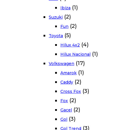
(1)
Ibiza
(2)
Suzuki
(2)
Fun
(5)
Toyota
(4)
Hilux 4x2
(1)
Hilux Nacional
(17)
Volkswagen
(1)
Amarok
(2)
Caddy
(3)
Cross Fox
(2)
Fox
(2)
Gacel
(3)
Gol
(3)
Gol Trend