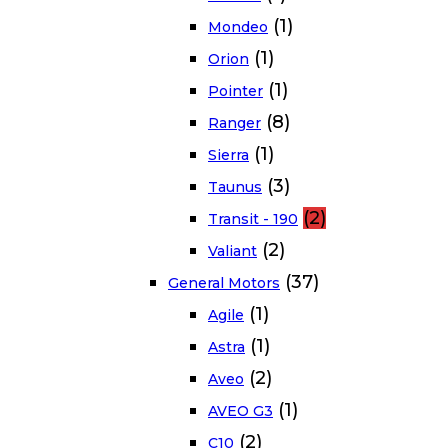
(1)
Mondeo
(1)
Orion
(1)
Pointer
(8)
Ranger
(1)
Sierra
(3)
Taunus
(2)
Transit - 190
(2)
Valiant
(37)
General Motors
(1)
Agile
(1)
Astra
(2)
Aveo
(1)
AVEO G3
(2)
C10