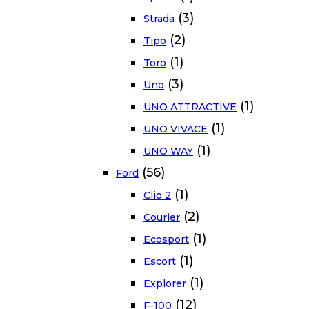
(3)
Strada
(2)
Tipo
(1)
Toro
(3)
Uno
(1)
UNO ATTRACTIVE
(1)
UNO VIVACE
(1)
UNO WAY
(56)
Ford
(1)
Clio 2
(2)
Courier
(1)
Ecosport
(1)
Escort
(1)
Explorer
(12)
F-100