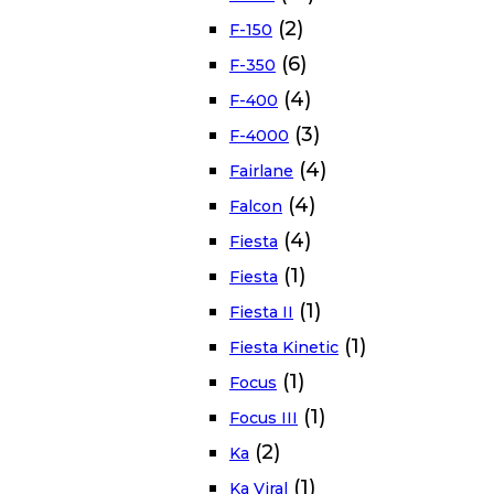
(2)
F-150
(6)
F-350
(4)
F-400
(3)
F-4000
(4)
Fairlane
(4)
Falcon
(4)
Fiesta
(1)
Fiesta
(1)
Fiesta II
(1)
Fiesta Kinetic
(1)
Focus
(1)
Focus III
(2)
Ka
(1)
Ka Viral