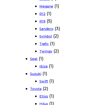
(1)
Megane
(1)
R12
(5)
R19
(3)
Sandero
(2)
Symbol
(1)
Trafic
(2)
Twingo
(1)
Seat
(1)
Ibiza
(1)
Suzuki
(1)
Swift
(2)
Toyota
(1)
Etios
(1)
Hilux