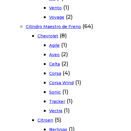
(1)
Vento
(2)
Voyage
(64)
Cilindro Maestro de Freno
(8)
Chevrolet
(1)
Agile
(2)
Aveo
(2)
Celta
(4)
Corsa
(1)
Corsa Wind
(1)
Sonic
(1)
Tracker
(1)
Vectra
(5)
Citroen
(1)
Berlingo