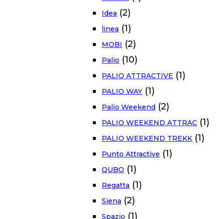
(2)
Idea
(1)
linea
(2)
MOBI
(10)
Palio
(1)
PALIO ATTRACTIVE
(1)
PALIO WAY
(2)
Palio Weekend
(1)
PALIO WEEKEND ATTRAC
(1)
PALIO WEEKEND TREKK
(1)
Punto Attractive
(1)
QUBO
(1)
Regatta
(2)
Siena
(1)
Spazio