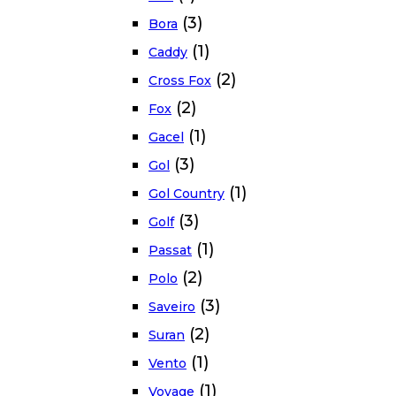
(3)
Bora
(1)
Caddy
(2)
Cross Fox
(2)
Fox
(1)
Gacel
(3)
Gol
(1)
Gol Country
(3)
Golf
(1)
Passat
(2)
Polo
(3)
Saveiro
(2)
Suran
(1)
Vento
(1)
Voyage