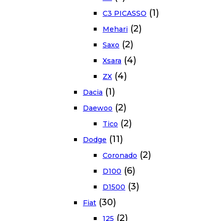
(1)
C3 PICASSO
(2)
Mehari
(2)
Saxo
(4)
Xsara
(4)
ZX
(1)
Dacia
(2)
Daewoo
(2)
Tico
(11)
Dodge
(2)
Coronado
(6)
D100
(3)
D1500
(30)
Fiat
(2)
125