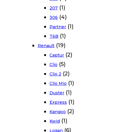
(1)
207
(4)
306
(1)
Partner
(1)
T6B
(19)
Renault
(2)
Captur
(5)
Clio
(2)
Clio 2
(1)
Clio Mio
(1)
Duster
(1)
Express
(2)
Kangoo
(1)
Kwid
(6)
Logan