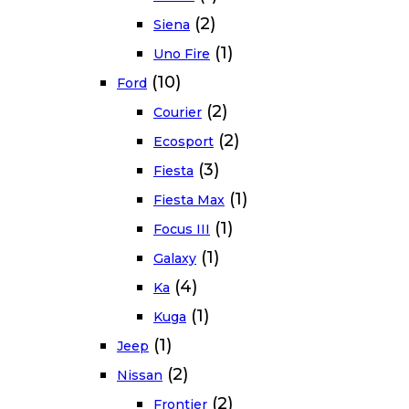
(2)
Siena
(1)
Uno Fire
(10)
Ford
(2)
Courier
(2)
Ecosport
(3)
Fiesta
(1)
Fiesta Max
(1)
Focus III
(1)
Galaxy
(4)
Ka
(1)
Kuga
(1)
Jeep
(2)
Nissan
(2)
Frontier