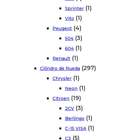
(1)
Sprinter
(1)
Vito
(4)
Peugeot
(3)
504
(1)
604
(1)
Renault
(297)
Cilindro de Rueda
(1)
Chrysler
(1)
Neon
(19)
Citroen
(3)
2CV
(1)
Berlingo
(1)
C-15 VISA
(5)
C3