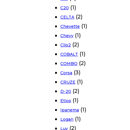
(1)
C20
(2)
CELTA
(1)
Chevette
(1)
Chevy
(2)
Clio2
(1)
COBALT
(2)
COMBO
(3)
Corsa
(1)
CRUZE
(2)
D-20
(1)
Etios
(1)
Ipanema
(1)
Logan
(2)
Luv