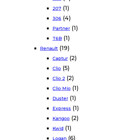
(1)
207
(4)
306
(1)
Partner
(1)
T6B
(19)
Renault
(2)
Captur
(5)
Clio
(2)
Clio 2
(1)
Clio Mio
(1)
Duster
(1)
Express
(2)
Kangoo
(1)
Kwid
(6)
Logan