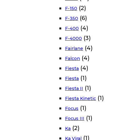
(2)
F-150
(6)
F-350
(4)
F-400
(3)
F-4000
(4)
Fairlane
(4)
Falcon
(4)
Fiesta
(1)
Fiesta
(1)
Fiesta II
(1)
Fiesta Kinetic
(1)
Focus
(1)
Focus III
(2)
Ka
(1)
Ka Viral