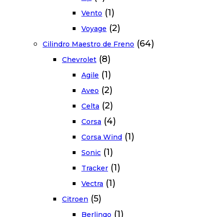
(1)
Vento
(2)
Voyage
(64)
Cilindro Maestro de Freno
(8)
Chevrolet
(1)
Agile
(2)
Aveo
(2)
Celta
(4)
Corsa
(1)
Corsa Wind
(1)
Sonic
(1)
Tracker
(1)
Vectra
(5)
Citroen
(1)
Berlingo