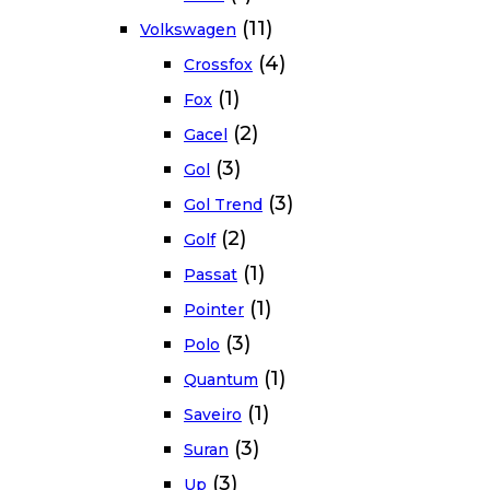
(11)
Volkswagen
(4)
Crossfox
(1)
Fox
(2)
Gacel
(3)
Gol
(3)
Gol Trend
(2)
Golf
(1)
Passat
(1)
Pointer
(3)
Polo
(1)
Quantum
(1)
Saveiro
(3)
Suran
(3)
Up