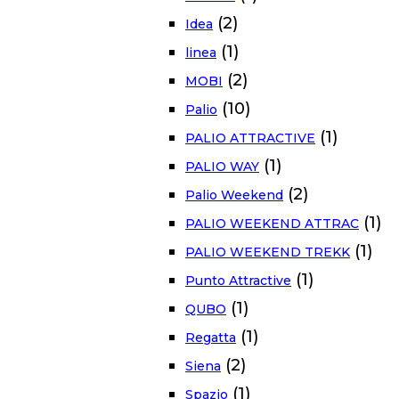
(2)
Idea
(1)
linea
(2)
MOBI
(10)
Palio
(1)
PALIO ATTRACTIVE
(1)
PALIO WAY
(2)
Palio Weekend
(1)
PALIO WEEKEND ATTRAC
(1)
PALIO WEEKEND TREKK
(1)
Punto Attractive
(1)
QUBO
(1)
Regatta
(2)
Siena
(1)
Spazio