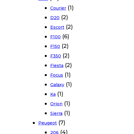
(1)
Courier
(2)
D20
(2)
Escort
(6)
F100
(2)
F150
(2)
F350
(2)
Fiesta
(1)
Focus
(1)
Galaxy
(1)
Ka
(1)
Orion
(1)
Sierra
(7)
Peugeot
(4)
206