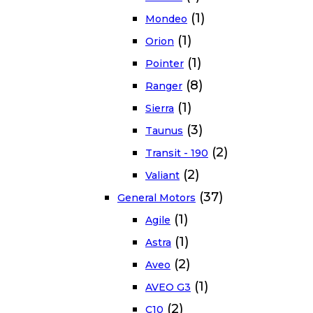
(1)
Mondeo
(1)
Orion
(1)
Pointer
(8)
Ranger
(1)
Sierra
(3)
Taunus
(2)
Transit - 190
(2)
Valiant
(37)
General Motors
(1)
Agile
(1)
Astra
(2)
Aveo
(1)
AVEO G3
(2)
C10