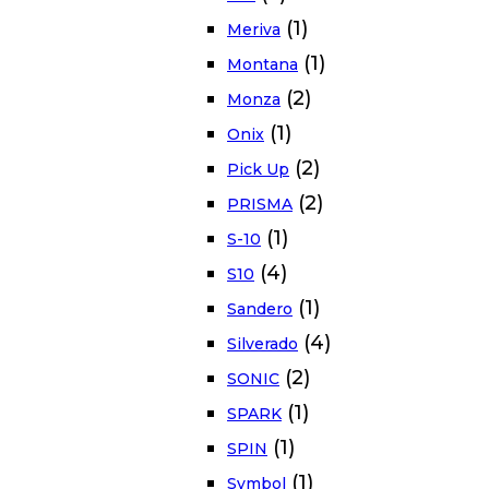
(1)
Meriva
(1)
Montana
(2)
Monza
(1)
Onix
(2)
Pick Up
(2)
PRISMA
(1)
S-10
(4)
S10
(1)
Sandero
(4)
Silverado
(2)
SONIC
(1)
SPARK
(1)
SPIN
(1)
Symbol