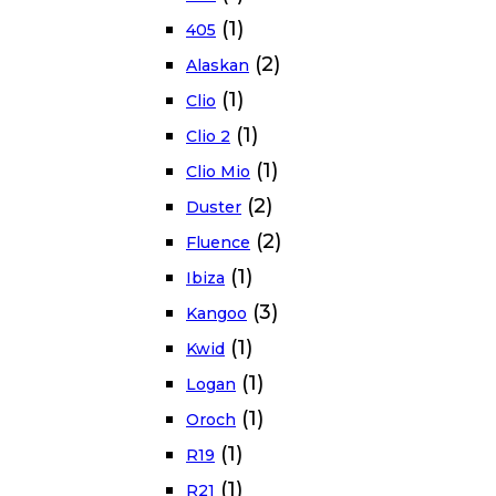
(1)
405
(2)
Alaskan
(1)
Clio
(1)
Clio 2
(1)
Clio Mio
(2)
Duster
(2)
Fluence
(1)
Ibiza
(3)
Kangoo
(1)
Kwid
(1)
Logan
(1)
Oroch
(1)
R19
(1)
R21