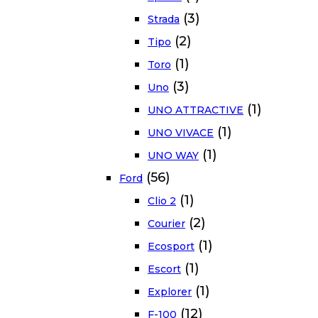
(3)
Strada
(2)
Tipo
(1)
Toro
(3)
Uno
(1)
UNO ATTRACTIVE
(1)
UNO VIVACE
(1)
UNO WAY
(56)
Ford
(1)
Clio 2
(2)
Courier
(1)
Ecosport
(1)
Escort
(1)
Explorer
(12)
F-100