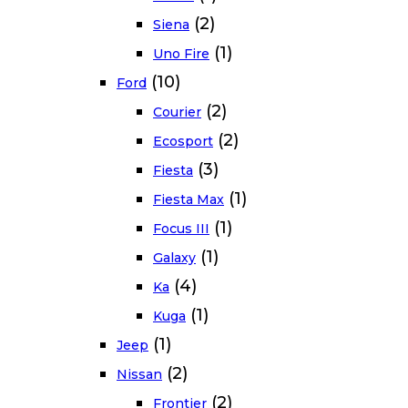
(2)
Siena
(1)
Uno Fire
(10)
Ford
(2)
Courier
(2)
Ecosport
(3)
Fiesta
(1)
Fiesta Max
(1)
Focus III
(1)
Galaxy
(4)
Ka
(1)
Kuga
(1)
Jeep
(2)
Nissan
(2)
Frontier