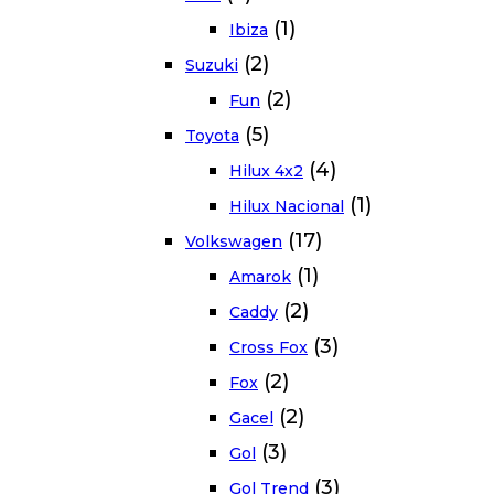
(1)
Ibiza
(2)
Suzuki
(2)
Fun
(5)
Toyota
(4)
Hilux 4x2
(1)
Hilux Nacional
(17)
Volkswagen
(1)
Amarok
(2)
Caddy
(3)
Cross Fox
(2)
Fox
(2)
Gacel
(3)
Gol
(3)
Gol Trend