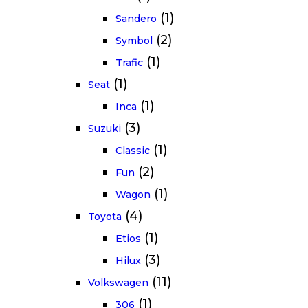
(1)
Sandero
(2)
Symbol
(1)
Trafic
(1)
Seat
(1)
Inca
(3)
Suzuki
(1)
Classic
(2)
Fun
(1)
Wagon
(4)
Toyota
(1)
Etios
(3)
Hilux
(11)
Volkswagen
(1)
306