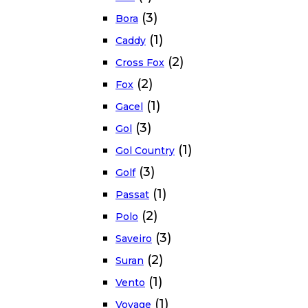
(3)
Bora
(1)
Caddy
(2)
Cross Fox
(2)
Fox
(1)
Gacel
(3)
Gol
(1)
Gol Country
(3)
Golf
(1)
Passat
(2)
Polo
(3)
Saveiro
(2)
Suran
(1)
Vento
(1)
Voyage