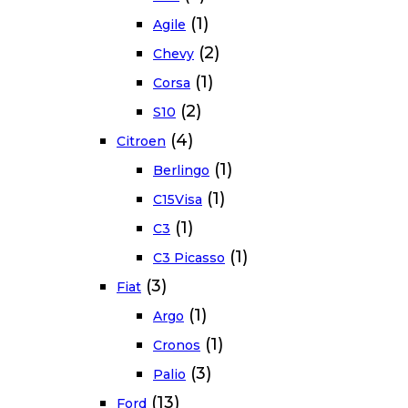
(1)
Agile
(2)
Chevy
(1)
Corsa
(2)
S10
(4)
Citroen
(1)
Berlingo
(1)
C15Visa
(1)
C3
(1)
C3 Picasso
(3)
Fiat
(1)
Argo
(1)
Cronos
(3)
Palio
(13)
Ford