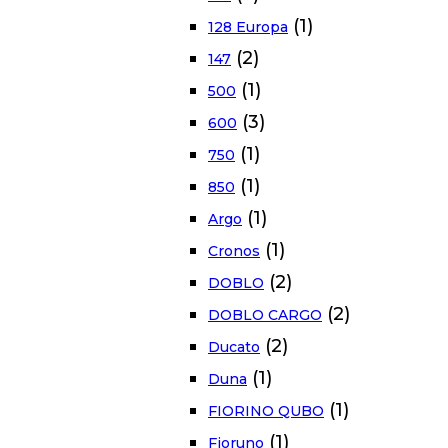
(1)
128 Europa
(2)
147
(1)
500
(3)
600
(1)
750
(1)
850
(1)
Argo
(1)
Cronos
(2)
DOBLO
(2)
DOBLO CARGO
(2)
Ducato
(1)
Duna
(1)
FIORINO QUBO
(1)
Fioruno