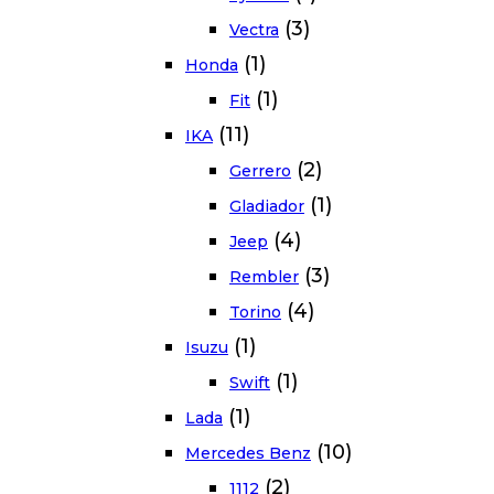
(3)
Vectra
(1)
Honda
(1)
Fit
(11)
IKA
(2)
Gerrero
(1)
Gladiador
(4)
Jeep
(3)
Rembler
(4)
Torino
(1)
Isuzu
(1)
Swift
(1)
Lada
(10)
Mercedes Benz
(2)
1112