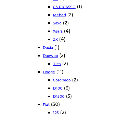
(1)
C3 PICASSO
(2)
Mehari
(2)
Saxo
(4)
Xsara
(4)
ZX
(1)
Dacia
(2)
Daewoo
(2)
Tico
(11)
Dodge
(2)
Coronado
(6)
D100
(3)
D1500
(30)
Fiat
(2)
125