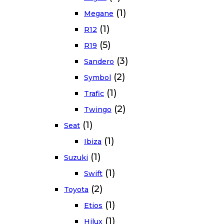
(1)
Megane
(1)
R12
(5)
R19
(3)
Sandero
(2)
Symbol
(1)
Trafic
(2)
Twingo
(1)
Seat
(1)
Ibiza
(1)
Suzuki
(1)
Swift
(2)
Toyota
(1)
Etios
(1)
Hilux