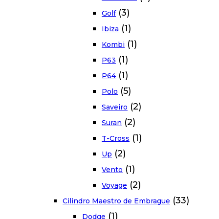
(3)
Golf
(1)
Ibiza
(1)
Kombi
(1)
P63
(1)
P64
(5)
Polo
(2)
Saveiro
(2)
Suran
(1)
T-Cross
(2)
Up
(1)
Vento
(2)
Voyage
(33)
Cilindro Maestro de Embrague
(1)
Dodge