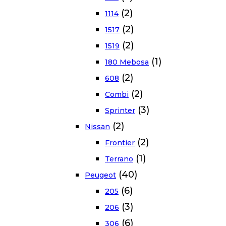
(2)
1114
(2)
1517
(2)
1519
(1)
180 Mebosa
(2)
608
(2)
Combi
(3)
Sprinter
(2)
Nissan
(2)
Frontier
(1)
Terrano
(40)
Peugeot
(6)
205
(3)
206
(6)
306