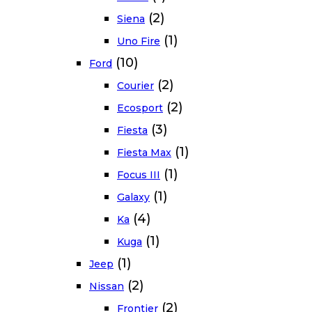
(2)
Siena
(1)
Uno Fire
(10)
Ford
(2)
Courier
(2)
Ecosport
(3)
Fiesta
(1)
Fiesta Max
(1)
Focus III
(1)
Galaxy
(4)
Ka
(1)
Kuga
(1)
Jeep
(2)
Nissan
(2)
Frontier