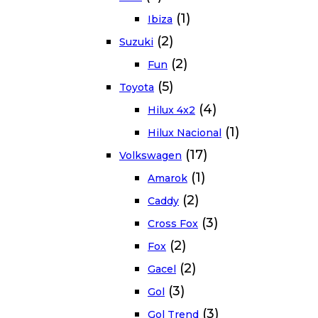
(1)
Ibiza
(2)
Suzuki
(2)
Fun
(5)
Toyota
(4)
Hilux 4x2
(1)
Hilux Nacional
(17)
Volkswagen
(1)
Amarok
(2)
Caddy
(3)
Cross Fox
(2)
Fox
(2)
Gacel
(3)
Gol
(3)
Gol Trend