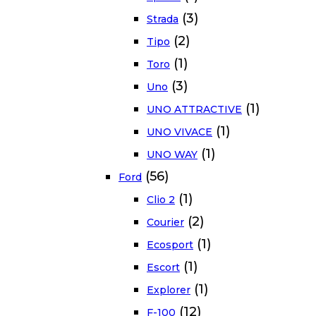
(3)
Strada
(2)
Tipo
(1)
Toro
(3)
Uno
(1)
UNO ATTRACTIVE
(1)
UNO VIVACE
(1)
UNO WAY
(56)
Ford
(1)
Clio 2
(2)
Courier
(1)
Ecosport
(1)
Escort
(1)
Explorer
(12)
F-100