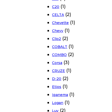
(1)
C20
(2)
CELTA
(1)
Chevette
(1)
Chevy
(2)
Clio2
(1)
COBALT
(2)
COMBO
(3)
Corsa
(1)
CRUZE
(2)
D-20
(1)
Etios
(1)
Ipanema
(1)
Logan
(2)
Luv