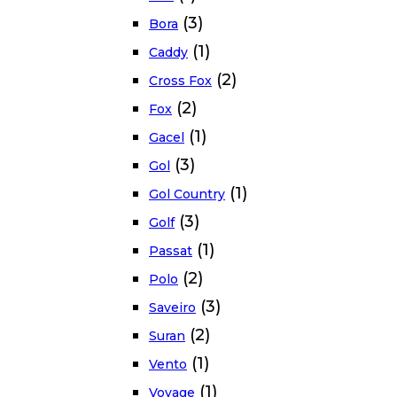
(3)
Bora
(1)
Caddy
(2)
Cross Fox
(2)
Fox
(1)
Gacel
(3)
Gol
(1)
Gol Country
(3)
Golf
(1)
Passat
(2)
Polo
(3)
Saveiro
(2)
Suran
(1)
Vento
(1)
Voyage