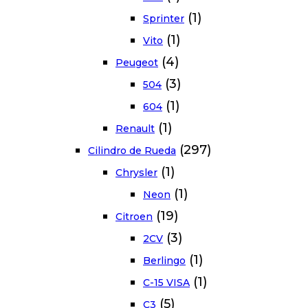
(1)
Sprinter
(1)
Vito
(4)
Peugeot
(3)
504
(1)
604
(1)
Renault
(297)
Cilindro de Rueda
(1)
Chrysler
(1)
Neon
(19)
Citroen
(3)
2CV
(1)
Berlingo
(1)
C-15 VISA
(5)
C3