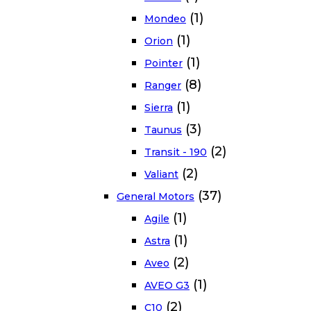
(1)
Mondeo
(1)
Orion
(1)
Pointer
(8)
Ranger
(1)
Sierra
(3)
Taunus
(2)
Transit - 190
(2)
Valiant
(37)
General Motors
(1)
Agile
(1)
Astra
(2)
Aveo
(1)
AVEO G3
(2)
C10