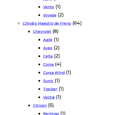
(1)
Vento
(2)
Voyage
(64)
Cilindro Maestro de Freno
(8)
Chevrolet
(1)
Agile
(2)
Aveo
(2)
Celta
(4)
Corsa
(1)
Corsa Wind
(1)
Sonic
(1)
Tracker
(1)
Vectra
(5)
Citroen
(1)
Berlingo