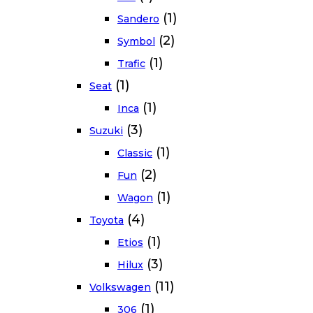
(1)
Sandero
(2)
Symbol
(1)
Trafic
(1)
Seat
(1)
Inca
(3)
Suzuki
(1)
Classic
(2)
Fun
(1)
Wagon
(4)
Toyota
(1)
Etios
(3)
Hilux
(11)
Volkswagen
(1)
306