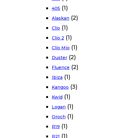
(1)
405
(2)
Alaskan
(1)
Clio
(1)
Clio 2
(1)
Clio Mio
(2)
Duster
(2)
Fluence
(1)
Ibiza
(3)
Kangoo
(1)
Kwid
(1)
Logan
(1)
Oroch
(1)
R19
(1)
R21