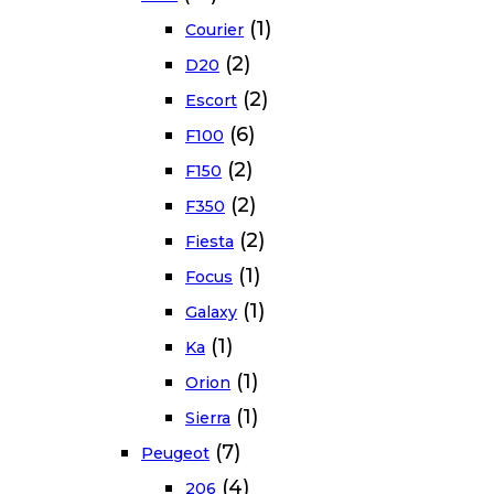
(1)
Courier
(2)
D20
(2)
Escort
(6)
F100
(2)
F150
(2)
F350
(2)
Fiesta
(1)
Focus
(1)
Galaxy
(1)
Ka
(1)
Orion
(1)
Sierra
(7)
Peugeot
(4)
206