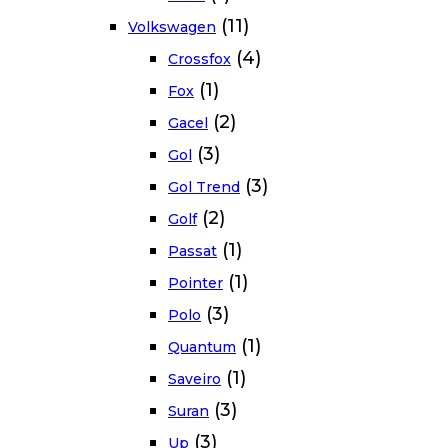
(11)
Volkswagen
(4)
Crossfox
(1)
Fox
(2)
Gacel
(3)
Gol
(3)
Gol Trend
(2)
Golf
(1)
Passat
(1)
Pointer
(3)
Polo
(1)
Quantum
(1)
Saveiro
(3)
Suran
(3)
Up