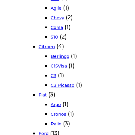
(1)
Agile
(2)
Chevy
(1)
Corsa
(2)
S10
(4)
Citroen
(1)
Berlingo
(1)
C15Visa
(1)
C3
(1)
C3 Picasso
(3)
Fiat
(1)
Argo
(1)
Cronos
(3)
Palio
(13)
Ford