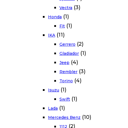
(3)
Vectra
(1)
Honda
(1)
Fit
(11)
IKA
(2)
Gerrero
(1)
Gladiador
(4)
Jeep
(3)
Rembler
(4)
Torino
(1)
Isuzu
(1)
Swift
(1)
Lada
(10)
Mercedes Benz
(2)
1112