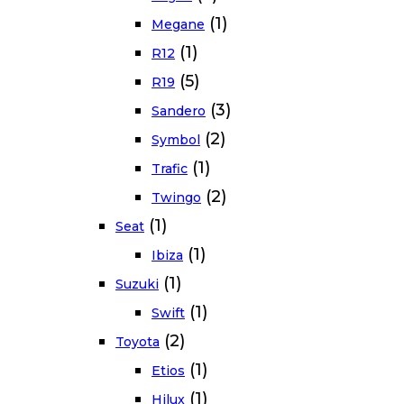
(1)
Megane
(1)
R12
(5)
R19
(3)
Sandero
(2)
Symbol
(1)
Trafic
(2)
Twingo
(1)
Seat
(1)
Ibiza
(1)
Suzuki
(1)
Swift
(2)
Toyota
(1)
Etios
(1)
Hilux