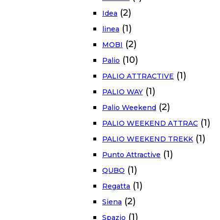
(2)
Idea
(1)
linea
(2)
MOBI
(10)
Palio
(1)
PALIO ATTRACTIVE
(1)
PALIO WAY
(2)
Palio Weekend
(1)
PALIO WEEKEND ATTRAC
(1)
PALIO WEEKEND TREKK
(1)
Punto Attractive
(1)
QUBO
(1)
Regatta
(2)
Siena
(1)
Spazio