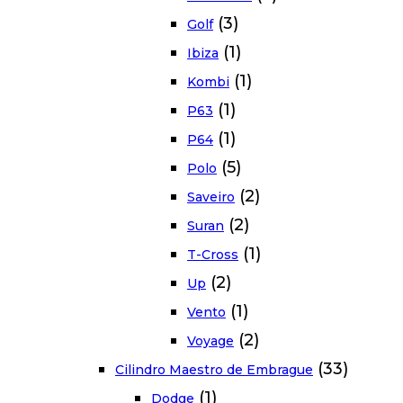
(3)
Golf
(1)
Ibiza
(1)
Kombi
(1)
P63
(1)
P64
(5)
Polo
(2)
Saveiro
(2)
Suran
(1)
T-Cross
(2)
Up
(1)
Vento
(2)
Voyage
(33)
Cilindro Maestro de Embrague
(1)
Dodge