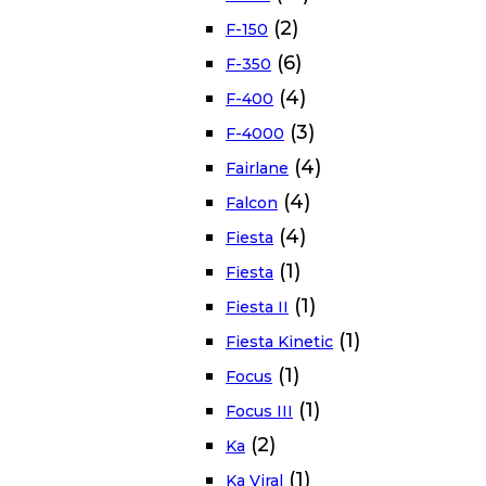
(2)
F-150
(6)
F-350
(4)
F-400
(3)
F-4000
(4)
Fairlane
(4)
Falcon
(4)
Fiesta
(1)
Fiesta
(1)
Fiesta II
(1)
Fiesta Kinetic
(1)
Focus
(1)
Focus III
(2)
Ka
(1)
Ka Viral