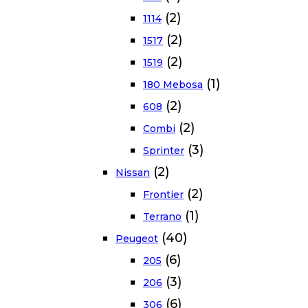
(2)
1114
(2)
1517
(2)
1519
(1)
180 Mebosa
(2)
608
(2)
Combi
(3)
Sprinter
(2)
Nissan
(2)
Frontier
(1)
Terrano
(40)
Peugeot
(6)
205
(3)
206
(6)
306