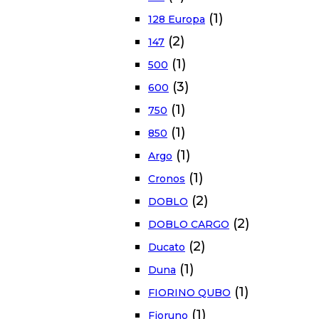
(1)
128 Europa
(2)
147
(1)
500
(3)
600
(1)
750
(1)
850
(1)
Argo
(1)
Cronos
(2)
DOBLO
(2)
DOBLO CARGO
(2)
Ducato
(1)
Duna
(1)
FIORINO QUBO
(1)
Fioruno