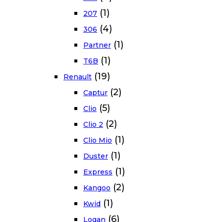
(1)
207
(4)
306
(1)
Partner
(1)
T6B
(19)
Renault
(2)
Captur
(5)
Clio
(2)
Clio 2
(1)
Clio Mio
(1)
Duster
(1)
Express
(2)
Kangoo
(1)
Kwid
(6)
Logan