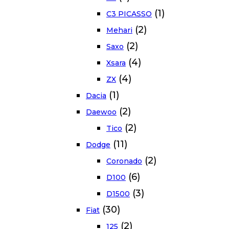
(1)
C3 PICASSO
(2)
Mehari
(2)
Saxo
(4)
Xsara
(4)
ZX
(1)
Dacia
(2)
Daewoo
(2)
Tico
(11)
Dodge
(2)
Coronado
(6)
D100
(3)
D1500
(30)
Fiat
(2)
125