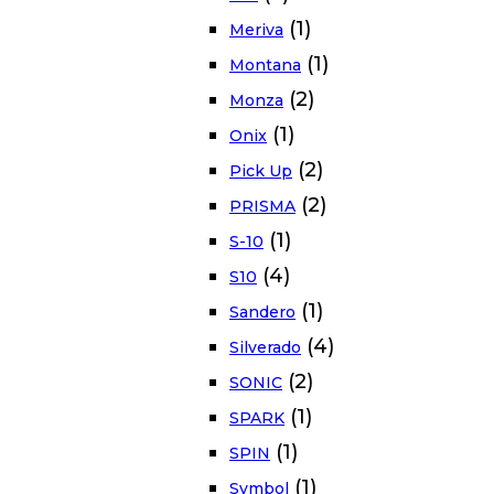
(1)
Meriva
(1)
Montana
(2)
Monza
(1)
Onix
(2)
Pick Up
(2)
PRISMA
(1)
S-10
(4)
S10
(1)
Sandero
(4)
Silverado
(2)
SONIC
(1)
SPARK
(1)
SPIN
(1)
Symbol