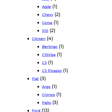
(1)
Agile
(2)
Chevy
(1)
Corsa
(2)
S10
(4)
Citroen
(1)
Berlingo
(1)
C15Visa
(1)
C3
(1)
C3 Picasso
(3)
Fiat
(1)
Argo
(1)
Cronos
(3)
Palio
(13)
Ford