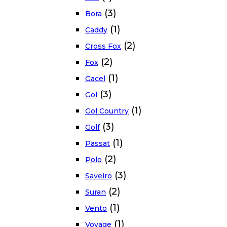
(3)
Bora
(1)
Caddy
(2)
Cross Fox
(2)
Fox
(1)
Gacel
(3)
Gol
(1)
Gol Country
(3)
Golf
(1)
Passat
(2)
Polo
(3)
Saveiro
(2)
Suran
(1)
Vento
(1)
Voyage