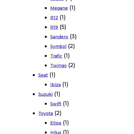
(1)
Megane
(1)
R12
(5)
R19
(3)
Sandero
(2)
Symbol
(1)
Trafic
(2)
Twingo
(1)
Seat
(1)
Ibiza
(1)
Suzuki
(1)
Swift
(2)
Toyota
(1)
Etios
(1)
Hilux