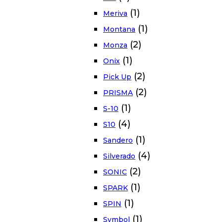
(1)
Meriva
(1)
Montana
(2)
Monza
(1)
Onix
(2)
Pick Up
(2)
PRISMA
(1)
S-10
(4)
S10
(1)
Sandero
(4)
Silverado
(2)
SONIC
(1)
SPARK
(1)
SPIN
(1)
Symbol