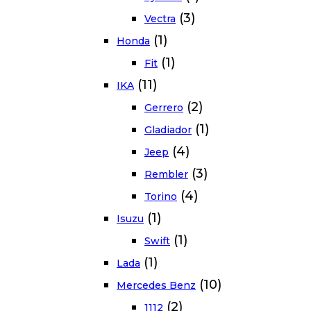
(3)
Vectra
(1)
Honda
(1)
Fit
(11)
IKA
(2)
Gerrero
(1)
Gladiador
(4)
Jeep
(3)
Rembler
(4)
Torino
(1)
Isuzu
(1)
Swift
(1)
Lada
(10)
Mercedes Benz
(2)
1112