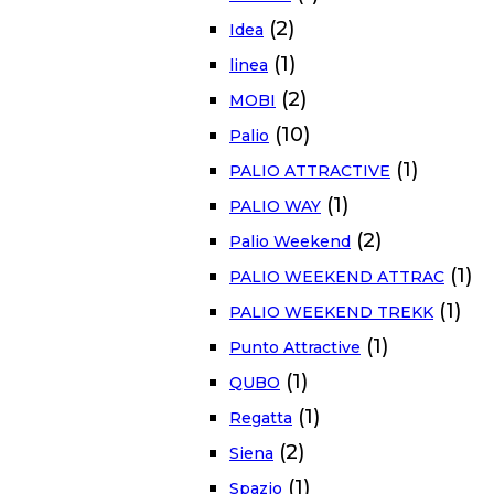
(2)
Idea
(1)
linea
(2)
MOBI
(10)
Palio
(1)
PALIO ATTRACTIVE
(1)
PALIO WAY
(2)
Palio Weekend
(1)
PALIO WEEKEND ATTRAC
(1)
PALIO WEEKEND TREKK
(1)
Punto Attractive
(1)
QUBO
(1)
Regatta
(2)
Siena
(1)
Spazio