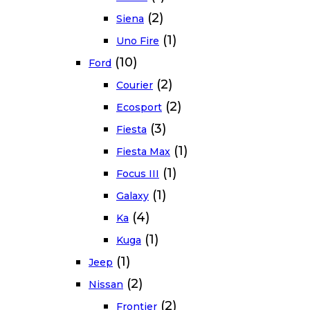
(2)
Siena
(1)
Uno Fire
(10)
Ford
(2)
Courier
(2)
Ecosport
(3)
Fiesta
(1)
Fiesta Max
(1)
Focus III
(1)
Galaxy
(4)
Ka
(1)
Kuga
(1)
Jeep
(2)
Nissan
(2)
Frontier