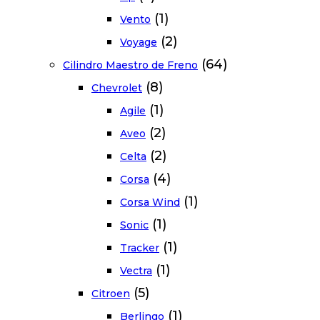
(1)
Vento
(2)
Voyage
(64)
Cilindro Maestro de Freno
(8)
Chevrolet
(1)
Agile
(2)
Aveo
(2)
Celta
(4)
Corsa
(1)
Corsa Wind
(1)
Sonic
(1)
Tracker
(1)
Vectra
(5)
Citroen
(1)
Berlingo