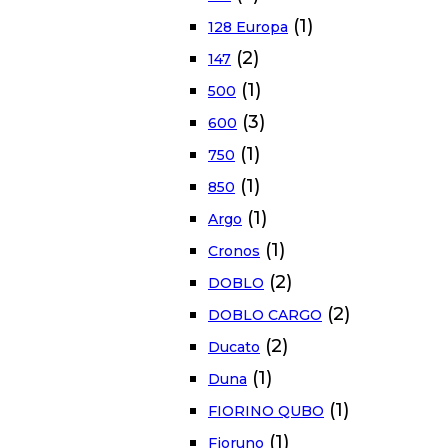
(1)
128 Europa
(2)
147
(1)
500
(3)
600
(1)
750
(1)
850
(1)
Argo
(1)
Cronos
(2)
DOBLO
(2)
DOBLO CARGO
(2)
Ducato
(1)
Duna
(1)
FIORINO QUBO
(1)
Fioruno