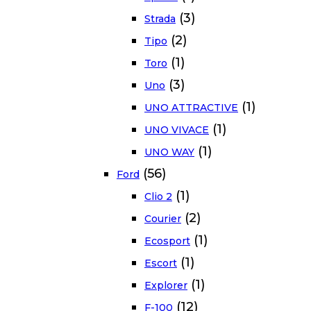
(3)
Strada
(2)
Tipo
(1)
Toro
(3)
Uno
(1)
UNO ATTRACTIVE
(1)
UNO VIVACE
(1)
UNO WAY
(56)
Ford
(1)
Clio 2
(2)
Courier
(1)
Ecosport
(1)
Escort
(1)
Explorer
(12)
F-100