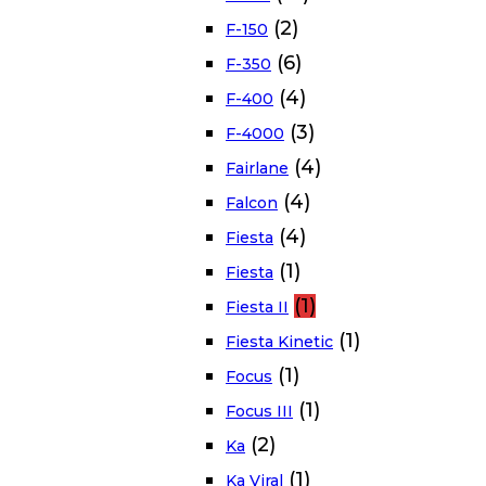
(2)
F-150
(6)
F-350
(4)
F-400
(3)
F-4000
(4)
Fairlane
(4)
Falcon
(4)
Fiesta
(1)
Fiesta
(1)
Fiesta II
(1)
Fiesta Kinetic
(1)
Focus
(1)
Focus III
(2)
Ka
(1)
Ka Viral