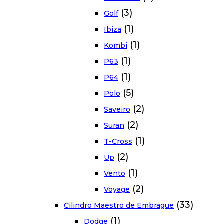
(3)
Golf
(1)
Ibiza
(1)
Kombi
(1)
P63
(1)
P64
(5)
Polo
(2)
Saveiro
(2)
Suran
(1)
T-Cross
(2)
Up
(1)
Vento
(2)
Voyage
(33)
Cilindro Maestro de Embrague
(1)
Dodge