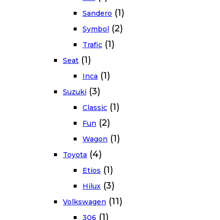
(1)
Sandero
(2)
Symbol
(1)
Trafic
(1)
Seat
(1)
Inca
(3)
Suzuki
(1)
Classic
(2)
Fun
(1)
Wagon
(4)
Toyota
(1)
Etios
(3)
Hilux
(11)
Volkswagen
(1)
306