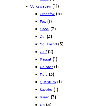
(11)
Volkswagen
(4)
Crossfox
(1)
Fox
(2)
Gacel
(3)
Gol
(3)
Gol Trend
(2)
Golf
(1)
Passat
(1)
Pointer
(3)
Polo
(1)
Quantum
(1)
Saveiro
(3)
Suran
(3)
Up