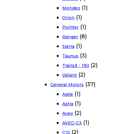
(1)
Mondeo
(1)
Orion
(1)
Pointer
(8)
Ranger
(1)
Sierra
(3)
Taunus
(2)
Transit - 190
(2)
Valiant
(37)
General Motors
(1)
Agile
(1)
Astra
(2)
Aveo
(1)
AVEO G3
(2)
C10