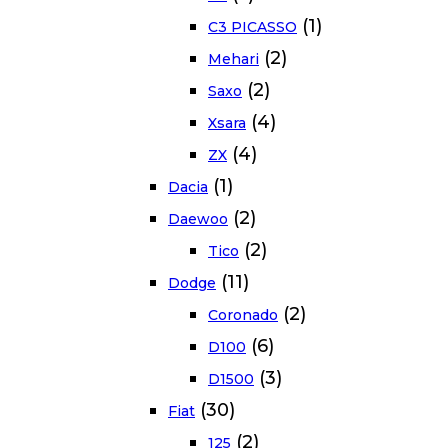
(1)
C3 PICASSO
(2)
Mehari
(2)
Saxo
(4)
Xsara
(4)
ZX
(1)
Dacia
(2)
Daewoo
(2)
Tico
(11)
Dodge
(2)
Coronado
(6)
D100
(3)
D1500
(30)
Fiat
(2)
125