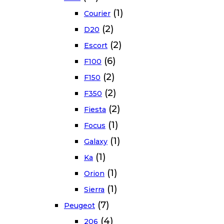
(1)
Courier
(2)
D20
(2)
Escort
(6)
F100
(2)
F150
(2)
F350
(2)
Fiesta
(1)
Focus
(1)
Galaxy
(1)
Ka
(1)
Orion
(1)
Sierra
(7)
Peugeot
(4)
206