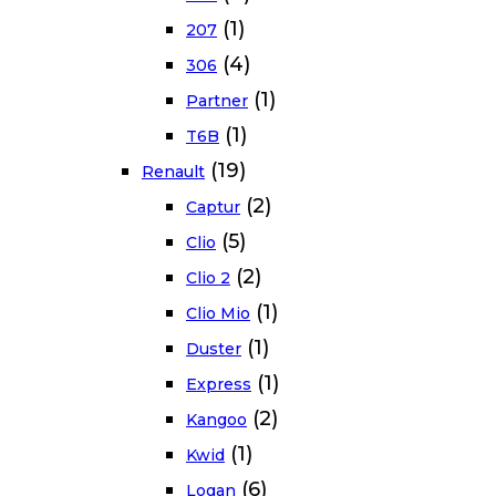
(1)
207
(4)
306
(1)
Partner
(1)
T6B
(19)
Renault
(2)
Captur
(5)
Clio
(2)
Clio 2
(1)
Clio Mio
(1)
Duster
(1)
Express
(2)
Kangoo
(1)
Kwid
(6)
Logan