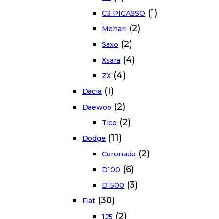
(1)
C3 PICASSO
(2)
Mehari
(2)
Saxo
(4)
Xsara
(4)
ZX
(1)
Dacia
(2)
Daewoo
(2)
Tico
(11)
Dodge
(2)
Coronado
(6)
D100
(3)
D1500
(30)
Fiat
(2)
125