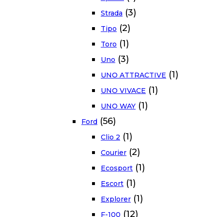
(3)
Strada
(2)
Tipo
(1)
Toro
(3)
Uno
(1)
UNO ATTRACTIVE
(1)
UNO VIVACE
(1)
UNO WAY
(56)
Ford
(1)
Clio 2
(2)
Courier
(1)
Ecosport
(1)
Escort
(1)
Explorer
(12)
F-100