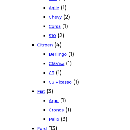
(1)
Agile
(2)
Chevy
(1)
Corsa
(2)
S10
(4)
Citroen
(1)
Berlingo
(1)
C15Visa
(1)
C3
(1)
C3 Picasso
(3)
Fiat
(1)
Argo
(1)
Cronos
(3)
Palio
(13)
Ford