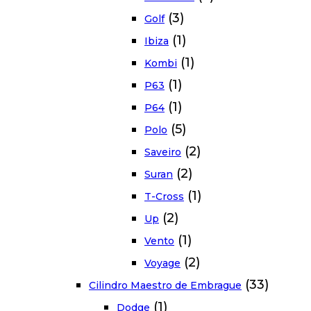
(3)
Golf
(1)
Ibiza
(1)
Kombi
(1)
P63
(1)
P64
(5)
Polo
(2)
Saveiro
(2)
Suran
(1)
T-Cross
(2)
Up
(1)
Vento
(2)
Voyage
(33)
Cilindro Maestro de Embrague
(1)
Dodge