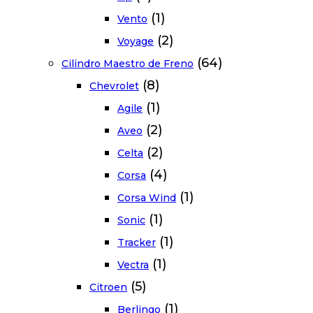
(1)
Vento
(2)
Voyage
(64)
Cilindro Maestro de Freno
(8)
Chevrolet
(1)
Agile
(2)
Aveo
(2)
Celta
(4)
Corsa
(1)
Corsa Wind
(1)
Sonic
(1)
Tracker
(1)
Vectra
(5)
Citroen
(1)
Berlingo