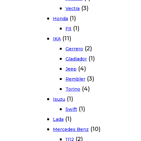
(3)
Vectra
(1)
Honda
(1)
Fit
(11)
IKA
(2)
Gerrero
(1)
Gladiador
(4)
Jeep
(3)
Rembler
(4)
Torino
(1)
Isuzu
(1)
Swift
(1)
Lada
(10)
Mercedes Benz
(2)
1112