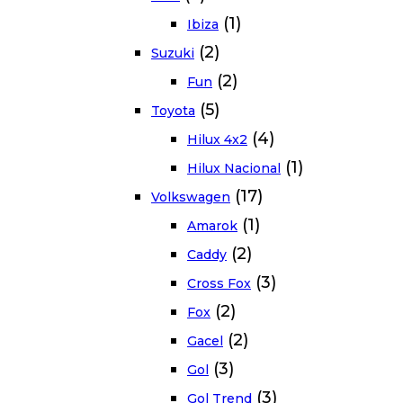
(1)
Ibiza
(2)
Suzuki
(2)
Fun
(5)
Toyota
(4)
Hilux 4x2
(1)
Hilux Nacional
(17)
Volkswagen
(1)
Amarok
(2)
Caddy
(3)
Cross Fox
(2)
Fox
(2)
Gacel
(3)
Gol
(3)
Gol Trend