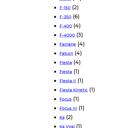
(2)
F-150
(6)
F-350
(4)
F-400
(3)
F-4000
(4)
Fairlane
(4)
Falcon
(4)
Fiesta
(1)
Fiesta
(1)
Fiesta II
(1)
Fiesta Kinetic
(1)
Focus
(1)
Focus III
(2)
Ka
(1)
Ka Viral