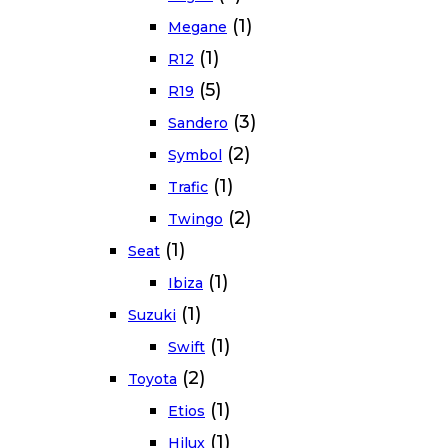
(1)
Megane
(1)
R12
(5)
R19
(3)
Sandero
(2)
Symbol
(1)
Trafic
(2)
Twingo
(1)
Seat
(1)
Ibiza
(1)
Suzuki
(1)
Swift
(2)
Toyota
(1)
Etios
(1)
Hilux