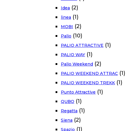
(2)
Idea
(1)
linea
(2)
MOBI
(10)
Palio
(1)
PALIO ATTRACTIVE
(1)
PALIO WAY
(2)
Palio Weekend
(1)
PALIO WEEKEND ATTRAC
(1)
PALIO WEEKEND TREKK
(1)
Punto Attractive
(1)
QUBO
(1)
Regatta
(2)
Siena
(1)
Spazio