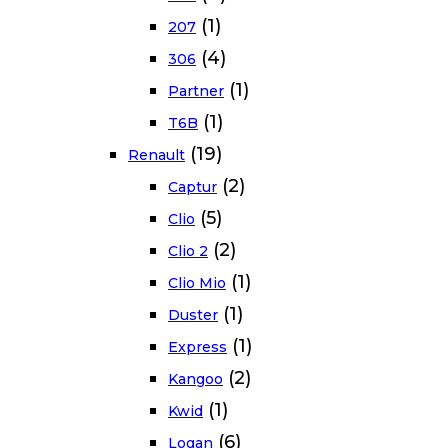
(1)
207
(4)
306
(1)
Partner
(1)
T6B
(19)
Renault
(2)
Captur
(5)
Clio
(2)
Clio 2
(1)
Clio Mio
(1)
Duster
(1)
Express
(2)
Kangoo
(1)
Kwid
(6)
Logan