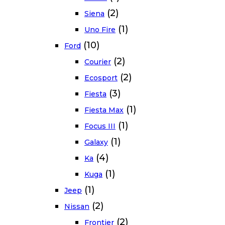
(2)
Siena
(1)
Uno Fire
(10)
Ford
(2)
Courier
(2)
Ecosport
(3)
Fiesta
(1)
Fiesta Max
(1)
Focus III
(1)
Galaxy
(4)
Ka
(1)
Kuga
(1)
Jeep
(2)
Nissan
(2)
Frontier