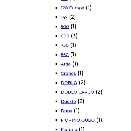
(1)
128 Europa
(2)
147
(1)
500
(3)
600
(1)
750
(1)
850
(1)
Argo
(1)
Cronos
(2)
DOBLO
(2)
DOBLO CARGO
(2)
Ducato
(1)
Duna
(1)
FIORINO QUBO
(1)
Fioruno