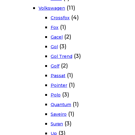
(11)
Volkswagen
(4)
Crossfox
(1)
Fox
(2)
Gacel
(3)
Gol
(3)
Gol Trend
(2)
Golf
(1)
Passat
(1)
Pointer
(3)
Polo
(1)
Quantum
(1)
Saveiro
(3)
Suran
(3)
Up