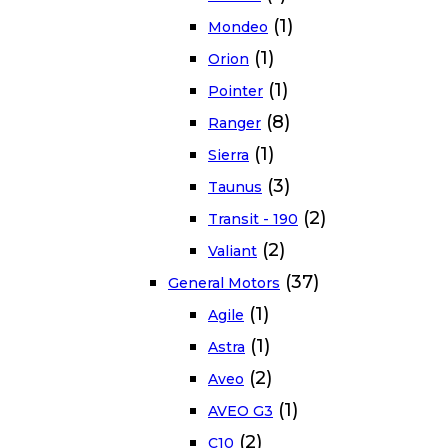
(1)
Mondeo
(1)
Orion
(1)
Pointer
(8)
Ranger
(1)
Sierra
(3)
Taunus
(2)
Transit - 190
(2)
Valiant
(37)
General Motors
(1)
Agile
(1)
Astra
(2)
Aveo
(1)
AVEO G3
(2)
C10