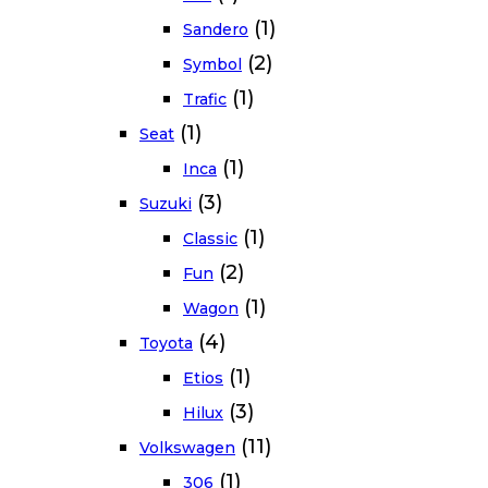
(1)
Sandero
(2)
Symbol
(1)
Trafic
(1)
Seat
(1)
Inca
(3)
Suzuki
(1)
Classic
(2)
Fun
(1)
Wagon
(4)
Toyota
(1)
Etios
(3)
Hilux
(11)
Volkswagen
(1)
306