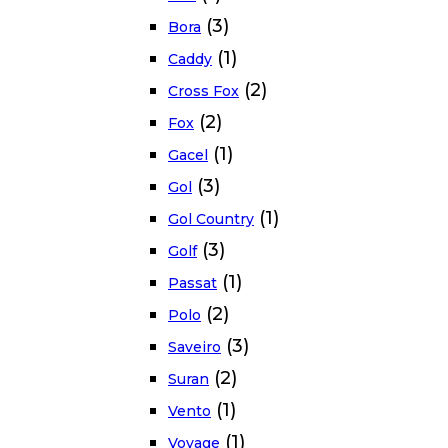
(3)
Bora
(1)
Caddy
(2)
Cross Fox
(2)
Fox
(1)
Gacel
(3)
Gol
(1)
Gol Country
(3)
Golf
(1)
Passat
(2)
Polo
(3)
Saveiro
(2)
Suran
(1)
Vento
(1)
Voyage