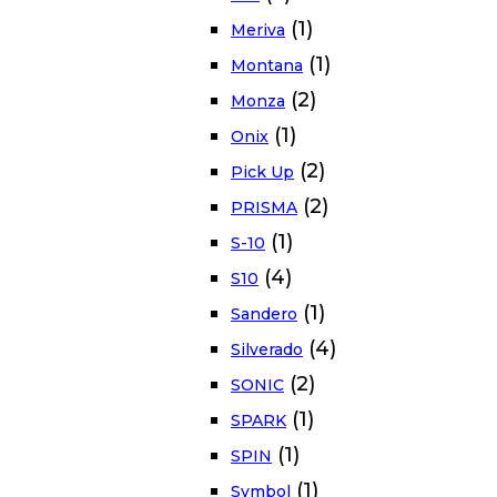
(1)
Meriva
(1)
Montana
(2)
Monza
(1)
Onix
(2)
Pick Up
(2)
PRISMA
(1)
S-10
(4)
S10
(1)
Sandero
(4)
Silverado
(2)
SONIC
(1)
SPARK
(1)
SPIN
(1)
Symbol