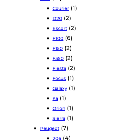
(1)
Courier
(2)
D20
(2)
Escort
(6)
F100
(2)
F150
(2)
F350
(2)
Fiesta
(1)
Focus
(1)
Galaxy
(1)
Ka
(1)
Orion
(1)
Sierra
(7)
Peugeot
(4)
206