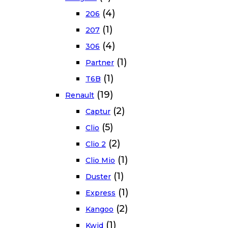
(4)
206
(1)
207
(4)
306
(1)
Partner
(1)
T6B
(19)
Renault
(2)
Captur
(5)
Clio
(2)
Clio 2
(1)
Clio Mio
(1)
Duster
(1)
Express
(2)
Kangoo
(1)
Kwid