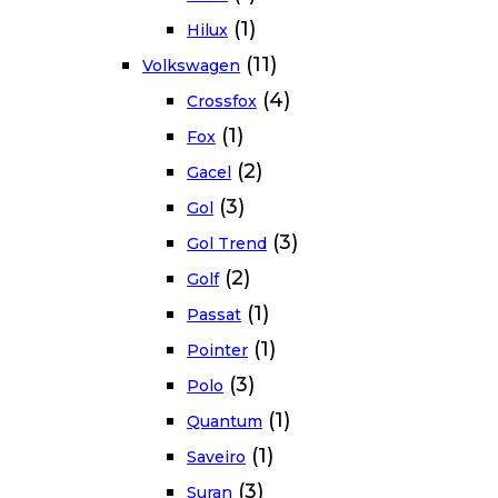
(1)
Hilux
(11)
Volkswagen
(4)
Crossfox
(1)
Fox
(2)
Gacel
(3)
Gol
(3)
Gol Trend
(2)
Golf
(1)
Passat
(1)
Pointer
(3)
Polo
(1)
Quantum
(1)
Saveiro
(3)
Suran