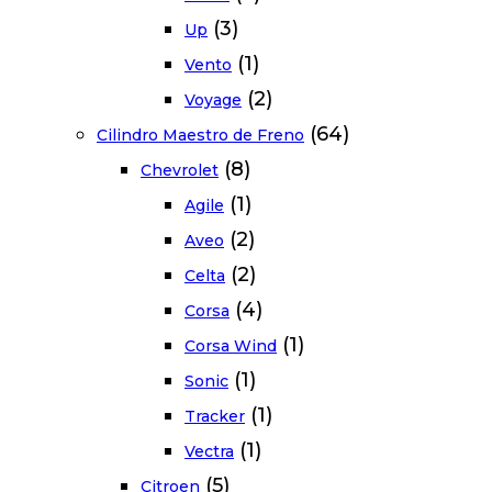
(3)
Up
(1)
Vento
(2)
Voyage
(64)
Cilindro Maestro de Freno
(8)
Chevrolet
(1)
Agile
(2)
Aveo
(2)
Celta
(4)
Corsa
(1)
Corsa Wind
(1)
Sonic
(1)
Tracker
(1)
Vectra
(5)
Citroen