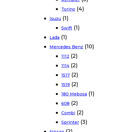
(4)
Torino
(1)
Isuzu
(1)
Swift
(1)
Lada
(10)
Mercedes Benz
(2)
1112
(2)
1114
(2)
1517
(2)
1519
(1)
180 Mebosa
(2)
608
(2)
Combi
(3)
Sprinter
(2)
Nissan