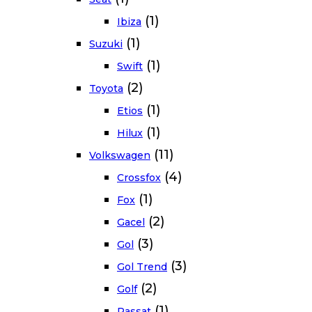
(1)
Ibiza
(1)
Suzuki
(1)
Swift
(2)
Toyota
(1)
Etios
(1)
Hilux
(11)
Volkswagen
(4)
Crossfox
(1)
Fox
(2)
Gacel
(3)
Gol
(3)
Gol Trend
(2)
Golf
(1)
Passat