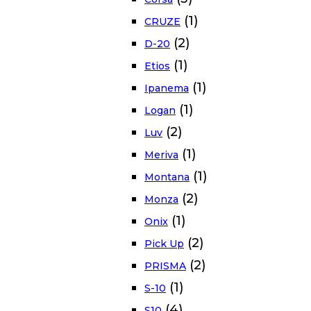
(1)
CRUZE
(2)
D-20
(1)
Etios
(1)
Ipanema
(1)
Logan
(2)
Luv
(1)
Meriva
(1)
Montana
(2)
Monza
(1)
Onix
(2)
Pick Up
(2)
PRISMA
(1)
S-10
(4)
S10