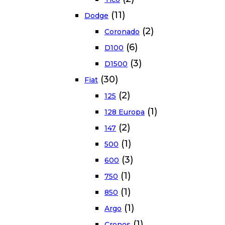
(11)
Dodge
(2)
Coronado
(6)
D100
(3)
D1500
(30)
Fiat
(2)
125
(1)
128 Europa
(2)
147
(1)
500
(3)
600
(1)
750
(1)
850
(1)
Argo
(1)
Cronos