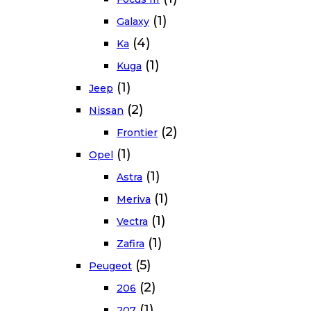
(1)
Galaxy
(4)
Ka
(1)
Kuga
(1)
Jeep
(2)
Nissan
(2)
Frontier
(1)
Opel
(1)
Astra
(1)
Meriva
(1)
Vectra
(1)
Zafira
(5)
Peugeot
(2)
206
(1)
207