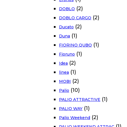
(2)
DOBLO
(2)
DOBLO CARGO
(2)
Ducato
(1)
Duna
(1)
FIORINO QUBO
(1)
Fioruno
(2)
Idea
(1)
linea
(2)
MOBI
(10)
Palio
(1)
PALIO ATTRACTIVE
(1)
PALIO WAY
(2)
Palio Weekend
(1)
PALIO WEEKEND ATTRAC