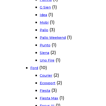
(1)
G Sien
(1)
Idea
(1)
Mobi
(3)
Palio
(1)
Palio Weekend
(1)
Punto
(2)
Siena
(1)
Uno Fire
(10)
Ford
(2)
Courier
(2)
Ecosport
(3)
Fiesta
(1)
Fiesta Max
(1)
Focus III