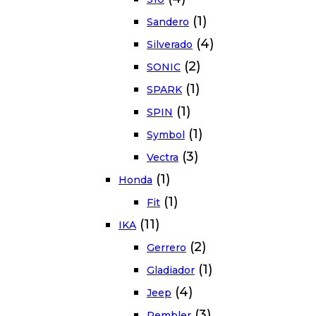
(1)
Sandero
(4)
Silverado
(2)
SONIC
(1)
SPARK
(1)
SPIN
(1)
Symbol
(3)
Vectra
(1)
Honda
(1)
Fit
(11)
IKA
(2)
Gerrero
(1)
Gladiador
(4)
Jeep
(3)
Rembler