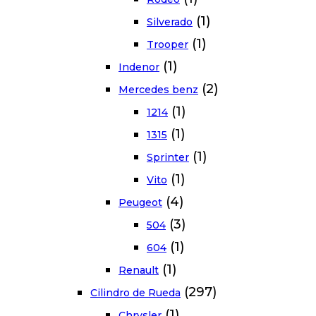
(1)
Silverado
(1)
Trooper
(1)
Indenor
(2)
Mercedes benz
(1)
1214
(1)
1315
(1)
Sprinter
(1)
Vito
(4)
Peugeot
(3)
504
(1)
604
(1)
Renault
(297)
Cilindro de Rueda
(1)
Chrysler