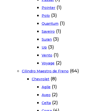
(1)
Pointer
(3)
Polo
(1)
Quantum
(1)
Saveiro
(3)
Suran
(3)
Up
(1)
Vento
(2)
Voyage
(64)
Cilindro Maestro de Freno
(8)
Chevrolet
(1)
Agile
(2)
Aveo
(2)
Celta
(4)
Corsa