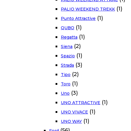
(1)
PALIO WEEKEND TREKK
(1)
Punto Attractive
(1)
QUBO
(1)
Regatta
(2)
Siena
(1)
Spazio
(3)
Strada
(2)
Tipo
(1)
Toro
(3)
Uno
(1)
UNO ATTRACTIVE
(1)
UNO VIVACE
(1)
UNO WAY
(56)
Ford