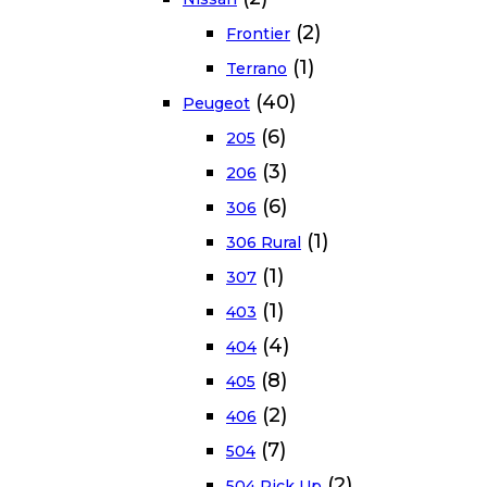
(2)
Frontier
(1)
Terrano
(40)
Peugeot
(6)
205
(3)
206
(6)
306
(1)
306 Rural
(1)
307
(1)
403
(4)
404
(8)
405
(2)
406
(7)
504
(2)
504 Pick Up