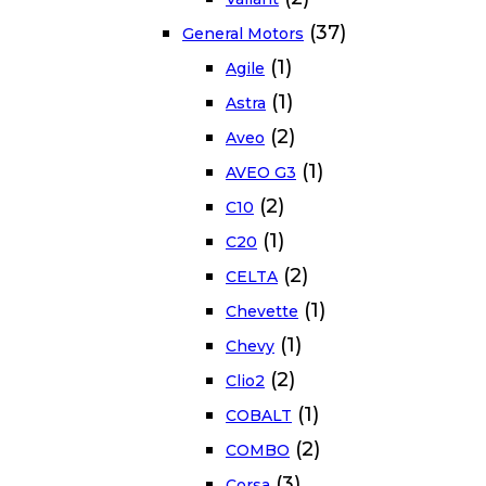
(37)
General Motors
(1)
Agile
(1)
Astra
(2)
Aveo
(1)
AVEO G3
(2)
C10
(1)
C20
(2)
CELTA
(1)
Chevette
(1)
Chevy
(2)
Clio2
(1)
COBALT
(2)
COMBO
(3)
Corsa