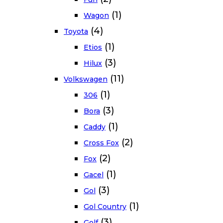
(1)
Wagon
(4)
Toyota
(1)
Etios
(3)
Hilux
(11)
Volkswagen
(1)
306
(3)
Bora
(1)
Caddy
(2)
Cross Fox
(2)
Fox
(1)
Gacel
(3)
Gol
(1)
Gol Country
(3)
Golf