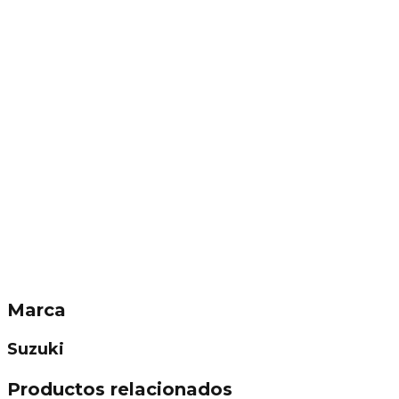
Marca
Suzuki
Productos relacionados