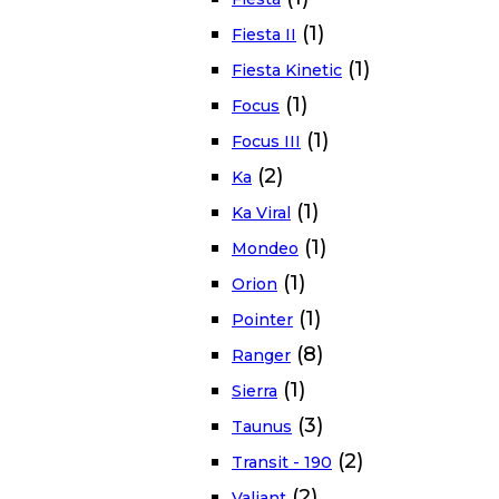
(1)
Fiesta II
(1)
Fiesta Kinetic
(1)
Focus
(1)
Focus III
(2)
Ka
(1)
Ka Viral
(1)
Mondeo
(1)
Orion
(1)
Pointer
(8)
Ranger
(1)
Sierra
(3)
Taunus
(2)
Transit - 190
(2)
Valiant