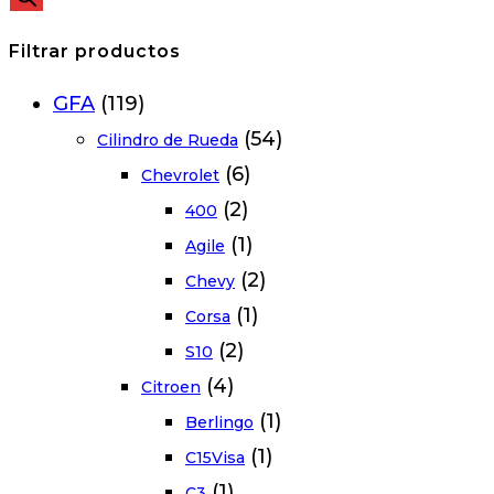
Filtrar productos
GFA
(119)
(54)
Cilindro de Rueda
(6)
Chevrolet
(2)
400
(1)
Agile
(2)
Chevy
(1)
Corsa
(2)
S10
(4)
Citroen
(1)
Berlingo
(1)
C15Visa
(1)
C3