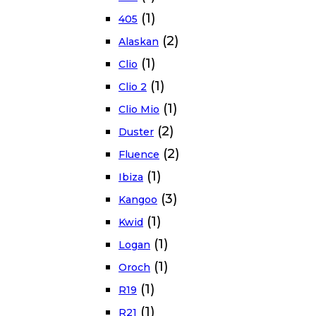
(1)
405
(2)
Alaskan
(1)
Clio
(1)
Clio 2
(1)
Clio Mio
(2)
Duster
(2)
Fluence
(1)
Ibiza
(3)
Kangoo
(1)
Kwid
(1)
Logan
(1)
Oroch
(1)
R19
(1)
R21