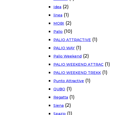
(2)
Idea
(1)
linea
(2)
MOBI
(10)
Palio
(1)
PALIO ATTRACTIVE
(1)
PALIO WAY
(2)
Palio Weekend
(1)
PALIO WEEKEND ATTRAC
(1)
PALIO WEEKEND TREKK
(1)
Punto Attractive
(1)
QUBO
(1)
Regatta
(2)
Siena
(1)
Spazio