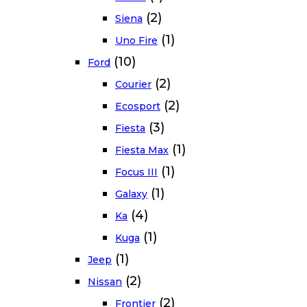
(2)
Siena
(1)
Uno Fire
(10)
Ford
(2)
Courier
(2)
Ecosport
(3)
Fiesta
(1)
Fiesta Max
(1)
Focus III
(1)
Galaxy
(4)
Ka
(1)
Kuga
(1)
Jeep
(2)
Nissan
(2)
Frontier