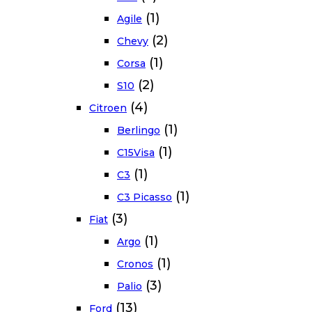
(1)
Agile
(2)
Chevy
(1)
Corsa
(2)
S10
(4)
Citroen
(1)
Berlingo
(1)
C15Visa
(1)
C3
(1)
C3 Picasso
(3)
Fiat
(1)
Argo
(1)
Cronos
(3)
Palio
(13)
Ford