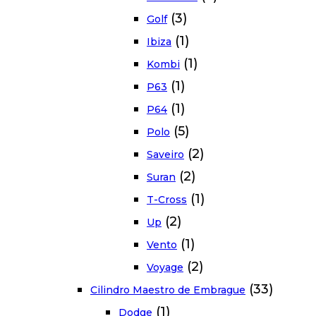
(3)
Golf
(1)
Ibiza
(1)
Kombi
(1)
P63
(1)
P64
(5)
Polo
(2)
Saveiro
(2)
Suran
(1)
T-Cross
(2)
Up
(1)
Vento
(2)
Voyage
(33)
Cilindro Maestro de Embrague
(1)
Dodge