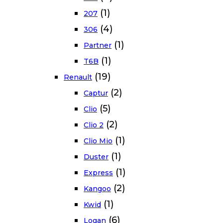
(1)
207
(4)
306
(1)
Partner
(1)
T6B
(19)
Renault
(2)
Captur
(5)
Clio
(2)
Clio 2
(1)
Clio Mio
(1)
Duster
(1)
Express
(2)
Kangoo
(1)
Kwid
(6)
Logan