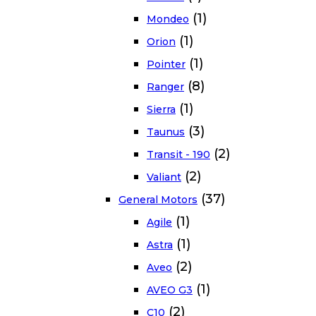
(1)
Mondeo
(1)
Orion
(1)
Pointer
(8)
Ranger
(1)
Sierra
(3)
Taunus
(2)
Transit - 190
(2)
Valiant
(37)
General Motors
(1)
Agile
(1)
Astra
(2)
Aveo
(1)
AVEO G3
(2)
C10