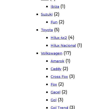
(1)
Ibiza
(2)
Suzuki
(2)
Fun
(5)
Toyota
(4)
Hilux 4x2
(1)
Hilux Nacional
(17)
Volkswagen
(1)
Amarok
(2)
Caddy
(3)
Cross Fox
(2)
Fox
(2)
Gacel
(3)
Gol
(3)
Gol Trend