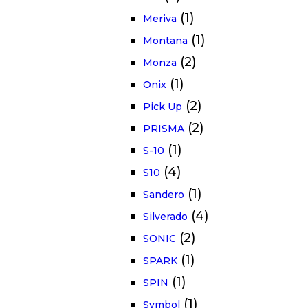
(1)
Meriva
(1)
Montana
(2)
Monza
(1)
Onix
(2)
Pick Up
(2)
PRISMA
(1)
S-10
(4)
S10
(1)
Sandero
(4)
Silverado
(2)
SONIC
(1)
SPARK
(1)
SPIN
(1)
Symbol