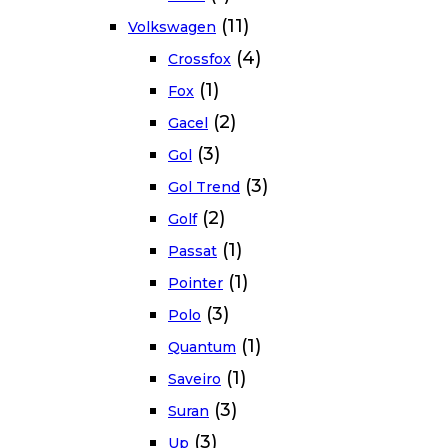
(11)
Volkswagen
(4)
Crossfox
(1)
Fox
(2)
Gacel
(3)
Gol
(3)
Gol Trend
(2)
Golf
(1)
Passat
(1)
Pointer
(3)
Polo
(1)
Quantum
(1)
Saveiro
(3)
Suran
(3)
Up