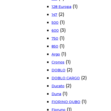
(1)
128 Europa
(2)
147
(1)
500
(3)
600
(1)
750
(1)
850
(1)
Argo
(1)
Cronos
(2)
DOBLO
(2)
DOBLO CARGO
(2)
Ducato
(1)
Duna
(1)
FIORINO QUBO
(1)
Fioruno