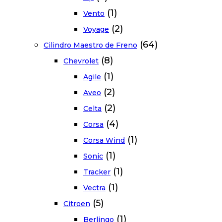
(1)
Vento
(2)
Voyage
(64)
Cilindro Maestro de Freno
(8)
Chevrolet
(1)
Agile
(2)
Aveo
(2)
Celta
(4)
Corsa
(1)
Corsa Wind
(1)
Sonic
(1)
Tracker
(1)
Vectra
(5)
Citroen
(1)
Berlingo