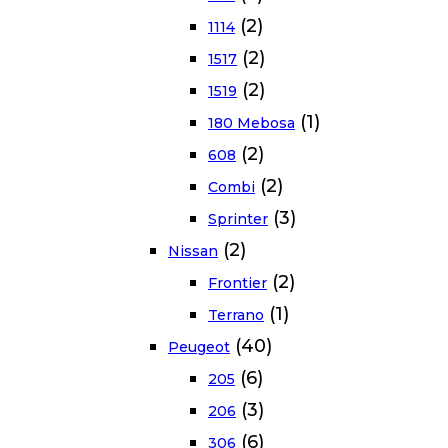
(2)
1114
(2)
1517
(2)
1519
(1)
180 Mebosa
(2)
608
(2)
Combi
(3)
Sprinter
(2)
Nissan
(2)
Frontier
(1)
Terrano
(40)
Peugeot
(6)
205
(3)
206
(6)
306