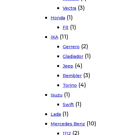
(3)
Vectra
(1)
Honda
(1)
Fit
(11)
IKA
(2)
Gerrero
(1)
Gladiador
(4)
Jeep
(3)
Rembler
(4)
Torino
(1)
Isuzu
(1)
Swift
(1)
Lada
(10)
Mercedes Benz
(2)
1112