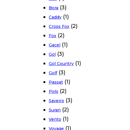
(3)
Bora
(1)
Caddy
(2)
Cross Fox
(2)
Fox
(1)
Gacel
(3)
Gol
(1)
Gol Country
(3)
Golf
(1)
Passat
(2)
Polo
(3)
Saveiro
(2)
Suran
(1)
Vento
(1)
Voyage