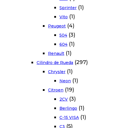
(1)
Sprinter
(1)
Vito
(4)
Peugeot
(3)
504
(1)
604
(1)
Renault
(297)
Cilindro de Rueda
(1)
Chrysler
(1)
Neon
(19)
Citroen
(3)
2CV
(1)
Berlingo
(1)
C-15 VISA
(5)
C3