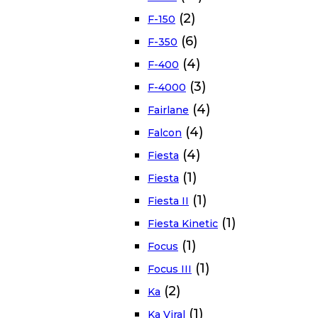
(2)
F-150
(6)
F-350
(4)
F-400
(3)
F-4000
(4)
Fairlane
(4)
Falcon
(4)
Fiesta
(1)
Fiesta
(1)
Fiesta II
(1)
Fiesta Kinetic
(1)
Focus
(1)
Focus III
(2)
Ka
(1)
Ka Viral