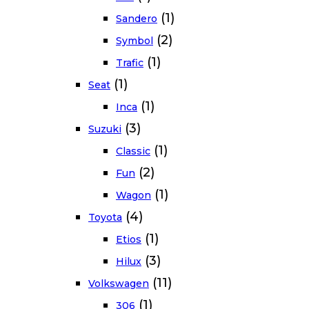
(1)
Sandero
(2)
Symbol
(1)
Trafic
(1)
Seat
(1)
Inca
(3)
Suzuki
(1)
Classic
(2)
Fun
(1)
Wagon
(4)
Toyota
(1)
Etios
(3)
Hilux
(11)
Volkswagen
(1)
306