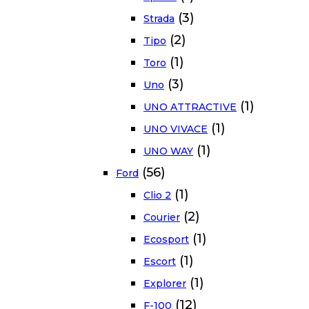
(3)
Strada
(2)
Tipo
(1)
Toro
(3)
Uno
(1)
UNO ATTRACTIVE
(1)
UNO VIVACE
(1)
UNO WAY
(56)
Ford
(1)
Clio 2
(2)
Courier
(1)
Ecosport
(1)
Escort
(1)
Explorer
(12)
F-100