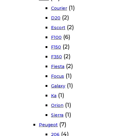
(1)
Courier
(2)
D20
(2)
Escort
(6)
F100
(2)
F150
(2)
F350
(2)
Fiesta
(1)
Focus
(1)
Galaxy
(1)
Ka
(1)
Orion
(1)
Sierra
(7)
Peugeot
(4)
206