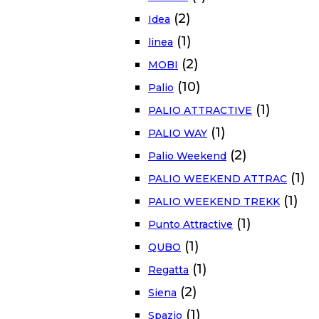
(2)
Idea
(1)
linea
(2)
MOBI
(10)
Palio
(1)
PALIO ATTRACTIVE
(1)
PALIO WAY
(2)
Palio Weekend
(1)
PALIO WEEKEND ATTRAC
(1)
PALIO WEEKEND TREKK
(1)
Punto Attractive
(1)
QUBO
(1)
Regatta
(2)
Siena
(1)
Spazio