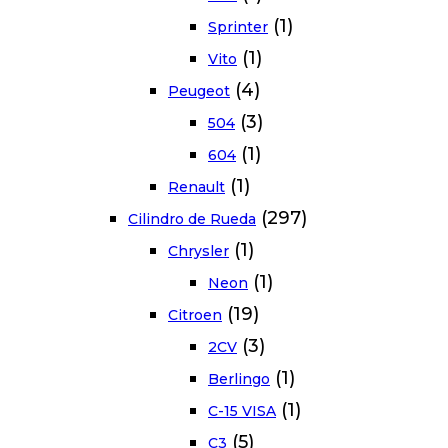
(1)
Sprinter
(1)
Vito
(4)
Peugeot
(3)
504
(1)
604
(1)
Renault
(297)
Cilindro de Rueda
(1)
Chrysler
(1)
Neon
(19)
Citroen
(3)
2CV
(1)
Berlingo
(1)
C-15 VISA
(5)
C3