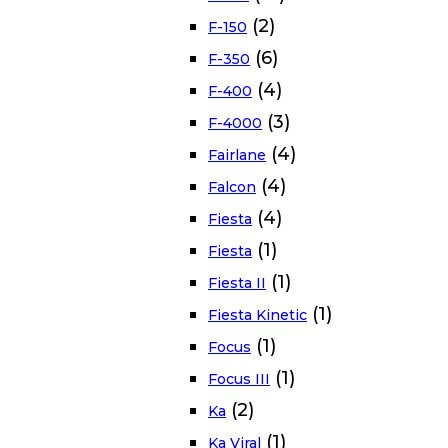
(2)
F-150
(6)
F-350
(4)
F-400
(3)
F-4000
(4)
Fairlane
(4)
Falcon
(4)
Fiesta
(1)
Fiesta
(1)
Fiesta II
(1)
Fiesta Kinetic
(1)
Focus
(1)
Focus III
(2)
Ka
(1)
Ka Viral