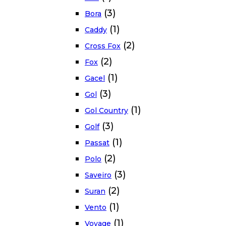
(3)
Bora
(1)
Caddy
(2)
Cross Fox
(2)
Fox
(1)
Gacel
(3)
Gol
(1)
Gol Country
(3)
Golf
(1)
Passat
(2)
Polo
(3)
Saveiro
(2)
Suran
(1)
Vento
(1)
Voyage