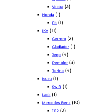
(3)
Vectra
(1)
Honda
(1)
Fit
(11)
IKA
(2)
Gerrero
(1)
Gladiador
(4)
Jeep
(3)
Rembler
(4)
Torino
(1)
Isuzu
(1)
Swift
(1)
Lada
(10)
Mercedes Benz
(2)
1112