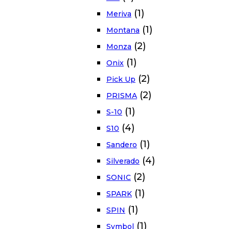
(1)
Meriva
(1)
Montana
(2)
Monza
(1)
Onix
(2)
Pick Up
(2)
PRISMA
(1)
S-10
(4)
S10
(1)
Sandero
(4)
Silverado
(2)
SONIC
(1)
SPARK
(1)
SPIN
(1)
Symbol