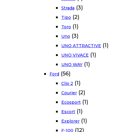
(3)
Strada
(2)
Tipo
(1)
Toro
(3)
Uno
(1)
UNO ATTRACTIVE
(1)
UNO VIVACE
(1)
UNO WAY
(56)
Ford
(1)
Clio 2
(2)
Courier
(1)
Ecosport
(1)
Escort
(1)
Explorer
(12)
F-100