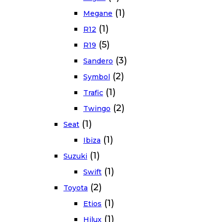
(1)
Megane
(1)
R12
(5)
R19
(3)
Sandero
(2)
Symbol
(1)
Trafic
(2)
Twingo
(1)
Seat
(1)
Ibiza
(1)
Suzuki
(1)
Swift
(2)
Toyota
(1)
Etios
(1)
Hilux