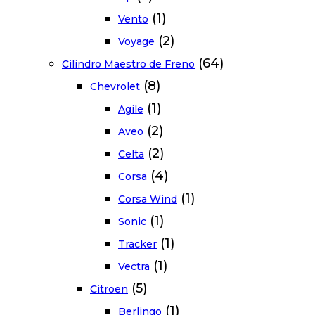
(1)
Vento
(2)
Voyage
(64)
Cilindro Maestro de Freno
(8)
Chevrolet
(1)
Agile
(2)
Aveo
(2)
Celta
(4)
Corsa
(1)
Corsa Wind
(1)
Sonic
(1)
Tracker
(1)
Vectra
(5)
Citroen
(1)
Berlingo