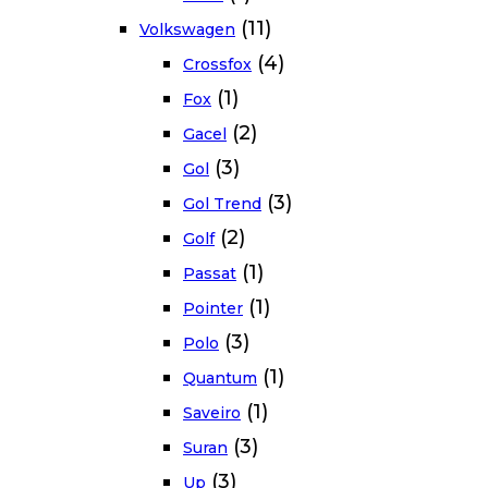
(11)
Volkswagen
(4)
Crossfox
(1)
Fox
(2)
Gacel
(3)
Gol
(3)
Gol Trend
(2)
Golf
(1)
Passat
(1)
Pointer
(3)
Polo
(1)
Quantum
(1)
Saveiro
(3)
Suran
(3)
Up