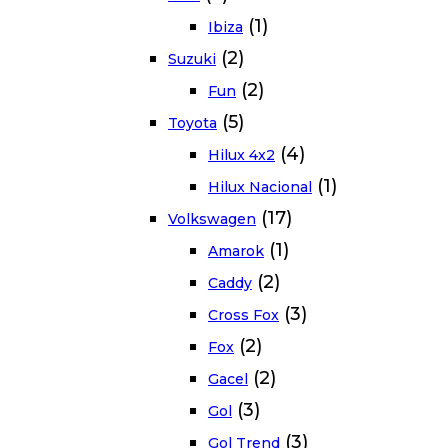
(1)
Ibiza
(2)
Suzuki
(2)
Fun
(5)
Toyota
(4)
Hilux 4x2
(1)
Hilux Nacional
(17)
Volkswagen
(1)
Amarok
(2)
Caddy
(3)
Cross Fox
(2)
Fox
(2)
Gacel
(3)
Gol
(3)
Gol Trend