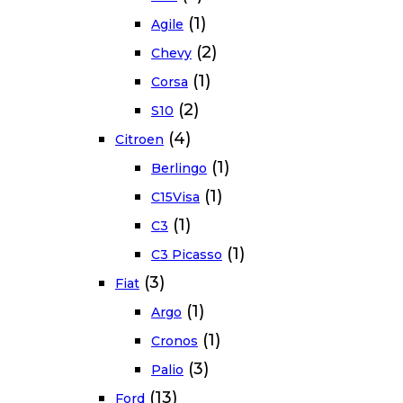
(1)
Agile
(2)
Chevy
(1)
Corsa
(2)
S10
(4)
Citroen
(1)
Berlingo
(1)
C15Visa
(1)
C3
(1)
C3 Picasso
(3)
Fiat
(1)
Argo
(1)
Cronos
(3)
Palio
(13)
Ford