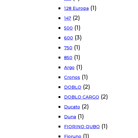
(1)
128 Europa
(2)
147
(1)
500
(3)
600
(1)
750
(1)
850
(1)
Argo
(1)
Cronos
(2)
DOBLO
(2)
DOBLO CARGO
(2)
Ducato
(1)
Duna
(1)
FIORINO QUBO
(1)
Fioruno