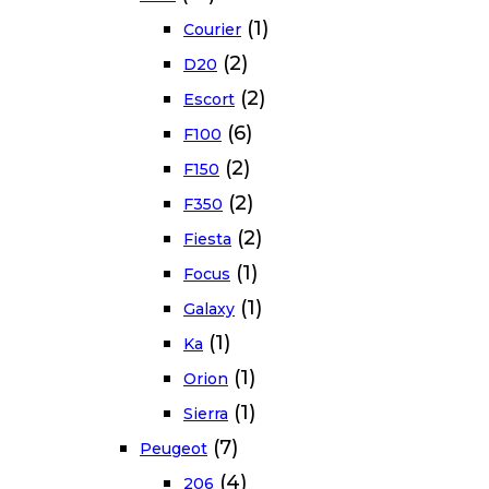
(1)
Courier
(2)
D20
(2)
Escort
(6)
F100
(2)
F150
(2)
F350
(2)
Fiesta
(1)
Focus
(1)
Galaxy
(1)
Ka
(1)
Orion
(1)
Sierra
(7)
Peugeot
(4)
206