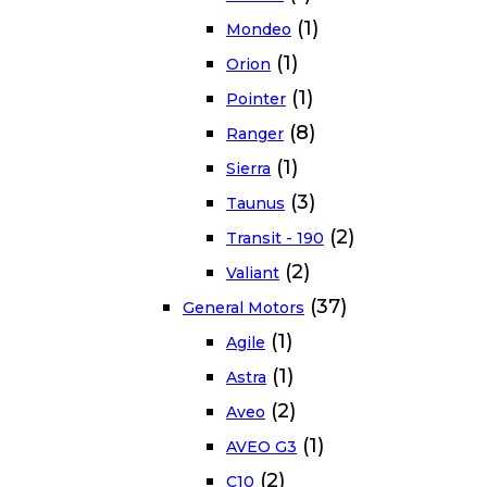
(1)
Mondeo
(1)
Orion
(1)
Pointer
(8)
Ranger
(1)
Sierra
(3)
Taunus
(2)
Transit - 190
(2)
Valiant
(37)
General Motors
(1)
Agile
(1)
Astra
(2)
Aveo
(1)
AVEO G3
(2)
C10