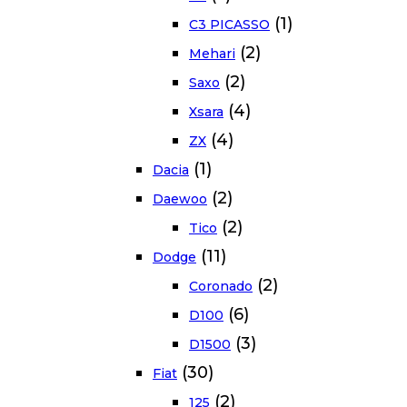
(1)
C3 PICASSO
(2)
Mehari
(2)
Saxo
(4)
Xsara
(4)
ZX
(1)
Dacia
(2)
Daewoo
(2)
Tico
(11)
Dodge
(2)
Coronado
(6)
D100
(3)
D1500
(30)
Fiat
(2)
125