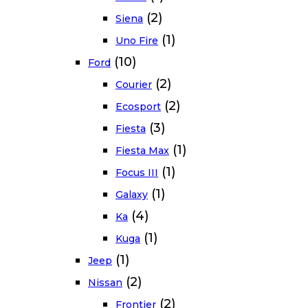
(2)
Siena
(1)
Uno Fire
(10)
Ford
(2)
Courier
(2)
Ecosport
(3)
Fiesta
(1)
Fiesta Max
(1)
Focus III
(1)
Galaxy
(4)
Ka
(1)
Kuga
(1)
Jeep
(2)
Nissan
(2)
Frontier