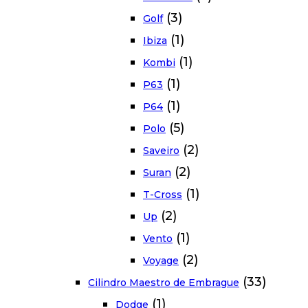
(3)
Golf
(1)
Ibiza
(1)
Kombi
(1)
P63
(1)
P64
(5)
Polo
(2)
Saveiro
(2)
Suran
(1)
T-Cross
(2)
Up
(1)
Vento
(2)
Voyage
(33)
Cilindro Maestro de Embrague
(1)
Dodge