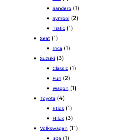
(1)
Sandero
(2)
Symbol
(1)
Trafic
(1)
Seat
(1)
Inca
(3)
Suzuki
(1)
Classic
(2)
Fun
(1)
Wagon
(4)
Toyota
(1)
Etios
(3)
Hilux
(11)
Volkswagen
(1)
306