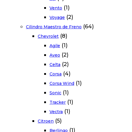
(1)
Vento
(2)
Voyage
(64)
Cilindro Maestro de Freno
(8)
Chevrolet
(1)
Agile
(2)
Aveo
(2)
Celta
(4)
Corsa
(1)
Corsa Wind
(1)
Sonic
(1)
Tracker
(1)
Vectra
(5)
Citroen
(1)
Berlingo