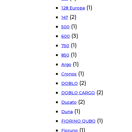
(1)
128 Europa
(2)
147
(1)
500
(3)
600
(1)
750
(1)
850
(1)
Argo
(1)
Cronos
(2)
DOBLO
(2)
DOBLO CARGO
(2)
Ducato
(1)
Duna
(1)
FIORINO QUBO
(1)
Fioruno