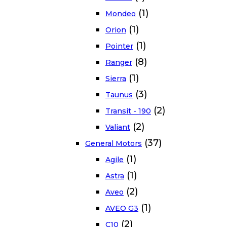
(1)
Mondeo
(1)
Orion
(1)
Pointer
(8)
Ranger
(1)
Sierra
(3)
Taunus
(2)
Transit - 190
(2)
Valiant
(37)
General Motors
(1)
Agile
(1)
Astra
(2)
Aveo
(1)
AVEO G3
(2)
C10