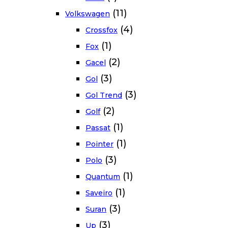
(11)
Volkswagen
(4)
Crossfox
(1)
Fox
(2)
Gacel
(3)
Gol
(3)
Gol Trend
(2)
Golf
(1)
Passat
(1)
Pointer
(3)
Polo
(1)
Quantum
(1)
Saveiro
(3)
Suran
(3)
Up