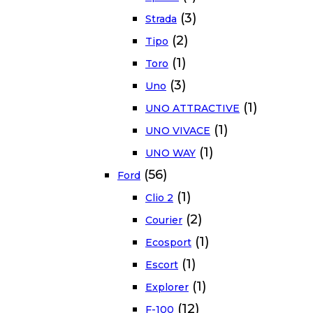
(3)
Strada
(2)
Tipo
(1)
Toro
(3)
Uno
(1)
UNO ATTRACTIVE
(1)
UNO VIVACE
(1)
UNO WAY
(56)
Ford
(1)
Clio 2
(2)
Courier
(1)
Ecosport
(1)
Escort
(1)
Explorer
(12)
F-100