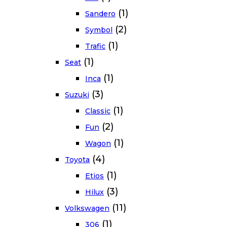
(1)
Sandero
(2)
Symbol
(1)
Trafic
(1)
Seat
(1)
Inca
(3)
Suzuki
(1)
Classic
(2)
Fun
(1)
Wagon
(4)
Toyota
(1)
Etios
(3)
Hilux
(11)
Volkswagen
(1)
306