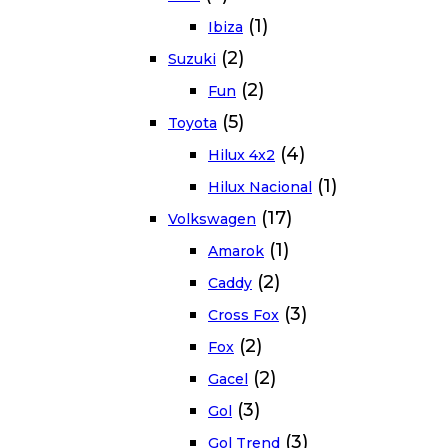
(1)
Ibiza
(2)
Suzuki
(2)
Fun
(5)
Toyota
(4)
Hilux 4x2
(1)
Hilux Nacional
(17)
Volkswagen
(1)
Amarok
(2)
Caddy
(3)
Cross Fox
(2)
Fox
(2)
Gacel
(3)
Gol
(3)
Gol Trend