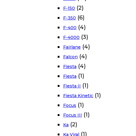
(2)
F-150
(6)
F-350
(4)
F-400
(3)
F-4000
(4)
Fairlane
(4)
Falcon
(4)
Fiesta
(1)
Fiesta
(1)
Fiesta II
(1)
Fiesta Kinetic
(1)
Focus
(1)
Focus III
(2)
Ka
(1)
Ka Viral