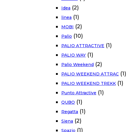
(2)
Idea
(1)
linea
(2)
MOBI
(10)
Palio
(1)
PALIO ATTRACTIVE
(1)
PALIO WAY
(2)
Palio Weekend
(1)
PALIO WEEKEND ATTRAC
(1)
PALIO WEEKEND TREKK
(1)
Punto Attractive
(1)
QUBO
(1)
Regatta
(2)
Siena
(1)
Spazio