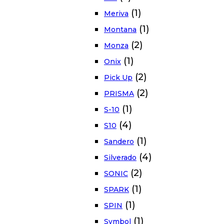
(1)
Meriva
(1)
Montana
(2)
Monza
(1)
Onix
(2)
Pick Up
(2)
PRISMA
(1)
S-10
(4)
S10
(1)
Sandero
(4)
Silverado
(2)
SONIC
(1)
SPARK
(1)
SPIN
(1)
Symbol