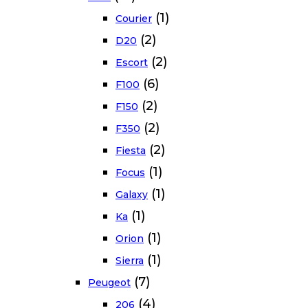
(1)
Courier
(2)
D20
(2)
Escort
(6)
F100
(2)
F150
(2)
F350
(2)
Fiesta
(1)
Focus
(1)
Galaxy
(1)
Ka
(1)
Orion
(1)
Sierra
(7)
Peugeot
(4)
206