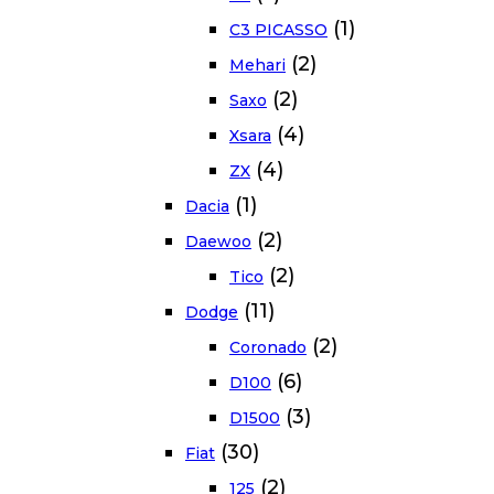
(1)
C3 PICASSO
(2)
Mehari
(2)
Saxo
(4)
Xsara
(4)
ZX
(1)
Dacia
(2)
Daewoo
(2)
Tico
(11)
Dodge
(2)
Coronado
(6)
D100
(3)
D1500
(30)
Fiat
(2)
125