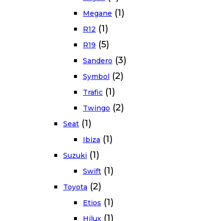
(1)
Megane
(1)
R12
(5)
R19
(3)
Sandero
(2)
Symbol
(1)
Trafic
(2)
Twingo
(1)
Seat
(1)
Ibiza
(1)
Suzuki
(1)
Swift
(2)
Toyota
(1)
Etios
(1)
Hilux