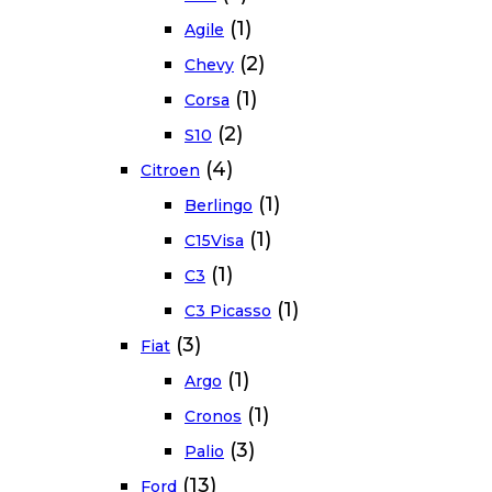
(1)
Agile
(2)
Chevy
(1)
Corsa
(2)
S10
(4)
Citroen
(1)
Berlingo
(1)
C15Visa
(1)
C3
(1)
C3 Picasso
(3)
Fiat
(1)
Argo
(1)
Cronos
(3)
Palio
(13)
Ford