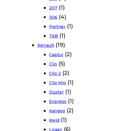
(1)
207
(4)
306
(1)
Partner
(1)
T6B
(19)
Renault
(2)
Captur
(5)
Clio
(2)
Clio 2
(1)
Clio Mio
(1)
Duster
(1)
Express
(2)
Kangoo
(1)
Kwid
(6)
Logan