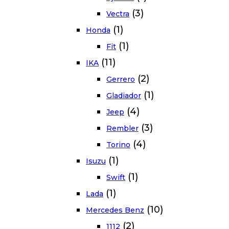
(3)
Vectra
(1)
Honda
(1)
Fit
(11)
IKA
(2)
Gerrero
(1)
Gladiador
(4)
Jeep
(3)
Rembler
(4)
Torino
(1)
Isuzu
(1)
Swift
(1)
Lada
(10)
Mercedes Benz
(2)
1112