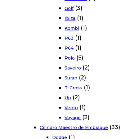
(3)
Golf
(1)
Ibiza
(1)
Kombi
(1)
P63
(1)
P64
(5)
Polo
(2)
Saveiro
(2)
Suran
(1)
T-Cross
(2)
Up
(1)
Vento
(2)
Voyage
(33)
Cilindro Maestro de Embrague
(1)
Dodge