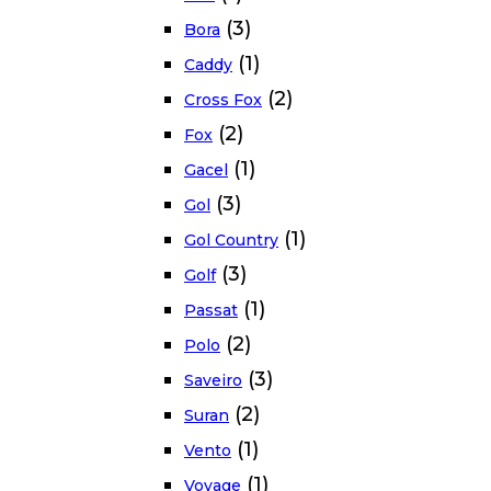
(3)
Bora
(1)
Caddy
(2)
Cross Fox
(2)
Fox
(1)
Gacel
(3)
Gol
(1)
Gol Country
(3)
Golf
(1)
Passat
(2)
Polo
(3)
Saveiro
(2)
Suran
(1)
Vento
(1)
Voyage