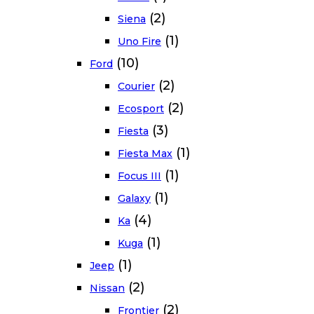
(2)
Siena
(1)
Uno Fire
(10)
Ford
(2)
Courier
(2)
Ecosport
(3)
Fiesta
(1)
Fiesta Max
(1)
Focus III
(1)
Galaxy
(4)
Ka
(1)
Kuga
(1)
Jeep
(2)
Nissan
(2)
Frontier