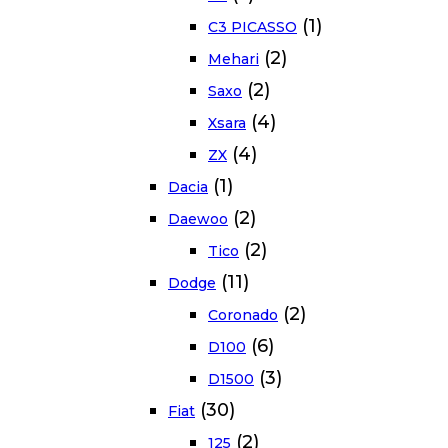
(1)
C3 PICASSO
(2)
Mehari
(2)
Saxo
(4)
Xsara
(4)
ZX
(1)
Dacia
(2)
Daewoo
(2)
Tico
(11)
Dodge
(2)
Coronado
(6)
D100
(3)
D1500
(30)
Fiat
(2)
125