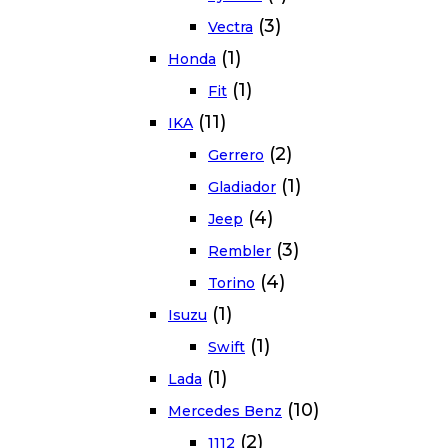
(3)
Vectra
(1)
Honda
(1)
Fit
(11)
IKA
(2)
Gerrero
(1)
Gladiador
(4)
Jeep
(3)
Rembler
(4)
Torino
(1)
Isuzu
(1)
Swift
(1)
Lada
(10)
Mercedes Benz
(2)
1112