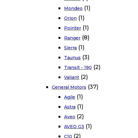
(1)
Mondeo
(1)
Orion
(1)
Pointer
(8)
Ranger
(1)
Sierra
(3)
Taunus
(2)
Transit - 190
(2)
Valiant
(37)
General Motors
(1)
Agile
(1)
Astra
(2)
Aveo
(1)
AVEO G3
(2)
C10