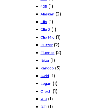
(1)
405
(2)
Alaskan
(1)
Clio
(1)
Clio 2
(1)
Clio Mio
(2)
Duster
(2)
Fluence
(1)
Ibiza
(3)
Kangoo
(1)
Kwid
(1)
Logan
(1)
Oroch
(1)
R19
(1)
R21