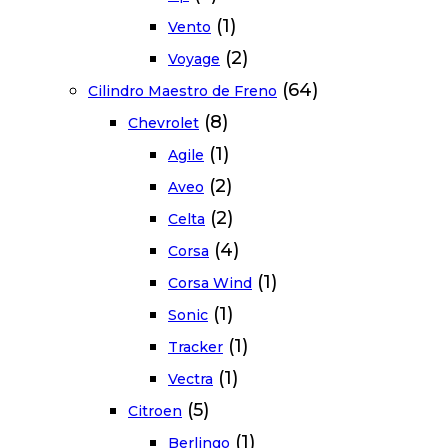
(1)
Vento
(2)
Voyage
(64)
Cilindro Maestro de Freno
(8)
Chevrolet
(1)
Agile
(2)
Aveo
(2)
Celta
(4)
Corsa
(1)
Corsa Wind
(1)
Sonic
(1)
Tracker
(1)
Vectra
(5)
Citroen
(1)
Berlingo