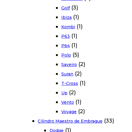
(3)
Golf
(1)
Ibiza
(1)
Kombi
(1)
P63
(1)
P64
(5)
Polo
(2)
Saveiro
(2)
Suran
(1)
T-Cross
(2)
Up
(1)
Vento
(2)
Voyage
(33)
Cilindro Maestro de Embrague
(1)
Dodge