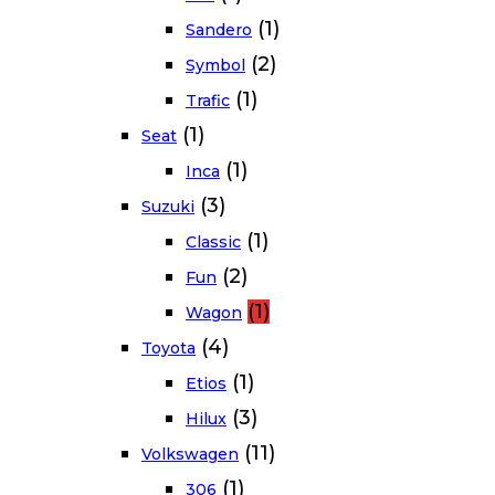
(1)
Sandero
(2)
Symbol
(1)
Trafic
(1)
Seat
(1)
Inca
(3)
Suzuki
(1)
Classic
(2)
Fun
(1)
Wagon
(4)
Toyota
(1)
Etios
(3)
Hilux
(11)
Volkswagen
(1)
306