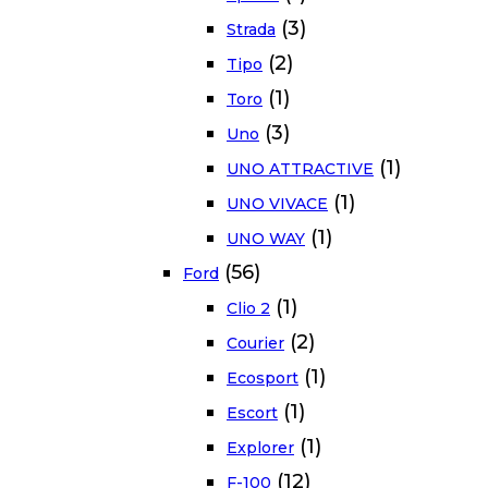
(3)
Strada
(2)
Tipo
(1)
Toro
(3)
Uno
(1)
UNO ATTRACTIVE
(1)
UNO VIVACE
(1)
UNO WAY
(56)
Ford
(1)
Clio 2
(2)
Courier
(1)
Ecosport
(1)
Escort
(1)
Explorer
(12)
F-100