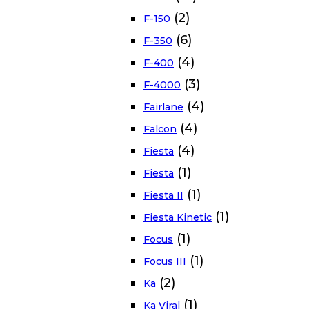
(2)
F-150
(6)
F-350
(4)
F-400
(3)
F-4000
(4)
Fairlane
(4)
Falcon
(4)
Fiesta
(1)
Fiesta
(1)
Fiesta II
(1)
Fiesta Kinetic
(1)
Focus
(1)
Focus III
(2)
Ka
(1)
Ka Viral