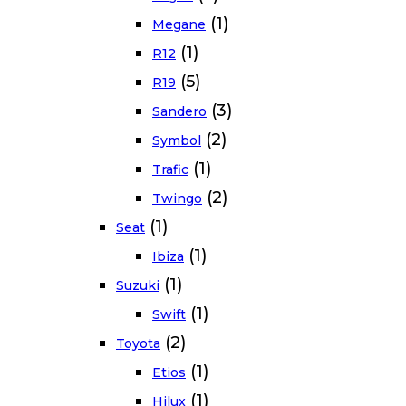
(1)
Megane
(1)
R12
(5)
R19
(3)
Sandero
(2)
Symbol
(1)
Trafic
(2)
Twingo
(1)
Seat
(1)
Ibiza
(1)
Suzuki
(1)
Swift
(2)
Toyota
(1)
Etios
(1)
Hilux