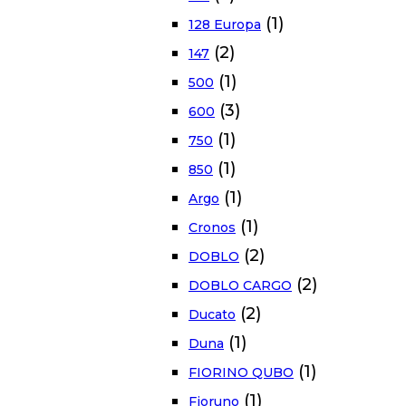
(1)
128 Europa
(2)
147
(1)
500
(3)
600
(1)
750
(1)
850
(1)
Argo
(1)
Cronos
(2)
DOBLO
(2)
DOBLO CARGO
(2)
Ducato
(1)
Duna
(1)
FIORINO QUBO
(1)
Fioruno