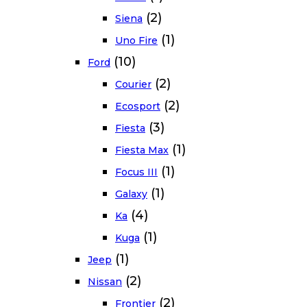
(2)
Siena
(1)
Uno Fire
(10)
Ford
(2)
Courier
(2)
Ecosport
(3)
Fiesta
(1)
Fiesta Max
(1)
Focus III
(1)
Galaxy
(4)
Ka
(1)
Kuga
(1)
Jeep
(2)
Nissan
(2)
Frontier