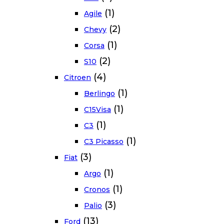
(1)
Agile
(2)
Chevy
(1)
Corsa
(2)
S10
(4)
Citroen
(1)
Berlingo
(1)
C15Visa
(1)
C3
(1)
C3 Picasso
(3)
Fiat
(1)
Argo
(1)
Cronos
(3)
Palio
(13)
Ford