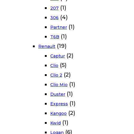
(1)
207
(4)
306
(1)
Partner
(1)
T6B
(19)
Renault
(2)
Captur
(5)
Clio
(2)
Clio 2
(1)
Clio Mio
(1)
Duster
(1)
Express
(2)
Kangoo
(1)
Kwid
(6)
Logan