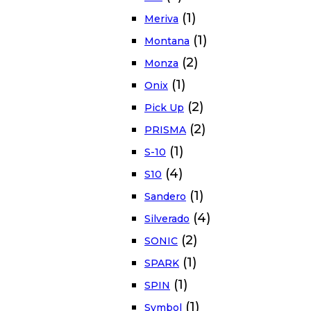
(1)
Meriva
(1)
Montana
(2)
Monza
(1)
Onix
(2)
Pick Up
(2)
PRISMA
(1)
S-10
(4)
S10
(1)
Sandero
(4)
Silverado
(2)
SONIC
(1)
SPARK
(1)
SPIN
(1)
Symbol