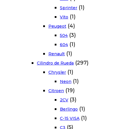
(1)
Sprinter
(1)
Vito
(4)
Peugeot
(3)
504
(1)
604
(1)
Renault
(297)
Cilindro de Rueda
(1)
Chrysler
(1)
Neon
(19)
Citroen
(3)
2CV
(1)
Berlingo
(1)
C-15 VISA
(5)
C3