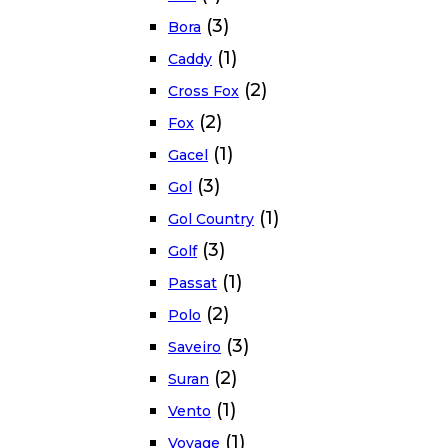
(3)
Bora
(1)
Caddy
(2)
Cross Fox
(2)
Fox
(1)
Gacel
(3)
Gol
(1)
Gol Country
(3)
Golf
(1)
Passat
(2)
Polo
(3)
Saveiro
(2)
Suran
(1)
Vento
(1)
Voyage