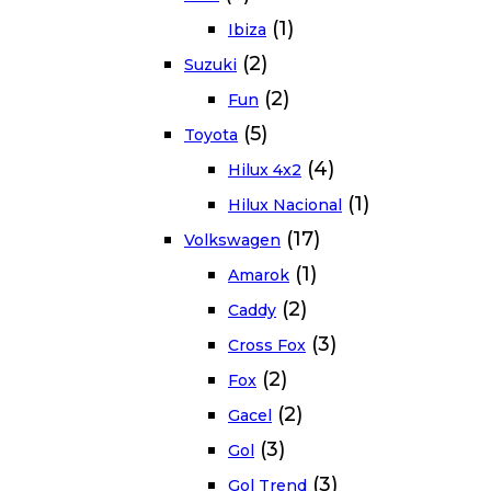
(1)
Ibiza
(2)
Suzuki
(2)
Fun
(5)
Toyota
(4)
Hilux 4x2
(1)
Hilux Nacional
(17)
Volkswagen
(1)
Amarok
(2)
Caddy
(3)
Cross Fox
(2)
Fox
(2)
Gacel
(3)
Gol
(3)
Gol Trend