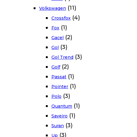
(11)
Volkswagen
(4)
Crossfox
(1)
Fox
(2)
Gacel
(3)
Gol
(3)
Gol Trend
(2)
Golf
(1)
Passat
(1)
Pointer
(3)
Polo
(1)
Quantum
(1)
Saveiro
(3)
Suran
(3)
Up