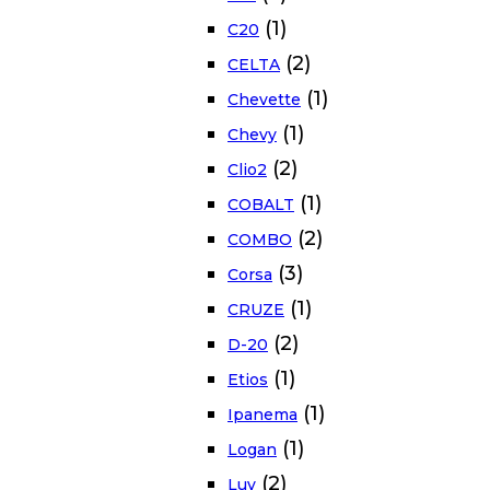
(1)
C20
(2)
CELTA
(1)
Chevette
(1)
Chevy
(2)
Clio2
(1)
COBALT
(2)
COMBO
(3)
Corsa
(1)
CRUZE
(2)
D-20
(1)
Etios
(1)
Ipanema
(1)
Logan
(2)
Luv