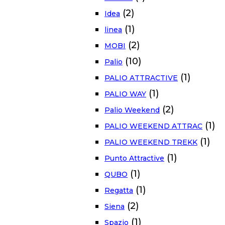
(2)
Idea
(1)
linea
(2)
MOBI
(10)
Palio
(1)
PALIO ATTRACTIVE
(1)
PALIO WAY
(2)
Palio Weekend
(1)
PALIO WEEKEND ATTRAC
(1)
PALIO WEEKEND TREKK
(1)
Punto Attractive
(1)
QUBO
(1)
Regatta
(2)
Siena
(1)
Spazio