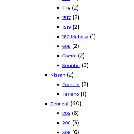
(2)
1114
(2)
1517
(2)
1519
(1)
180 Mebosa
(2)
608
(2)
Combi
(3)
Sprinter
(2)
Nissan
(2)
Frontier
(1)
Terrano
(40)
Peugeot
(6)
205
(3)
206
(6)
306