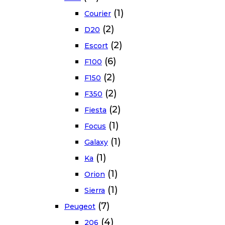
(1)
Courier
(2)
D20
(2)
Escort
(6)
F100
(2)
F150
(2)
F350
(2)
Fiesta
(1)
Focus
(1)
Galaxy
(1)
Ka
(1)
Orion
(1)
Sierra
(7)
Peugeot
(4)
206