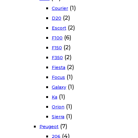
(1)
Courier
(2)
D20
(2)
Escort
(6)
F100
(2)
F150
(2)
F350
(2)
Fiesta
(1)
Focus
(1)
Galaxy
(1)
Ka
(1)
Orion
(1)
Sierra
(7)
Peugeot
(4)
206