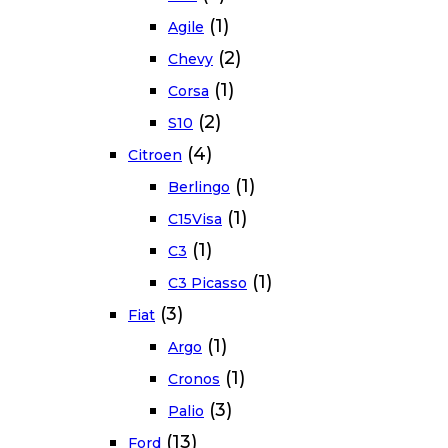
(1)
Agile
(2)
Chevy
(1)
Corsa
(2)
S10
(4)
Citroen
(1)
Berlingo
(1)
C15Visa
(1)
C3
(1)
C3 Picasso
(3)
Fiat
(1)
Argo
(1)
Cronos
(3)
Palio
(13)
Ford