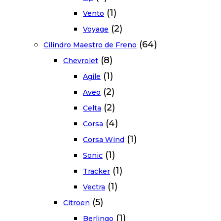
(1)
Vento
(2)
Voyage
(64)
Cilindro Maestro de Freno
(8)
Chevrolet
(1)
Agile
(2)
Aveo
(2)
Celta
(4)
Corsa
(1)
Corsa Wind
(1)
Sonic
(1)
Tracker
(1)
Vectra
(5)
Citroen
(1)
Berlingo