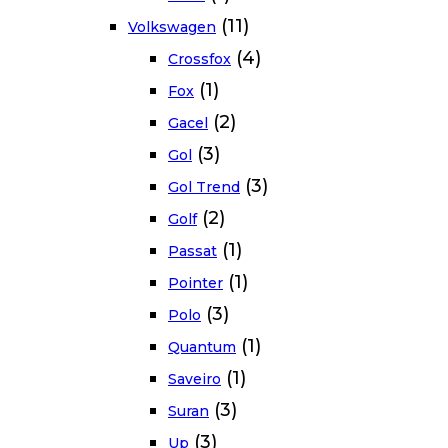
(11)
Volkswagen
(4)
Crossfox
(1)
Fox
(2)
Gacel
(3)
Gol
(3)
Gol Trend
(2)
Golf
(1)
Passat
(1)
Pointer
(3)
Polo
(1)
Quantum
(1)
Saveiro
(3)
Suran
(3)
Up