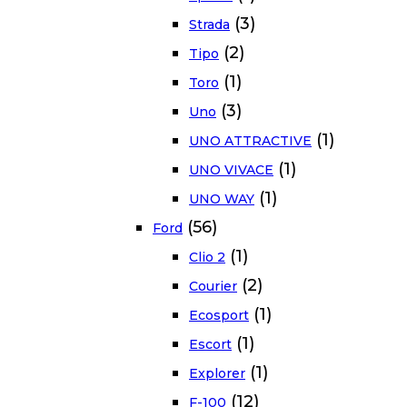
(3)
Strada
(2)
Tipo
(1)
Toro
(3)
Uno
(1)
UNO ATTRACTIVE
(1)
UNO VIVACE
(1)
UNO WAY
(56)
Ford
(1)
Clio 2
(2)
Courier
(1)
Ecosport
(1)
Escort
(1)
Explorer
(12)
F-100