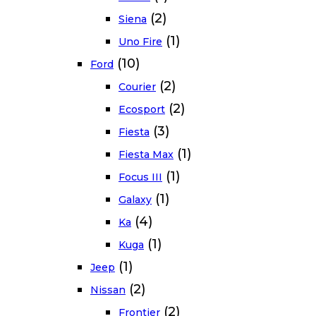
(2)
Siena
(1)
Uno Fire
(10)
Ford
(2)
Courier
(2)
Ecosport
(3)
Fiesta
(1)
Fiesta Max
(1)
Focus III
(1)
Galaxy
(4)
Ka
(1)
Kuga
(1)
Jeep
(2)
Nissan
(2)
Frontier