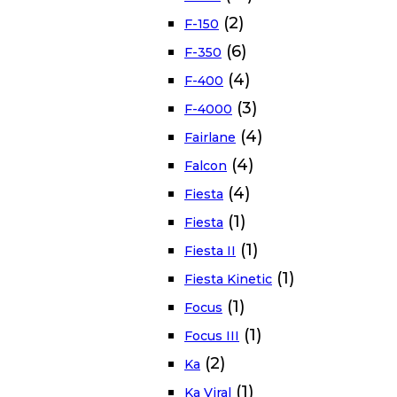
(2)
F-150
(6)
F-350
(4)
F-400
(3)
F-4000
(4)
Fairlane
(4)
Falcon
(4)
Fiesta
(1)
Fiesta
(1)
Fiesta II
(1)
Fiesta Kinetic
(1)
Focus
(1)
Focus III
(2)
Ka
(1)
Ka Viral