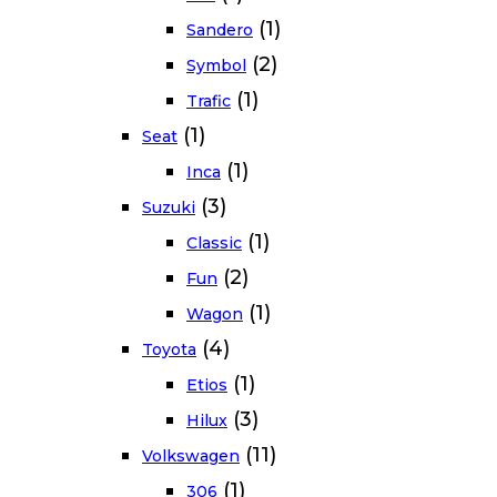
(1)
Sandero
(2)
Symbol
(1)
Trafic
(1)
Seat
(1)
Inca
(3)
Suzuki
(1)
Classic
(2)
Fun
(1)
Wagon
(4)
Toyota
(1)
Etios
(3)
Hilux
(11)
Volkswagen
(1)
306