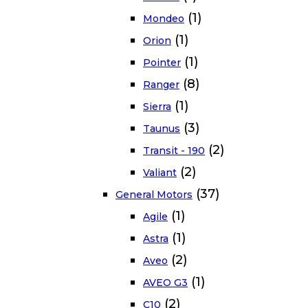
(1)
Mondeo
(1)
Orion
(1)
Pointer
(8)
Ranger
(1)
Sierra
(3)
Taunus
(2)
Transit - 190
(2)
Valiant
(37)
General Motors
(1)
Agile
(1)
Astra
(2)
Aveo
(1)
AVEO G3
(2)
C10