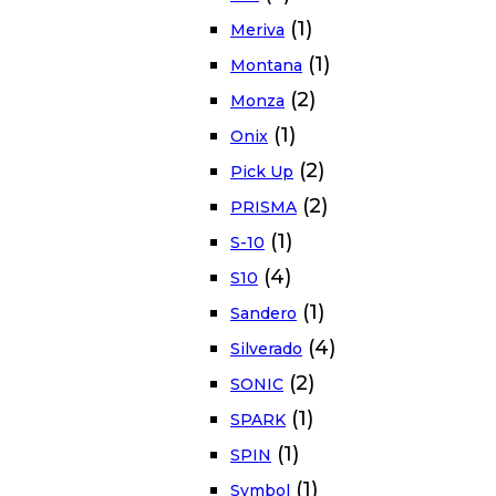
(1)
Meriva
(1)
Montana
(2)
Monza
(1)
Onix
(2)
Pick Up
(2)
PRISMA
(1)
S-10
(4)
S10
(1)
Sandero
(4)
Silverado
(2)
SONIC
(1)
SPARK
(1)
SPIN
(1)
Symbol