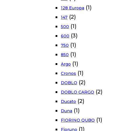
(1)
128 Europa
(2)
147
(1)
500
(3)
600
(1)
750
(1)
850
(1)
Argo
(1)
Cronos
(2)
DOBLO
(2)
DOBLO CARGO
(2)
Ducato
(1)
Duna
(1)
FIORINO QUBO
(1)
Fioruno