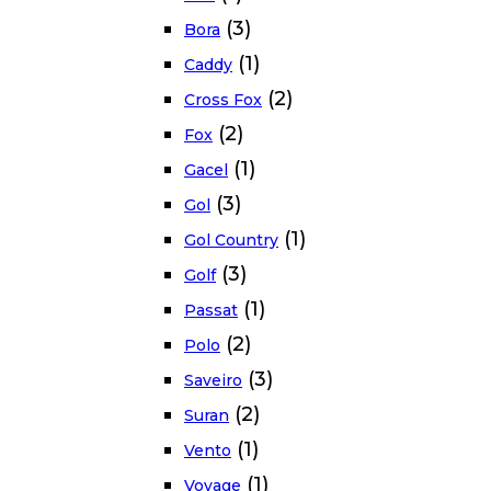
(3)
Bora
(1)
Caddy
(2)
Cross Fox
(2)
Fox
(1)
Gacel
(3)
Gol
(1)
Gol Country
(3)
Golf
(1)
Passat
(2)
Polo
(3)
Saveiro
(2)
Suran
(1)
Vento
(1)
Voyage