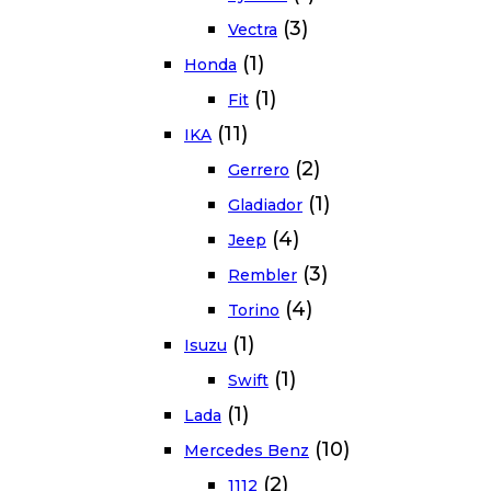
(3)
Vectra
(1)
Honda
(1)
Fit
(11)
IKA
(2)
Gerrero
(1)
Gladiador
(4)
Jeep
(3)
Rembler
(4)
Torino
(1)
Isuzu
(1)
Swift
(1)
Lada
(10)
Mercedes Benz
(2)
1112