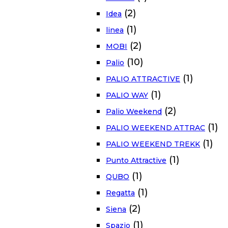
(2)
Idea
(1)
linea
(2)
MOBI
(10)
Palio
(1)
PALIO ATTRACTIVE
(1)
PALIO WAY
(2)
Palio Weekend
(1)
PALIO WEEKEND ATTRAC
(1)
PALIO WEEKEND TREKK
(1)
Punto Attractive
(1)
QUBO
(1)
Regatta
(2)
Siena
(1)
Spazio