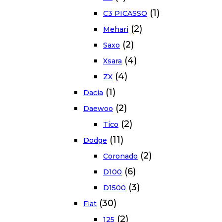
(1)
C3 PICASSO
(2)
Mehari
(2)
Saxo
(4)
Xsara
(4)
ZX
(1)
Dacia
(2)
Daewoo
(2)
Tico
(11)
Dodge
(2)
Coronado
(6)
D100
(3)
D1500
(30)
Fiat
(2)
125