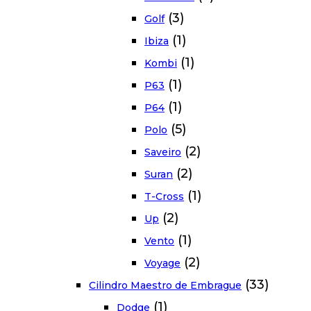
(3)
Golf
(1)
Ibiza
(1)
Kombi
(1)
P63
(1)
P64
(5)
Polo
(2)
Saveiro
(2)
Suran
(1)
T-Cross
(2)
Up
(1)
Vento
(2)
Voyage
(33)
Cilindro Maestro de Embrague
(1)
Dodge