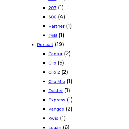
(1)
207
(4)
306
(1)
Partner
(1)
T6B
(19)
Renault
(2)
Captur
(5)
Clio
(2)
Clio 2
(1)
Clio Mio
(1)
Duster
(1)
Express
(2)
Kangoo
(1)
Kwid
(6)
Logan