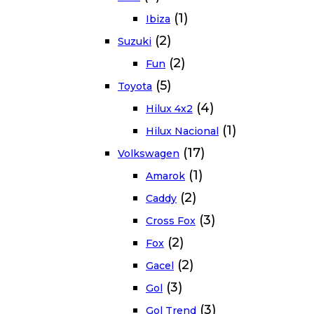
(1)
Ibiza
(2)
Suzuki
(2)
Fun
(5)
Toyota
(4)
Hilux 4x2
(1)
Hilux Nacional
(17)
Volkswagen
(1)
Amarok
(2)
Caddy
(3)
Cross Fox
(2)
Fox
(2)
Gacel
(3)
Gol
(3)
Gol Trend