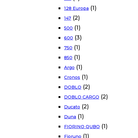
(1)
128 Europa
(2)
147
(1)
500
(3)
600
(1)
750
(1)
850
(1)
Argo
(1)
Cronos
(2)
DOBLO
(2)
DOBLO CARGO
(2)
Ducato
(1)
Duna
(1)
FIORINO QUBO
(1)
Fioruno