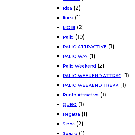
(2)
Idea
(1)
linea
(2)
MOBI
(10)
Palio
(1)
PALIO ATTRACTIVE
(1)
PALIO WAY
(2)
Palio Weekend
(1)
PALIO WEEKEND ATTRAC
(1)
PALIO WEEKEND TREKK
(1)
Punto Attractive
(1)
QUBO
(1)
Regatta
(2)
Siena
(1)
Spazio