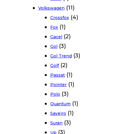
(11)
Volkswagen
(4)
Crossfox
(1)
Fox
(2)
Gacel
(3)
Gol
(3)
Gol Trend
(2)
Golf
(1)
Passat
(1)
Pointer
(3)
Polo
(1)
Quantum
(1)
Saveiro
(3)
Suran
(3)
Up