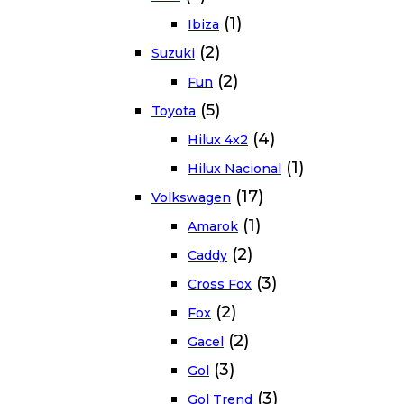
(1)
Ibiza
(2)
Suzuki
(2)
Fun
(5)
Toyota
(4)
Hilux 4x2
(1)
Hilux Nacional
(17)
Volkswagen
(1)
Amarok
(2)
Caddy
(3)
Cross Fox
(2)
Fox
(2)
Gacel
(3)
Gol
(3)
Gol Trend