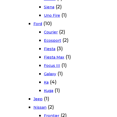
(2)
Siena
(1)
Uno Fire
(10)
Ford
(2)
Courier
(2)
Ecosport
(3)
Fiesta
(1)
Fiesta Max
(1)
Focus III
(1)
Galaxy
(4)
Ka
(1)
Kuga
(1)
Jeep
(2)
Nissan
(2)
Frontier