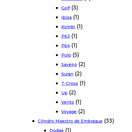
(3)
Golf
(1)
Ibiza
(1)
Kombi
(1)
P63
(1)
P64
(5)
Polo
(2)
Saveiro
(2)
Suran
(1)
T-Cross
(2)
Up
(1)
Vento
(2)
Voyage
(33)
Cilindro Maestro de Embrague
(1)
Dodge