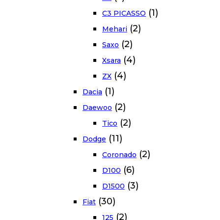
(1)
C3 PICASSO
(2)
Mehari
(2)
Saxo
(4)
Xsara
(4)
ZX
(1)
Dacia
(2)
Daewoo
(2)
Tico
(11)
Dodge
(2)
Coronado
(6)
D100
(3)
D1500
(30)
Fiat
(2)
125