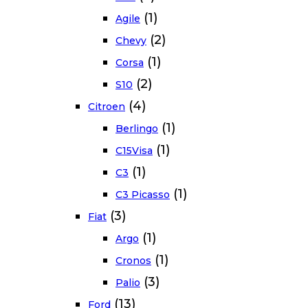
(1)
Agile
(2)
Chevy
(1)
Corsa
(2)
S10
(4)
Citroen
(1)
Berlingo
(1)
C15Visa
(1)
C3
(1)
C3 Picasso
(3)
Fiat
(1)
Argo
(1)
Cronos
(3)
Palio
(13)
Ford