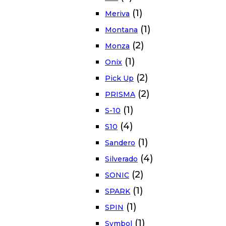
(1)
Meriva
(1)
Montana
(2)
Monza
(1)
Onix
(2)
Pick Up
(2)
PRISMA
(1)
S-10
(4)
S10
(1)
Sandero
(4)
Silverado
(2)
SONIC
(1)
SPARK
(1)
SPIN
(1)
Symbol