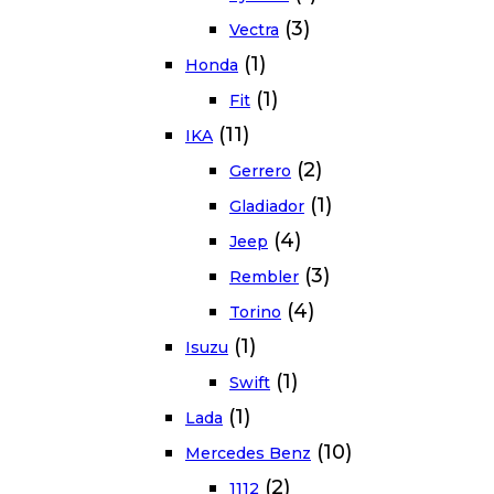
(3)
Vectra
(1)
Honda
(1)
Fit
(11)
IKA
(2)
Gerrero
(1)
Gladiador
(4)
Jeep
(3)
Rembler
(4)
Torino
(1)
Isuzu
(1)
Swift
(1)
Lada
(10)
Mercedes Benz
(2)
1112