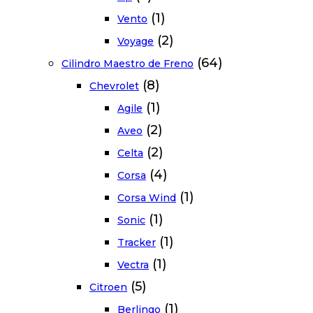
(1)
Vento
(2)
Voyage
(64)
Cilindro Maestro de Freno
(8)
Chevrolet
(1)
Agile
(2)
Aveo
(2)
Celta
(4)
Corsa
(1)
Corsa Wind
(1)
Sonic
(1)
Tracker
(1)
Vectra
(5)
Citroen
(1)
Berlingo