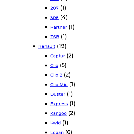
(1)
207
(4)
306
(1)
Partner
(1)
T6B
(19)
Renault
(2)
Captur
(5)
Clio
(2)
Clio 2
(1)
Clio Mio
(1)
Duster
(1)
Express
(2)
Kangoo
(1)
Kwid
(6)
Logan