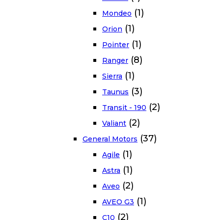
(1)
Mondeo
(1)
Orion
(1)
Pointer
(8)
Ranger
(1)
Sierra
(3)
Taunus
(2)
Transit - 190
(2)
Valiant
(37)
General Motors
(1)
Agile
(1)
Astra
(2)
Aveo
(1)
AVEO G3
(2)
C10