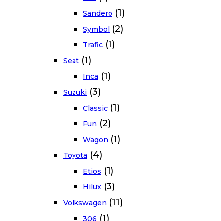
(1)
Sandero
(2)
Symbol
(1)
Trafic
(1)
Seat
(1)
Inca
(3)
Suzuki
(1)
Classic
(2)
Fun
(1)
Wagon
(4)
Toyota
(1)
Etios
(3)
Hilux
(11)
Volkswagen
(1)
306