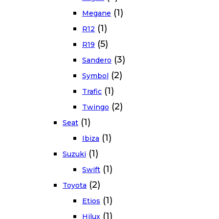
(1)
Megane
(1)
R12
(5)
R19
(3)
Sandero
(2)
Symbol
(1)
Trafic
(2)
Twingo
(1)
Seat
(1)
Ibiza
(1)
Suzuki
(1)
Swift
(2)
Toyota
(1)
Etios
(1)
Hilux