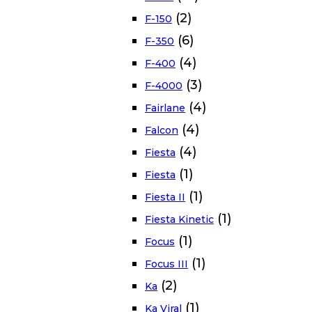
(2)
F-150
(6)
F-350
(4)
F-400
(3)
F-4000
(4)
Fairlane
(4)
Falcon
(4)
Fiesta
(1)
Fiesta
(1)
Fiesta II
(1)
Fiesta Kinetic
(1)
Focus
(1)
Focus III
(2)
Ka
(1)
Ka Viral