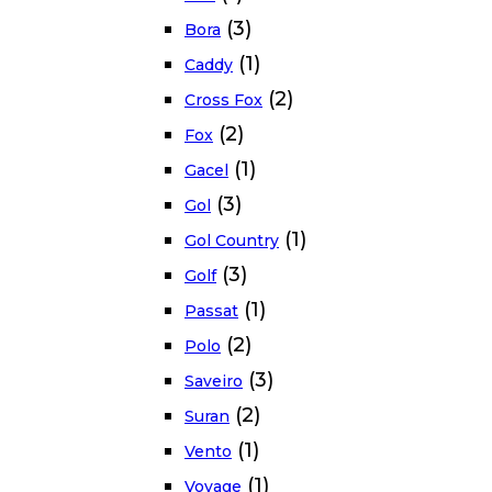
(3)
Bora
(1)
Caddy
(2)
Cross Fox
(2)
Fox
(1)
Gacel
(3)
Gol
(1)
Gol Country
(3)
Golf
(1)
Passat
(2)
Polo
(3)
Saveiro
(2)
Suran
(1)
Vento
(1)
Voyage