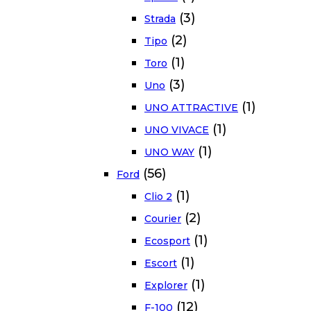
(3)
Strada
(2)
Tipo
(1)
Toro
(3)
Uno
(1)
UNO ATTRACTIVE
(1)
UNO VIVACE
(1)
UNO WAY
(56)
Ford
(1)
Clio 2
(2)
Courier
(1)
Ecosport
(1)
Escort
(1)
Explorer
(12)
F-100