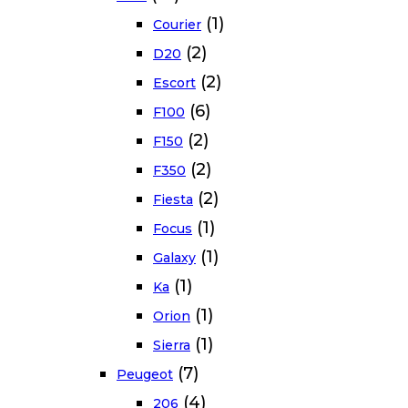
(1)
Courier
(2)
D20
(2)
Escort
(6)
F100
(2)
F150
(2)
F350
(2)
Fiesta
(1)
Focus
(1)
Galaxy
(1)
Ka
(1)
Orion
(1)
Sierra
(7)
Peugeot
(4)
206